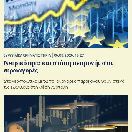
ΕΥΡΩΠΑΪΚΑ ΧΡΗΜΑΤΙΣΤΗΡΙΑ
06.08.2026, 19:27
Νευρικότητα και στάση αναμονής στις
ευρωαγορές
Στο γεωπολιτικό μέτωπο, οι αγορές παρακολουθούν στενά
τις εξελίξεις στη Μέση Ανατολή