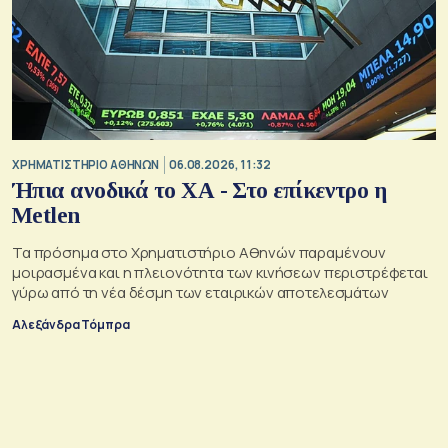
XΡΗΜΑΤΙΣΤΗΡΙΟ ΑΘΗΝΩΝ
06.08.2026, 11:32
Ήπια ανοδικά το ΧΑ - Στο επίκεντρο η
Metlen
Τα πρόσημα στο Χρηματιστήριο Αθηνών παραμένουν
μοιρασμένα και η πλειονότητα των κινήσεων περιστρέφεται
γύρω από τη νέα δέσμη των εταιρικών αποτελεσμάτων
Αλεξάνδρα Τόμπρα