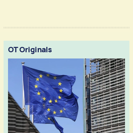
OT Originals