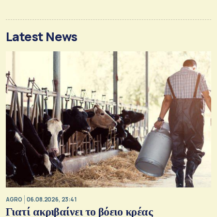
Latest News
AGRO
06.08.2026, 23:41
Γιατί ακριβαίνει το βόειο κρέας