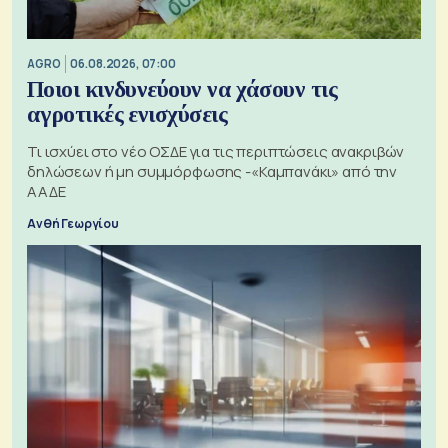
AGRO
06.08.2026, 07:00
Ποιοι κινδυνεύουν να χάσουν τις
αγροτικές ενισχύσεις
Τι ισχύει στο νέο ΟΣΔΕ για τις περιπτώσεις ανακριβών
δηλώσεων ή μη συμμόρφωσης -«Καμπανάκι» από την
ΑΑΔΕ
Ανθή Γεωργίου