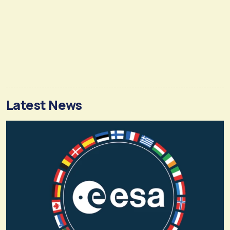
Latest News