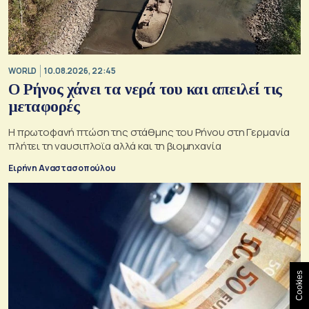
WORLD
10.08.2026, 22:45
Ο Ρήνος χάνει τα νερά του και απειλεί τις
μεταφορές
Η πρωτοφανή πτώση της στάθμης του Ρήνου στη Γερμανία
πλήτει τη ναυσιπλοϊα αλλά και τη βιομηχανία
Ειρήνη Αναστασοπούλου
Cookies