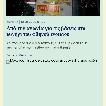
ΑΚΙΝΗΤΑ
10.08.2026, 07:00
Από την αγωνία για τις βάσεις στο
κυνήγι του φθηνού ενοικίου
Σε σταυρόλεξο για δυνατούς λύτες εξελίσσεται η
φοιτητική στέγη - Οδηγίες από ειδικούς
Γιώργος Μανέττας