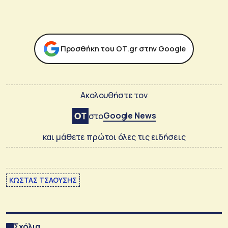
Προσθήκη του ΟΤ.gr στην Google
Ακολουθήστε τον
Google News
στο
και μάθετε πρώτοι όλες τις ειδήσεις
ΚΩΣΤΑΣ ΤΣΑΟΥΣΗΣ
Σχόλια