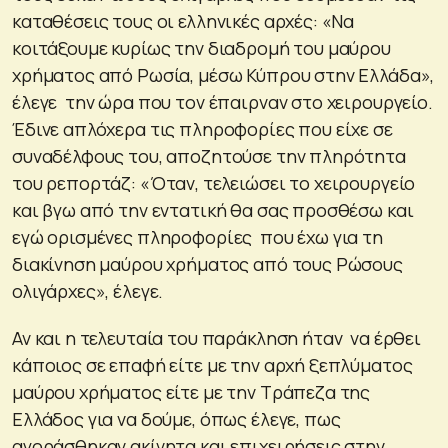
καταθέσεις τους οι ελληνικές αρχές: «Να
κοιτάξουμε κυρίως την διαδρομή του μαύρου
χρήματος από Ρωσία, μέσω Κύπρου στην Ελλάδα»,
έλεγε την ώρα που τον έπαιρναν στο χειρουργείο.
Έδινε απλόχερα τις πληροφορίες που είχε σε
συναδέλφους του, αποζητούσε την πληρότητα
του ρεπορτάζ: «Όταν, τελειώσει το χειρουργείο
και βγω από την εντατική θα σας προσθέσω και
εγώ ορισμένες πληροφορίες που έχω για τη
διακίνηση μαύρου χρήματος από τους Ρώσους
ολιγάρχες», έλεγε.
Αν και η τελευταία του παράκληση ήταν να έρθει
κάποιος σε επαφή είτε με την αρχή ξεπλύματος
μαύρου χρήματος είτε με την Τράπεζα της
Ελλάδος για να δούμε, όπως έλεγε, πως
αγοράσθηκαν ακίνητα και επιχειρήσεις στην