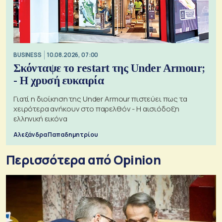
BUSINESS
10.08.2026, 07:00
Σκόνταψε το restart της Under Armour;
- Η χρυσή ευκαιρία
Γιατί η διοίκηση της Under Armour πιστεύει πως τα
χειρότερα ανήκουν στο παρελθόν - Η αισιόδοξη
ελληνική εικόνα
Αλεξάνδρα Παπαδημητρίου
Περισσότερα από Opinion