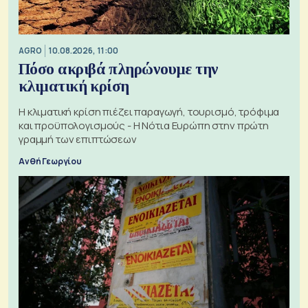
AGRO
10.08.2026, 11:00
Πόσο ακριβά πληρώνουμε την
κλιματική κρίση
Η κλιματική κρίση πιέζει παραγωγή, τουρισμό, τρόφιμα
και προϋπολογισμούς - Η Νότια Ευρώπη στην πρώτη
γραμμή των επιπτώσεων
Ανθή Γεωργίου