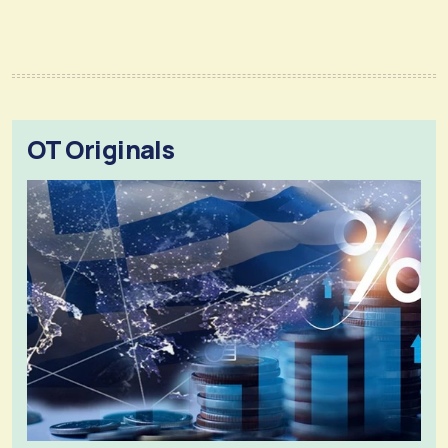
OT Originals