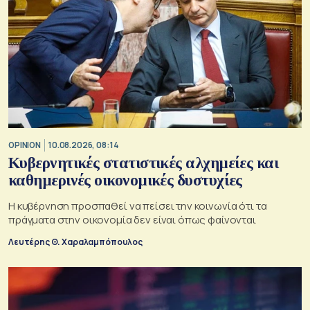
OPINION
10.08.2026, 08:14
Κυβερνητικές στατιστικές αλχημείες και
καθημερινές οικονομικές δυστυχίες
Η κυβέρνηση προσπαθεί να πείσει την κοινωνία ότι τα
πράγματα στην οικονομία δεν είναι όπως φαίνονται
Λευτέρης Θ. Χαραλαμπόπουλος