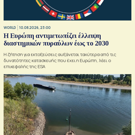
WORLD
10.08.2026, 23:00
Η Ευρώπη αντιμετωπίζει έλλειψη
διαστημικών πυραύλων έως το 2030
Η ζήτηση για εκτοξεύσεις αυξάνεται ταχύτερα από τις
δυνατότητες κατασκευής που έχει η Ευρώπη, λέει ο
επικεφαλής της ESA