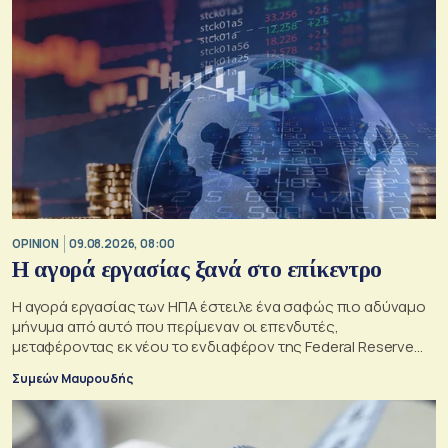
OPINION
09.08.2026, 08:00
Η αγορά εργασίας ξανά στο επίκεντρο
Η αγορά εργασίας των ΗΠΑ έστειλε ένα σαφώς πιο αδύναμο
μήνυμα από αυτό που περίμεναν οι επενδυτές,
μεταφέροντας εκ νέου το ενδιαφέρον της Federal Reserve
στη μέγιστη απασχόληση.
Συμεών Μαυρουδής