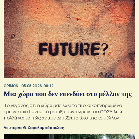
OPINION
05.08.2026, 08:12
Μια χώρα που δεν επενδύει στο μέλλον της
Το γεγονός ότι η χώρα μας έχει το πιο κακοπληρωμένο
ερευνητικό δυναμικό μεταξύ των χωρών του ΟΟΣΑ λέει
πολλά για το πώς αντιμετωπίζει το ίδιο της το μέλλον
Λευτέρης Θ. Χαραλαμπόπουλος