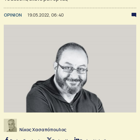
OPINION
19.05.2022, 06:40
Νίκος Χασαπόπουλος