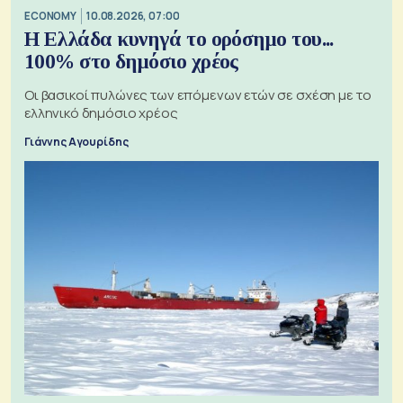
ECONOMY
10.08.2026, 07:00
Η Ελλάδα κυνηγά το ορόσημο του...
100% στο δημόσιο χρέος
Οι βασικοί πυλώνες των επόμενων ετών σε σχέση με το
ελληνικό δημόσιο χρέος
Γιάννης Αγουρίδης