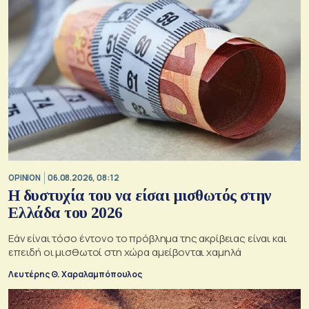
OPINION
06.08.2026, 08:12
Η δυστυχία του να είσαι μισθωτός στην
Ελλάδα του 2026
Εάν είναι τόσο έντονο το πρόβλημα της ακρίβειας είναι και
επειδή οι μισθωτοί στη χώρα αμείβονται χαμηλά
Λευτέρης Θ. Χαραλαμπόπουλος