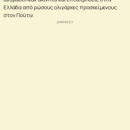
Ελλάδα από ρώσους ολιγάρχες προσκείμενους
στον Πούτιν.