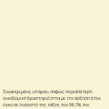
Συγκεκριμένα, υπάρχει σαφώς περισσότερη
οικοδομική δραστηριότητα με την αύξηση στον
όγκο σε ποσοστό της τάξης του 56,7% την