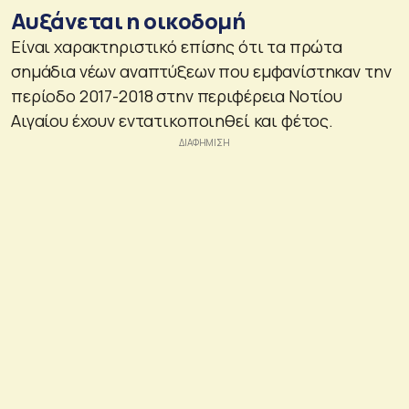
Αυξάνεται η οικοδομή
Είναι χαρακτηριστικό επίσης ότι τα πρώτα
σημάδια νέων αναπτύξεων που εμφανίστηκαν την
περίοδο 2017-2018 στην περιφέρεια Νοτίου
Αιγαίου έχουν εντατικοποιηθεί και φέτος.