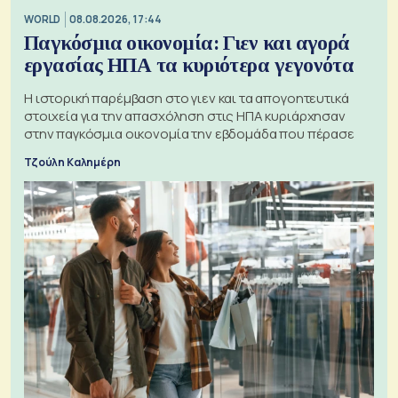
WORLD
08.08.2026, 17:44
Παγκόσμια οικονομία: Γιεν και αγορά
εργασίας ΗΠΑ τα κυριότερα γεγονότα
Η ιστορική παρέμβαση στο γιεν και τα απογοητευτικά
στοιχεία για την απασχόληση στις ΗΠΑ κυριάρχησαν
στην παγκόσμια οικονομία την εβδομάδα που πέρασε
Τζούλη Καλημέρη