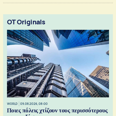
OT Originals
WORLD
09.08.2026, 08:00
Ποιες πόλεις χτίζουν τους περισσότερους