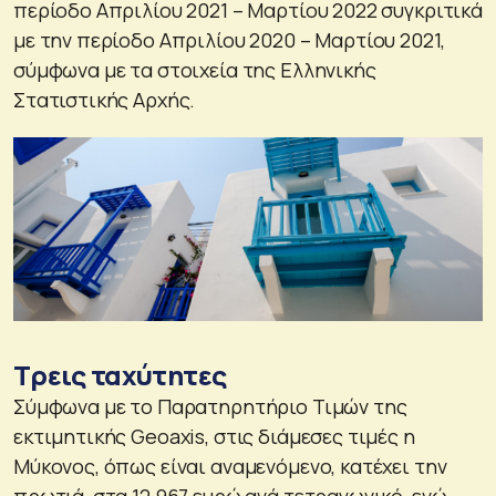
περίοδο Απριλίου 2021 – Μαρτίου 2022 συγκριτικά
με την περίοδο Απριλίου 2020 – Μαρτίου 2021,
σύμφωνα με τα στοιχεία της Ελληνικής
Στατιστικής Αρχής.
Τρεις ταχύτητες
Σύμφωνα με το Παρατηρητήριο Τιμών της
εκτιμητικής Geoaxis, στις διάμεσες τιμές η
Μύκονος, όπως είναι αναμενόμενο, κατέχει την
πρωτιά, στα 12.967 ευρώ ανά τετραγωνικό, ενώ