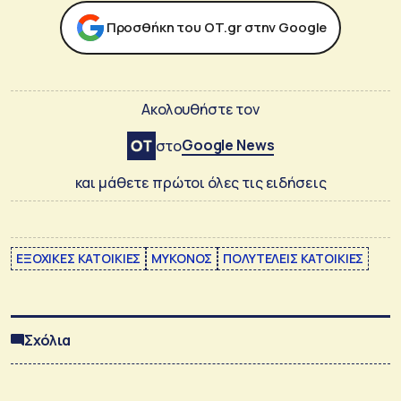
Προσθήκη του ΟΤ.gr στην Google
Ακολουθήστε τον
Google News
στο
και μάθετε πρώτοι όλες τις ειδήσεις
ΕΞΟΧΙΚΕΣ ΚΑΤΟΙΚΙΕΣ
ΜΥΚΟΝΟΣ
ΠΟΛΥΤΕΛΕΙΣ ΚΑΤΟΙΚΙΕΣ
Σχόλια