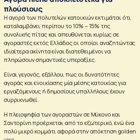
πλούσιους
Η αγορά των πολυτελών κατοικιών εκτιμάται ότι
καταλαμβάνει περίπου το 10% – 15% της
συνολικής πίτας και απευθύνεται κυρίως σε
αγοραστές εκτός Ελλάδος οι οποίοι αναζητώντας
ιδιαίτερα ακίνητα είναι διατεθειμένοι να
πληρώσουν σημαντικές υπεραξίες.
Είναι γεγονός, εξάλλου, πως οι δυνατότητες
αγοράς και ενοικίασης μία μέσης κατοικίας για
εργαζόμενους ή δημοσίους υπαλλήλους έχουν
συρρικνωθεί.
Η πλειοψηφία των αγοραστών σε Μύκονο και
Σαντορίνη προέρχεται από το εξωτερικό, ενώ ένα
πολύ μικρό κομμάτι αφορά στην απόκτηση golden
visa.