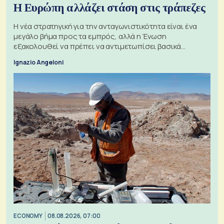
Η Ευρώπη αλλάζει στάση στις τράπεζες
Η νέα στρατηγική για την ανταγωνιστικότητα είναι ένα
μεγάλο βήμα προς τα εμπρός, αλλά η Ένωση
εξακολουθεί να πρέπει να αντιμετωπίσει βασικά
ζητήματα, όπως οι σχέσεις με το Ηνωμένο Βασίλειο
Ignazio Angeloni
ECONOMY
08.08.2026, 07:00