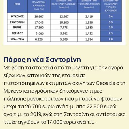
Πάρος η νέα Σαντορίνη
Με βάση τα στοιχεία από τη μελέτη για την αγορά
εξοχικών κατοικιών της εταιρείας
πιστοποιημένων εκτιμητών ακινήτων Geoaxis στη
Μύκονο καταγράφηκαν ζητούμενες τιμές
πώλησης μονοκατοικιών που μπορεί να φτάσουν
μέχρι τα 26.700 ευρώ ανά τ.μ. από 22.800 ευρώ
ανά τ.μ. το 2019, ενώ στη Σαντορίνη οι αντίστοιχες
τιμές αγγίζουν τα 17.000 ευρώ ανά τ.μ.