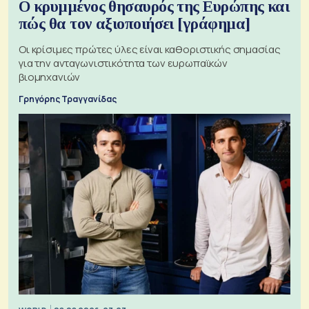
Ο κρυμμένος θησαυρός της Ευρώπης και
πώς θα τον αξιοποιήσει [γράφημα]
Οι κρίσιμες πρώτες ύλες είναι καθοριστικής σημασίας
για την ανταγωνιστικότητα των ευρωπαϊκών
βιομηχανιών
Γρηγόρης Τραγγανίδας