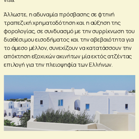
Άλλωστε, η αδυναμία πρόσβασης σε φτηνή
τραπεζική χρηματοδότηση και η αύξηση της
φορολογίας, σε συνδυασμό με την συρρίκνωση του
διαθέσιμου εισοδήματος και την αβεβαιότητα για
το άμεσο μέλλον, συνεχίζουν να κατατάσσουν την
απόκτηση εξοχικών ακινήτων μία εκτός ατζέντας
επιλογή για την πλειοψηφία των Ελλήνων.