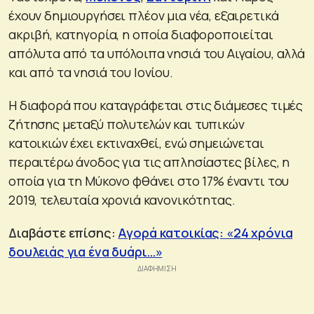
έχουν δημιουργήσει πλέον μια νέα, εξαιρετικά
ακριβή, κατηγορία, η οποία διαφοροποιείται
απόλυτα από τα υπόλοιπα νησιά του Αιγαίου, αλλά
και από τα νησιά του Ιονίου.
Η διαφορά που καταγράφεται στις διάμεσες τιμές
ζήτησης μεταξύ πολυτελών και τυπικών
κατοικιών έχει εκτιναχθεί, ενώ σημειώνεται
περαιτέρω άνοδος για τις απλησίαστες βίλες, η
οποία για τη Μύκονο φθάνει στο 17% έναντι του
2019, τελευταία χρονιά κανονικότητας.
Διαβάστε επίσης:
Αγορά κατοικίας: «24 χρόνια
δουλειάς για ένα δυάρι…»