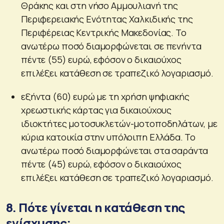
Θράκης και στη νήσο Αμμουλιανή της
Περιφερειακής Ενότητας Χαλκιδικής της
Περιφέρειας Κεντρικής Μακεδονίας. Το
ανωτέρω ποσό διαμορφώνεται σε πενήντα
πέντε (55) ευρώ, εφόσον ο δικαιούχος
επιλέξει κατάθεση σε τραπεζικό λογαριασμό.
εξήντα (60) ευρώ με τη χρήση ψηφιακής
χρεωστικής κάρτας για δικαιούχους
ιδιοκτήτες μοτοσυκλετών-μοτοποδηλάτων, με
κύρια κατοικία στην υπόλοιπη Ελλάδα. Το
ανωτέρω ποσό διαμορφώνεται στα σαράντα
πέντε (45) ευρώ, εφόσον ο δικαιούχος
επιλέξει κατάθεση σε τραπεζικό λογαριασμό.
8. Πότε γίνεται η κατάθεση της
ενίσχυσης;