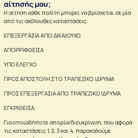
αίτησής μου;
Η αίτηση κάθε πολίτη μπορεί να βρίσκεται σε μία
από τις ακόλουθες καταστάσεις:
ΕΠΕΞΕΡΓΑΣΙΑ ΑΠΟ ΔΙΚΑΙΟΥΧΟ
ΑΠΟΡΡΙΦΘΕΙΣΑ
ΥΠΟ ΕΛΕΓΧΟ
ΠΡΟΣ ΑΠΟΣΤΟΛΗ ΣΤΟ ΤΡΑΠΕΖΙΚΟ ΙΔΡΥΜΑ
ΠΡΟΣ ΕΠΕΞΕΡΓΑΣΙΑ ΑΠΟ ΤΡΑΠΕΖΙΚΟ ΙΔΡΥΜΑ
ΕΓΚΡΙΘΕΙΣΑ
Για οποιαδήποτε απορία/διευκρίνιση, που αφορά
τις καταστάσεις 1, 2, 3 και 4, παρακαλούμε