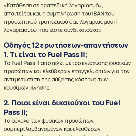
«Κατάθεση σε τραπεζικό λογαριασμό»,
απαιτείται και η συμπλήρωση του IBAN του
προσωπικού τραπεζικού σας λογαριασμού ή
λογαριασμού που είστε συνδικαιούχος.
Οδηγός 12 ερωτήσεων-απαντήσεων
1. Τι είναι το Fuel Pass II;
Το Fuel Pass II αποτελεί μέτρο ενίσχυσης φυσικών
προσώπων και ελεύθερων επαγγελματιών για την
αντιμετώπιση της αύξησης κόστους των
καυσίμων κίνησης.
2. Ποιοι είναι δικαιούχοι του Fuel
Pass II;
Το σύνολο των φυσικών προσώπων,
συμπεριλαμβανομένων και ελευθέρων