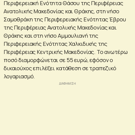
Περιφερειακή Ενότητα Θάσου της Περιφέρειας
Ανατολικής Μακεδονίας και Θράκης, στη νήσο
Σαμοθράκη της Περιφερειακής Ενότητας Έβρου
της Περιφέρειας Ανατολικής Μακεδονίας και
Θράκης και στη νήσο Αμμουλιανή της
Περιφερειακής Ενότητας Χαλκιδικής της
Περιφέρειας Κεντρικής Μακεδονίας. Το ανωτέρω
ποσό διαμορφώνεται σε 55 ευρώ, εφόσον ο
δικαιούχος επιλέξει κατάθεση σε τραπεζικό
λογαριασμό.