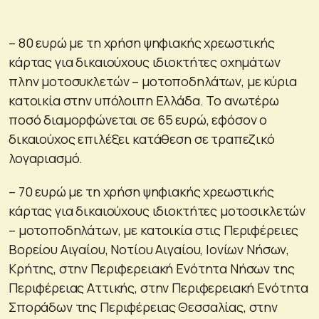
– 80 ευρώ με τη χρήση ψηφιακής χρεωστικής
κάρτας για δικαιούχους ιδιοκτήτες οχημάτων
πλην μοτοσυκλετών – μοτοποδηλάτων, με κύρια
κατοικία στην υπόλοιπη Ελλάδα. Το ανωτέρω
ποσό διαμορφώνεται σε 65 ευρώ, εφόσον ο
δικαιούχος επιλέξει κατάθεση σε τραπεζικό
λογαριασμό.
– 70 ευρώ με τη χρήση ψηφιακής χρεωστικής
κάρτας για δικαιούχους ιδιοκτήτες μοτοσικλετών
– μοτοποδηλάτων, με κατοικία στις Περιφέρειες
Βορείου Αιγαίου, Νοτίου Αιγαίου, Ιονίων Νήσων,
Κρήτης, στην Περιφερειακή Ενότητα Νήσων της
Περιφέρειας Αττικής, στην Περιφερειακή Ενότητα
Σποράδων της Περιφέρειας Θεσσαλίας, στην