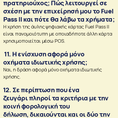
πρατηριούχος; Πώς λειτουργεί σε
σχέση με την επιχείρησή μου το Fuel
Pass ΙΙ και πότε θα λάβω τα χρήματα;
Η χρήση της άυλης ψηφιακής κάρτας Fuel Pass ΙΙ
είναι πανομοιότυπη με οποιαδήποτε άλλη κάρτα
χρησιμοποιείται μέσω POS.
11. Η ενίσχυση αφορά μόνο
οχήματα ιδιωτικής χρήσης;
Ναι, η δράση αφορά μόνο οχήματα ιδιωτικής
χρήσης.
12. Σε περίπτωση που ένα
ζευγάρι πληροί τα κριτήρια με την
κοινή φορολογική του
δήλωση, δικαιούνται και οι δύο την