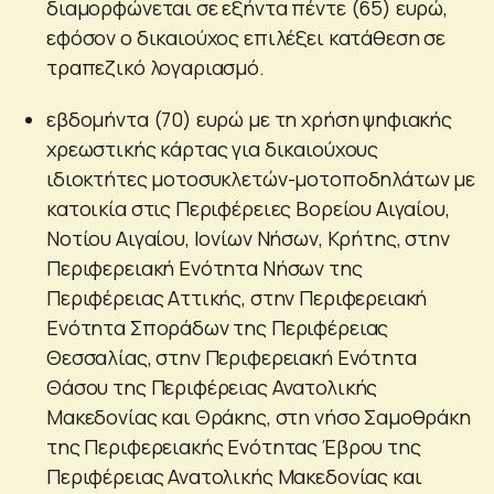
διαμορφώνεται σε εξήντα πέντε (65) ευρώ,
εφόσον ο δικαιούχος επιλέξει κατάθεση σε
τραπεζικό λογαριασμό.
εβδομήντα (70) ευρώ με τη χρήση ψηφιακής
χρεωστικής κάρτας για δικαιούχους
ιδιοκτήτες μοτοσυκλετών-μοτοποδηλάτων με
κατοικία στις Περιφέρειες Βορείου Αιγαίου,
Νοτίου Αιγαίου, Ιονίων Νήσων, Κρήτης, στην
Περιφερειακή Ενότητα Νήσων της
Περιφέρειας Αττικής, στην Περιφερειακή
Ενότητα Σποράδων της Περιφέρειας
Θεσσαλίας, στην Περιφερειακή Ενότητα
Θάσου της Περιφέρειας Ανατολικής
Μακεδονίας και Θράκης, στη νήσο Σαμοθράκη
της Περιφερειακής Ενότητας Έβρου της
Περιφέρειας Ανατολικής Μακεδονίας και