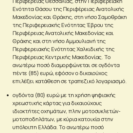
Περιφέρειας Θεσσαλίας, στην Περιφερειακή
Ενότητα Θάσου της Περιφέρειας Ανατολικής
Μακεδονίας και Θράκης, στη νήσο Σαμοθράκη
της Περιφερειακής Ενότητας Έβρου της
Περιφέρειας Ανατολικής Μακεδονίας και
Θράκης και στη νήσο Αμμουλιανή της
Περιφερειακής Ενότητας Χαλκιδικής της
Περιφέρειας Κεντρικής Μακεδονίας. Το
ανωτέρω ποσό διαμορφώνεται σε ογδόντα
πέντε (85) ευρώ, εφόσον ο δικαιούχος
επιλέξει κατάθεση σε τραπεζικό λογαριασμό.
ογδόντα (80) ευρώ με τη χρήση ψηφιακής
χρεωστικής κάρτας για δικαιούχους
ιδιοκτήτες οχημάτων, πλην μοτοσυκλετών-
μοτοποδηλάτων, με κύρια κατοικία στην
υπόλοιπη Ελλάδα. Το ανωτέρω ποσό