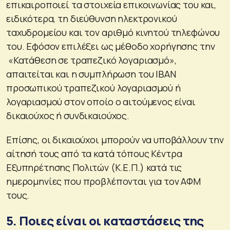
επικαιροποιεί τα στοιχεία επικοινωνίας του και,
ειδικότερα, τη διεύθυνση ηλεκτρονικού
ταχυδρομείου και τον αριθμό κινητού τηλεφώνου
του. Εφόσον επιλέξει ως μέθοδο χορήγησης την
«Κατάθεση σε τραπεζικό λογαριασμό»,
απαιτείται και η συμπλήρωση του IBAN
προσωπικού τραπεζικού λογαριασμού ή
λογαριασμού στον οποίο ο αιτούμενος είναι
δικαιούχος ή συνδικαιούχος.
Επίσης, οι δικαιούχοι μπορούν να υποβάλλουν την
αίτησή τους από τα κατά τόπους Κέντρα
Εξυπηρέτησης Πολιτών (Κ.Ε.Π.) κατά τις
ημερομηνίες που προβλέπονται για τον ΑΦΜ
τους.
5. Ποιες είναι οι καταστάσεις της