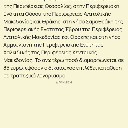
της Περιφέρειας Θεσσαλίας, στην Περιφερειακή
Ενότητα Θάσου της Περιφέρειας Ανατολικής
Μακεδονίας και Θράκης, στη νήσο Σαμοθράκη της
Περιφερειακής Ενότητας Έβρου της Περιφέρειας
Ανατολικής Μακεδονίας και Θράκης και στη νήσο
Αμμουλιανή της Περιφερειακής Ενότητας
Χαλκιδικής της Περιφέρειας Κεντρικής
Μακεδονίας. Το ανωτέρω ποσό διαμορφώνεται σε
85 ευρώ, εφόσον ο δικαιούχος επιλέξει κατάθεση
σε τραπεζικό λογαριασμό.