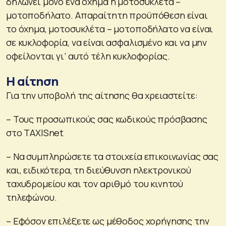
δηλώνει μόνο ένα όχημα ή μοτοσυκλέτα –
μοτοποδήλατο. Απαραίτητη προϋπόθεση είναι
το όχημα, μοτοσυκλέτα – μοτοποδήλατο να είναι
σε κυκλοφορία, να είναι ασφαλισμένο και να μην
οφείλονται γι’ αυτό τέλη κυκλοφορίας.
Η αίτηση
Για την υποβολή της αίτησης θα χρειαστείτε:
– Τους προσωπικούς σας κωδικούς πρόσβασης
στο TAXISnet
– Να συμπληρώσετε τα στοιχεία επικοινωνίας σας
και, ειδικότερα, τη διεύθυνση ηλεκτρονικού
ταχυδρομείου και τον αριθμό του κινητού
τηλεφώνου.
– Εφόσον επιλέξετε ως μέθοδος χορήγησης την