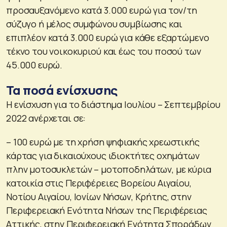
προσαυξανόμενο κατά 3.000 ευρώ για τον/τη
σύζυγο ή μέλος συμφώνου συμβίωσης και
επιπλέον κατά 3.000 ευρώ για κάθε εξαρτώμενο
τέκνο του νοικοκυριού και έως του ποσού των
45.000 ευρώ.
Τα ποσά ενίσχυσης
Η ενίσχυση για το διάστημα Ιουλίου – Σεπτεμβρίου
2022 ανέρχεται σε:
– 100 ευρώ με τη χρήση ψηφιακής χρεωστικής
κάρτας για δικαιούχους ιδιοκτήτες οχημάτων
πλην μοτοσυκλετών – μοτοποδηλάτων, με κύρια
κατοικία στις Περιφέρειες Βορείου Αιγαίου,
Νοτίου Αιγαίου, Ιονίων Νήσων, Κρήτης, στην
Περιφερειακή Ενότητα Νήσων της Περιφέρειας
Αττικής, στην Περιφερειακή Ενότητα Σποράδων