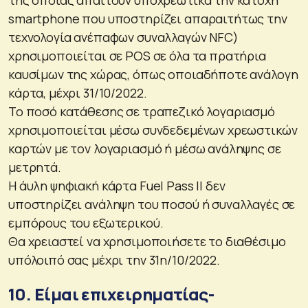
smartphone που υποστηρίζει απαραιτήτως την
τεχνολογία ανέπαφων συναλλαγών ΝFC)
χρησιμοποιείται σε POS σε όλα τα πρατήρια
καυσίμων της χώρας, όπως οποιαδήποτε ανάλογη
κάρτα, μέχρι 31/10/2022.
Το ποσό κατάθεσης σε τραπεζικό λογαριασμό
χρησιμοποιείται μέσω συνδεδεμένων χρεωστικών
καρτών με τον λογαριασμό ή μέσω ανάληψης σε
μετρητά.
Η άυλη ψηφιακή κάρτα Fuel Pass ΙΙ δεν
υποστηρίζει ανάληψη του ποσού ή συναλλαγές σε
εμπόρους του εξωτερικού.
Θα χρειαστεί να χρησιμοποιήσετε το διαθέσιμο
υπόλοιπό σας μέχρι την 31η/10/2022.
10. Είμαι επιχειρηματίας-