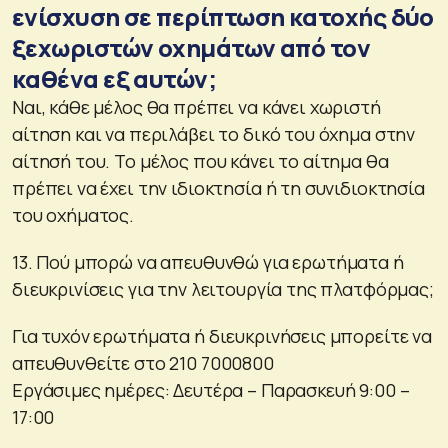
ενίσχυση σε περίπτωση κατοχής δύο
ξεχωριστών οχημάτων από τον
καθένα εξ αυτών;
Ναι, κάθε μέλος θα πρέπει να κάνει χωριστή
αίτηση και να περιλάβει το δικό του όχημα στην
αίτησή του. Το μέλος που κάνει το αίτημα θα
πρέπει να έχει την ιδιοκτησία ή τη συνιδιοκτησία
του οχήματος.
13. Πού μπορώ να απευθυνθώ για ερωτήματα ή
διευκρινίσεις για την λειτουργία της πλατφόρμας;
Για τυχόν ερωτήματα ή διευκρινήσεις μπορείτε να
απευθυνθείτε στο 210 7000800
Εργάσιμες ημέρες: Δευτέρα – Παρασκευή 9:00 –
17:00