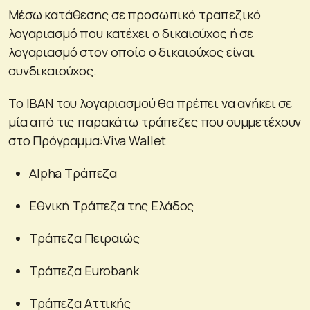
Μέσω κατάθεσης σε προσωπικό τραπεζικό
λογαριασμό που κατέχει ο δικαιούχος ή σε
λογαριασμό στον οποίο ο δικαιούχος είναι
συνδικαιούχος.
Το ΙΒΑΝ του λογαριασμού θα πρέπει να ανήκει σε
μία από τις παρακάτω τράπεζες που συμμετέχουν
στο Πρόγραμμα:Viva Wallet
Alpha Τράπεζα
Εθνική Τράπεζα της Ελάδος
Τράπεζα Πειραιώς
Τράπεζα Eurobank
Τράπεζα Αττικής