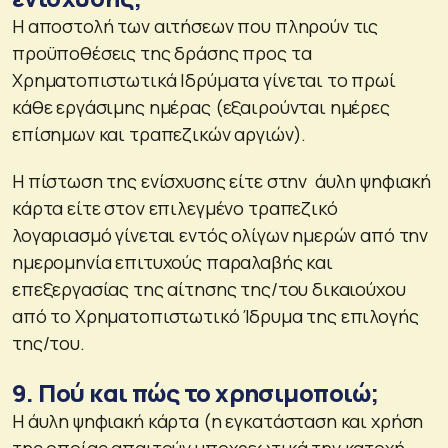
Η αποστολή των αιτήσεων που πληρούν τις
προϋποθέσεις της δράσης προς τα
Χρηματοπιστωτικά Ιδρύματα γίνεται το πρωί
κάθε εργάσιμης ημέρας (εξαιρούνται ημέρες
επίσημων και τραπεζικών αργιών).
Η πίστωση της ενίσχυσης είτε στην άυλη ψηφιακή
κάρτα είτε στον επιλεγμένο τραπεζικό
λογαριασμό γίνεται εντός ολίγων ημερών από την
ημερομηνία επιτυχούς παραλαβής και
επεξεργασίας της αίτησης της/του δικαιούχου
από το Χρηματοπιστωτικό Ίδρυμα της επιλογής
της/του.
9. Πού και πώς το χρησιμοποιώ;
H άυλη ψηφιακή κάρτα (η εγκατάσταση και χρήση
της οποίας απαιτούν υποχρεωτικά την κατοχή