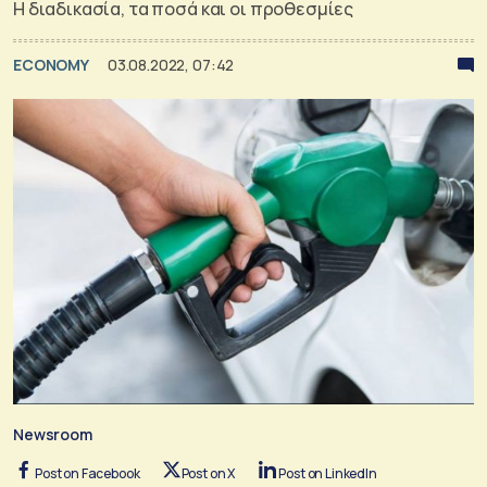
Η διαδικασία, τα ποσά και οι προθεσμίες
ECONOMY
03.08.2022, 07:42
Newsroom
Post on Facebook
Post on X
Post on LinkedIn