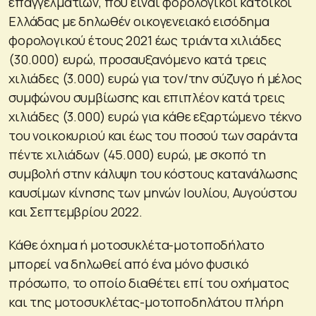
επαγγελματιών, που είναι φορολογικοί κάτοικοι
Ελλάδας με δηλωθέν οικογενειακό εισόδημα
φορολογικού έτους 2021 έως τριάντα χιλιάδες
(30.000) ευρώ, προσαυξανόμενο κατά τρεις
χιλιάδες (3.000) ευρώ για τον/την σύζυγο ή μέλος
συμφώνου συμβίωσης και επιπλέον κατά τρεις
χιλιάδες (3.000) ευρώ για κάθε εξαρτώμενο τέκνο
του νοικοκυριού και έως του ποσού των σαράντα
πέντε χιλιάδων (45.000) ευρώ, με σκοπό τη
συμβολή στην κάλυψη του κόστους κατανάλωσης
καυσίμων κίνησης των μηνών Ιουλίου, Αυγούστου
και Σεπτεμβρίου 2022.
Κάθε όχημα ή μοτοσυκλέτα-μοτοποδήλατο
μπορεί να δηλωθεί από ένα μόνο φυσικό
πρόσωπο, το οποίο διαθέτει επί του οχήματος
και της μοτοσυκλέτας-μοτοποδηλάτου πλήρη