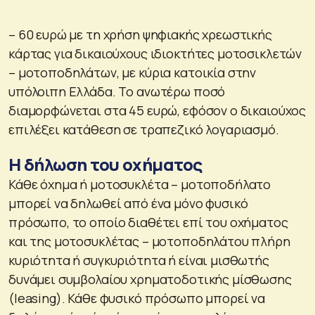
– 60 ευρώ με τη χρήση ψηφιακής χρεωστικής
κάρτας για δικαιούχους ιδιοκτήτες μοτοσικλετών
– μοτοποδηλάτων, με κύρια κατοικία στην
υπόλοιπη Ελλάδα. Το ανωτέρω ποσό
διαμορφώνεται στα 45 ευρώ, εφόσον ο δικαιούχος
επιλέξει κατάθεση σε τραπεζικό λογαριασμό.
Η δήλωση του οχήματος
Κάθε όχημα ή μοτοσυκλέτα – μοτοποδήλατο
μπορεί να δηλωθεί από ένα μόνο φυσικό
πρόσωπο, το οποίο διαθέτει επί του οχήματος
και της μοτοσυκλέτας – μοτοποδηλάτου πλήρη
κυριότητα ή συγκυριότητα ή είναι μισθωτής
δυνάμει συμβολαίου χρηματοδοτικής μίσθωσης
(leasing). Κάθε φυσικό πρόσωπο μπορεί να