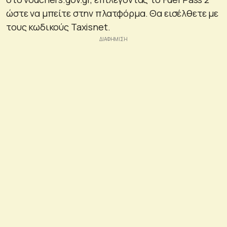
ώστε να μπείτε στην πλατφόρμα. Θα εισέλθετε με
τους κωδικούς Taxisnet.