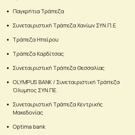
Παγκρήτια Τράπεζα
Συνεταιριστική Τράπεζα Χανίων ΣΥΝ.Π.Ε.
Τράπεζα Ηπείρου
Τράπεζα Καρδίτσας
Συνεταιριστική Τράπεζα Θεσσαλίας
OLYMPUS BANK / Συνεταιριστική Τράπεζα
Όλυμπος ΣΥΝ.ΠΕ.
Συνεταιριστική Τράπεζα Κεντρικής
Μακεδονίας
Optima bank