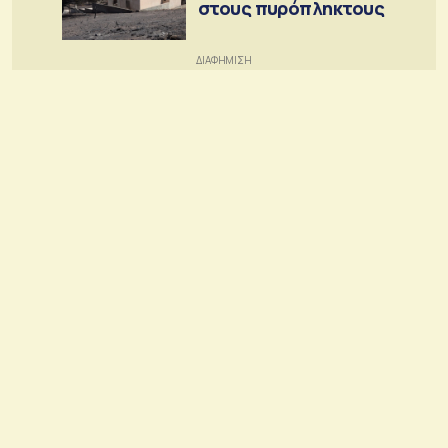
στους πυρόπληκτους