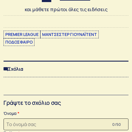
και μάθετε πρώτοι όλες τις ειδήσεις
PREMIER LEAGUE
ΜΑΝΤΣΕΣΤΕΡ ΓΙΟΥΝΑΪΤΕΝΤ
ΠΟΔΟΣΦΑΙΡΟ
Σχόλια
Γράψτε το σχόλιο σας
Όνομα
0 /50