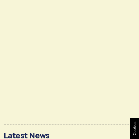
Cookies
Latest News