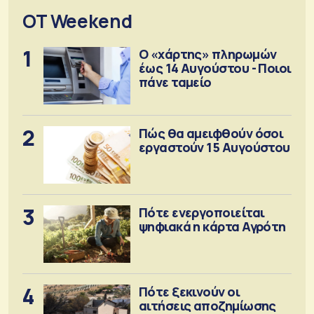
OT Weekend
1
Ο «χάρτης» πληρωμών
έως 14 Αυγούστου - Ποιοι
πάνε ταμείο
2
Πώς θα αμειφθούν όσοι
εργαστούν 15 Αυγούστου
3
Πότε ενεργοποιείται
ψηφιακά η κάρτα Αγρότη
4
Πότε ξεκινούν οι
αιτήσεις αποζημίωσης