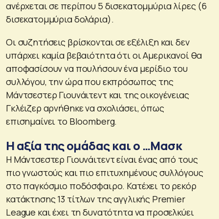
ανέρχεται σε περίπου 5 δισεκατομμύρια λίρες (6
δισεκατομμύρια δολάρια).
Οι συζητήσεις βρίσκονται σε εξέλιξη και δεν
υπάρχει καμία βεβαιότητα ότι οι Αμερικανοί θα
αποφασίσουν να πουλήσουν ένα μερίδιο του
συλλόγου, την ώρα που εκπρόσωπος της
Μάντσεστερ Γιουνάιτεντ και της οικογένειας
Γκλέιζερ αρνήθηκε να σχολιάσει, όπως
επισημαίνει το Bloomberg.
Η αξία της ομάδας και ο …Μασκ
Η Μάντσεστερ Γιουνάιτεντ είναι ένας από τους
πιο γνωστούς και πιο επιτυχημένους συλλόγους
στο παγκόσμιο ποδόσφαιρο. Κατέχει το ρεκόρ
κατάκτησης 13 τίτλων της αγγλικής Premier
League και έχει τη δυνατότητα να προσελκύει