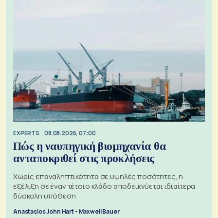
EXPERTS
08.08.2026, 07:00
Πώς η ναυπηγική βιομηχανία θα
ανταποκριθεί στις προκλήσεις
Χωρίς επαναληπτικότητα σε υψηλές ποσότητες, η
εξέλιξη σε έναν τέτοιο κλάδο αποδεικνύεται ιδιαίτερα
δύσκολη υπόθεση
Anastasios John Hart - Maxwell Bauer