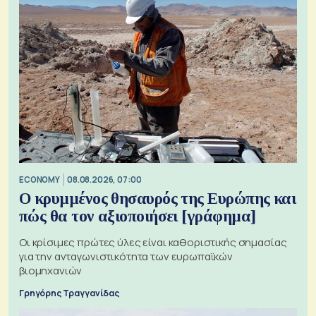
ECONOMY
08.08.2026, 07:00
Ο κρυμμένος θησαυρός της Ευρώπης και
πώς θα τον αξιοποιήσει [γράφημα]
Οι κρίσιμες πρώτες ύλες είναι καθοριστικής σημασίας
για την ανταγωνιστικότητα των ευρωπαϊκών
βιομηχανιών
Γρηγόρης Τραγγανίδας