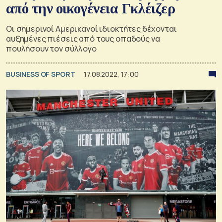
από την οικογένεια Γκλέιζερ
Οι σημερινοί Αμερικανοί ιδιοκτήτες δέχονται
αυξημένες πιέσεις από τους οπαδούς να
πουλήσουν τον σύλλογο
BUSINESS OF SPORT
17.08.2022, 17:00