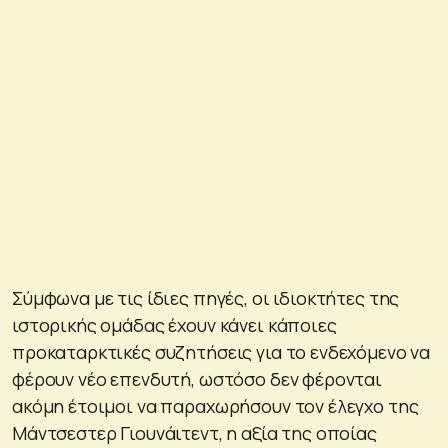
Σύμφωνα με τις ίδιες πηγές, οι ιδιοκτήτες της
ιστορικής ομάδας έχουν κάνει κάποιες
προκαταρκτικές συζητήσεις για το ενδεχόμενο να
φέρουν νέο επενδυτή, ωστόσο δεν φέρονται
ακόμη έτοιμοι να παραχωρήσουν τον έλεγχο της
Μάντσεστερ Γιουνάιτεντ, η αξία της οποίας