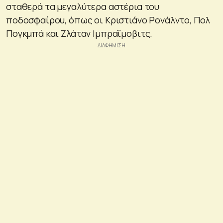
σταθερά τα μεγαλύτερα αστέρια του
ποδοσφαίρου, όπως οι Κριστιάνο Ρονάλντο, Πολ
Πογκμπά και Ζλάταν Ιμπραΐμοβιτς.