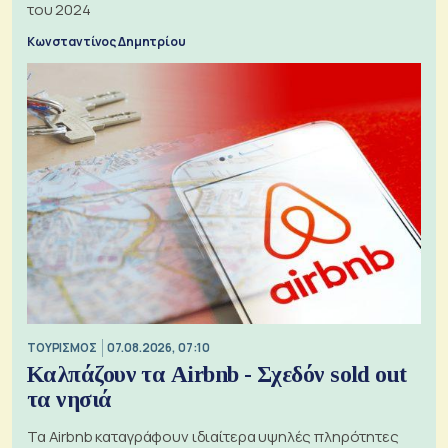
του 2024
Κωνσταντίνος Δημητρίου
ΤΟΥΡΙΣΜΟΣ
07.08.2026, 07:10
Καλπάζουν τα Airbnb - Σχεδόν sold out
τα νησιά
Τα Airbnb καταγράφουν ιδιαίτερα υψηλές πληρότητες