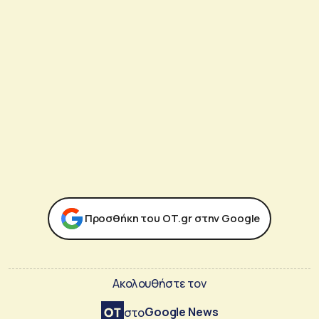
Προσθήκη του ΟΤ.gr στην Google
Ακολουθήστε τον
Google News
στο