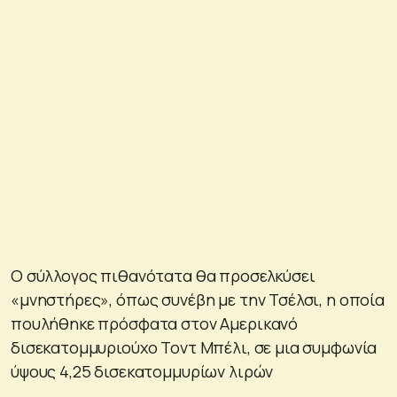
Ο σύλλογος πιθανότατα θα προσελκύσει
«μνηστήρες», όπως συνέβη με την Τσέλσι, η οποία
πουλήθηκε πρόσφατα στον Αμερικανό
δισεκατομμυριούχο Τοντ Μπέλι, σε μια συμφωνία
ύψους 4,25 δισεκατομμυρίων λιρών