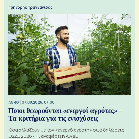
Γρηγόρης Τραγγανίδας
AGRO
07.08.2026, 07:00
Ποιοι θεωρούνται «ενεργοί αγρότες» -
Τα κριτήρια για τις ενισχύσεις
Όσα αλλάζουν με τον «ενεργό αγρότη» στις δηλώσεις
ΟΣΔΕ 2026 - Τι αναφέρει η ΑΑΔΕ