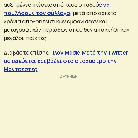
αυξημένες πιέσεις από τους οπαδούς
να
πουλήσουν τον σύλλογο
, μετά από αρκετά
χρόνια απογοητευτικών εμφανίσεων και
μεταγραφικών περιόδων όπου δεν αποκτήθηκαν
μεγάλοι παίκτες.
Διαβάστε επίσης:
Ίλον Μασκ: Μετά την Twitter
αστειεύεται και βάζει στο στόχαστρο την
Μάντσεστερ