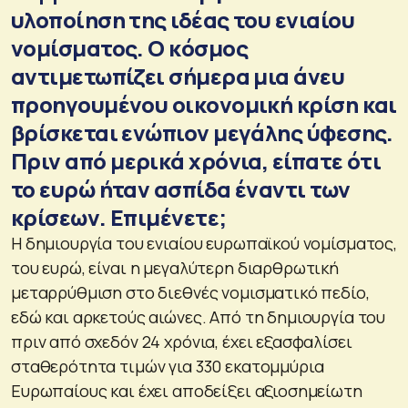
υλοποίηση της ιδέας του ενιαίου
νομίσματος. Ο κόσμος
αντιμετωπίζει σήμερα μια άνευ
προηγουμένου οικονομική κρίση και
βρίσκεται ενώπιον μεγάλης ύφεσης.
Πριν από μερικά χρόνια, είπατε ότι
το ευρώ ήταν ασπίδα έναντι των
κρίσεων. Επιμένετε;
Η δημιουργία του ενιαίου ευρωπαϊκού νομίσματος,
του ευρώ, είναι η μεγαλύτερη διαρθρωτική
μεταρρύθμιση στο διεθνές νομισματικό πεδίο,
εδώ και αρκετούς αιώνες. Από τη δημιουργία του
πριν από σχεδόν 24 χρόνια, έχει εξασφαλίσει
σταθερότητα τιμών για 330 εκατομμύρια
Ευρωπαίους και έχει αποδείξει αξιοσημείωτη