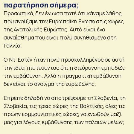
παρατήρηση σήμερα;
Προσωπικά, δεν ένιωσα ποτέ ότι κάναμε λάθος
που ανοίξαμε την Ευρωπαϊκή Ενωση στις χώρες
της Ανατολικής Ευρώπης. Αυτό είναι ένα
συναίσθημα που είναι πολύ συνηθισμένο στη
Γαλλία.
Ο Ντ’ Εστέν ήταν πολύ προσκολλημένος σε αυτή
την ιδέα, πιστεύοντας ότι η διεύρυνση εμπόδιζε
την εμβάθυνση. Αλλά η πραγματική εμβάθυνση
δεν είναι το άνοιγμα της ευρωζώνης;
Επρεπε δηλαδή να αποτρέψουμε τη Σλοβενία, τη
Σλοβακία, τις τρεις χώρες της Βαλτικής, όλες τις
πρώην κομμουνιστικές χώρες, να ενωθούν μαζί
μας για λόγους εμβάθυνσης των παλαιών μελών;