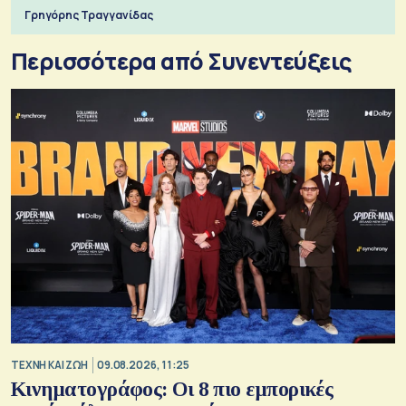
Γρηγόρης Τραγγανίδας
Περισσότερα από Συνεντεύξεις
TΕΧΝΗ ΚΑΙ ΖΩΗ
09.08.2026, 11:25
Κινηματογράφος: Οι 8 πιο εμπορικές