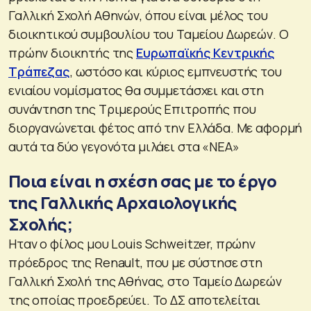
Γαλλική Σχολή Αθηνών, όπου είναι μέλος του
διοικητικού συμβουλίου του Ταμείου Δωρεών. Ο
πρώην διοικητής της
Ευρωπαϊκής Κεντρικής
Τράπεζας
, ωστόσο και κύριος εμπνευστής του
ενιαίου νομίσματος θα συμμετάσχει και στη
συνάντηση της Τριμερούς Επιτροπής που
διοργανώνεται φέτος από την Ελλάδα. Με αφορμή
αυτά τα δύο γεγονότα μιλάει στα «ΝΕΑ»
Ποια είναι η σχέση σας με το έργο
της Γαλλικής Αρχαιολογικής
Σχολής;
Ηταν ο φίλος μου Louis Schweitzer, πρώην
πρόεδρος της Renault, που με σύστησε στη
Γαλλική Σχολή της Αθήνας, στο Ταμείο Δωρεών
της οποίας προεδρεύει. Το ΔΣ αποτελείται