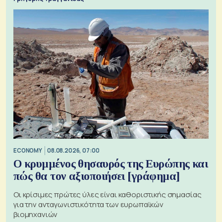
ECONOMY
08.08.2026, 07:00
Ο κρυμμένος θησαυρός της Ευρώπης και
πώς θα τον αξιοποιήσει [γράφημα]
Οι κρίσιμες πρώτες ύλες είναι καθοριστικής σημασίας
για την ανταγωνιστικότητα των ευρωπαϊκών
βιομηχανιών