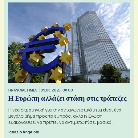
FINANCIAL TIMES
09.08.2026, 08:00
Η Ευρώπη αλλάζει στάση στις τράπεζες
Η νέα στρατηγική για την ανταγωνιστικότητα είναι ένα
μεγάλο βήμα προς τα εμπρός, αλλά η Ένωση
εξακολουθεί να πρέπει να αντιμετωπίσει βασικά
ζητήματα, όπως οι σχέσεις με το Ηνωμένο Βασίλειο
Ignazio Angeloni