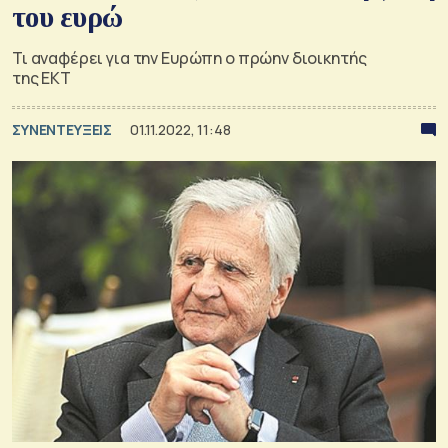
του ευρώ
Τι αναφέρει για την Ευρώπη ο πρώην διοικητής
της ΕΚΤ
ΣΥΝΕΝΤΕΥΞΕΙΣ
01.11.2022, 11:48