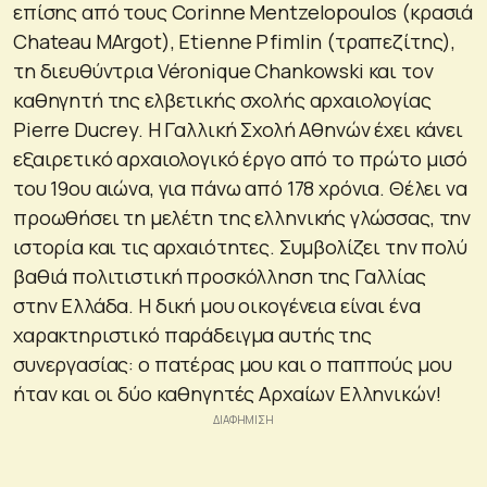
επίσης από τους Corinne Mentzelopoulos (κρασιά
Chateau MArgot), Etienne Pfimlin (τραπεζίτης),
τη διευθύντρια Véronique Chankowski και τον
καθηγητή της ελβετικής σχολής αρχαιολογίας
Pierre Ducrey. Η Γαλλική Σχολή Αθηνών έχει κάνει
εξαιρετικό αρχαιολογικό έργο από το πρώτο μισό
του 19ου αιώνα, για πάνω από 178 χρόνια. Θέλει να
προωθήσει τη μελέτη της ελληνικής γλώσσας, την
ιστορία και τις αρχαιότητες. Συμβολίζει την πολύ
βαθιά πολιτιστική προσκόλληση της Γαλλίας
στην Ελλάδα. Η δική μου οικογένεια είναι ένα
χαρακτηριστικό παράδειγμα αυτής της
συνεργασίας: ο πατέρας μου και ο παππούς μου
ήταν και οι δύο καθηγητές Αρχαίων Ελληνικών!