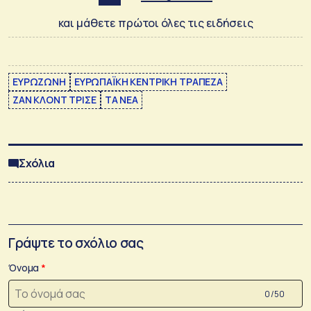
και μάθετε πρώτοι όλες τις ειδήσεις
ΕΥΡΩΖΩΝΗ
ΕΥΡΩΠΑΪΚΗ ΚΕΝΤΡΙΚΗ ΤΡΑΠΕΖΑ
ΖΑΝ ΚΛΟΝΤ ΤΡΙΣΕ
ΤΑ ΝΕΑ
Σχόλια
Γράψτε το σχόλιο σας
Όνομα
0 /50