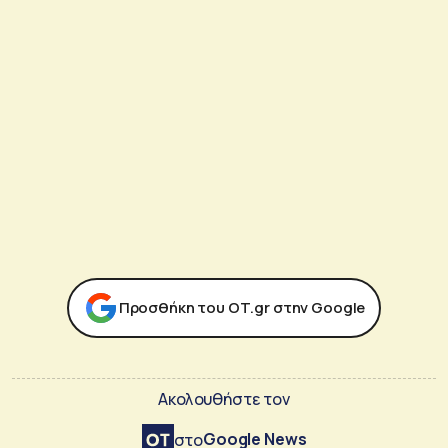
Προσθήκη του ΟΤ.gr στην Google
Ακολουθήστε τον
Google News
στο