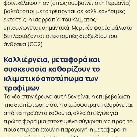
φοινικέλαιου ή αν (όπως συμβαίνει στη Γερμανία)
βαλτότοποι μετατρέπονται σε καλλιεργήσιμες
εκτάσεις, η ισορροπία του κλίματος
επιδεινώνεται σημαντικά. Μερικές φορές μάλιστα
διπλασιάζονται οι εκπομπές διοξειδίου του
άνθρακα (CO2).
Καλλιέργεια, μεταφορά και
συσκευασία καθορίζουν το
κλιματικό αποτύπωμα των
τροφίμων
Το νέο στην έρευνα αυτή δεν είναι η επιβεβαίωση
της διαπίστωσης ότι η ατμόσφαιρα επιβαρύνεται
από τα προϊόντα καθαυτά, αλλά ότι έγινε για
πρώτη φορά μια στοχευμένη σύγκριση ως προς το
ποια επιρροή έχουν η παραγωγή, η μεταφορά, η