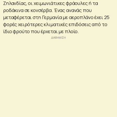
Ζηλανδίας, οι χειμωνιάτικες φράουλες ή τα
ροδάκινα σε κονσέρβα. Ένας ανανάς που
μεταφέρεται στη Γερμανία με αεροπλάνο έχει 25
φορές χειρότερες κλιματικές επιδόσεις από το
ίδιο φρούτο που έρχεται με πλοίο.