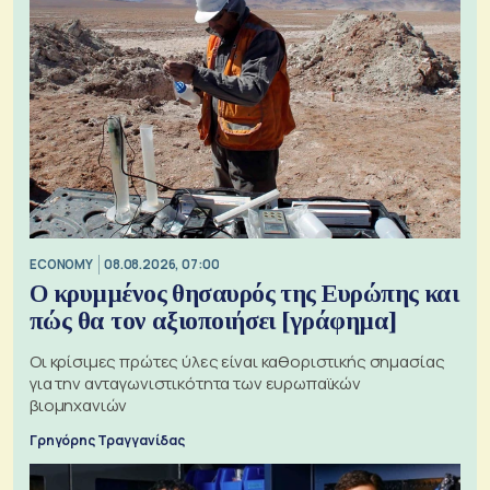
ECONOMY
08.08.2026, 07:00
Ο κρυμμένος θησαυρός της Ευρώπης και
πώς θα τον αξιοποιήσει [γράφημα]
Οι κρίσιμες πρώτες ύλες είναι καθοριστικής σημασίας
για την ανταγωνιστικότητα των ευρωπαϊκών
βιομηχανιών
Γρηγόρης Τραγγανίδας