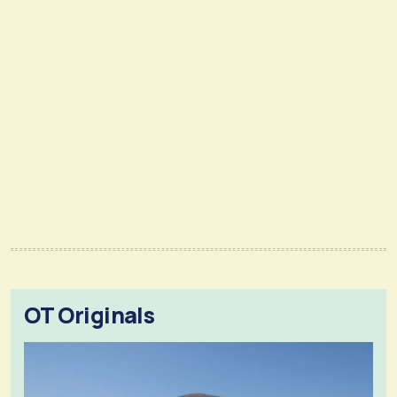
OT Originals