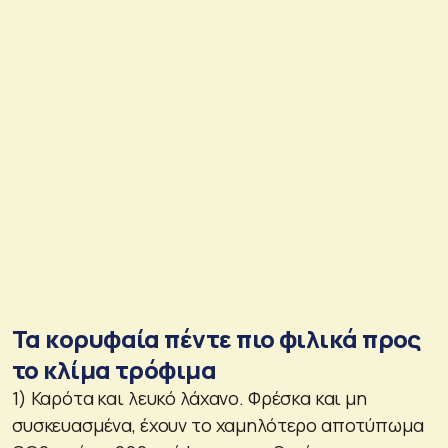
Τα κορυφαία πέντε πιο φιλικά προς
το κλίμα τρόφιμα
1) Καρότα και λευκό λάχανο. Φρέσκα και μη
συσκευασμένα, έχουν το χαμηλότερο αποτύπωμα