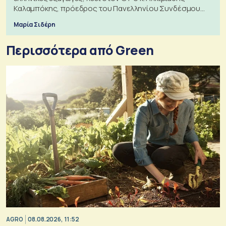
Καλαμπόκης, πρόεδρος του Πανελληνίου Συνδέσμου
Εξαγωγέων
Μαρία Σιδέρη
Περισσότερα από Green
AGRO
08.08.2026, 11:52