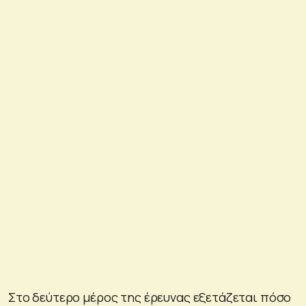
Στο δεύτερο μέρος της έρευνας εξετάζεται πόσο