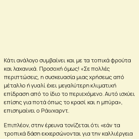
Κάτι ανάλογο συμβαίνει και με τα τοπικά φρούτα
και λαχανικά. Προσοχή όμως! «Σε πολλές
περιπτώσεις, η συσκευασία μιας χρήσεως από
μέταλλο ή γυαλί έχει μεγαλύτερη κλιματική
επίδραση από το ίδιο το περιεχόμενο. Αυτό ισχύει
επίσης για ποτά όπως το κρασί και η μπύρα»,
επισημαίνει ο Ράινχαρντ.
Επιπλέον, στην έρευνα τονίζεται ότι «εάν τα
τροπικά δάση εκχερσώνονται για την καλλιέργεια