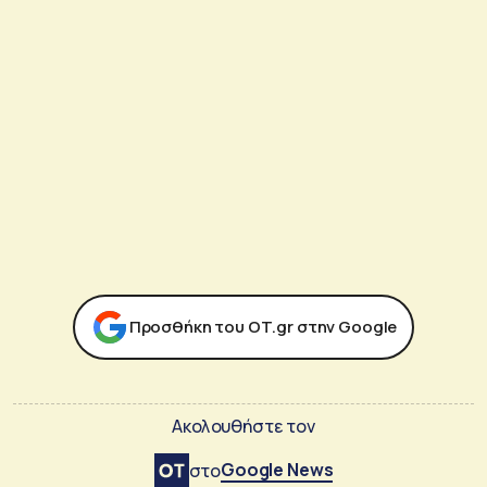
Προσθήκη του ΟΤ.gr στην Google
Ακολουθήστε τον
Google News
στο