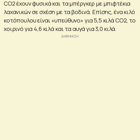
CO2 έχουν φυσικά και τα μπέργκερ με μπιφτέκια
λαχανικών σε σχέση με τα βοδινά. Επίσης, ένα κιλό
κοτόπουλου είναι «υπεύθυνο» για 5,5 κιλά CO2, το
χοιρινό για 4,6 κιλά και τα αυγά για 3,0 κιλά.