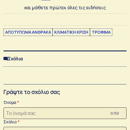
και μάθετε πρώτοι όλες τις ειδήσεις
ΑΠΟΤΥΠΩΜΑ ΑΝΘΡΑΚΑ
ΚΛΙΜΑΤΙΚΗ ΚΡΙΣΗ
ΤΡΟΦΙΜΑ
Σχόλια
Γράψτε το σχόλιο σας
Όνομα
0 /50
Σχόλιο