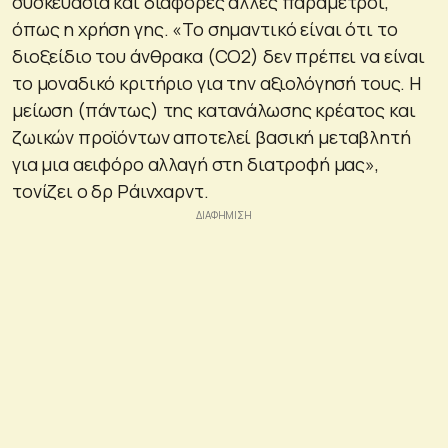
συσκευασία και διάφορες άλλες παράμετροι,
όπως η χρήση γης. «Το σημαντικό είναι ότι το
διοξείδιο του άνθρακα (CO2) δεν πρέπει να είναι
το μοναδικό κριτήριο για την αξιολόγησή τους. Η
μείωση (πάντως) της κατανάλωσης κρέατος και
ζωικών προϊόντων αποτελεί βασική μεταβλητή
για μια αειφόρο αλλαγή στη διατροφή μας»,
τονίζει ο δρ Ράινχαρντ.