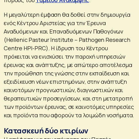
Η μεγαλύτερη έμφαση θα δοθεί στην δημιουργία
ενός Κέντρου Αριστείας για την Έρευνα
Αναδυόμενων και Επαναδυόμενων Παθογόνων
(Hellenic Pasteur Institute – Pathogen Research
Centre HPI-PRC). Η ίδρυση του Κέντρου
πρόκειται να ενισχύσει την παροχή υπηρεσιών
έρευνας και ανάπτυξης, με απώτερο αποτέλεσμα
την προώθηση της γνώσης στην εκπαίδευση και
εξειδίκευση νέων επιστημόνων, στην ανάπτυξη
καινοτόμων προγνωστικών, διαγνωστικών και
θεραπευτικών προσεγγίσεων, και στη μετατροπή
των προϊόντων έρευνας, σε καινοτόμες υπηρεσίες
και προϊόντα που αφορούν τα λοιμώδη νοσήματα.
Κατασκευή δύο κτιρίων