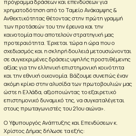
πρόγραμμα δράσεων και επενδύσεων για
χρηματοδότηση από το Ταμείο Ανάκαμψης &
Ανθεκτικότητας θέτοντας στην πρώτη γραμμή
των προτάσεών του την έρευνα και την
καινοτομία που αποτελούν στρατηγική μας
προτεραιότητα. Έρχεται τώρα η ώρα που ο
σχεδιασμός και η σκληρή δουλειά μετουσιώνονται
σε συγκεκριμένες δράσεις υψηλής προστιθέμενης
αξίας για την ελληνική επιστημονική κοινότητα
και την εθνική οικονομία. Βάζουμε συνεπώς έναν
ακόμη κρίκο στην αλυσίδα των πρωτοβουλιών μας
ώστε η Ελλάδα, αξιοποιώντας το εξαιρετικό
επιστημονικό δυναμικό της, να συγκαταλέγεται
στους πρωταγωνιστές του 21ου αιώνα».
Ο Υφυπουργός Ανάπτυξης και Επενδύσεων κ.
Χρίστος Δήμας δήλωσε τα εξής: