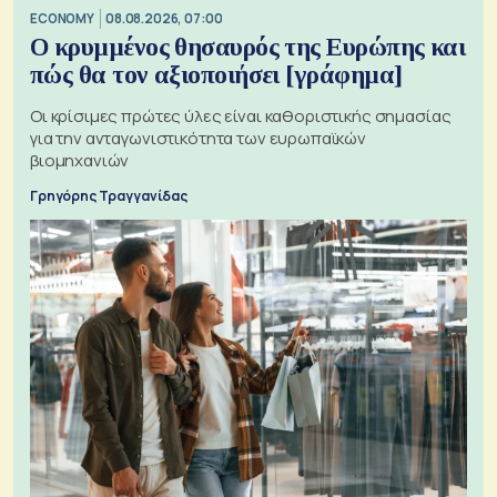
ECONOMY
08.08.2026, 07:00
Ο κρυμμένος θησαυρός της Ευρώπης και
πώς θα τον αξιοποιήσει [γράφημα]
Οι κρίσιμες πρώτες ύλες είναι καθοριστικής σημασίας
για την ανταγωνιστικότητα των ευρωπαϊκών
βιομηχανιών
Γρηγόρης Τραγγανίδας