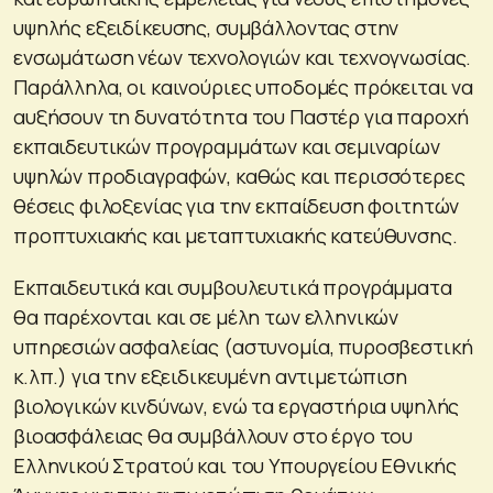
υψηλής εξειδίκευσης, συμβάλλοντας στην
ενσωμάτωση νέων τεχνολογιών και τεχνογνωσίας.
Παράλληλα, οι καινούριες υποδομές πρόκειται να
αυξήσουν τη δυνατότητα του Παστέρ για παροχή
εκπαιδευτικών προγραμμάτων και σεμιναρίων
υψηλών προδιαγραφών, καθώς και περισσότερες
θέσεις φιλοξενίας για την εκπαίδευση φοιτητών
προπτυχιακής και μεταπτυχιακής κατεύθυνσης.
Εκπαιδευτικά και συμβουλευτικά προγράμματα
θα παρέχονται και σε μέλη των ελληνικών
υπηρεσιών ασφαλείας (αστυνομία, πυροσβεστική
κ.λπ.) για την εξειδικευμένη αντιμετώπιση
βιολογικών κινδύνων, ενώ τα εργαστήρια υψηλής
βιοασφάλειας θα συμβάλλουν στο έργο του
Ελληνικού Στρατού και του Υπουργείου Εθνικής