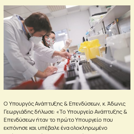
Ο Υπουργός Ανάπτυξης & Επενδύσεων, κ. Άδωνις
Γεωργιάδης δήλωσε: «Το Υπουργείο Ανάπτυξης &
Επενδύσεων ήταν το πρώτο Υπουργείο που
εκπόνησε και υπέβαλε ένα ολοκληρωμένο