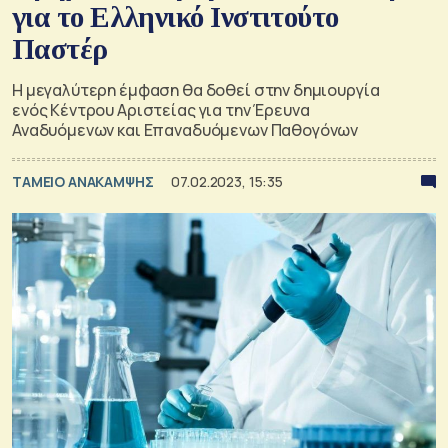
για το Ελληνικό Ινστιτούτο
Παστέρ
Η μεγαλύτερη έμφαση θα δοθεί στην δημιουργία
ενός Κέντρου Αριστείας για την Έρευνα
Αναδυόμενων και Επαναδυόμενων Παθογόνων
ΤΑΜΕΙΟ ΑΝΑΚΑΜΨΗΣ
07.02.2023, 15:35