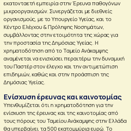
εκατονταετή εμπειρία στην Έρευνα παθογόνων
μικροοργανισμών. Συνεργάζεται με διεθνείς
οργανισμούς, με το Υπουργείο Υγείας, και το
Κέντρο Ελέγχου & Πρόληψης Νοσημάτων,
συμβάλλοντας στην ετοιμότητα της χώρας για
την προστασία της Δημόσιας Υγείας. Η
χρηματοδότηση από το Ταμείο Ανάκαμψης
αναμένεται να ενισχύσει περαιτέρω την δυναμική
του Παστέρ στον έλεγχο και την αντιμετώπιση
επιδημιών, καθώς και στην προάσπιση της
Δημόσιας Υγείας.
Ενίσχυση έρευνας και καινοτομίας
Υπενθυμίζεται ότι η χρηματοδότηση για την
ενίσχυση της έρευνας και της καινοτομίας από
τους πόρους του Ταμείου Ανάκαμψης στην Ελλάδα
θα υπερβαίνει τα 500 εκατομμύρια ευρώ. Το