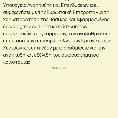
Υπουργείο Ανάπτυξης και Επενδύσεων έχει
συμφωνήσει με την Ευρωπαϊκή Επιτροπή για τη
χρηματοδότηση της βασικής και εφαρμοσμένης
έρευνας, την ουσιαστική ενίσχυση των
ερευνητικών προγραμμάτων, την αναβάθμιση και
επέκταση των υποδομών όλων των Ερευνητικών
Κέντρων και επιπλέον μεταρρυθμίσεις για την
ανάπτυξη και εξέλιξη του οικοσυστήματος
καινοτομίας.