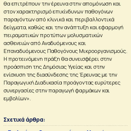
θα επιτρέπουν την έρευνα στην απομόνωση και
στον χαρακτηρισμό επικίνδυνων παθογόνων
παραγόντων από κλινικά και περιβαλλοντικά
δείγματα, καθώς και την ανάπτυξη και εφαρμογή
πειραματικών προτύπων μολυσματικών
ασθενειών από Αναδυόμενους και
Επαναδυόμενους Παθογόνους Μικροοργανισμούς.
Η προτεινόμενη πράξη θα συνεισφέρει στην
προάσπιση της Δημόσιας Υγείας και στην
ενίσχυση της διασύνδεσης της Έρευνας με την
Παραγωγική Διαδικασία προάγοντας ευρύτερες
συνεργασίες στην παραγωγή φαρμάκων και
εμβολίων».
Σχετικά άρθρα: