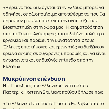
«Η έρευνα που διεξάγεται στην Ελλάδα μπορεί να
οδηγήσει σε αξιοποιήσιμα αποτελέσματα, που θα
σημάνουν μία νέα εποχή για την ανάπτυξη των
Βιοεπιστημών στην χώρα μας. Η χρηματοδότηση
από το Ταμείο Ανάκαμψης αποτελεί ένα πολύτιμο
εργαλείο και παρέχει την δυνατότητα στους
Έλληνες επιστήμονες και ερευνητές να διεξάγουν
έρευνα αιχμής σε σύγχρονες υποδομές και να είναι
ανταγωνιστικοί σε διεθνές επίπεδο από την
Ελλάδα».
Μακρόπνοη επένδυση
Η τ. Πρόεδρος του Ελληνικού Ινστιτούτου
Παστέρ, κ. Φωτεινή Στυλιανοπούλου δήλωσε πως:
«Το Ελληνικό Ινστιτούτο Παστέρ θα λάβει από το