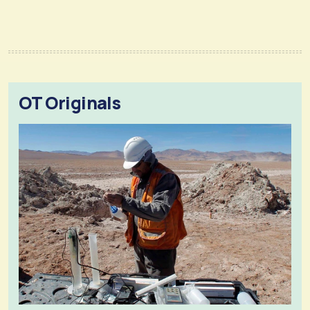
OT Originals