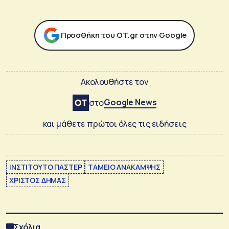
Προσθήκη του ΟΤ.gr στην Google
Ακολουθήστε τον
Google News
στο
και μάθετε πρώτοι όλες τις ειδήσεις
ΙΝΣΤΙΤΟΥΤΟ ΠΑΣΤΕΡ
ΤΑΜΕΙΟ ΑΝΑΚΑΜΨΗΣ
ΧΡΙΣΤΟΣ ΔΗΜΑΣ
Σχόλια