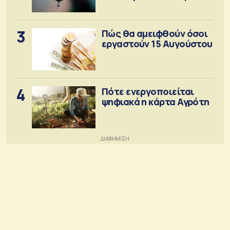
3
Πώς θα αμειφθούν όσοι
εργαστούν 15 Αυγούστου
4
Πότε ενεργοποιείται
ψηφιακά η κάρτα Αγρότη