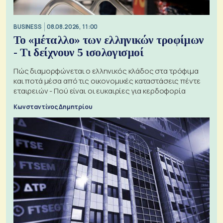
BUSINESS
08.08.2026, 11:00
Το «μέταλλο» των ελληνικών τροφίμων
- Τι δείχνουν 5 ισολογισμοί
Πώς διαμορφώνεται ο ελληνικός κλάδος στα τρόφιμα
και ποτά μέσα από τις οικονομικές καταστάσεις πέντε
εταιρειών - Πού είναι οι ευκαιρίες για κερδοφορία
Κωνσταντίνος Δημητρίου