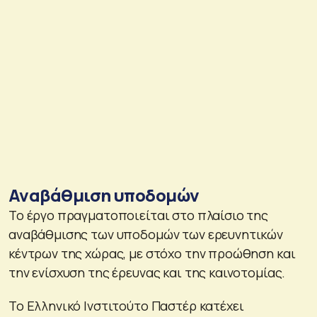
Αναβάθμιση υποδομών
Το έργο πραγματοποιείται στο πλαίσιο της
αναβάθμισης των υποδομών των ερευνητικών
κέντρων της χώρας, με στόχο την προώθηση και
την ενίσχυση της έρευνας και της καινοτομίας.
Το Ελληνικό Ινστιτούτο Παστέρ κατέχει