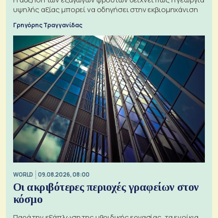
υψηλής αξίας μπορεί να οδηγήσει στην εκβιομηχάνιση
Γρηγόρης Τραγγανίδας
WORLD
09.08.2026, 08:00
Οι ακριβότερες περιοχές γραφείων στον
κόσμο
Παρά την εξάπλωση της υβριδικής εργασίας, τα ενοίκια