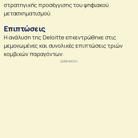
στρατηγικής προσέγγισης του ψηφιακού
μετασχηματισμού.
Επιπτώσεις
Η ανάλυση της Deloitte επκεντρώθηκε στις
μεμονωμένες και συνολικές επιπτώσεις τριών
κομβικών παραγόντων: