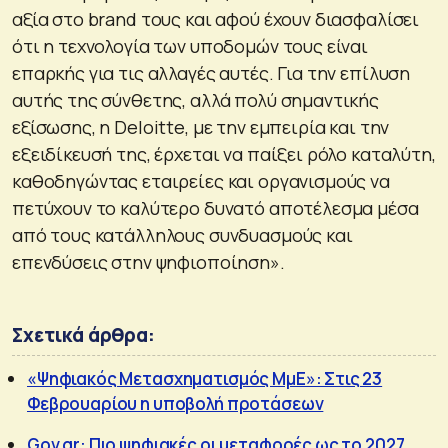
αξία στο brand τους και αφού έχουν διασφαλίσει
ότι η τεχνολογία των υποδομών τους είναι
επαρκής για τις αλλαγές αυτές. Για την επίλυση
αυτής της σύνθετης, αλλά πολύ σημαντικής
εξίσωσης, η Deloitte, με την εμπειρία και την
εξειδίκευσή της, έρχεται να παίξει ρόλο καταλύτη,
καθοδηγώντας εταιρείες και οργανισμούς να
πετύχουν το καλύτερο δυνατό αποτέλεσμα μέσα
από τους κατάλληλους συνδυασμούς και
επενδύσεις στην ψηφιοποίηση».
Σχετικά άρθρα:
«Ψηφιακός Μετασχηματισμός ΜμΕ»: Στις 23
Φεβρουαρίου η υποβολή προτάσεων
Gov.gr: Πιο ψηφιακές οι μεταφορές ως το 2027