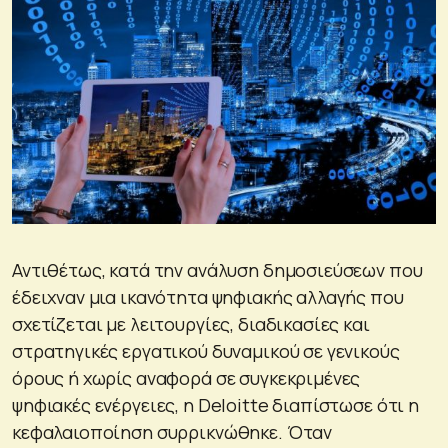
Αντιθέτως, κατά την ανάλυση δημοσιεύσεων που
έδειχναν μια ικανότητα ψηφιακής αλλαγής που
σχετίζεται με λειτουργίες, διαδικασίες και
στρατηγικές εργατικού δυναμικού σε γενικούς
όρους ή χωρίς αναφορά σε συγκεκριμένες
ψηφιακές ενέργειες, η Deloitte διαπίστωσε ότι η
κεφαλαιοποίηση συρρικνώθηκε. Όταν