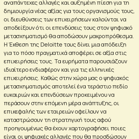
αναπάντεχες αλλαγές και αυξημένη πίεση για τη
δημιουργία νέας αξίας για τους οργανισμούς τους,
οι διευθύνσεις των επιχειρήσεων καλούνται να
αποδείξουν ότι οι επενδύσεις τους στον ψηφιακό
μετασχηματισμό θα αποδώσουν μακροπρόθεσμα.
Η Έκθεση της Deloitte τους δίνει μια απόδειξη
για το πόσο πραγματικά αποφέρει σε αξία στις
επιχειρήσεις τους. Τα ευρήματα παρουσιάζουν
ιδιαίτερο ενδιαφέρον και για τις ελληνικές
επιχειρήσεις. Καθώς στην χώρα μας ο ψηφιακός
μετασχηματισμός αποτελεί ένα τεράστιο πεδίο
ευκαιριών και επενδύσεων προκειμένου να
περάσουν στην επόμενη μέρα ανάπτυξης, οι
επικεφαλής των εταιρειών οφείλουν να
καταστρώσουν τη στρατηγική τους αφού
προηγουμένως θα έχουν χαρτογραφήσει ποιες
είναι οι ψηφιακές αλλαγές που θα προσδώσουν