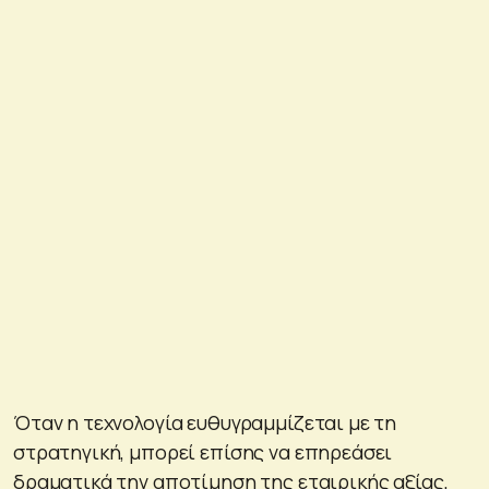
Όταν η τεχνολογία ευθυγραμμίζεται με τη
στρατηγική, μπορεί επίσης να επηρεάσει
δραματικά την αποτίμηση της εταιρικής αξίας,