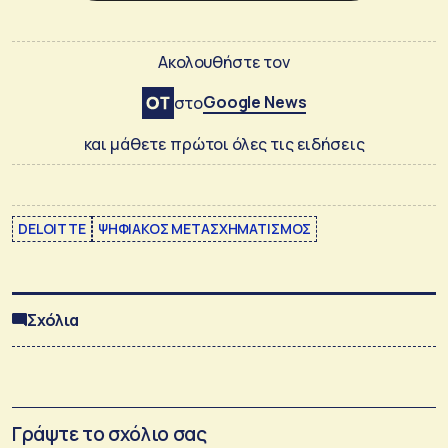
Ακολουθήστε τον
Google News
στο
και μάθετε πρώτοι όλες τις ειδήσεις
DELOITTE
ΨΗΦΙΑΚΟΣ ΜΕΤΑΣΧΗΜΑΤΙΣΜΟΣ
Σχόλια
Γράψτε το σχόλιο σας