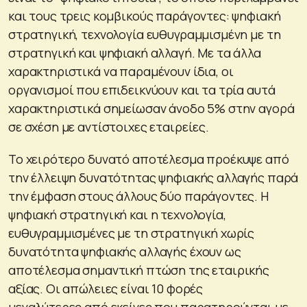
και τους τρεις κομβικούς παράγοντες: ψηφιακή
στρατηγική, τεχνολογία ευθυγραμμισμένη με τη
στρατηγική και ψηφιακή αλλαγή. Με τα άλλα
χαρακτηριστικά να παραμένουν ίδια, οι
οργανισμοί που επιδεικνύουν και τα τρία αυτά
χαρακτηριστικά σημείωσαν άνοδο 5% στην αγορά
σε σχέση με αντίστοιχες εταιρείες.
Το χειρότερο δυνατό αποτέλεσμα προέκυψε από
την έλλειψη δυνατότητας ψηφιακής αλλαγής παρά
την έμφαση στους άλλους δύο παράγοντες. Η
ψηφιακή στρατηγική και η τεχνολογία,
ευθυγραμμισμένες με τη στρατηγική χωρίς
δυνατότητα ψηφιακής αλλαγής έχουν ως
αποτέλεσμα σημαντική πτώση της εταιρικής
αξίας. Οι απώλειες είναι 10 φορές