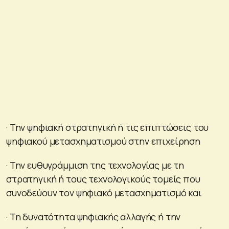
· Την ψηφιακή στρατηγική ή τις επιπτώσεις του
ψηφιακού μετασχηματισμού στην επιχείρηση
· Την ευθυγράμμιση της τεχνολογίας με τη
στρατηγική ή τους τεχνολογικούς τομείς που
συνοδεύουν τον ψηφιακό μετασχηματισμό και
· Τη δυνατότητα ψηφιακής αλλαγής ή την