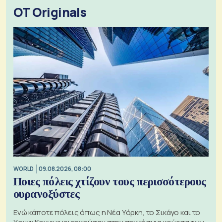
OT Originals
WORLD
09.08.2026, 08:00
Ποιες πόλεις χτίζουν τους περισσότερους
ουρανοξύστες
Ενώ κάποτε πόλεις όπως η Νέα Υόρκη, το Σικάγο και το