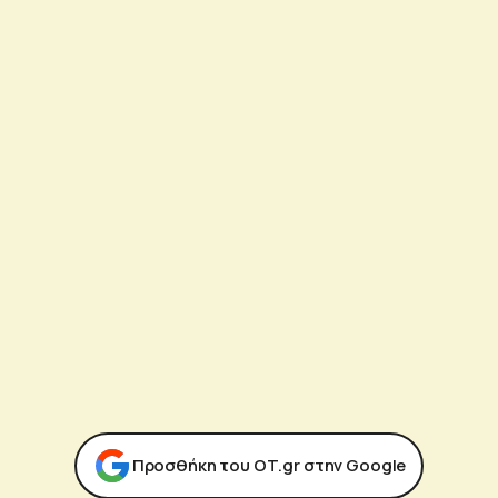
Προσθήκη του ΟΤ.gr στην Google