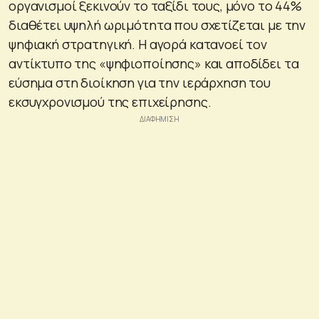
οργανισμοί ξεκινούν το ταξίδι τους, μόνο το 44%
διαθέτει υψηλή ωριμότητα που σχετίζεται με την
ψηφιακή στρατηγική. Η αγορά κατανοεί τον
αντίκτυπο της «ψηφιοποίησης» και αποδίδει τα
εύσημα στη διοίκηση για την ιεράρχηση του
εκσυγχρονισμού της επιχείρησης.