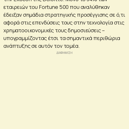
εταιρειών του Fortune 500 που αναλύθηκαν
έδειξαν σημάδια στρατηγικής προσέγγισης σε ό,τι
αφορά στις επενδύσεις τους στην τεχνολογία στις
χρηματοοικονομικές τους δημοσιεύσεις –
υπογραμμίζοντας έτσι τα σημαντικά περιθώρια
ανάπτυξης σε αυτόν τον τομέα.