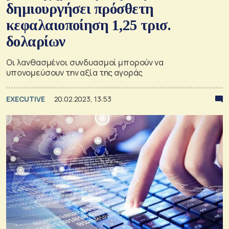
δημιουργήσει πρόσθετη
κεφαλαιοποίηση 1,25 τρισ.
δολαρίων
Οι λανθασμένοι συνδυασμοί μπορούν να
υπονομεύσουν την αξία της αγοράς
EXECUTIVE
20.02.2023, 13:53