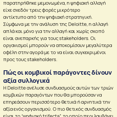
παρατηρήθηκε μεμονωμένα, η ψηφιακή αλλαγή
είχε σχεδόν τρεις φορές μικρότερο
αντίκτυπο από την ψηφιακή στρατηγική.
Σύμφωνα με την ανάλυση της Deloitte, η αλλαγή
απλά και μόνο για την αλλαγή και χωρίς σκοπό
είναι ανεπαρκής για τους stakeholders. Οι
οργανισμοί μπορούν να αποκομίσουν μεγαλύτερα
οφέλη στην αγορά με το να είναι συγκεκριμένοι
προς τους stakeholders.
Πώς οι κομβικοί παράγοντες δίνουν
αξία συλλογικά
Η Deloitte ανέλυσε συνδυασμούς αυτών των τριών
κομβικών παραγόντων που θα μπορούσαν να
επηρεάσουν περισσότερο θετικά ή αρνητικά την
αξία ενός οργανισμού. Ο πιο θετικός συνδυασμός
είναι το “ψηφιακό trifecta”, το οποίο περιλαμβάνει