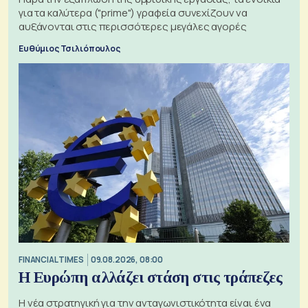
για τα καλύτερα ("prime") γραφεία συνεχίζουν να
αυξάνονται στις περισσότερες μεγάλες αγορές
Ευθύμιος Τσιλιόπουλος
FINANCIAL TIMES
09.08.2026, 08:00
Η Ευρώπη αλλάζει στάση στις τράπεζες
Η νέα στρατηγική για την ανταγωνιστικότητα είναι ένα