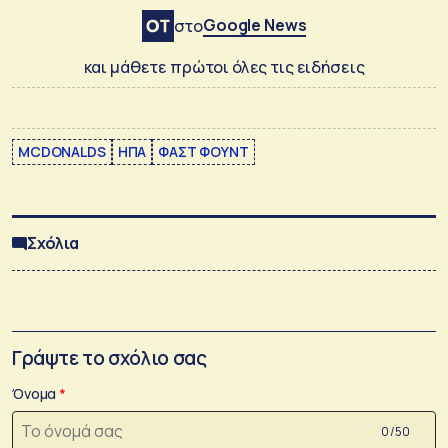
Google News
στο
και μάθετε πρώτοι όλες τις ειδήσεις
MCDONALDS
ΗΠΑ
ΦΑΣΤ ΦΟΥΝΤ
Σχόλια
Γράψτε το σχόλιο σας
Όνομα
0 /50