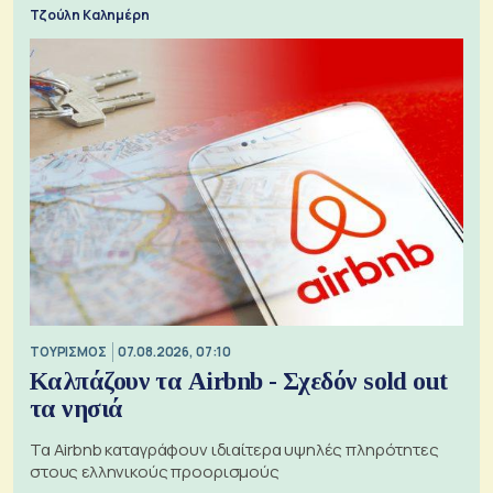
Τζούλη Καλημέρη
ΤΟΥΡΙΣΜΟΣ
07.08.2026, 07:10
Καλπάζουν τα Airbnb - Σχεδόν sold out
τα νησιά
Τα Airbnb καταγράφουν ιδιαίτερα υψηλές πληρότητες
στους ελληνικούς προορισμούς