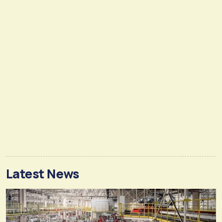
Latest News