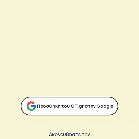
Προσθήκη του ΟΤ.gr στην Google
Ακολουθήστε τον