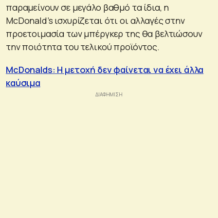
παραμείνουν σε μεγάλο βαθμό τα ίδια, η
McDonald’s ισχυρίζεται ότι οι αλλαγές στην
προετοιμασία των μπέργκερ της θα βελτιώσουν
την ποιότητα του τελικού προϊόντος.
McDonalds: Η μετοχή δεν φαίνεται να έχει άλλα
καύσιμα