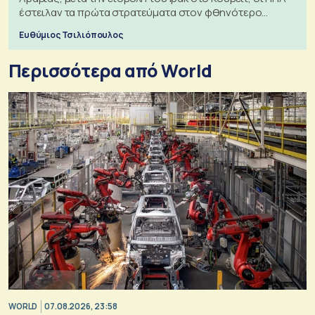
έστειλαν τα πρώτα στρατεύματα στον φθηνότερο
πόλεμο της ιστορίας τους
Ευθύμιος Τσιλιόπουλος
Περισσότερα από World
WORLD
07.08.2026, 23:58