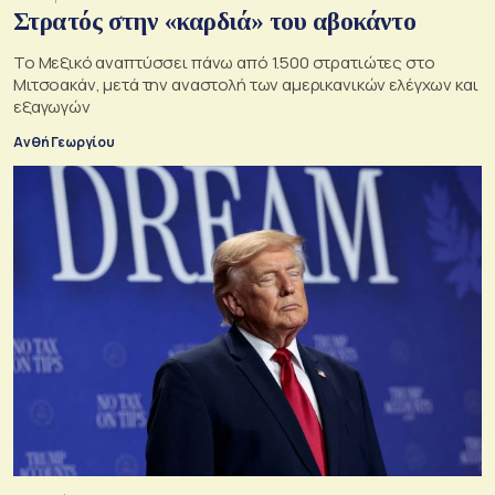
Στρατός στην «καρδιά» του αβοκάντο
Το Μεξικό αναπτύσσει πάνω από 1.500 στρατιώτες στο
Μιτσοακάν, μετά την αναστολή των αμερικανικών ελέγχων και
εξαγωγών
Ανθή Γεωργίου