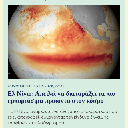
COMMODITIES
07.08.2026, 22:31
Ελ Νίνιο: Απειλεί να διαταράξει τα πιο
εμπορεύσιμα προϊόντα στον κόσμο
Το Ελ Νίνιο αναμένεται να είναι από το ισχυρότερο που
έχει καταγραφεί, αυξάνοντας τον κίνδυνο έλλειψης
τροφίμων και πληθωρισμού.