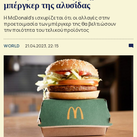
μπέργκερ της αλυσίδας
H McDonald's ισχυρίζεται ότι οι αλλαγές στην
προετοιμασία των μπέργκερ της θα βελτιώσουν
την ποιότητα του τελικού προϊόντος
WORLD
21.04.2023, 22:15