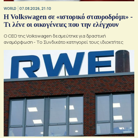
WORLD
07.08.2026, 21:10
Η Volkswagen σε «ιστορικό σταυροδρόμι» -
Τι λένε οι οικογένειες που την ελέγχουν
Ο CEO της Volkswagen δεσμεύτηκε για δραστική
αναμόρφωση - Το Συνδικάτο κατηγορεί τους ιδιοκτήτες