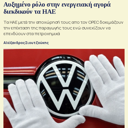
Αυξημένο ρόλο στην ενεργειακή αγορά
διεκδικούν τα ΗΑΕ
Τα ΗΑΕ μετά την αποχώρησή τους απο τον OPEC δοκιμάζουν
την επέκταση της παραγωγής τους ενώ συνεχίζουν να
επενδύουν στα πετροχημικά
Αλέξανδρος Σιουτζούκης