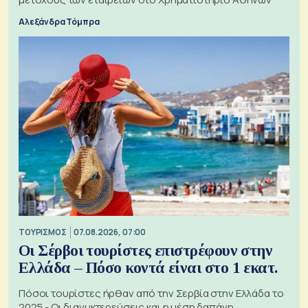
Αλεξάνδρα Τόμπρα
ΤΟΥΡΙΣΜΟΣ
07.08.2026, 07:00
Οι Σέρβοι τουρίστες επιστρέφουν στην
Ελλάδα – Πόσο κοντά είναι στο 1 εκατ.
Πόσοι τουρίστες ήρθαν από την Σερβία στην Ελλάδα το
2025 - Οι διανυκτερεύσεις και η μέση δαπάνη