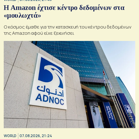
Η Amazon έχτισε κέντρο δεδομένων στα
«μουλωχτά»
Ο κόσμος έμαθε για την κατασκευή του κέντρου δεδομένων
της Amazon αφού είχε ξεκινήσει
WORLD
07.08.2026, 21:24