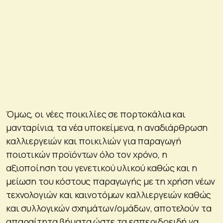
Όμως, οι νέες ποικιλίες σε πορτοκάλια και
μανταρίνια, τα νέα υποκείμενα, η αναδιάρθρωση
καλλιεργειών και ποικιλιών για παραγωγή
ποιοτικών προϊόντων όλο τον χρόνο, η
αξιοποίηση του γενετικού υλικού καθώς και η
μείωση του κόστους παραγωγής με τη χρήση νέων
τεχνολογιών και καινοτόμων καλλιεργειών καθώς
και συλλογικών σχημάτων/ομάδων, αποτελούν τα
απαραίτητα βήματα ώστε τα εσπεριδοειδή να