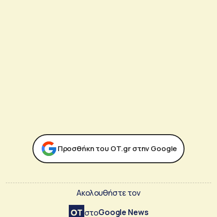
Προσθήκη του ΟΤ.gr στην Google
Ακολουθήστε τον
Google News
στο