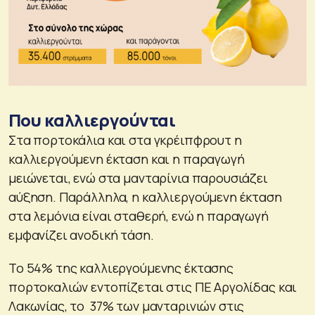
Που καλλιεργούνται
Στα πορτοκάλια και στα γκρέιπφρουτ η
καλλιεργούμενη έκταση και η παραγωγή
μειώνεται, ενώ στα μανταρίνια παρουσιάζει
αύξηση. Παράλληλα, η καλλιεργούμενη έκταση
στα λεμόνια είναι σταθερή, ενώ η παραγωγή
εμφανίζει ανοδική τάση.
Το 54% της καλλιεργούμενης έκτασης
πορτοκαλιών εντοπίζεται στις ΠΕ Αργολίδας και
Λακωνίας, το 37% των μανταρινιών στις