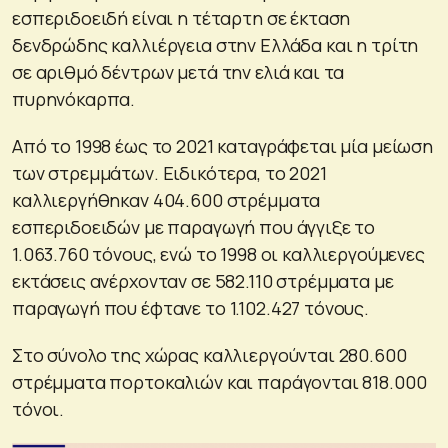
εσπεριδοειδή είναι η τέταρτη σε έκταση
δενδρώδης καλλιέργεια στην Ελλάδα και η τρίτη
σε αριθμό δέντρων μετά την ελιά και τα
πυρηνόκαρπα.
Από το 1998 έως το 2021 καταγράφεται μία μείωση
των στρεμμάτων. Ειδικότερα, το 2021
καλλιεργήθηκαν 404.600 στρέμματα
εσπεριδοειδών με παραγωγή που άγγιξε το
1.063.760 τόνους, ενώ το 1998 οι καλλιεργούμενες
εκτάσεις ανέρχονταν σε 582.110 στρέμματα με
παραγωγή που έφτανε το 1.102.427 τόνους.
Στο σύνολο της χώρας καλλιεργούνται 280.600
στρέμματα πορτοκαλιών και παράγονται 818.000
τόνοι.