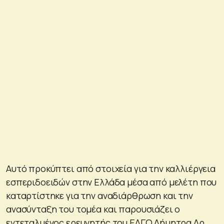
Αυτό προκύπτει από στοιχεία για την καλλιέργεια
εσπεριδοειδών στην Ελλάδα μέσα από μελέτη που
καταρτίστηκε για την αναδιάρθρωση και την
ανασύνταξη του τομέα και παρουσιάζει ο
εντεταλμένος ερευνητής του ΕΛΓΟ Δήμητρα Δρ.