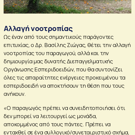
Αλλαγή νοοτροπίας
Ως έναν από τους σημαντικούς παράγοντες
επιτυχίας, ο Δρ. Βασίλης Ζιώγας, θέτει την αλλαγή
νοοτροπίας του παραγωγού, αλλά και την
δημιουργία μας δυνατής Διεπαγγελματικής
Οργάνωσης Εσπεριδοειδών, που θα συντονίζει
όλες τις απαραίτητες ενέργειες προκειμένου τα
εσπεριδοειδή να αποκτήσουν τη θέση που τους
ανήκουν.
«Ο παραγωγός πρέπει να συνειδητοποιήσει ότι
δεν μπορεί να λειτουργεί ως μονάδα,
αποκομμένος από τους πάντες. Πρέπει να
ενταχθεί σε ένα συλλογικό/συνεταιριστικό σχήμα,