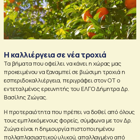
Η καλλιέργεια σε νέα τροχιά
Τα βήματα που οφείλει να κάνει η χώρας μας
προκειμένου να ξαναμπεί σε βιώσιμη τροχιά η
εσπεριδοκαλλιέργεια, περιγράφει στον ΟΤ ο
εντεταλμένος ερευνητής του ΕΛΓΟ Δήμητρα Δρ.
Βασίλης Ζιώγας.
Η προτεραιότητα που πρέπει να δοθεί από όλους
τους εμπλεκόμενους φορείς, σύμφωνα με τον Δρ.
Ζιώγα είναι η δημιουργία πιστοποιημένου
πολλαπλασιαστικού υλικού, απαλλαγμένο από