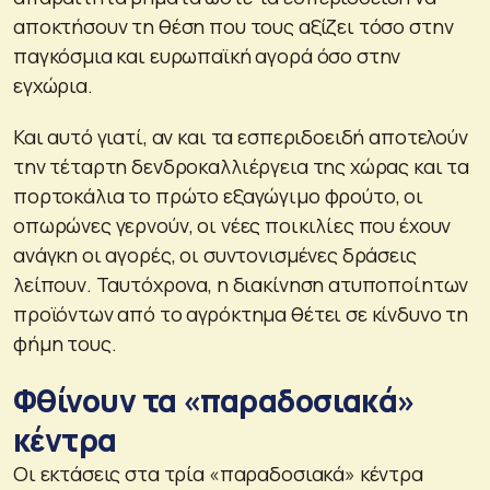
αποκτήσουν τη θέση που τους αξίζει τόσο στην
παγκόσμια και ευρωπαϊκή αγορά όσο στην
εγχώρια.
Και αυτό γιατί, αν και τα εσπεριδοειδή αποτελούν
την τέταρτη δενδροκαλλιέργεια της χώρας και τα
πορτοκάλια το πρώτο εξαγώγιμο φρούτο, οι
οπωρώνες γερνούν, οι νέες ποικιλίες που έχουν
ανάγκη οι αγορές, οι συντονισμένες δράσεις
λείπουν. Ταυτόχρονα, η διακίνηση ατυποποίητων
προϊόντων από το αγρόκτημα θέτει σε κίνδυνο τη
φήμη τους.
Φθίνουν τα «παραδοσιακά»
κέντρα
Οι εκτάσεις στα τρία «παραδοσιακά» κέντρα