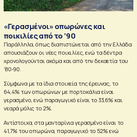
«Γερασμένοι» οπωρώνες και
ποικιλίες από το ‘90
Παράλληλα, όπως διαπιστώνεται από την Ελλάδα
απουσιάζουν οι νέες ποικιλίες, ενώ τα δέντρα
χρονολογούνται ακόμα και από την δεκαετία του
’80-90.
Σύμφωνα με τα ίδια στοιχεία της έρευνας, το
64,4% των οπωρώνων με πορτοκάλια είναι
γερασμένο, ενώ παραγωγικό είναι το 33,6% και
νεαρά μόλις το 2%.
Αντίστοιχα, στα μανταρίνια γερασμένο είναι το
41,7% του οπωρώνα, παραγωγικό το 52% ενώ