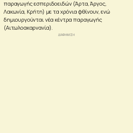
παραγωγής εσπεριδοειδών (Άρτα, Άργος,
Λακωνία, Κρήτη) με τα χρόνια φθίνουν, ενώ
δημιουργούνται νέα κέντρα παραγωγής
(Αιτωλοακαρνανία).