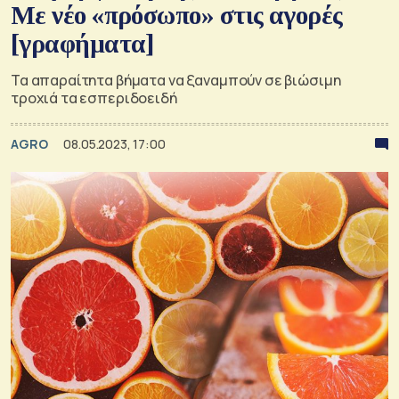
Με νέο «πρόσωπο» στις αγορές
[γραφήματα]
Τα απαραίτητα βήματα να ξαναμπούν σε βιώσιμη
τροχιά τα εσπεριδοειδή
AGRO
08.05.2023, 17:00