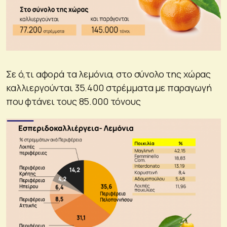
Σε ό,τι αφορά τα λεμόνια, στο σύνολο της χώρας
καλλιεργούνται 35.400 στρέμματα με παραγωγή
που φτάνει τους 85.000 τόνους