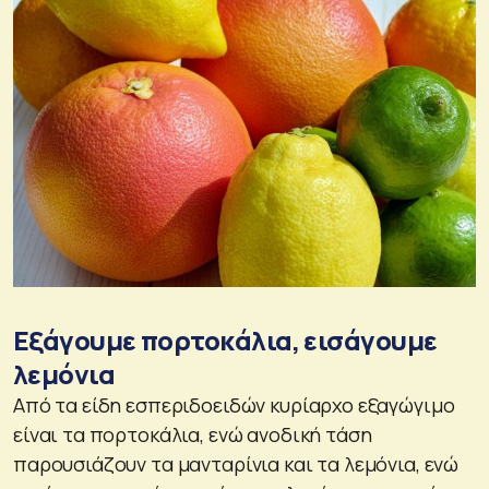
Εξάγουμε πορτοκάλια, εισάγουμε
λεμόνια
Από τα είδη εσπεριδοειδών κυρίαρχο εξαγώγιμο
είναι τα πορτοκάλια, ενώ ανοδική τάση
παρουσιάζουν τα μανταρίνια και τα λεμόνια, ενώ