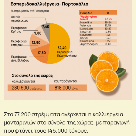
Στα 77.200 στρέμματα ανέρχεται η καλλιέργεια
μανταρινιών στο σύνολο της χώρας, με παραγωγή
που φτάνει τους 145.000 τόνους.