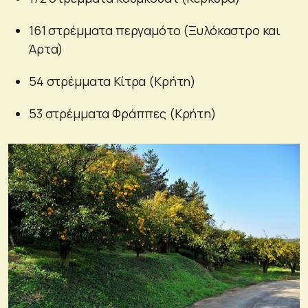
161 στρέμματα περγαμότο (Ξυλόκαστρο και
Άρτα)
54 στρέμματα Κίτρα (Κρήτη)
53 στρέμματα Φράππες (Κρήτη)