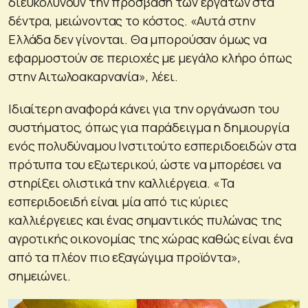
διευκολύνουν την πρόσβαση των εργατών στα
δέντρα, μειώνοντας το κόστος. «Αυτά στην
Ελλάδα δεν γίνονται. Θα μπορούσαν όμως να
εφαρμοστούν σε περιοχές με μεγάλο κλήρο όπως
στην Αιτωλοακαρνανία», λέει.
Ιδιαίτερη αναφορά κάνει για την οργάνωση του
συστήματος, όπως για παράδειγμα η δημιουργία
ενός πολυδύναμου Ινστιτούτο εσπεριδοειδών στα
πρότυπα του εξωτερικού, ώστε να μπορέσει να
στηρίξει ολιστικά την καλλιέργεια. «Τα
εσπεριδοειδή είναι μία από τις κύριες
καλλιέργειες και ένας σημαντικός πυλώνας της
αγροτικής οικονομίας της χώρας καθώς είναι ένα
από τα πλέον πιο εξαγώγιμα προϊόντα»,
σημειώνει.