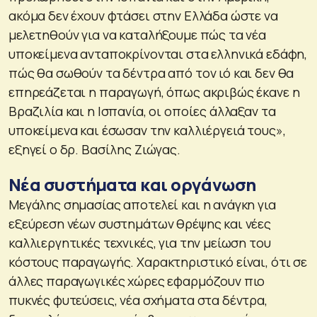
ακόμα δεν έχουν φτάσει στην Ελλάδα ώστε να
μελετηθούν για να καταλήξουμε πώς τα νέα
υποκείμενα ανταποκρίνονται στα ελληνικά εδάφη,
πώς θα σωθούν τα δέντρα από τον ιό και δεν θα
επηρεάζεται η παραγωγή, όπως ακριβώς έκανε η
Βραζιλία και η Ισπανία, οι οποίες άλλαξαν τα
υποκείμενα και έσωσαν την καλλιέργειά τους»,
εξηγεί ο δρ. Βασίλης Ζιώγας.
Νέα συστήματα και οργάνωση
Μεγάλης σημασίας αποτελεί και η ανάγκη για
εξεύρεση νέων συστημάτων θρέψης και νέες
καλλιεργητικές τεχνικές, για την μείωση του
κόστους παραγωγής. Χαρακτηριστικό είναι, ότι σε
άλλες παραγωγικές χώρες εφαρμόζουν πιο
πυκνές φυτεύσεις, νέα σχήματα στα δέντρα,