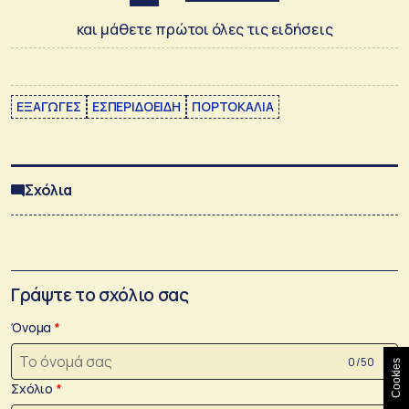
και μάθετε πρώτοι όλες τις ειδήσεις
ΕΞΑΓΩΓΕΣ
ΕΣΠΕΡΙΔΟΕΙΔΗ
ΠΟΡΤΟΚΑΛΙΑ
Σχόλια
Γράψτε το σχόλιο σας
Όνομα
0 /50
Cookies
Σχόλιο