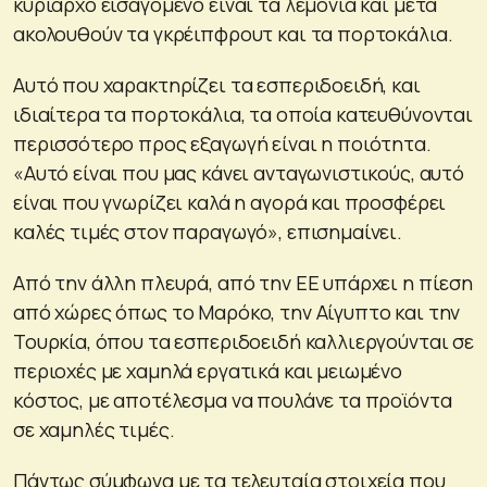
κυρίαρχο εισαγόμενο είναι τα λεμόνια και μετά
ακολουθούν τα γκρέιπφρουτ και τα πορτοκάλια.
Αυτό που χαρακτηρίζει τα εσπεριδοειδή, και
ιδιαίτερα τα πορτοκάλια, τα οποία κατευθύνονται
περισσότερο προς εξαγωγή είναι η ποιότητα.
«Αυτό είναι που μας κάνει ανταγωνιστικούς, αυτό
είναι που γνωρίζει καλά η αγορά και προσφέρει
καλές τιμές στον παραγωγό», επισημαίνει.
Από την άλλη πλευρά, από την ΕΕ υπάρχει η πίεση
από χώρες όπως το Μαρόκο, την Αίγυπτο και την
Τουρκία, όπου τα εσπεριδοειδή καλλιεργούνται σε
περιοχές με χαμηλά εργατικά και μειωμένο
κόστος, με αποτέλεσμα να πουλάνε τα προϊόντα
σε χαμηλές τιμές.
Πάντως σύμφωνα με τα τελευταία στοιχεία που