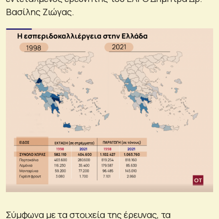
Βασίλης Ζιώγας.
Σύμφωνα με τα στοιχεία της έρευνας, τα