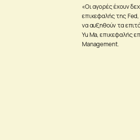
«Οι αγορές έχουν δεχ
επικεφαλής της Fed, 
να αυξηθούν τα επιτό
Yu Ma, επικεφαλής ε
Management.