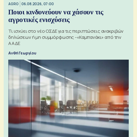
AGRO
06.08.2026, 07:00
Ποιοι κινδυνεύουν να χάσουν τις
αγροτικές ενισχύσεις
Τι ισχύει στο νέο ΟΣΔΕ για τις περιπτώσεις ανακριβών
δηλώσεων ή μη συμμόρφωσης -«Καμπανάκι» από την
ΑΑΔΕ
Ανθή Γεωργίου