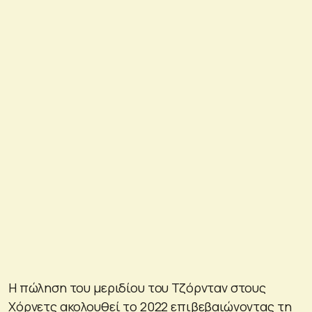
Η πώληση του μεριδίου του Τζόρνταν στους
Χόρνετς ακολουθεί το 2022 επιβεβαιώνοντας τη