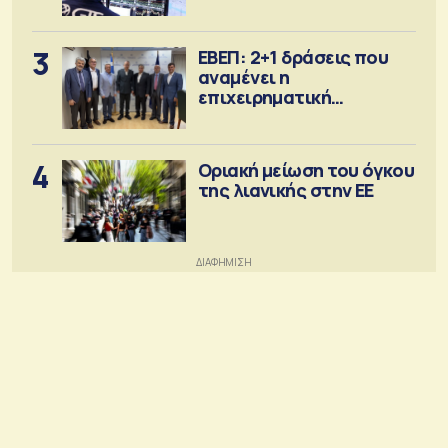
3
ΕΒΕΠ: 2+1 δράσεις που
αναμένει η
επιχειρηματική
κοινότητα
4
Οριακή μείωση του όγκου
της λιανικής στην ΕΕ