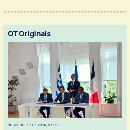
OT Originals
BUSINESS
06.08.2026, 07:00