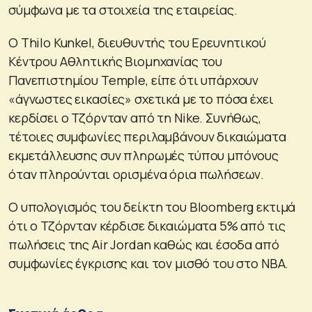
σύμφωνα με τα στοιχεία της εταιρείας.
Ο Thilo Kunkel, διευθυντής του Ερευνητικού
Κέντρου Αθλητικής Βιομηχανίας του
Πανεπιστημίου Temple, είπε ότι υπάρχουν
«άγνωστες εικασίες» σχετικά με το πόσα έχει
κερδίσει ο Τζόρνταν από τη Nike. Συνήθως,
τέτοιες συμφωνίες περιλαμβάνουν δικαιώματα
εκμετάλλευσης συν πληρωμές τύπου μπόνους
όταν πληρούνται ορισμένα όρια πωλήσεων.
Ο υπολογισμός του δείκτη του Bloomberg εκτιμά
ότι ο Τζόρνταν κέρδισε δικαιώματα 5% από τις
πωλήσεις της Air Jordan καθώς και έσοδα από
συμφωνίες έγκρισης και τον μισθό του στο NBA.