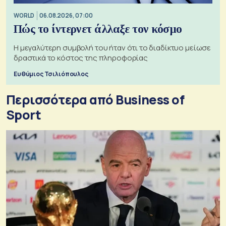
WORLD
06.08.2026, 07:00
Πώς το ίντερνετ άλλαξε τον κόσμο
Η μεγαλύτερη συμβολή του ήταν ότι το διαδίκτυο μείωσε
δραστικά το κόστος της πληροφορίας
Ευθύμιος Τσιλιόπουλος
Περισσότερα από Business of
Sport