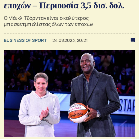
εποχών – Περιουσία 3,5 δισ. δολ.
Ο Μάικλ Τζόρνταν είναι ο καλύτερος
μπασκετμπολίστας όλων των εποχών
BUSINESS OF SPORT
24.08.2023, 20:21