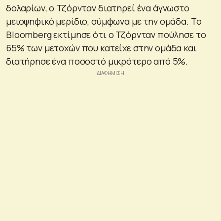
δολαρίων, ο Τζόρνταν διατηρεί ένα άγνωστο
μειοψηφικό μερίδιο, σύμφωνα με την ομάδα. Το
Bloomberg εκτίμησε ότι ο Τζόρνταν πούλησε το
65% των μετοχών που κατείχε στην ομάδα και
διατήρησε ένα ποσοστό μικρότερο από 5%.