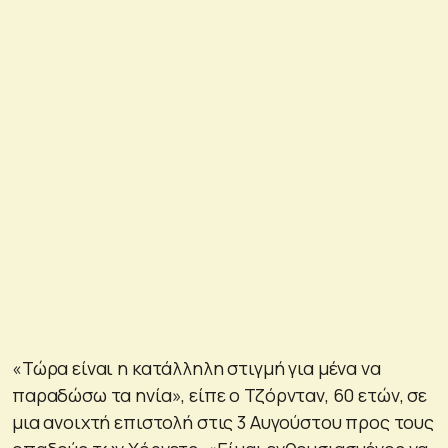
«Τώρα είναι η κατάλληλη στιγμή για μένα να
παραδώσω τα ηνία», είπε ο Τζόρνταν, 60 ετών, σε
μια ανοιχτή επιστολή στις 3 Αυγούστου προς τους