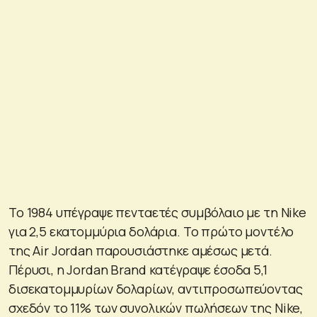
Το 1984 υπέγραψε πενταετές συμβόλαιο με τη Nike
για 2,5 εκατομμύρια δολάρια. Το πρώτο μοντέλο
της Air Jordan παρουσιάστηκε αμέσως μετά.
Πέρυσι, η Jordan Brand κατέγραψε έσοδα 5,1
δισεκατομμυρίων δολαρίων, αντιπροσωπεύοντας
σχεδόν το 11% των συνολικών πωλήσεων της Nike,