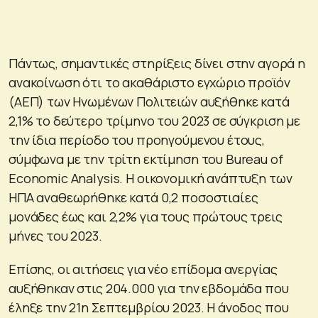
Πάντως, σημαντικές στηρίξεις δίνει στην αγορά η
ανακοίνωση ότι το ακαθάριστο εγχώριο προϊόν
(ΑΕΠ) των Ηνωμένων Πολιτειών αυξήθηκε κατά
2,1% το δεύτερο τρίμηνο του 2023 σε σύγκριση με
την ίδια περίοδο του προηγούμενου έτους,
σύμφωνα με την τρίτη εκτίμηση του Bureau of
Economic Analysis. Η οικονομική ανάπτυξη των
ΗΠΑ αναθεωρήθηκε κατά 0,2 ποσοστιαίες
μονάδες έως και 2,2% για τους πρώτους τρεις
μήνες του 2023.
Επίσης, οι αιτήσεις για νέο επίδομα ανεργίας
αυξήθηκαν στις 204.000 για την εβδομάδα που
έληξε την 21η Σεπτεμβρίου 2023. Η άνοδος που