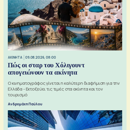
ΑΚΙΝΗΤΑ
09.08.2026, 08:00
Πώς οι σταρ του Χόλιγουντ
απογειώνουν τα ακίνητα
Ο κινηματογράφος γίνεται η καλύτερη διαφήμιση για την
Ελλάδα - Εκτοξεύει τις τιμές στα ακίνητα και τον
τουρισμό
Ανδρομάχη Παύλου