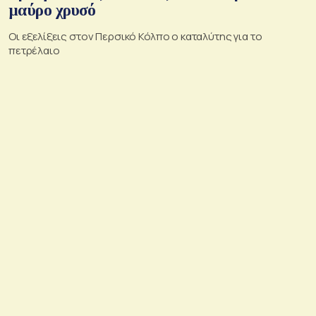
μαύρο χρυσό
Οι εξελίξεις στον Περσικό Κόλπο ο καταλύτης για το
πετρέλαιο