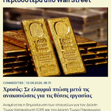
COMMODITIES
10.08.2026, 08:31
Χρυσός: Σε ελαφριά πτώση μετά τις
ανακοινώσεις για τις θέσεις εργασίας
Αναμένεται η δημοσίευση των στοιχείων για τον Δείκτη
Τιμών Καταναλωτή (CPI) και τον Δείκτη Τιμών Παραγωγού