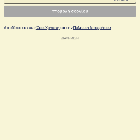
Υποβολή σχολίου
Αποδέχεστε τους
Όροι Χρήσης
και την
Πολιτικη Απορρήτου