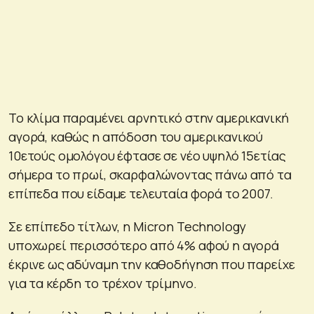
Το κλίμα παραμένει αρνητικό στην αμερικανική
αγορά, καθώς η απόδοση του αμερικανικού
10ετούς ομολόγου έφτασε σε νέο υψηλό 15ετίας
σήμερα το πρωί, σκαρφαλώνοντας πάνω από τα
επίπεδα που είδαμε τελευταία φορά το 2007.
Σε επίπεδο τίτλων, η Micron Technology
υποχωρεί περισσότερο από 4% αφού η αγορά
έκρινε ως αδύναμη την καθοδήγηση που παρείχε
για τα κέρδη το τρέχον τρίμηνο.