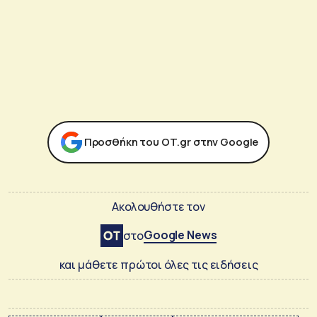
Προσθήκη του ΟΤ.gr στην Google
Ακολουθήστε τον
Google News
στο
και μάθετε πρώτοι όλες τις ειδήσεις