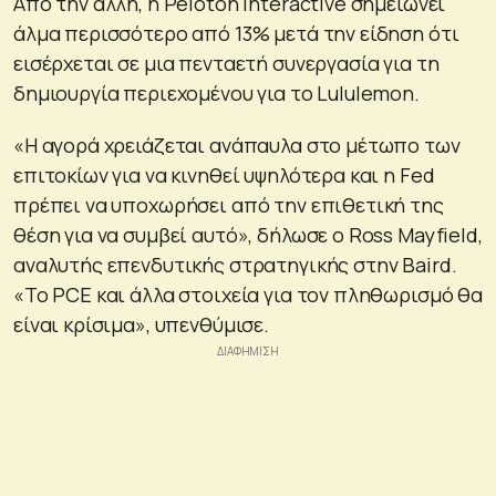
Από την άλλη, η Peloton Interactive σημειώνει
άλμα περισσότερο από 13% μετά την είδηση ότι
εισέρχεται σε μια πενταετή συνεργασία για τη
δημιουργία περιεχομένου για το Lululemon.
«Η αγορά χρειάζεται ανάπαυλα στο μέτωπο των
επιτοκίων για να κινηθεί υψηλότερα και η Fed
πρέπει να υποχωρήσει από την επιθετική της
θέση για να συμβεί αυτό», δήλωσε ο Ross Mayfield,
αναλυτής επενδυτικής στρατηγικής στην Baird.
«Το PCE και άλλα στοιχεία για τον πληθωρισμό θα
είναι κρίσιμα», υπενθύμισε.