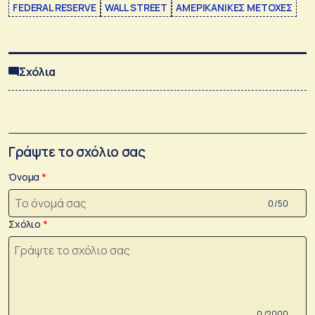
FEDERAL RESERVE
WALL STREET
ΑΜΕΡΙΚΑΝΙΚΕΣ ΜΕΤΟΧΕΣ
Σχόλια
Γράψτε το σχόλιο σας
Όνομα
0 /50
Σχόλιο
0 /2000