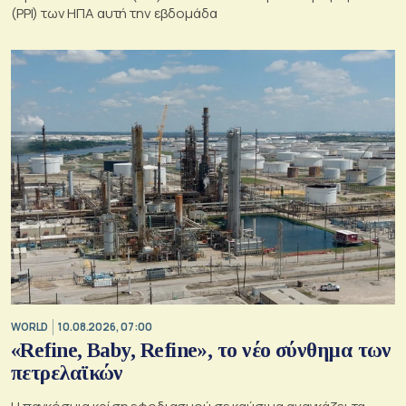
(PPI) των ΗΠΑ αυτή την εβδομάδα
WORLD
10.08.2026, 07:00
«Refine, Baby, Refine», το νέο σύνθημα των
πετρελαϊκών