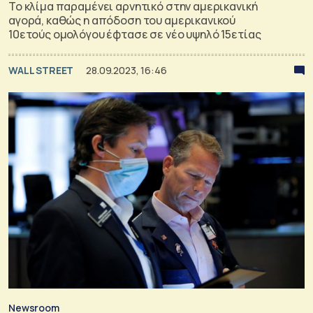
Το κλίμα παραμένει αρνητικό στην αμερικανική
αγορά, καθώς η απόδοση του αμερικανικού
10ετούς ομολόγου έφτασε σε νέο υψηλό 15ετίας
WALL STREET
28.09.2023, 16:46
Newsroom