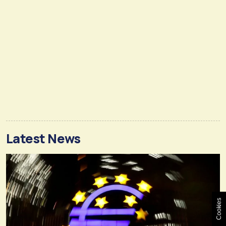
Latest News
Cookies