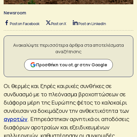
Newsroom
Post on Facebook
Post on X
Post on LinkedIn
Ανακαλύψτε περισσότερα άρθρα στα αποτελέσματα
αναζήτησης
Προσθήκη του ot.gr στην Google
Οι θερμές και ξηρές καιρικές συνθήκες σε
συνδυασμό με το πλεόνασμα βροχοπτώσεων σε
διάφορα μέρη της Ευρώπης φέτος το καλοκαίρι
συνέχισαν να δοκιμάζουν την ανθεκτικότητα των
αγροτών
. Επηρεάστηκαν αρνητικά οι αποδόσεις
διαφόρων αροτραίων και εξειδικευμένων
καλλιεργειών, καθυστέρησαν οι συγκομιδές,