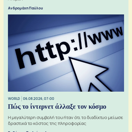
Ανδρομάχη Παύλου
WORLD
06.08.2026, 07:00
Πώς το ίντερνετ άλλαξε τον κόσμο
Η μεγαλύτερη συμβολή του ήταν ότι το διαδίκτυο μείωσε
δραστικά το κόστος της πληροφορίας