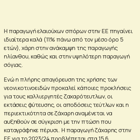
Η παραγωγή ελαιούχων σπόρων στην ΕΕ πηγαίνει
ιδιαίτερα καλά (11% πάνω από τον μέσο όρο 5
ετών), χάρη στην ανάκαμψη της παραγωγής
ηλίανθου, καθώς και στην υψηλότερη παραγωγή
σόγιας.
Ενώ η πλήρης απαγόρευση της χρήσης των
νεονικοτινοειδών προκαλεί κάποιες προκλήσεις
για τους καλλιεργητές ζαχαρότευτλων, οι
εκτάσεις φύτευσης, οι αποδόσεις τεύτλων και η
περιεκτικότητα σε ζάχαρη αναμένεται να
αυξηθούν σε σύγκριση με την πτώση που
καταγράφηκε πέρυσι. Η παραγωγή ζάχαρης στην
ΕΕ για το 2023/24 προβλέπεται στα 15,6