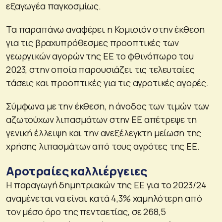
εξαγωγέα παγκοσμίως.
Τα παραπάνω αναφέρει η Κομισιόν στην έκθεση
για τις βραχυπρόθεσμες προοπτικές των
γεωργικών αγορών της ΕΕ το φθινόπωρο του
2023, στην οποία παρουσιάζει τις τελευταίες
τάσεις και προοπτικές για τις αγροτικές αγορές.
Σύμφωνα με την έκθεση, η άνοδος των τιμών των
αζωτούχων λιπασμάτων στην ΕΕ απέτρεψε τη
γενική έλλειψη και την ανεξέλεγκτη μείωση της
χρήσης λιπασμάτων από τους αγρότες της ΕΕ.
Αροτραίες καλλιέργειες
Η παραγωγή δημητριακών της ΕΕ για το 2023/24
αναμένεται να είναι κατά 4,3% χαμηλότερη από
τον μέσο όρο της πενταετίας, σε 268,5