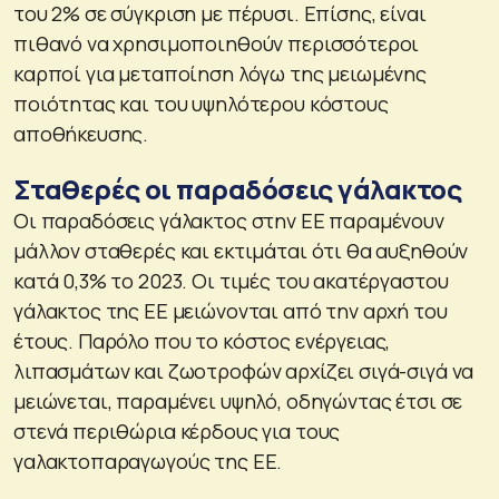
του 2% σε σύγκριση με πέρυσι. Επίσης, είναι
πιθανό να χρησιμοποιηθούν περισσότεροι
καρποί για μεταποίηση λόγω της μειωμένης
ποιότητας και του υψηλότερου κόστους
αποθήκευσης.
Σταθερές οι παραδόσεις γάλακτος
Οι παραδόσεις γάλακτος στην ΕΕ παραμένουν
μάλλον σταθερές και εκτιμάται ότι θα αυξηθούν
κατά 0,3% το 2023. Οι τιμές του ακατέργαστου
γάλακτος της ΕΕ μειώνονται από την αρχή του
έτους. Παρόλο που το κόστος ενέργειας,
λιπασμάτων και ζωοτροφών αρχίζει σιγά-σιγά να
μειώνεται, παραμένει υψηλό, οδηγώντας έτσι σε
στενά περιθώρια κέρδους για τους
γαλακτοπαραγωγούς της ΕΕ.