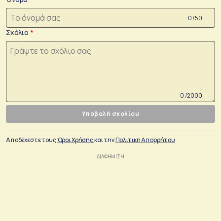
0 /50
Σχόλιο
0 /2000
Υποβολή σχολίου
Αποδέχεστε τους
Όροι Χρήσης
και την
Πολιτικη Απορρήτου