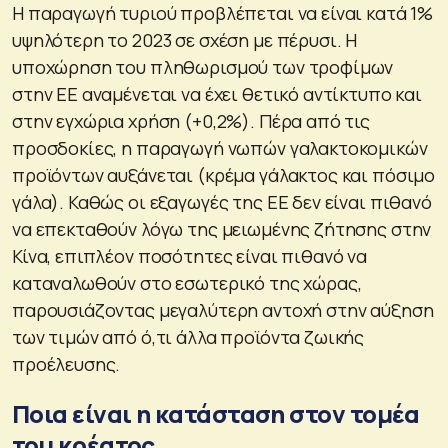
Η παραγωγή τυριού προβλέπεται να είναι κατά 1%
υψηλότερη το 2023 σε σχέση με πέρυσι. Η
υποχώρηση του πληθωρισμού των τροφίμων
στην ΕΕ αναμένεται να έχει θετικό αντίκτυπο και
στην εγχώρια χρήση (+0,2%). Πέρα από τις
προσδοκίες, η παραγωγή νωπών γαλακτοκομικών
προϊόντων αυξάνεται (κρέμα γάλακτος και πόσιμο
γάλα). Καθώς οι εξαγωγές της ΕΕ δεν είναι πιθανό
να επεκταθούν λόγω της μειωμένης ζήτησης στην
Κίνα, επιπλέον ποσότητες είναι πιθανό να
καταναλωθούν στο εσωτερικό της χώρας,
παρουσιάζοντας μεγαλύτερη αντοχή στην αύξηση
των τιμών από ό,τι άλλα προϊόντα ζωικής
προέλευσης.
Ποια είναι η κατάσταση στον τομέα
του κρέατος