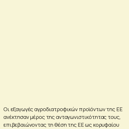
Οι εξαγωγές αγροδιατροφικών προϊόντων της ΕΕ
ανέκτησαν μέρος της ανταγωνιστικότητας τους,
επιβεβαιώνοντας τη θέση της ΕΕ ως κορυφαίου