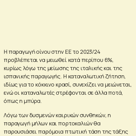
Η παραγωγή οίνου στην ΕΕ το 2023/24
προβλέπεται να μειωθεί κατά περίπου 6%,
κυρίως λόγω της μείωσης της ιταλικής και της
ισπανικής παραγωγής. Η καταναλωτική ζήτηση,
ιδίως για το κόκκινο κρασί, συνεχίζει να μειώνεται,
ενώ οι καταναλωτές στρέφονται σε άλλα ποτά,
όπως η μπύρα.
Λόγω των δυσμενών καιρικών συνθηκών, η
παραγωγή μήλων και πορτοκαλιών θα
παρουσιάσει παρόμοια πτωτική τάση της τάξης