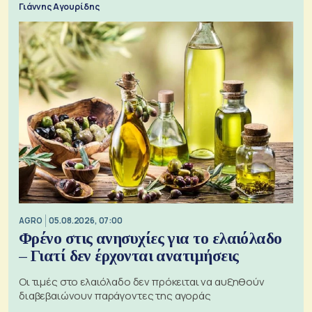
Γιάννης Αγουρίδης
AGRO
05.08.2026, 07:00
Φρένο στις ανησυχίες για το ελαιόλαδο
– Γιατί δεν έρχονται ανατιμήσεις
Οι τιμές στο ελαιόλαδο δεν πρόκειται να αυξηθούν
διαβεβαιώνουν παράγοντες της αγοράς