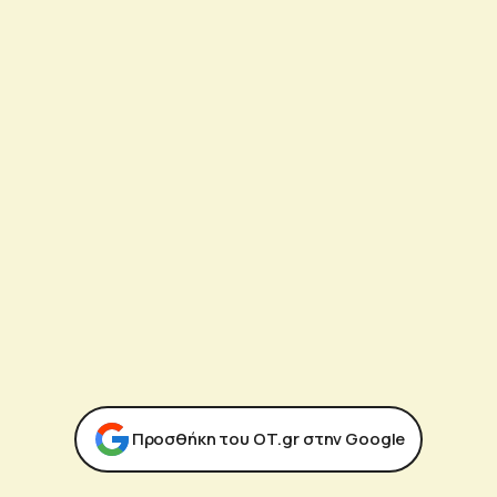
Προσθήκη του ΟΤ.gr στην Google