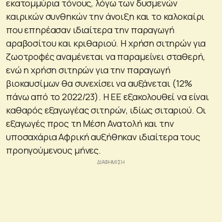
εκατομμύρια τόνους, λόγω των δυσμενών
καιρικών συνθηκών την άνοιξη και το καλοκαίρι
που επηρέασαν ιδιαίτερα την παραγωγή
αραβοσίτου και κριθαριού. Η χρήση σιτηρών για
ζωοτροφές αναμένεται να παραμείνει σταθερή,
ενώ η χρήση σιτηρών για την παραγωγή
βιοκαυσίμων θα συνεχίσει να αυξάνεται (12%
πάνω από το 2022/23). Η ΕΕ εξακολουθεί να είναι
καθαρός εξαγωγέας σιτηρών, ιδίως σιταριού. Οι
εξαγωγές προς τη Μέση Ανατολή και την
υποσαχάρια Αφρική αυξήθηκαν ιδιαίτερα τους
προηγούμενους μήνες.