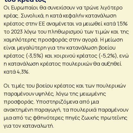
Οι Ευρωπαίοι θα συνεχίσουν να τρώνε λιγότερο
κρέας. Συνολικά, η κατά κεφαλήν κατανάλωση
κρέατος στην ΕΕ αναμένεται να μειωθεί κατά 1,5%
το 2023 λόγω του πληθωρισμού των τιμών και της
χαμηλότερης προσφοράς στην αγορά. Η μείωση
είναι μεγαλύτερη για την κατανάλωση βοείου
κρέατος (-3,5%) και χοιρινού κρέατος (-5,2%), ενώ
η κατανάλωση κρέατος πουλερικών θα αυξηθεί
κατά 4,3%.
Οι τιμές του βοείου κρέατος και των πουλερικών
παραμένουν υψηλές, λόγω της μειωμένης
προσφοράς. Υποστηριζόμενα από μια
ανακτημένη παραγωγή, τα πουλερικά παραμένουν
μια από τις φθηνότερες πηγές ζωικής πρωτεΐνης
για τον καταναλωτή.