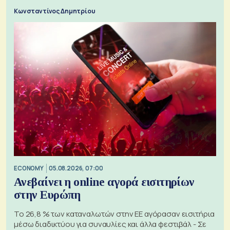
Κωνσταντίνος Δημητρίου
ECONOMY
05.08.2026, 07:00
Ανεβαίνει η online αγορά εισιτηρίων
στην Ευρώπη
Το 26,8 % των καταναλωτών στην ΕΕ αγόρασαν εισιτήρια
μέσω διαδικτύου για συναυλίες και άλλα φεστιβάλ - Σε