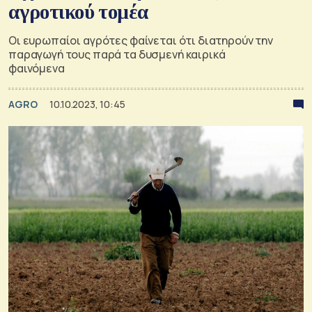
αγροτικού τομέα
Οι ευρωπαίοι αγρότες φαίνεται ότι διατηρούν την
παραγωγή τους παρά τα δυσμενή καιρικά
φαινόμενα
AGRO
10.10.2023, 10:45