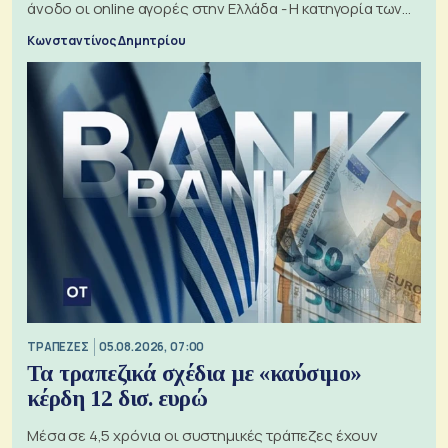
άνοδο οι online αγορές στην Ελλάδα - Η κατηγορία των
εισιτηρίων
Κωνσταντίνος Δημητρίου
ΤΡΑΠΕΖΕΣ
05.08.2026, 07:00
Τα τραπεζικά σχέδια με «καύσιμο»
κέρδη 12 δισ. ευρώ
Μέσα σε 4,5 χρόνια οι συστημικές τράπεζες έχουν