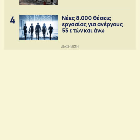
4
Νέες 8.000 θέσεις
εργασίας για ανέργους
55 ετών και άνω