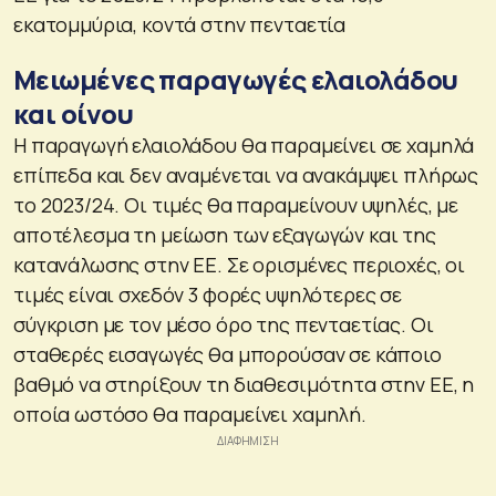
εκατομμύρια, κοντά στην πενταετία
Μειωμένες παραγωγές ελαιολάδου
και οίνου
Η παραγωγή ελαιολάδου θα παραμείνει σε χαμηλά
επίπεδα και δεν αναμένεται να ανακάμψει πλήρως
το 2023/24. Οι τιμές θα παραμείνουν υψηλές, με
αποτέλεσμα τη μείωση των εξαγωγών και της
κατανάλωσης στην ΕΕ. Σε ορισμένες περιοχές, οι
τιμές είναι σχεδόν 3 φορές υψηλότερες σε
σύγκριση με τον μέσο όρο της πενταετίας. Οι
σταθερές εισαγωγές θα μπορούσαν σε κάποιο
βαθμό να στηρίξουν τη διαθεσιμότητα στην ΕΕ, η
οποία ωστόσο θα παραμείνει χαμηλή.