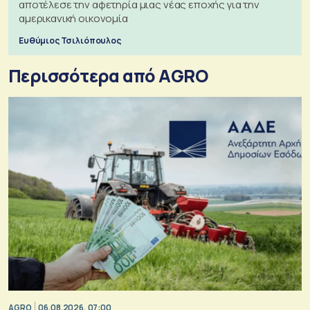
αποτέλεσε την αφετηρία μιας νέας εποχής για την
αμερικανική οικονομία
Ευθύμιος Τσιλιόπουλος
Περισσότερα από AGRO
AGRO
06.08.2026, 07:00