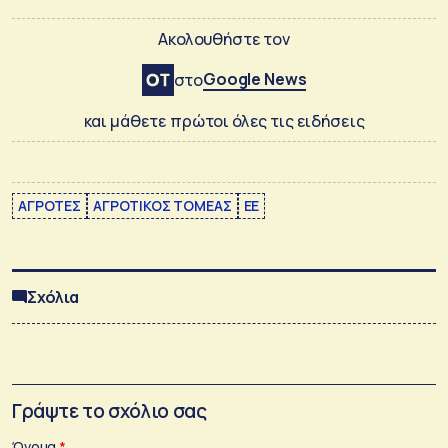
Ακολουθήστε τον
Google News
στο
και μάθετε πρώτοι όλες τις ειδήσεις
ΑΓΡΟΤΕΣ
ΑΓΡΟΤΙΚΟΣ ΤΟΜΕΑΣ
ΕΕ
Σχόλια
Γράψτε το σχόλιο σας
Όνομα