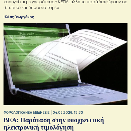
χορηγείται με γνωμάτευση ΚΕΠΑ, αλλά τα ποσά διαφέρουν σε
ιδιωτικό και δημόσιο τομέα
Ηλίας Γεωργάκης
ΦΟΡΟΛΟΓΙΚΑ ΝΕΑ & EΙΔΗΣΕΙΣ
04.08.2026, 15:30
BEA: Παράταση στην υποχρεωτική
ηλεκτρονική τιμολόγηση