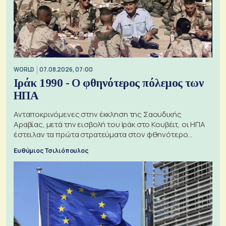
WORLD
07.08.2026, 07:00
Ιράκ 1990 - Ο φθηνότερος πόλεμος των
ΗΠΑ
Ανταποκρινόμενες στην έκκληση της Σαουδικής
Αραβίας, μετά την εισβολή του Ιράκ στο Κουβέιτ, οι ΗΠΑ
έστειλαν τα πρώτα στρατεύματα στον φθηνότερο
πόλεμο της ιστορίας τους
Ευθύμιος Τσιλιόπουλος