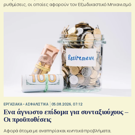
ρυθμίσεις, οι οποίες αφορούν τον Εξωδικαστικό Μηχανισμό
ΕΡΓΑΣΙΑΚΑ – ΑΣΦΑΛΙΣΤΙΚΑ
05.08.2026, 07:12
Ενα άγνωστο επίδομα για συνταξιούχους –
Οι προϋποθέσεις
Αφορά άτομα με αναπηρία και κινητικά προβλήματα,