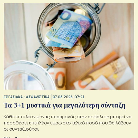
ΕΡΓΑΣΙΑΚΑ – ΑΣΦΑΛΙΣΤΙΚΑ
07.08.2026, 07:21
Τα 3+1 μυστικά για μεγαλύτερη σύνταξη
Κάθε επιπλέον μήνας παραμονής στην ασφάλιση μπορεί να
προσθέσει επιπλέον ευρώ στο τελικό ποσό που θα λάβουν
οι συνταξιούχοι