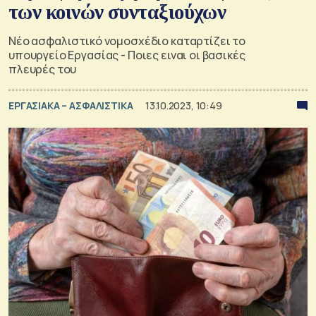
των κοινών συνταξιούχων
Νέο ασφαλιστικό νομοσχέδιο καταρτίζει το
υπουργείο Εργασίας - Ποιες ειναι οι βασικές
πλευρές του
ΕΡΓΑΣΙΑΚΑ – ΑΣΦΑΛΙΣΤΙΚΑ
13.10.2023, 10:49