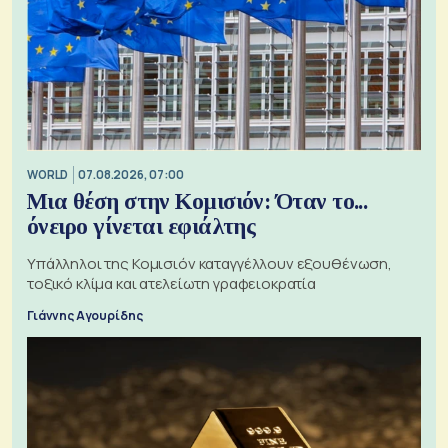
WORLD
07.08.2026, 07:00
Μια θέση στην Κομισιόν: Όταν το...
όνειρο γίνεται εφιάλτης
Υπάλληλοι της Κομισιόν καταγγέλλουν εξουθένωση,
τοξικό κλίμα και ατελείωτη γραφειοκρατία
Γιάννης Αγουρίδης