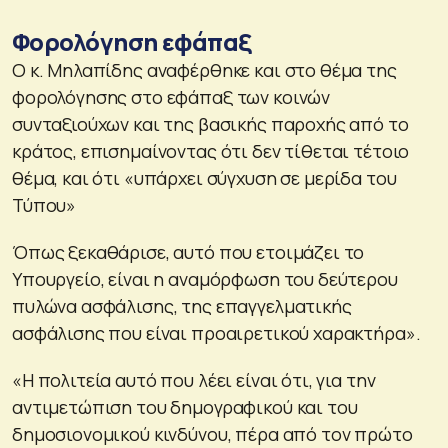
Φορολόγηση εφάπαξ
Ο κ. Μηλαπίδης αναφέρθηκε και στο θέμα της
φορολόγησης στο εφάπαξ των κοινών
συνταξιούχων και της βασικής παροχής από το
κράτος, επισημαίνοντας ότι δεν τίθεται τέτοιο
θέμα, και ότι «υπάρχει σύγχυση σε μερίδα του
Τύπου»
Όπως ξεκαθάρισε, αυτό που ετοιμάζει το
Υπουργείο, είναι η αναμόρφωση του δεύτερου
πυλώνα ασφάλισης, της επαγγελματικής
ασφάλισης που είναι προαιρετικού χαρακτήρα».
«Η πολιτεία αυτό που λέει είναι ότι, για την
αντιμετώπιση του δημογραφικού και του
δημοσιονομικού κινδύνου, πέρα από τον πρώτο