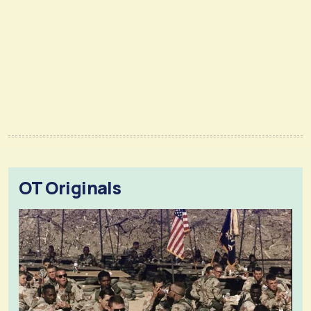
OT Originals