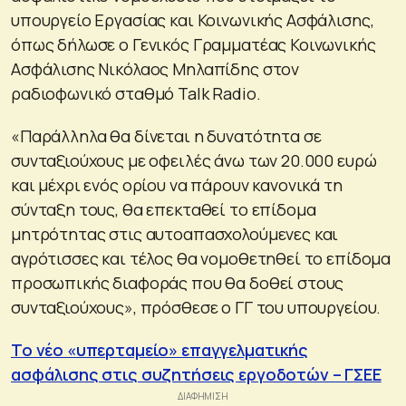
υπουργείο Εργασίας και Κοινωνικής Ασφάλισης,
όπως δήλωσε ο Γενικός Γραμματέας Κοινωνικής
Ασφάλισης Νικόλαος Μηλαπίδης στον
ραδιοφωνικό σταθμό Talk Radio.
«Παράλληλα θα δίνεται η δυνατότητα σε
συνταξιούχους με οφειλές άνω των 20.000 ευρώ
και μέχρι ενός ορίου να πάρουν κανονικά τη
σύνταξη τους, θα επεκταθεί το επίδομα
μητρότητας στις αυτοαπασχολούμενες και
αγρότισσες και τέλος θα νομοθετηθεί το επίδομα
προσωπικής διαφοράς που θα δοθεί στους
συνταξιούχους», πρόσθεσε ο ΓΓ του υπουργείου.
Το νέο «υπερταμείο» επαγγελματικής
ασφάλισης στις συζητήσεις εργοδοτών – ΓΣΕΕ