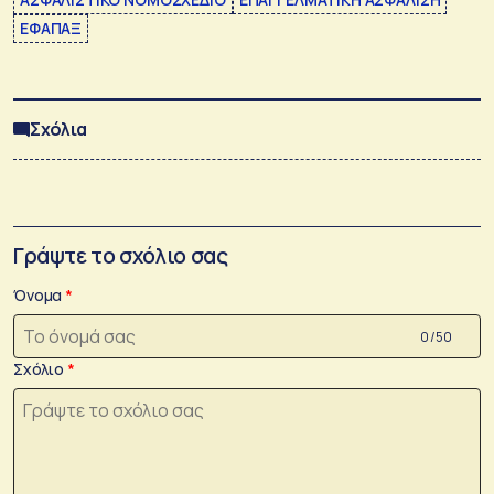
ΕΦΑΠΑΞ
Σχόλια
Γράψτε το σχόλιο σας
Όνομα
0 /50
Σχόλιο