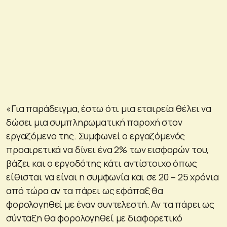
«Για παράδειγμα, έστω ότι μια εταιρεία θέλει να
δώσει μια συμπληρωματική παροχή στον
εργαζόμενο της. Συμφωνεί ο εργαζόμενός
προαιρετικά να δίνει ένα 2% των εισφορών του,
βάζει και ο εργοδότης κάτι αντίστοιχο όπως
είθισται να είναι η συμφωνία και σε 20 – 25 χρόνια
από τώρα αν τα πάρει ως εφάπαξ θα
φορολογηθεί με έναν συντελεστή. Αν τα πάρει ως
σύνταξη θα φορολογηθεί με διαφορετικό