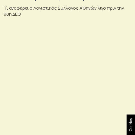
Τι αναφέρει ο Λογιστικός Σύλλογος Αθηνών λιγο πριν την
90η ΔΕΘ
Cookies