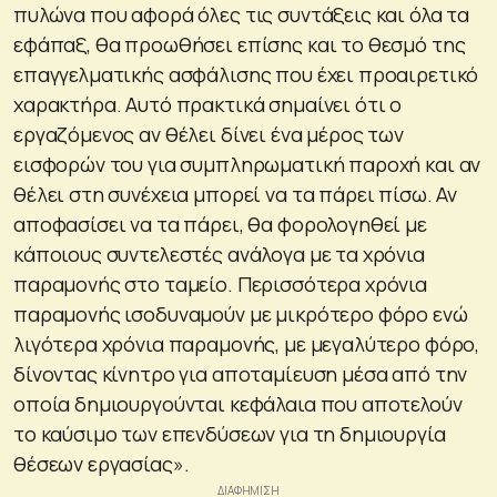
πυλώνα που αφορά όλες τις συντάξεις και όλα τα
εφάπαξ, θα προωθήσει επίσης και το θεσμό της
επαγγελματικής ασφάλισης που έχει προαιρετικό
χαρακτήρα. Αυτό πρακτικά σημαίνει ότι ο
εργαζόμενος αν θέλει δίνει ένα μέρος των
εισφορών του για συμπληρωματική παροχή και αν
θέλει στη συνέχεια μπορεί να τα πάρει πίσω. Αν
αποφασίσει να τα πάρει, θα φορολογηθεί με
κάποιους συντελεστές ανάλογα με τα χρόνια
παραμονής στο ταμείο. Περισσότερα χρόνια
παραμονής ισοδυναμούν με μικρότερο φόρο ενώ
λιγότερα χρόνια παραμονής, με μεγαλύτερο φόρο,
δίνοντας κίνητρο για αποταμίευση μέσα από την
οποία δημιουργούνται κεφάλαια που αποτελούν
το καύσιμο των επενδύσεων για τη δημιουργία
θέσεων εργασίας».