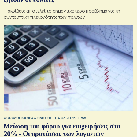
Η ακρίβεια αποτελεί το σημαντικότερο πρόβλημα για τη
συντριπτική πλειονότητα των πολιτών
ΦΟΡΟΛΟΓΙΚΑ ΝΕΑ & EΙΔΗΣΕΙΣ
04.08.2026, 11:55
Μείωση του φόρου για επιχειρήσεις στο
20% - Οι προτάσεις των λογιστών