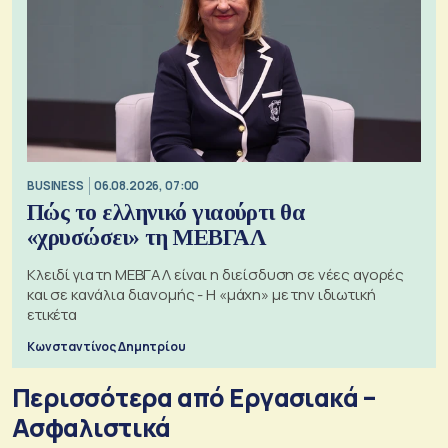
BUSINESS
06.08.2026, 07:00
Πώς το ελληνικό γιαούρτι θα
«χρυσώσει» τη ΜΕΒΓΑΛ
Κλειδί για τη ΜΕΒΓΑΛ είναι η διείσδυση σε νέες αγορές
και σε κανάλια διανομής - Η «μάχη» με την ιδιωτική
ετικέτα
Κωνσταντίνος Δημητρίου
Περισσότερα από Εργασιακά –
Ασφαλιστικά