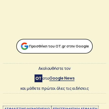
Προσθήκη του ΟΤ.gr στην Google
Ακολουθήστε τον
Google News
στο
και μάθετε πρώτοι όλες τις ειδήσεις
ΑΣΦΑΛΙΣΤΙΚΟ ΝΟΜΟΣΧΕΔΙΟ
ΕΠΑΓΓΕΛΜΑΤΙΚΗ ΑΣΦΑΛΙΣΗ