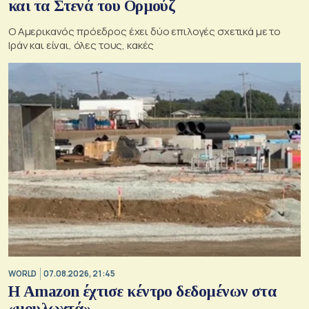
και τα Στενά του Ορμούζ
Ο Αμερικανός πρόεδρος έχει δύο επιλογές σχετικά με το
Ιράν και είναι, όλες τους, κακές
WORLD
07.08.2026, 21:45
Η Amazon έχτισε κέντρο δεδομένων στα
«μουλωχτά»