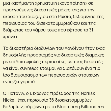
μια «ασήμαντη χρηματική ικανοποίηση» σε
προηγούμενες δικαστικές μάχες της για την
έκδοση του διαζυγίου στη Ρωσία, δεδομένης της
περιουσίας του δισεκατομμυριούχου και της
διάρκειας του γάμου τους που έφτασε τα 31
χρόνια.
Τα δικαστήρια διαζυγίων του Λονδίνου ήταν ένας
δημοφιλής προορισμός για δικαστικές διαμάχες
με επίδικο υψηλές περιουσίες, με τους δικαστές
να είναι συνήθως έτοιμοι να διατάξουν ένα πιο
ίσο διαμοιρασμό των περιουσιακών στοιχείων
ενός ζευγαριού.
Ο Ποτάνιν, ο 61χρονος πρόεδρος της Norilsk
Nickel, έχει περιουσία 36 δισεκατομμυρίων
δολαρίων, σύμφωνα με το Bloomberg Billionaires