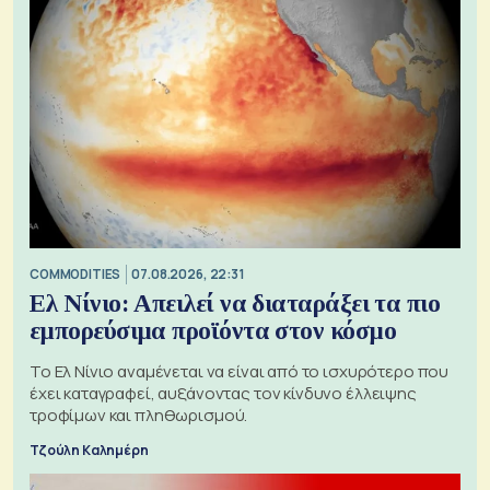
COMMODITIES
07.08.2026, 22:31
Ελ Νίνιο: Απειλεί να διαταράξει τα πιο
εμπορεύσιμα προϊόντα στον κόσμο
Το Ελ Νίνιο αναμένεται να είναι από το ισχυρότερο που
έχει καταγραφεί, αυξάνοντας τον κίνδυνο έλλειψης
τροφίμων και πληθωρισμού.
Τζούλη Καλημέρη