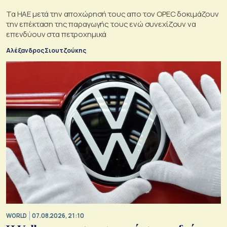
Τα ΗΑΕ μετά την αποχώρησή τους απο τον OPEC δοκιμάζουν
την επέκταση της παραγωγής τους ενώ συνεχίζουν να
επενδύουν στα πετροχημικά
Αλέξανδρος Σιουτζούκης
WORLD
07.08.2026, 21:10