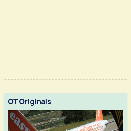
OT Originals