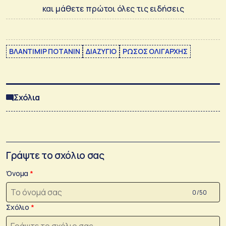
και μάθετε πρώτοι όλες τις ειδήσεις
ΒΛΑΝΤΙΜΙΡ ΠΟΤΑΝΙΝ
ΔΙΑΖΥΓΙΟ
ΡΩΣΟΣ ΟΛΙΓΑΡΧΗΣ
Σχόλια
Γράψτε το σχόλιο σας
Όνομα
0 /50
Σχόλιο