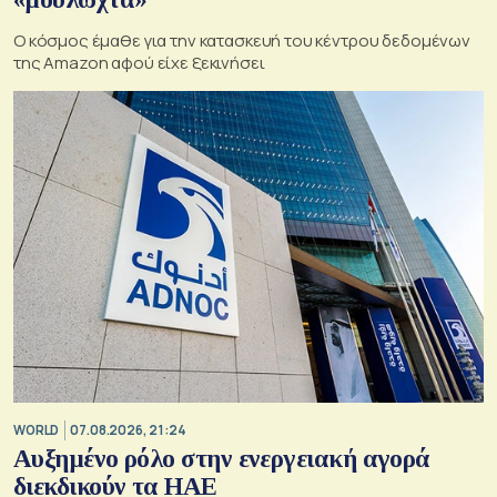
Ο κόσμος έμαθε για την κατασκευή του κέντρου δεδομένων
της Amazon αφού είχε ξεκινήσει
WORLD
07.08.2026, 21:24
Αυξημένο ρόλο στην ενεργειακή αγορά
διεκδικούν τα ΗΑΕ