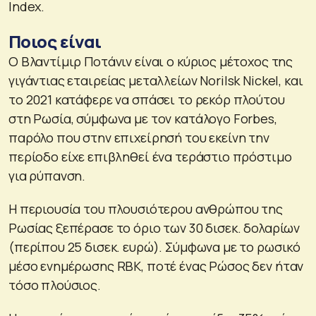
Index.
Ποιος είναι
Ο Βλαντίμιρ Ποτάνιν είναι ο κύριος μέτοχος της
γιγάντιας εταιρείας μεταλλείων Norilsk Nickel, και
το 2021 κατάφερε να σπάσει το ρεκόρ πλούτου
στη Ρωσία, σύμφωνα με τον κατάλογο Forbes,
παρόλο που στην επιχείρησή του εκείνη την
περίοδο είχε επιβληθεί ένα τεράστιο πρόστιμο
για ρύπανση.
Η περιουσία του πλουσιότερου ανθρώπου της
Ρωσίας ξεπέρασε το όριο των 30 δισεκ. δολαρίων
(περίπου 25 δισεκ. ευρώ). Σύμφωνα με το ρωσικό
μέσο ενημέρωσης RBK, ποτέ ένας Ρώσος δεν ήταν
τόσο πλούσιος.