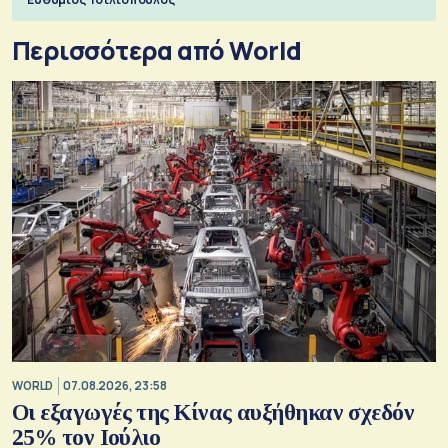
Περισσότερα από World
WORLD
07.08.2026, 23:58
Οι εξαγωγές της Κίνας αυξήθηκαν σχεδόν
25% τον Ιούλιο