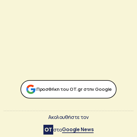
Προσθήκη του ΟΤ.gr στην Google
Ακολουθήστε τον
Google News
στο