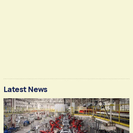
Latest News