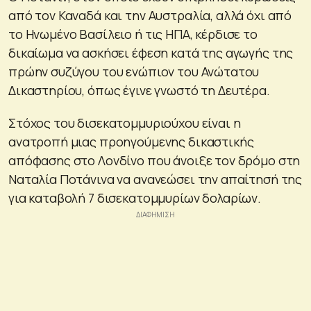
από τον Καναδά και την Αυστραλία, αλλά όχι από
το Ηνωμένο Βασίλειο ή τις ΗΠΑ, κέρδισε το
δικαίωμα να ασκήσει έφεση κατά της αγωγής της
πρώην συζύγου του ενώπιον του Ανώτατου
Δικαστηρίου, όπως έγινε γνωστό τη Δευτέρα.
Στόχος του δισεκατομμυριούχου είναι η
ανατροπή μιας προηγούμενης δικαστικής
απόφασης στο Λονδίνο που άνοιξε τον δρόμο στη
Ναταλία Ποτάνινα να ανανεώσει την απαίτησή της
για καταβολή 7 δισεκατομμυρίων δολαρίων.