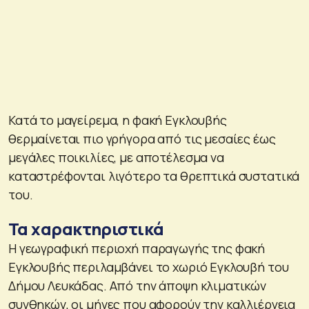
Κατά το μαγείρεμα, η φακή Εγκλουβής
θερμαίνεται πιο γρήγορα από τις μεσαίες έως
μεγάλες ποικιλίες, με αποτέλεσμα να
καταστρέφονται λιγότερο τα θρεπτικά συστατικά
του.
Τα χαρακτηριστικά
Η γεωγραφική περιοχή παραγωγής της φακή
Εγκλουβής περιλαμβάνει το χωριό Εγκλουβή του
Δήμου Λευκάδας. Από την άποψη κλιματικών
συνθηκών, οι μήνες που αφορούν την καλλιέργεια