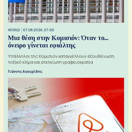
WORLD
07.08.2026, 07:00
Μια θέση στην Κομισιόν: Όταν το...
όνειρο γίνεται εφιάλτης
Υπάλληλοι της Κομισιόν καταγγέλλουν εξουθένωση,
τοξικό κλίμα και ατελείωτη γραφειοκρατία
Γιάννης Αγουρίδης