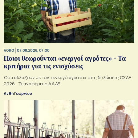
AGRO
07.08.2026, 07:00
Ποιοι θεωρούνται «ενεργοί αγρότες» - Τα
κριτήρια για τις ενισχύσεις
Όσα αλλάζουν με τον «ενεργό αγρότη» στις δηλώσεις ΟΣΔΕ
2026 - Τι αναφέρει η ΑΑΔΕ
Ανθή Γεωργίου