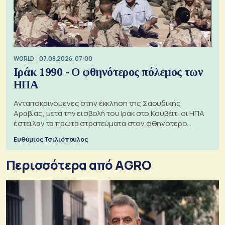
WORLD
07.08.2026, 07:00
Ιράκ 1990 - Ο φθηνότερος πόλεμος των
ΗΠΑ
Ανταποκρινόμενες στην έκκληση της Σαουδικής
Αραβίας, μετά την εισβολή του Ιράκ στο Κουβέιτ, οι ΗΠΑ
έστειλαν τα πρώτα στρατεύματα στον φθηνότερο
πόλεμο της ιστορίας τους
Ευθύμιος Τσιλιόπουλος
Περισσότερα από AGRO