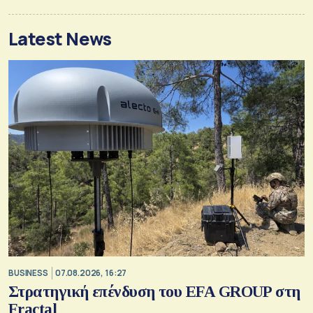
Latest News
BUSINESS
07.08.2026, 16:27
Στρατηγική επένδυση του EFA GROUP στη
Fractal