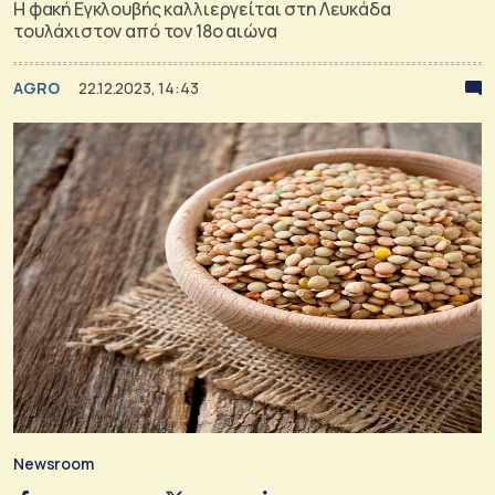
Η φακή Εγκλουβής καλλιεργείται στη Λευκάδα
τουλάχιστον από τον 18ο αιώνα
AGRO
22.12.2023, 14:43
Newsroom