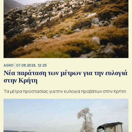
AGRO
07.08.2026, 12:25
Νέα παράταση των μέτρων για την ευλογιά
στην Κρήτη
Τα μέτρα προστασίας για την ευλογιά προβάτων στην Κρήτη