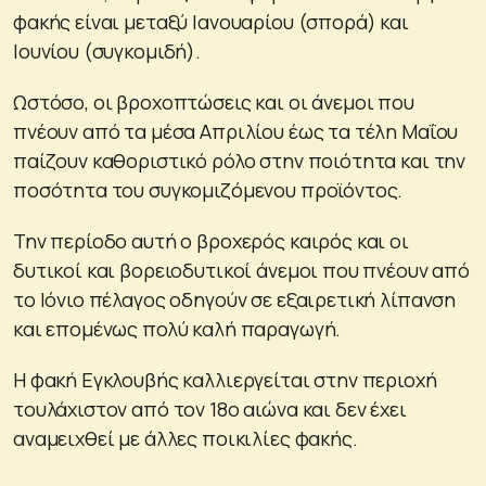
φακής είναι μεταξύ Ιανουαρίου (σπορά) και
Ιουνίου (συγκομιδή).
Ωστόσο, οι βροχοπτώσεις και οι άνεμοι που
πνέουν από τα μέσα Απριλίου έως τα τέλη Μαΐου
παίζουν καθοριστικό ρόλο στην ποιότητα και την
ποσότητα του συγκομιζόμενου προϊόντος.
Την περίοδο αυτή ο βροχερός καιρός και οι
δυτικοί και βορειοδυτικοί άνεμοι που πνέουν από
το Ιόνιο πέλαγος οδηγούν σε εξαιρετική λίπανση
και επομένως πολύ καλή παραγωγή.
Η φακή Εγκλουβής καλλιεργείται στην περιοχή
τουλάχιστον από τον 18ο αιώνα και δεν έχει
αναμειχθεί με άλλες ποικιλίες φακής.