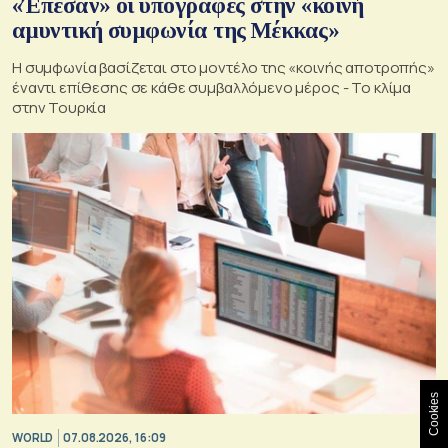
«Έπεσαν» οι υπογραφές στην «κοινή
αμυντική συμφωνία της Μέκκας»
Η συμφωνία βασίζεται στο μοντέλο της «κοινής αποτροπής»
έναντι επίθεσης σε κάθε συμβαλλόμενο μέρος - Το κλίμα
στην Τουρκία
Cookies
WORLD
07.08.2026, 16:09