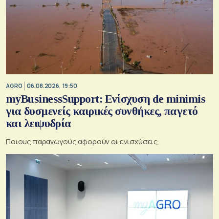
AGRO
06.08.2026, 19:50
myBusinessSupport: Ενίσχυση de minimis
για δυσμενείς καιρικές συνθήκες, παγετό
και λειψυδρία
Ποιους παραγωγούς αφορούν οι ενισχύσεις