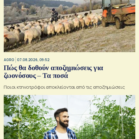
AGRO
07.08.2026, 09:52
Πώς θα δοθούν αποζημιώσεις για
ζωονόσους – Τα ποσά
Ποιοι κτηνοτρόφοι αποκλείονται από τις αποζημιώσεις