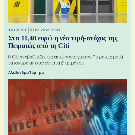
ΤΡΑΠΕΖΕΣ
07.08.2026, 11:33
Στα 11,40 ευρώ η νέα τιμή-στόχος της
Πειραιώς από τη Citi
Η Citi αναβαθμίζει τις εκτιμήσεις για την Πειραιώς μετά
τα ισχυρά αποτελέσματα β' τριμήνου
Αλεξάνδρα Τόμπρα