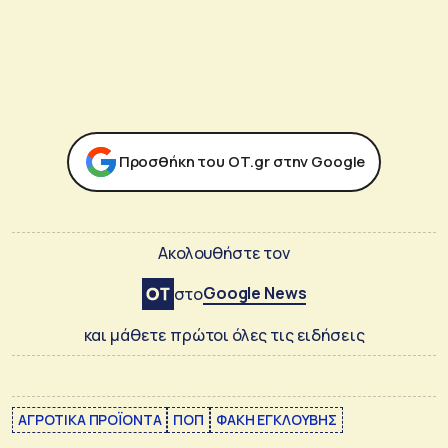
Προσθήκη του ΟΤ.gr στην Google
Ακολουθήστε τον
Google News
στο
και μάθετε πρώτοι όλες τις ειδήσεις
ΑΓΡΟΤΙΚΑ ΠΡΟΪΟΝΤΑ
ΠΟΠ
ΦΑΚΗ ΕΓΚΛΟΥΒΗΣ