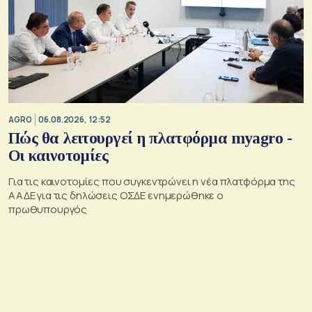
AGRO
06.08.2026, 12:52
Πώς θα λειτουργεί η πλατφόρμα myagro -
Οι καινοτομίες
Για τις καινοτομίες που συγκεντρώνει η νέα πλατφόρμα της
ΑΑΔΕ για τις δηλώσεις ΟΣΔΕ ενημερώθηκε ο
πρωθυπουργός