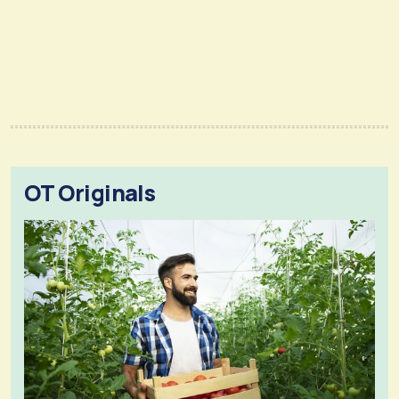
OT Originals