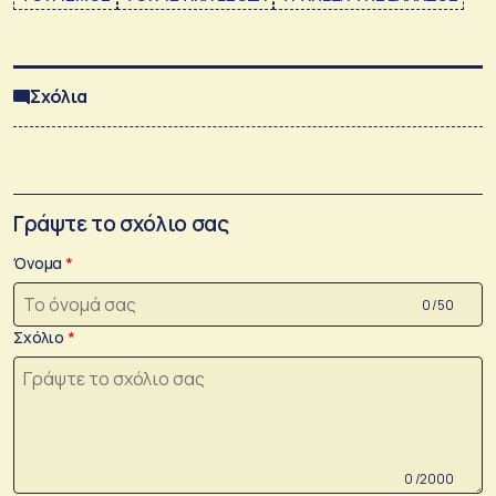
Σχόλια
Γράψτε το σχόλιο σας
Όνομα
0 /50
Σχόλιο
0 /2000