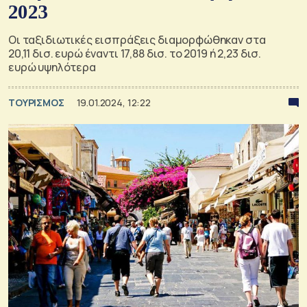
2023
Οι ταξιδιωτικές εισπράξεις διαμορφώθηκαν στα
20,11 δισ. ευρώ έναντι 17,88 δισ. το 2019 ή 2,23 δισ.
ευρώ υψηλότερα
ΤΟΥΡΙΣΜΟΣ
19.01.2024, 12:22