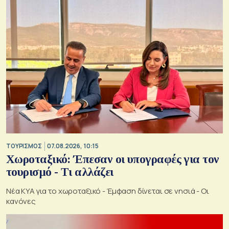
ΤΟΥΡΙΣΜΟΣ
07.08.2026, 10:15
Χωροταξικό: Έπεσαν οι υπογραφές για τον
τουρισμό - Τι αλλάζει
Νέα ΚΥΑ για το χωροταξικό - Έμφαση δίνεται σε νησιά - Οι
κανόνες