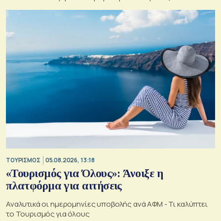
οξύνεται
ΤΟΥΡΙΣΜΟΣ
05.08.2026, 13:18
«Τουρισμός για Όλους»: Άνοιξε η
πλατφόρμα για αιτήσεις
Αναλυτικά οι ημερομηνίες υποβολής ανά ΑΦΜ - Τι καλύπτει
το Τουρισμός για όλους