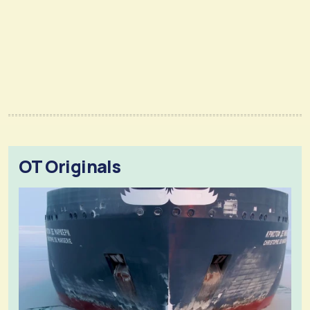
OT Originals