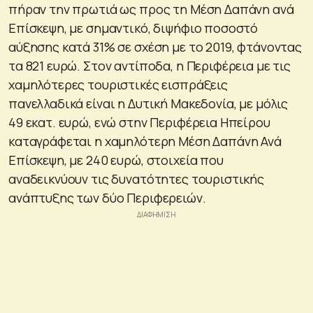
πήραν την πρωτιά ως προς τη Μέση Δαπάνη ανά
Επίσκεψη, με σημαντικό, διψήφιο ποσοστό
αύξησης κατά 31% σε σχέση με το 2019, φτάνοντας
τα 821 ευρώ. Στον αντίποδα, η Περιφέρεια με τις
χαμηλότερες τουριστικές εισπράξεις
πανελλαδικά είναι η Δυτική Μακεδονία, με μόλις
49 εκατ. ευρώ, ενώ στην Περιφέρεια Ηπείρου
καταγράφεται η χαμηλότερη Μέση Δαπάνη Ανά
Επίσκεψη, με 240 ευρώ, στοιχεία που
αναδεικνύουν τις δυνατότητες τουριστικής
ανάπτυξης των δύο Περιφερειών.