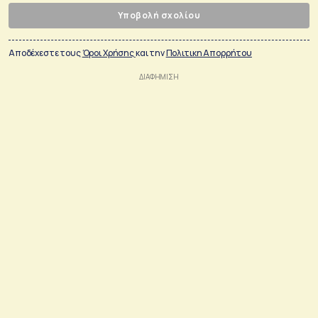
Υποβολή σχολίου
Αποδέχεστε τους
Όροι Χρήσης
και την
Πολιτικη Απορρήτου