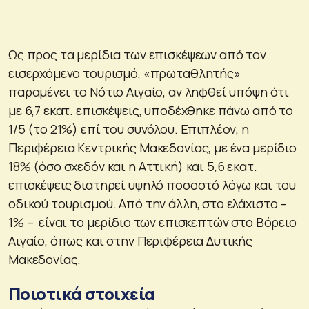
Ως προς τα μερίδια των επισκέψεων από τον
εισερχόμενο τουρισμό, «πρωταθλητής»
παραμένει το Νότιο Αιγαίο, αν ληφθεί υπόψη ότι
με 6,7 εκατ. επισκέψεις, υποδέχθηκε πάνω από το
1/5 (το 21%) επί του συνόλου. Επιπλέον, η
Περιφέρεια Κεντρικής Μακεδονίας, με ένα μερίδιο
18% (όσο σχεδόν και η Αττική) και 5,6 εκατ.
επισκέψεις διατηρεί υψηλό ποσοστό λόγω και του
οδικού τουρισμού. Από την άλλη, στο ελάχιστο –
1% – είναι το μερίδιο των επισκεπτών στο Βόρειο
Αιγαίο, όπως και στην Περιφέρεια Δυτικής
Μακεδονίας.
Ποιοτικά στοιχεία