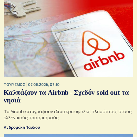
ΤΟΥΡΙΣΜΟΣ
07.08.2026, 07:10
Καλπάζουν τα Airbnb - Σχεδόν sold out τα
νησιά
Τα Airbnb καταγράφουν ιδιαίτερα υψηλές πληρότητες στους
ελληνικούς προορισμούς
Ανδρομάχη Παύλου