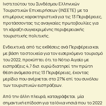
Ινστιτούτου του Συνδέσμου Ελληνικών
Τουριστικών Επιχειρήσεων (ΙΝΣΕΤΕ) με τα
επιμέρους χαρακτηριστικά για τις 13 Περιφέρειες,
προτάσσοντας τις αναγκαίες πρωτοβουλίες για
τη χάραξη συγκεκριμένης περιφερειακής
τουριστικής πολιτικής.
Ενδεικτικά, από τις εκθέσεις ανά Περιφέρεια και
με βάση τα στοιχεία για τον εισερχόμενο τουρισμό
του 2022, προκύπτει ότι το Νότιο Αιγαίο με
εισπράξεις 4,7 δισ. ευρώ διατηρεί την πρώτη
θέση ανάμεσα στις 13 Περιφέρειες, έχοντας
μερίδιο που ανέρχεται στο 27% επί του συνόλου
των τουριστικών εισπράξεων.
Από την άλλη πλευρά, καταγράφεται μία
σημαντική επίδοση για τα Ιόνια νησιά που το 2022