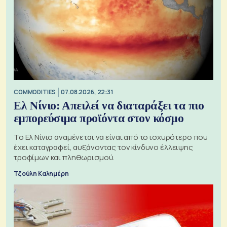
COMMODITIES
07.08.2026, 22:31
Ελ Νίνιο: Απειλεί να διαταράξει τα πιο
εμπορεύσιμα προϊόντα στον κόσμο
Το Ελ Νίνιο αναμένεται να είναι από το ισχυρότερο που
έχει καταγραφεί, αυξάνοντας τον κίνδυνο έλλειψης
τροφίμων και πληθωρισμού.
Τζούλη Καλημέρη