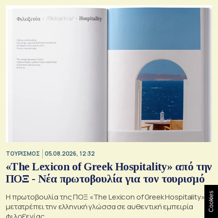
ΤΟΥΡΙΣΜΟΣ
05.08.2026, 12:32
«The Lexicon of Greek Hospitality» από την
ΠΟΞ - Νέα πρωτοβουλία για τον τουρισμό
Cookies
Η πρωτοβουλία της ΠΟΞ «The Lexicon of Greek Hospitality»
μετατρέπει την ελληνική γλώσσα σε αυθεντική εμπειρία
φιλοξενίας