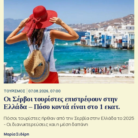
ΤΟΥΡΙΣΜΟΣ
07.08.2026, 07:00
Οι Σέρβοι τουρίστες επιστρέφουν στην
Ελλάδα – Πόσο κοντά είναι στο 1 εκατ.
Πόσοι τουρίστες ήρθαν από την Σερβία στην Ελλάδα το 2025
- Οι διανυκτερεύσεις και η μέση δαπάνη
Μαρία Σιδέρη