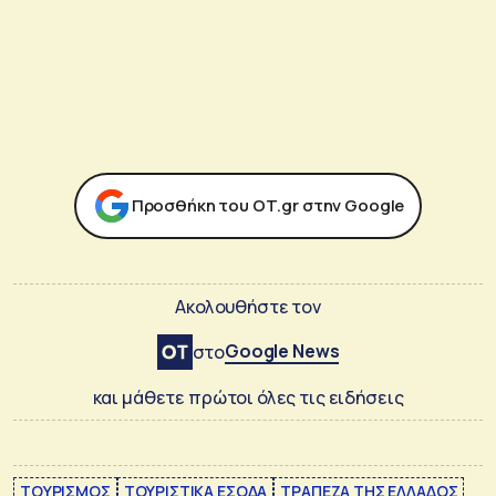
Προσθήκη του ΟΤ.gr στην Google
Ακολουθήστε τον
Google News
στο
και μάθετε πρώτοι όλες τις ειδήσεις
ΤΟΥΡΙΣΜΟΣ
ΤΟΥΡΙΣΤΙΚΑ ΕΣΟΔΑ
ΤΡΑΠΕΖΑ ΤΗΣ ΕΛΛΑΔΟΣ