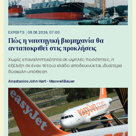
EXPERTS
08.08.2026, 07:00
Πώς η ναυπηγική βιομηχανία θα
ανταποκριθεί στις προκλήσεις
Χωρίς επαναληπτικότητα σε υψηλές ποσότητες, η
εξέλιξη σε έναν τέτοιο κλάδο αποδεικνύεται ιδιαίτερα
δύσκολη υπόθεση
Anastasios John Hart - Maxwell Bauer