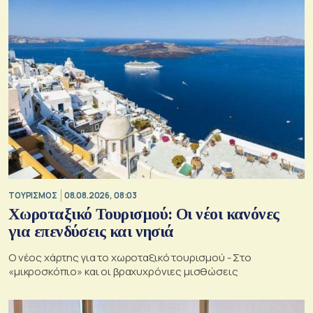
ΤΟΥΡΙΣΜΟΣ
08.08.2026, 08:03
Χωροταξικό Τουρισμού: Οι νέοι κανόνες
για επενδύσεις και νησιά
Ο νέος χάρτης για το χωροταξικό τουρισμού - Στο
«μικροσκόπιο» και οι βραχυχρόνιες μισθώσεις