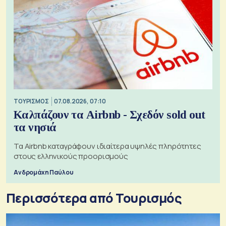
ΤΟΥΡΙΣΜΟΣ
07.08.2026, 07:10
Καλπάζουν τα Airbnb - Σχεδόν sold out
τα νησιά
Τα Airbnb καταγράφουν ιδιαίτερα υψηλές πληρότητες
στους ελληνικούς προορισμούς
Ανδρομάχη Παύλου
Περισσότερα από Τουρισμός