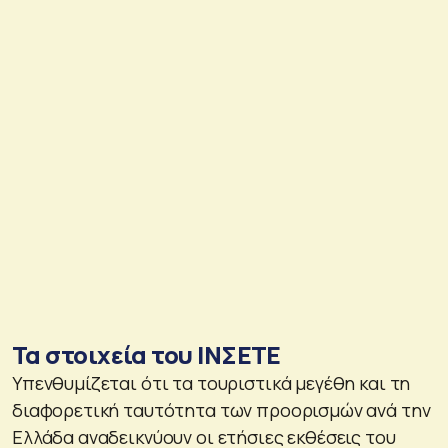
Τα στοιχεία του ΙΝΣΕΤΕ
Υπενθυμίζεται ότι τα τουριστικά μεγέθη και τη
διαφορετική ταυτότητα των προορισμών ανά την
Ελλάδα αναδεικνύουν οι ετήσιες εκθέσεις του