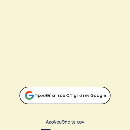
Προσθήκη του ΟΤ.gr στην Google
Ακολουθήστε τον