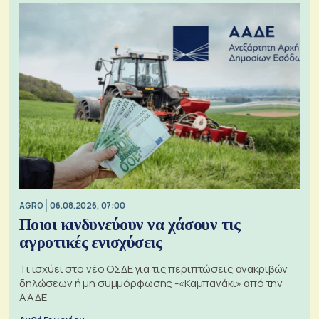
AGRO
06.08.2026, 07:00
Ποιοι κινδυνεύουν να χάσουν τις
αγροτικές ενισχύσεις
Τι ισχύει στο νέο ΟΣΔΕ για τις περιπτώσεις ανακριβών
δηλώσεων ή μη συμμόρφωσης -«Καμπανάκι» από την
ΑΑΔΕ