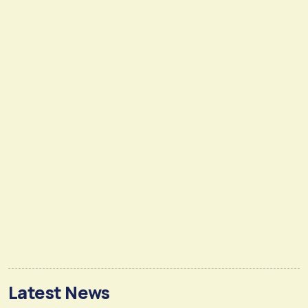
Latest News