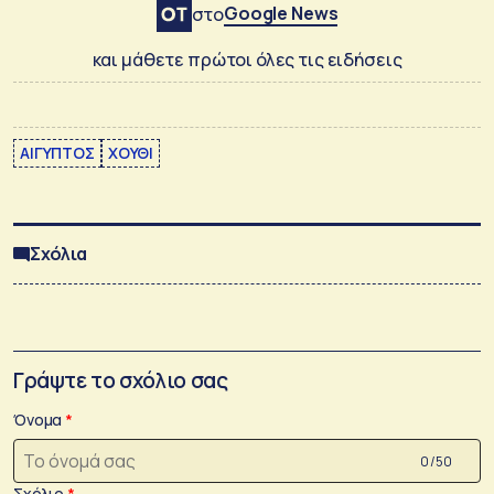
Google News
στο
και μάθετε πρώτοι όλες τις ειδήσεις
ΑΙΓΥΠΤΟΣ
ΧΟΥΘΙ
Σχόλια
Γράψτε το σχόλιο σας
Όνομα
0 /50
Σχόλιο