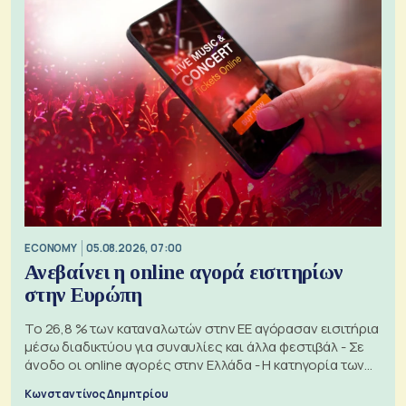
ECONOMY
05.08.2026, 07:00
Ανεβαίνει η online αγορά εισιτηρίων
στην Ευρώπη
Το 26,8 % των καταναλωτών στην ΕΕ αγόρασαν εισιτήρια
μέσω διαδικτύου για συναυλίες και άλλα φεστιβάλ - Σε
άνοδο οι online αγορές στην Ελλάδα - Η κατηγορία των
εισιτηρίων
Κωνσταντίνος Δημητρίου