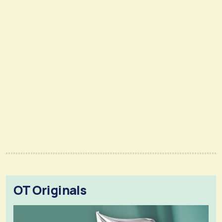
OT Originals