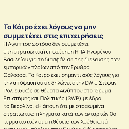
Το Κάιρο έχει λόγους να μην
συμμετέχει στις επιχειρήσεις
Η Αίγυπτος ωστόσο δεν συμμετέχει
στη στρατιωτική επιχείρηση ΗΠΑ-Ηνωμένου
Βασιλείου για τη διασφάλιση της διέλευσης των
εμπορικών πλοίων από την Ερυθρά
Θάλασσα. Το Κάιρο έχει σημαντικούς λόγους για
την απόφαση αυτή, δηλώνει στην DW ο Στέφαν
Ρολ, ειδικός σε θέματα Αιγύπτου στο Ίδρυμα
Επιστήμης και Πολιτικής (SWP) με έδρα
το Βερολίνο: «Η άποψη ότι με στοχευμένα
στρατιωτικά πλήγματα κατά των ανταρτών θα
τερματιστούν οι επιθέσεις των Χούθι κατά