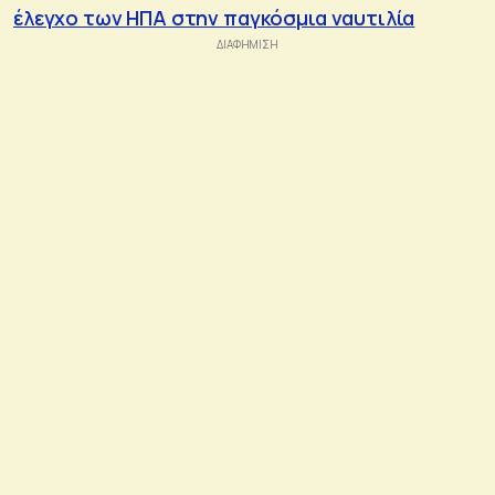
έλεγχο των ΗΠΑ στην παγκόσμια ναυτιλία