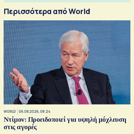
Περισσότερα από World
WORLD
06.08.2026, 08:24
Ντίμον: Προειδοποιεί για υψηλή μόχλευση
στις αγορές