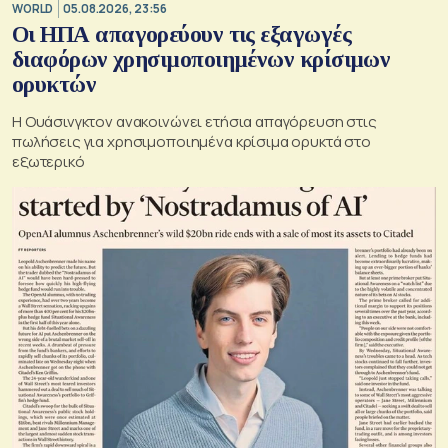
WORLD
05.08.2026, 23:56
Οι ΗΠΑ απαγορεύουν τις εξαγωγές
διαφόρων χρησιμοποιημένων κρίσιμων
ορυκτών
Η Ουάσινγκτον ανακοινώνει ετήσια απαγόρευση στις
πωλήσεις για χρησιμοποιημένα κρίσιμα ορυκτά στο
εξωτερικό