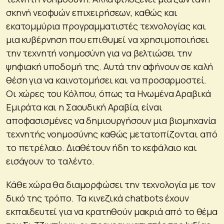
σκηνή νεοφυών επιχειρήσεων, καθώς και
εκατομμύρια προγραμματιστές τεχνολογίας και
μια κυβέρνηση που επιθυμεί να χρησιμοποιήσει
την τεχνητή νοημοσύνη για να βελτιώσει την
ψηφιακή υποδομή της. Αυτά την αφήνουν σε καλή
θέση για να καινοτομήσει και να προσαρμοστεί.
Οι χώρες του Κόλπου, όπως τα Ηνωμένα Αραβικά
Εμιράτα και η Σαουδική Αραβία, είναι
αποφασισμένες να δημιουργήσουν μια βιομηχανία
τεχνητής νοημοσύνης καθώς μετατοπίζονται από
το πετρέλαιο. Διαθέτουν ήδη το κεφάλαιο και
εισάγουν το ταλέντο.
Κάθε χώρα θα διαμορφώσει την τεχνολογία με τον
δικό της τρόπο. Τα κινεζικά chatbots έχουν
εκπαιδευτεί για να κρατηθούν μακριά από το θέμα