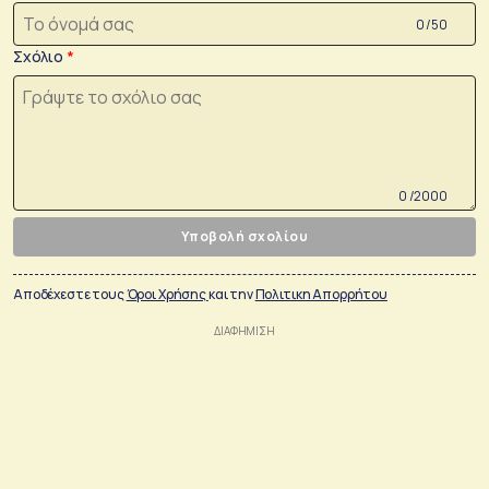
0 /50
Σχόλιο
0 /2000
Υποβολή σχολίου
Αποδέχεστε τους
Όροι Χρήσης
και την
Πολιτικη Απορρήτου