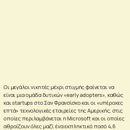
Οι μεγάλοι νικητές μέχρι στιγμής φαίνεται να
είναι μια ομάδα δυτικών «early adopters», καθώς
και startups στο Σαν Φρανσίσκο και οι «υπέροχες
επτά» τεχνολογικές εταιρείες της Αμερικής, στις
οποίες περιλαμβάνεται η Microsoft και οι οποίες
αθροίζουν όλες μαζί ένα εκπληκτικό ποσό 4,6