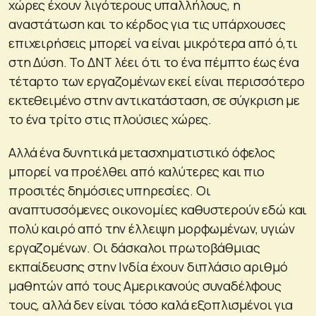
χώρες έχουν λιγότερους υπαλλήλους, η
αναστάτωση και το κέρδος για τις υπάρχουσες
επιχειρήσεις μπορεί να είναι μικρότερα από ό,τι
στη Δύση. Το ΔΝΤ λέει ότι το ένα πέμπτο έως ένα
τέταρτο των εργαζομένων εκεί είναι περισσότερο
εκτεθειμένο στην αντικατάσταση, σε σύγκριση με
το ένα τρίτο στις πλούσιες χώρες.
Αλλά ένα δυνητικά μετασχηματιστικό όφελος
μπορεί να προέλθει από καλύτερες και πιο
προσιτές δημόσιες υπηρεσίες. Οι
αναπτυσσόμενες οικονομίες καθυστερούν εδώ και
πολύ καιρό από την έλλειψη μορφωμένων, υγιών
εργαζομένων. Οι δάσκαλοι πρωτοβάθμιας
εκπαίδευσης στην Ινδία έχουν διπλάσιο αριθμό
μαθητών από τους Αμερικανούς συναδέλφους
τους, αλλά δεν είναι τόσο καλά εξοπλισμένοι για