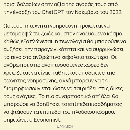
τρισ. δολαρίων στην αξία της αγοράς τους από
την έναρξη του ChatGPT τον Νοέμβριο του 2022.
Ωστόσο, η τεχνητή νοημοσύνη πρόκειται να
μεταμορφώσει ζωές και στον αναδυόμενο κόσμο.
Καθώς εξαπλώνεται, η τεχνολογία θα μπορούσε να
αυξήσει την παραγωγικότητα και να συρρικνώσει
τα κενά στο ανθρώπινο κεφάλαιο ταχύτερα. Οι
άνθρωποι στις αναπτυσσόμενες χώρες δεν
χρειάζεται να είναι παθητικοί αποδέκτες της
τεχνητής νοημοσύνης, αλλά μπορούν να τη
διαμορφώσουν έτσι ώστε να ταιριάζει στις δικές
τους ανάγκες. Το πιο συναρπαστικό απ’ όλα, θα
μπορούσε να βοηθήσει τα επίπεδα εισοδήματος
να φτάσουν τα επίπεδα του πλούσιου κόσμου,
σημειώνει ο Economist.