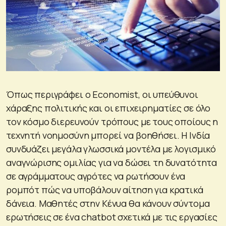
Όπως περιγράφει ο Economist, οι υπεύθυνοι
χάραξης πολιτικής και οι επιχειρηματίες σε όλο
τον κόσμο διερευνούν τρόπους με τους οποίους η
τεχνητή νοημοσύνη μπορεί να βοηθήσει. Η Ινδία
συνδυάζει μεγάλα γλωσσικά μοντέλα με λογισμικό
αναγνώρισης ομιλίας για να δώσει τη δυνατότητα
σε αγράμματους αγρότες να ρωτήσουν ένα
ρομπότ πώς να υποβάλουν αίτηση για κρατικά
δάνεια. Μαθητές στην Κένυα θα κάνουν σύντομα
ερωτήσεις σε ένα chatbot σχετικά με τις εργασίες