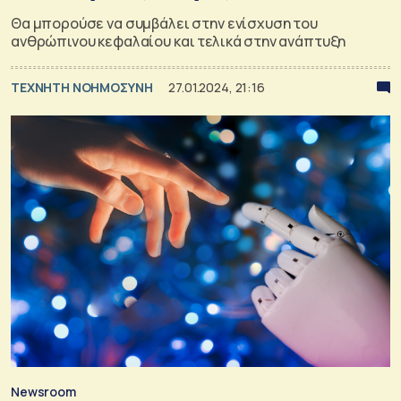
Θα μπορούσε να συμβάλει στην ενίσχυση του
ανθρώπινου κεφαλαίου και τελικά στην ανάπτυξη
TΕΧΝΗΤΗ ΝΟΗΜΟΣΥΝΗ
27.01.2024, 21:16
Newsroom