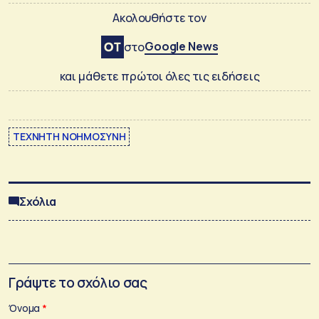
Ακολουθήστε τον
Google News
στο
και μάθετε πρώτοι όλες τις ειδήσεις
ΤΕΧΝΗΤΗ ΝΟΗΜΟΣΥΝΗ
Σχόλια
Γράψτε το σχόλιο σας
Όνομα