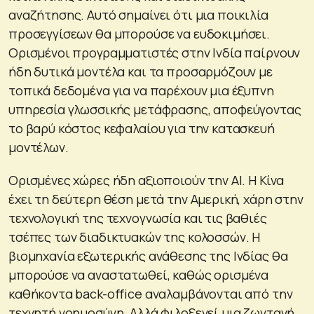
αναζήτησης. Αυτό σημαίνει ότι μια ποικιλία
προσεγγίσεων θα μπορούσε να ευδοκιμήσει.
Ορισμένοι προγραμματιστές στην Ινδία παίρνουν
ήδη δυτικά μοντέλα και τα προσαρμόζουν με
τοπικά δεδομένα για να παρέχουν μια έξυπνη
υπηρεσία γλωσσικής μετάφρασης, αποφεύγοντας
το βαρύ κόστος κεφαλαίου για την κατασκευή
μοντέλων.
Ορισμένες χώρες ήδη αξιοποιούν την AI. Η Κίνα
έχει τη δεύτερη θέση μετά την Αμερική, χάρη στην
τεχνολογική της τεχνογνωσία και τις βαθιές
τσέπες των διαδικτυακών της κολοσσών. Η
βιομηχανία εξωτερικής ανάθεσης της Ινδίας θα
μπορούσε να αναστατωθεί, καθώς ορισμένα
καθήκοντα back-office αναλαμβάνονται από την
τεχνητή νοημοσύνη. Αλλά φιλοξενεί μια ζωντανή