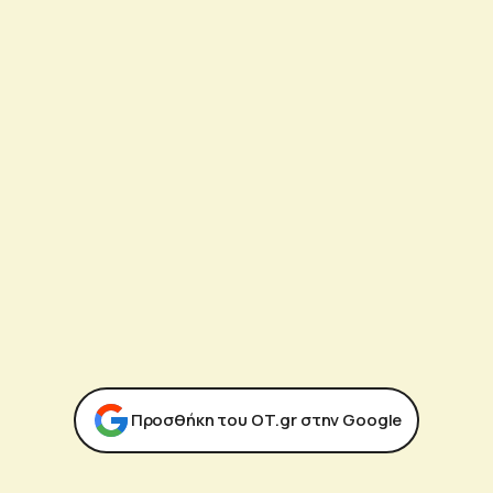
Προσθήκη του ΟΤ.gr στην Google