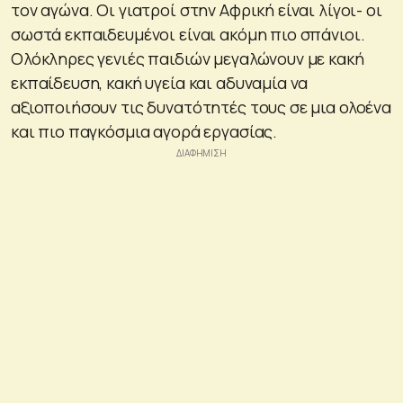
τον αγώνα. Οι γιατροί στην Αφρική είναι λίγοι- οι
σωστά εκπαιδευμένοι είναι ακόμη πιο σπάνιοι.
Ολόκληρες γενιές παιδιών μεγαλώνουν με κακή
εκπαίδευση, κακή υγεία και αδυναμία να
αξιοποιήσουν τις δυνατότητές τους σε μια ολοένα
και πιο παγκόσμια αγορά εργασίας.