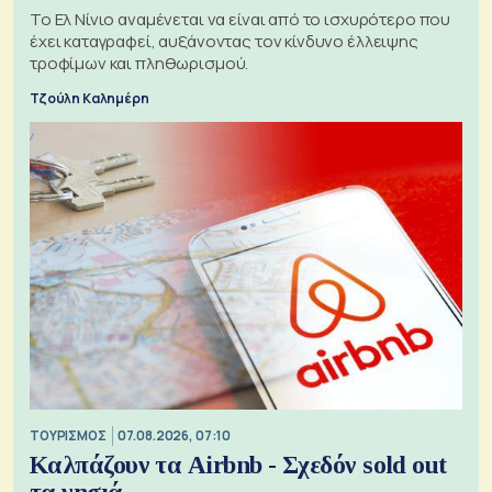
Το Ελ Νίνιο αναμένεται να είναι από το ισχυρότερο που
έχει καταγραφεί, αυξάνοντας τον κίνδυνο έλλειψης
τροφίμων και πληθωρισμού.
Τζούλη Καλημέρη
ΤΟΥΡΙΣΜΟΣ
07.08.2026, 07:10
Καλπάζουν τα Airbnb - Σχεδόν sold out