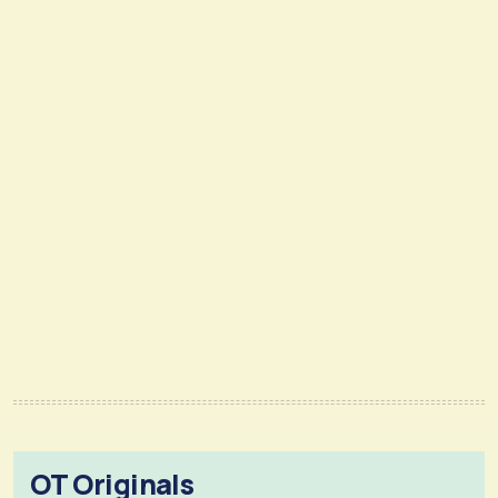
OT Originals