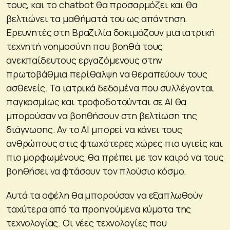
τους, και το chatbot θα προσαρμόζει και θα
βελτιώνει τα μαθήματά του ως απάντηση.
Ερευνητές στη Βραζιλία δοκιμάζουν μια ιατρική
τεχνητή νοημοσύνη που βοηθά τους
ανεκπαίδευτους εργαζόμενους στην
πρωτοβάθμια περίθαλψη να θεραπεύουν τους
ασθενείς. Τα ιατρικά δεδομένα που συλλέγονται
παγκοσμίως και τροφοδοτούνται σε ΑΙ θα
μπορούσαν να βοηθήσουν στη βελτίωση της
διάγνωσης. Αν το AI μπορεί να κάνει τους
ανθρώπους στις φτωχότερες χώρες πιο υγιείς και
πιο μορφωμένους, θα πρέπει με τον καιρό να τους
βοηθήσει να φτάσουν τον πλούσιο κόσμο.
Αυτά τα οφέλη θα μπορούσαν να εξαπλωθούν
ταχύτερα από τα προηγούμενα κύματα της
τεχνολογίας. Οι νέες τεχνολογίες που