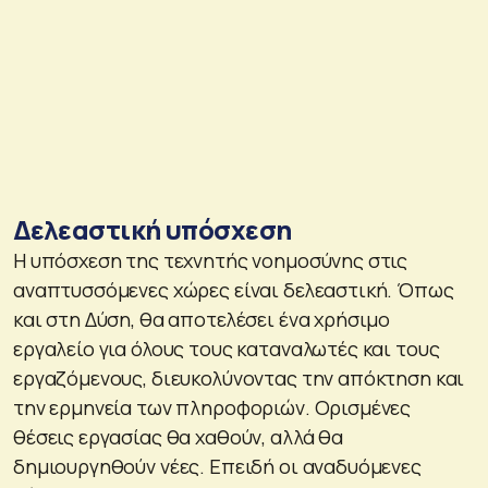
Δελεαστική υπόσχεση
Η υπόσχεση της τεχνητής νοημοσύνης στις
αναπτυσσόμενες χώρες είναι δελεαστική. Όπως
και στη Δύση, θα αποτελέσει ένα χρήσιμο
εργαλείο για όλους τους καταναλωτές και τους
εργαζόμενους, διευκολύνοντας την απόκτηση και
την ερμηνεία των πληροφοριών. Ορισμένες
θέσεις εργασίας θα χαθούν, αλλά θα
δημιουργηθούν νέες. Επειδή οι αναδυόμενες