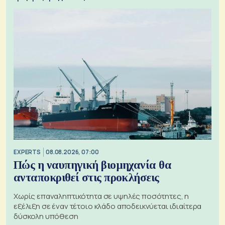
EXPERTS
08.08.2026, 07:00
Πώς η ναυπηγική βιομηχανία θα
ανταποκριθεί στις προκλήσεις
Χωρίς επαναληπτικότητα σε υψηλές ποσότητες, η
εξέλιξη σε έναν τέτοιο κλάδο αποδεικνύεται ιδιαίτερα
δύσκολη υπόθεση