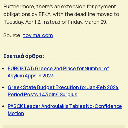
Furthermore, there’s an extension for payment
obligations by EFKA, with the deadline moved to
Tuesday, April 2, instead of Friday, March 29.
Source:
tovima.com
Σχετικά άρθρα:
EUROSTAT: Greece 2nd Place for Number of
Asylum Apps in 2023
Greek State Budget Execution for Jan-Feb 2024
Period Posts 1.43 bln€ Surplus
PASOK Leader Androulakis Tables No-Confidence
Motion