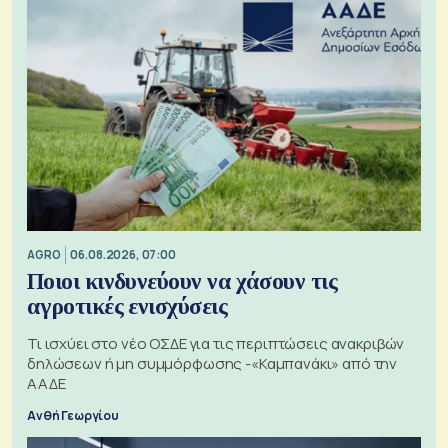
AGRO
06.08.2026, 07:00
Ποιοι κινδυνεύουν να χάσουν τις
αγροτικές ενισχύσεις
Τι ισχύει στο νέο ΟΣΔΕ για τις περιπτώσεις ανακριβών
δηλώσεων ή μη συμμόρφωσης -«Καμπανάκι» από την
ΑΑΔΕ
Ανθή Γεωργίου