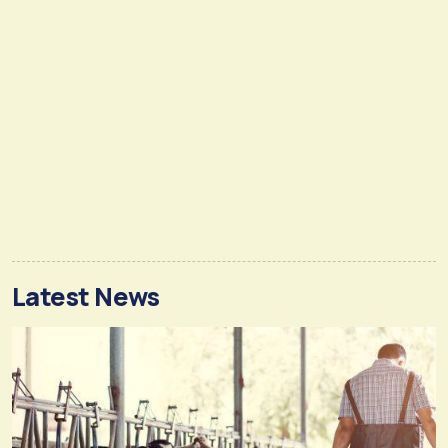
Latest News