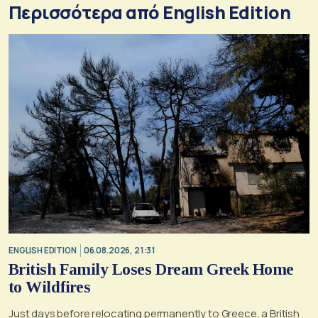
Περισσότερα από English Edition
ENGLISH EDITION
06.08.2026, 21:31
British Family Loses Dream Greek Home
to Wildfires
Just days before relocating permanently to Greece, a British