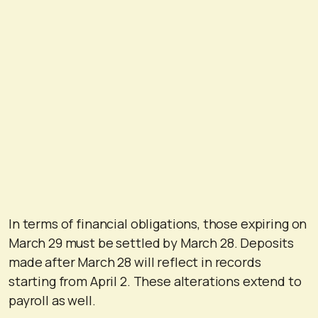
In terms of financial obligations, those expiring on
March 29 must be settled by March 28. Deposits
made after March 28 will reflect in records
starting from April 2. These alterations extend to
payroll as well.