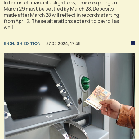
In terms of financial obligations, those expiring on
March 29 must be settled by March 28. Deposits
made after March 28 will reflect in records starting
from April 2. These alterations extend to payroll as
well
ENGLISH EDITION
27.03.2024, 17:58