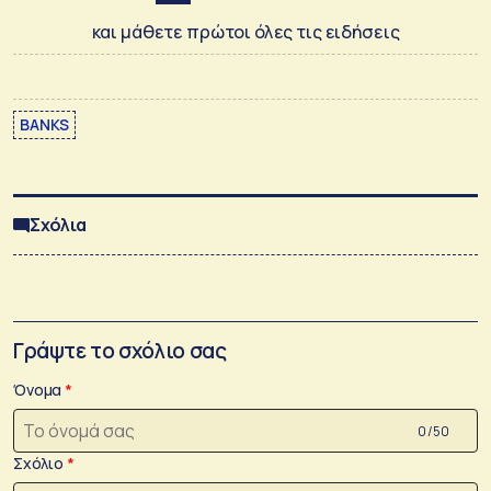
και μάθετε πρώτοι όλες τις ειδήσεις
BANKS
Σχόλια
Γράψτε το σχόλιο σας
Όνομα
0 /50
Σχόλιο