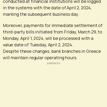
conducted at financial institutions will be logged
in the systems with the date of April 2, 2024,
marking the subsequent business day.
Moreover, payments for immediate settlement of
third-party bills initiated from Friday, March 29, to
Monday, April 1, 2024, will be processed with a
value date of Tuesday, April 2, 2024.
Despite these changes, bank branches in Greece
will maintain regular operating hours.