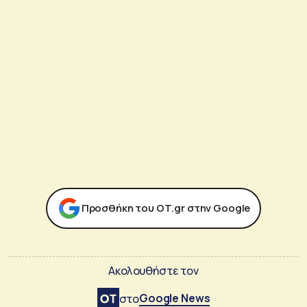
Προσθήκη του ΟΤ.gr στην Google
Ακολουθήστε τον
Google News
στο