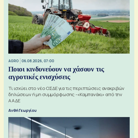
AGRO
06.08.2026, 07:00
Ποιοι κινδυνεύουν να χάσουν τις
αγροτικές ενισχύσεις
Τι ισχύει στο νέο ΟΣΔΕ για τις περιπτώσεις ανακριβών
δηλώσεων ή μη συμμόρφωσης -«Καμπανάκι» από την
ΑΑΔΕ
Ανθή Γεωργίου