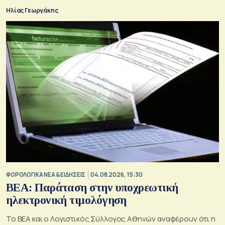
Ηλίας Γεωργάκης
ΦΟΡΟΛΟΓΙΚΑ ΝΕΑ & EΙΔΗΣΕΙΣ
04.08.2026, 15:30
BEA: Παράταση στην υποχρεωτική
ηλεκτρονική τιμολόγηση
To BEA και ο Λογιστικός Σύλλογος Αθηνών αναφέρουν ότι η