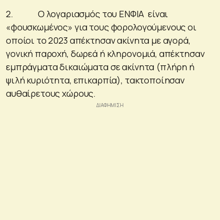
2. Ο λογαριασμός του ΕΝΦΙΑ είναι
«φουσκωμένος» για τους φορολογούμενους οι
οποίοι το 2023 απέκτησαν ακίνητα με αγορά,
γονική παροχή, δωρεά ή κληρονομιά, απέκτησαν
εμπράγματα δικαιώματα σε ακίνητα (πλήρη ή
ψιλή κυριότητα, επικαρπία), τακτοποίησαν
αυθαίρετους χώρους.