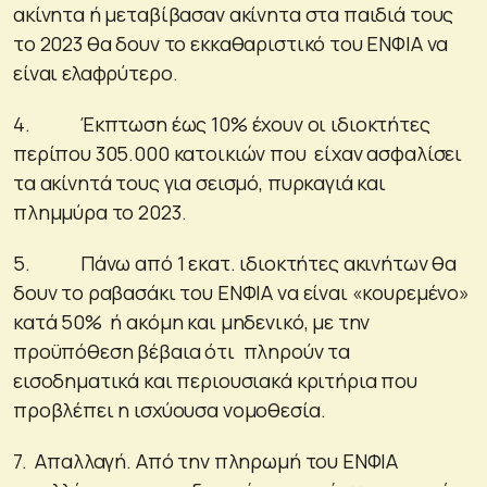
ακίνητα ή μεταβίβασαν ακίνητα στα παιδιά τους
το 2023 θα δουν το εκκαθαριστικό του ΕΝΦΙΑ να
είναι ελαφρύτερο.
4. Έκπτωση έως 10% έχουν οι ιδιοκτήτες
περίπου 305.000 κατοικιών που είχαν ασφαλίσει
τα ακίνητά τους για σεισμό, πυρκαγιά και
πλημμύρα το 2023.
5. Πάνω από 1 εκατ. ιδιοκτήτες ακινήτων θα
δουν το ραβασάκι του ΕΝΦΙΑ να είναι «κουρεμένο»
κατά 50% ή ακόμη και μηδενικό, με την
προϋπόθεση βέβαια ότι πληρούν τα
εισοδηματικά και περιουσιακά κριτήρια που
προβλέπει η ισχύουσα νομοθεσία.
7. Απαλλαγή. Από την πληρωμή του ΕΝΦΙΑ