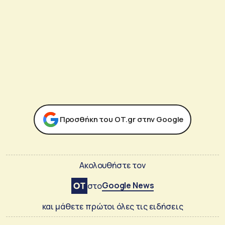
Προσθήκη του ΟΤ.gr στην Google
Ακολουθήστε τον
Google News
στο
και μάθετε πρώτοι όλες τις ειδήσεις