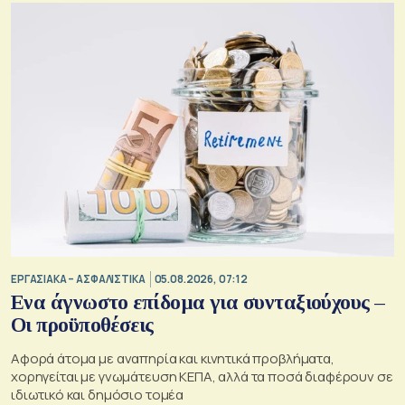
ΕΡΓΑΣΙΑΚΑ – ΑΣΦΑΛΙΣΤΙΚΑ
05.08.2026, 07:12
Ενα άγνωστο επίδομα για συνταξιούχους –
Οι προϋποθέσεις
Αφορά άτομα με αναπηρία και κινητικά προβλήματα,
χορηγείται με γνωμάτευση ΚΕΠΑ, αλλά τα ποσά διαφέρουν σε
ιδιωτικό και δημόσιο τομέα