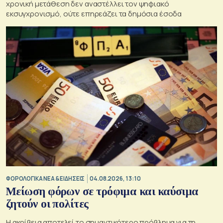
χρονική μετάθεση δεν αναστέλλει τον ψηφιακό
εκσυγχρονισμό, ούτε επηρεάζει τα δημόσια έσοδα
ΦΟΡΟΛΟΓΙΚΑ ΝΕΑ & EΙΔΗΣΕΙΣ
04.08.2026, 13:10
Μείωση φόρων σε τρόφιμα και καύσιμα
ζητούν οι πολίτες
Η ακρίβεια αποτελεί το σημαντικότερο πρόβλημα για τη