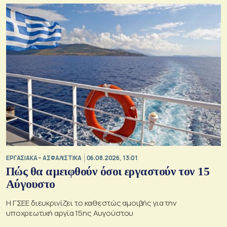
ΕΡΓΑΣΙΑΚΑ – ΑΣΦΑΛΙΣΤΙΚΑ
06.08.2026, 13:01
Πώς θα αμειφθούν όσοι εργαστούν τον 15
Αύγουστο
Η ΓΣΕΕ διευκρινίζει το καθεστώς αμοιβής για την
υποχρεωτική αργία 15ης Αυγούστου