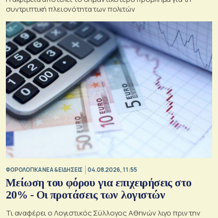
συντριπτική πλειονότητα των πολιτών
ΦΟΡΟΛΟΓΙΚΑ ΝΕΑ & EΙΔΗΣΕΙΣ
04.08.2026, 11:55
Μείωση του φόρου για επιχειρήσεις στο
20% - Οι προτάσεις των λογιστών
Τι αναφέρει ο Λογιστικός Σύλλογος Αθηνών λιγο πριν την