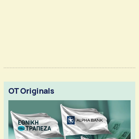
OT Originals