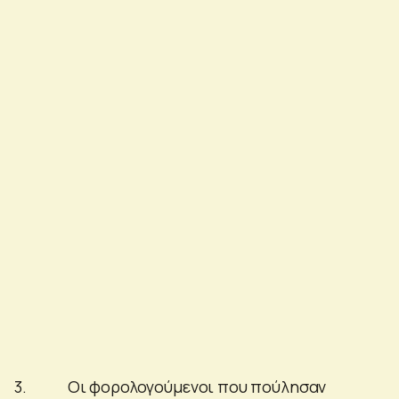
3. Οι φορολογούμενοι που πούλησαν