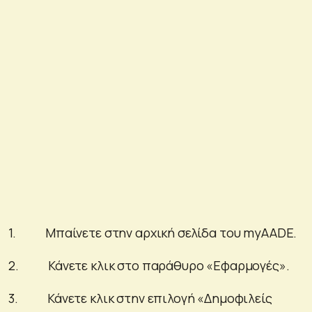
1. Μπαίνετε στην αρχική σελίδα του myAADE.
2. Κάνετε κλικ στο παράθυρο «Εφαρμογές».
3. Κάνετε κλικ στην επιλογή «Δημοφιλείς