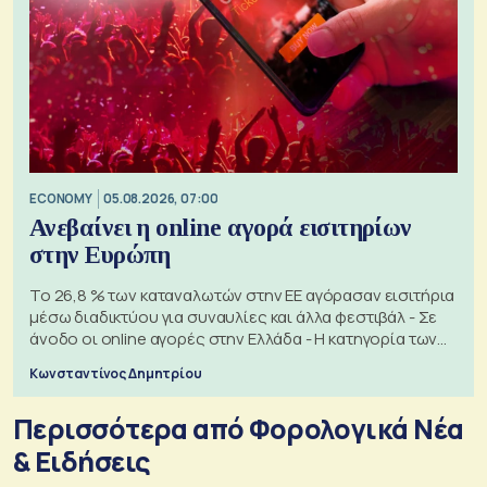
ECONOMY
05.08.2026, 07:00
Ανεβαίνει η online αγορά εισιτηρίων
στην Ευρώπη
Το 26,8 % των καταναλωτών στην ΕΕ αγόρασαν εισιτήρια
μέσω διαδικτύου για συναυλίες και άλλα φεστιβάλ - Σε
άνοδο οι online αγορές στην Ελλάδα - Η κατηγορία των
εισιτηρίων
Κωνσταντίνος Δημητρίου
Περισσότερα από Φορολογικά Νέα
& Eιδήσεις