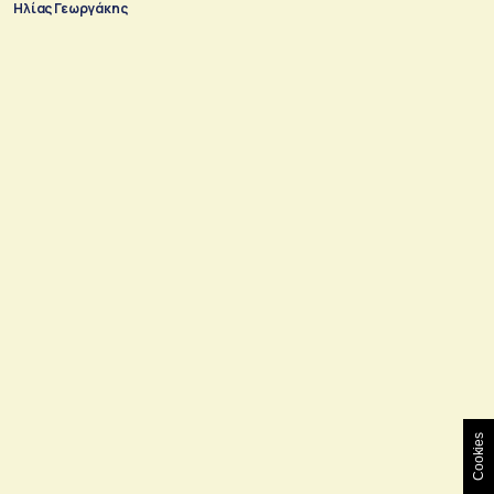
Ηλίας Γεωργάκης
Cookies