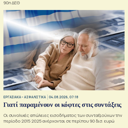
90η ΔΕΘ
ΕΡΓΑΣΙΑΚΑ – ΑΣΦΑΛΙΣΤΙΚΑ
04.08.2026, 07:18
Γιατί παραμένουν οι κόφτες στις συντάξεις
Οι συνολικές απώλειες εισοδήματος των συνταξιούχων την
περίοδο 2015 2025 ανέρχονται σε περίπου 90 δισ. ευρώ