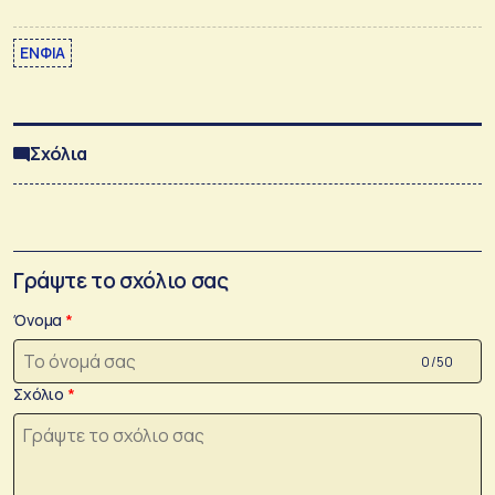
ΕΝΦΙΑ
Σχόλια
Γράψτε το σχόλιο σας
Όνομα
0 /50
Σχόλιο