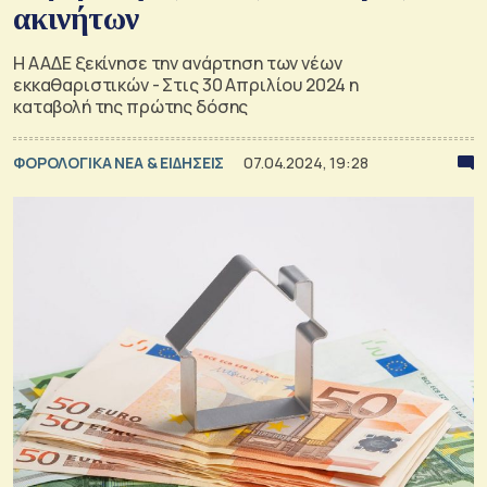
ακινήτων
Η ΑΑΔΕ ξεκίνησε την ανάρτηση των νέων
εκκαθαριστικών - Στις 30 Απριλίου 2024 η
καταβολή της πρώτης δόσης
ΦΟΡΟΛΟΓΙΚΑ ΝΕΑ & EΙΔΗΣΕΙΣ
07.04.2024, 19:28