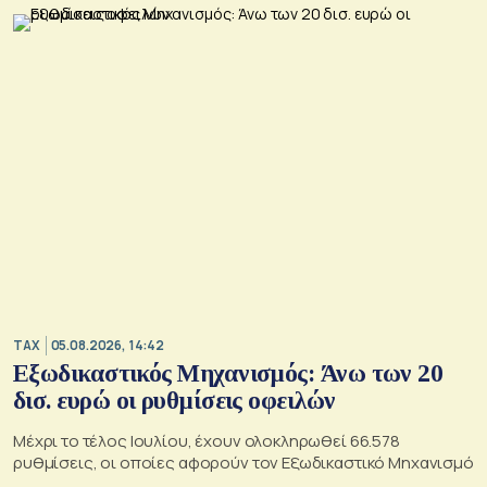
TAX
05.08.2026, 14:42
Εξωδικαστικός Μηχανισμός: Άνω των 20
δισ. ευρώ οι ρυθμίσεις οφειλών
Μέχρι το τέλος Ιουλίου, έχουν ολοκληρωθεί 66.578
ρυθμίσεις, οι οποίες αφορούν τον Εξωδικαστικό Μηχανισμό