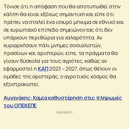
Τόνισε ότι η απόφαση που θα αποτυπωθεί στην
κάλπη θα είναι εξόχως σημαντική και είπε ότι
πρέπει να σταλεί ένα ισχυρό μήνυμα σε εθνικό και
σε ευρωπαϊκό επίπεδο σημειώνοντας ότι δεν
υπάρχουν περιθώρια για χαλαρότητα. Αν
κυριαρχήσουν πάλι μνήμες σοσιαλιστών,
πρασίνων και αριστερών, είπε, τα πράγματα θα
γίνουν δύσκολα για τους αγρότες, καθώς αν
εφαρμοστεί η
ΚΑΠ
2023 – 2027, όπως θέλουν οι
ομάδες της αριστεράς, ο αγροτικός κόσμος θα
εξοστρακιστεί.
Αυγενάκης: Καμία καθυστέρηση στις πληρωμές
του ΟΠΕΚΕΠΕ