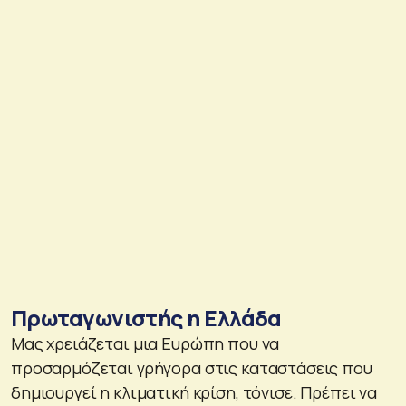
Πρωταγωνιστής η Ελλάδα
Μας χρειάζεται μια Ευρώπη που να
προσαρμόζεται γρήγορα στις καταστάσεις που
δημιουργεί η κλιματική κρίση, τόνισε. Πρέπει να