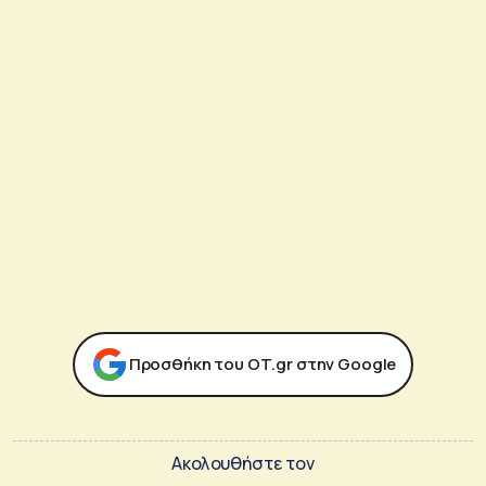
Προσθήκη του ΟΤ.gr στην Google
Ακολουθήστε τον