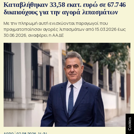
Καταβλήθηκαν 33,58 εκατ. ευρώ σε 67.746
δικαιούχους για την αγορά λιπασμάτων
Με την πληρωμή αυτή ενισχύονται παραγωγοί που
πραγματοποίησαν αγορές λιπασμάτων από 15.03.2026 έως
30.06.2026, αναφέρει η ΑΑΔΕ
Cookies
AGRO
07.08.2026, 14:34