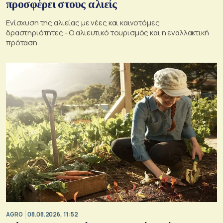
προσφέρει στους αλιείς
Ενίσχυση της αλιείας με νέες και καινοτόμες
δραστηριότητες - Ο αλιευτικό τουρισμός και η εναλλακτική
πρόταση
AGRO
08.08.2026, 11:52