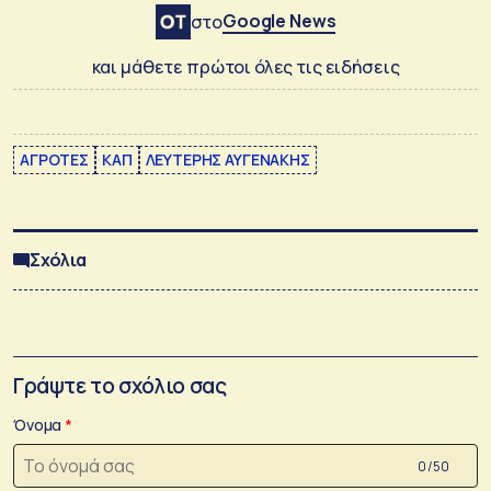
Google News
στο
και μάθετε πρώτοι όλες τις ειδήσεις
ΑΓΡΟΤΕΣ
ΚΑΠ
ΛΕΥΤΕΡΗΣ ΑΥΓΕΝΑΚΗΣ
Σχόλια
Γράψτε το σχόλιο σας
Όνομα
0 /50