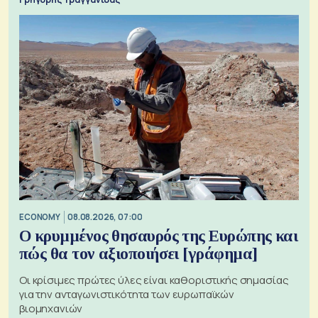
ECONOMY
08.08.2026, 07:00
Ο κρυμμένος θησαυρός της Ευρώπης και
πώς θα τον αξιοποιήσει [γράφημα]
Οι κρίσιμες πρώτες ύλες είναι καθοριστικής σημασίας
για την ανταγωνιστικότητα των ευρωπαϊκών
βιομηχανιών