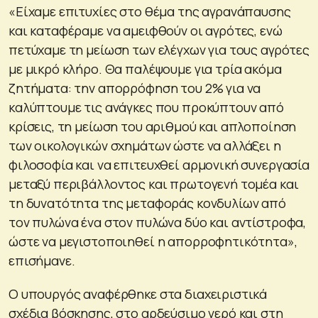
«Είχαμε επιτυχίες στο θέμα της αγρανάπαυσης
και καταφέραμε να αμειφθούν οι αγρότες, ενώ
πετύχαμε τη μείωση των ελέγχων για τους αγρότες
με μικρό κλήρο. Θα παλέψουμε για τρία ακόμα
ζητήματα: την απορρόφηση του 2% για να
καλύπτουμε τις ανάγκες που προκύπτουν από
κρίσεις, τη μείωση του αριθμού και απλοποίηση
των οικολογικών σχημάτων ώστε να αλλάξει η
φιλοσοφία και να επιτευχθεί αρμονική συνεργασία
μεταξύ περιβάλλοντος και πρωτογενή τομέα και
τη δυνατότητα της μεταφοράς κονδυλίων από
τον πυλώνα ένα στον πυλώνα δύο και αντίστροφα,
ώστε να μεγιστοποιηθεί η απορροφητικότητα»,
επισήμανε.
Ο υπουργός αναφέρθηκε στα διαχειριστικά
σχέδια βόσκησης, στο αρδεύσιμο νερό και στη