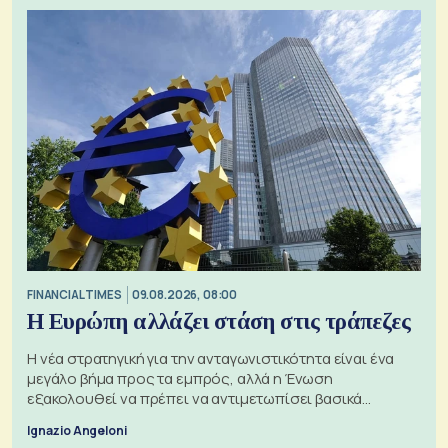
FINANCIAL TIMES
09.08.2026, 08:00
Η Ευρώπη αλλάζει στάση στις τράπεζες
Η νέα στρατηγική για την ανταγωνιστικότητα είναι ένα
μεγάλο βήμα προς τα εμπρός, αλλά η Ένωση
εξακολουθεί να πρέπει να αντιμετωπίσει βασικά
ζητήματα, όπως οι σχέσεις με το Ηνωμένο Βασίλειο
Ignazio Angeloni