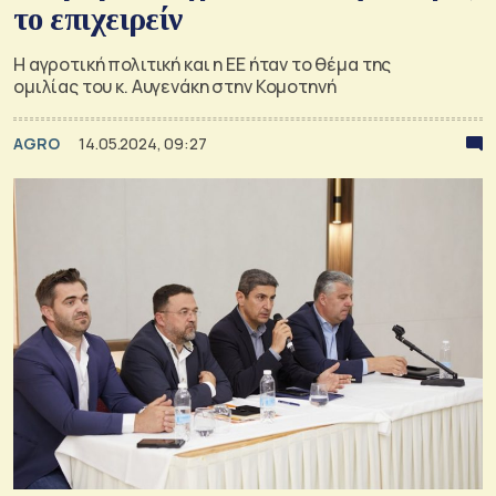
το επιχειρείν
Η αγροτική πολιτική και η ΕΕ ήταν το θέμα της
ομιλίας του κ. Αυγενάκη στην Κομοτηνή
AGRO
14.05.2024, 09:27