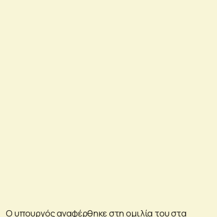
Ο υπουργός αναφέρθηκε στη ομιλία του στα