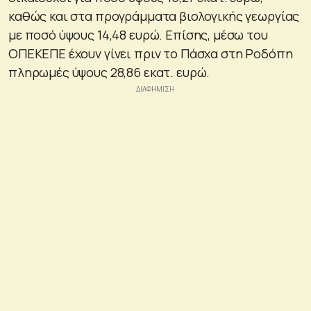
καθώς και στα προγράμματα βιολογικής γεωργίας
με ποσό ύψους 14,48 ευρώ. Επίσης, μέσω του
ΟΠΕΚΕΠΕ έχουν γίνει πριν το Πάσχα στη Ροδόπη
πληρωμές ύψους 28,86 εκατ. ευρώ.