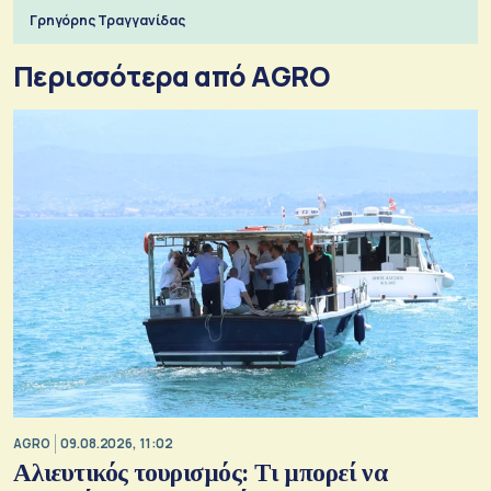
Γρηγόρης Τραγγανίδας
Περισσότερα από AGRO
AGRO
09.08.2026, 11:02
Αλιευτικός τουρισμός: Τι μπορεί να