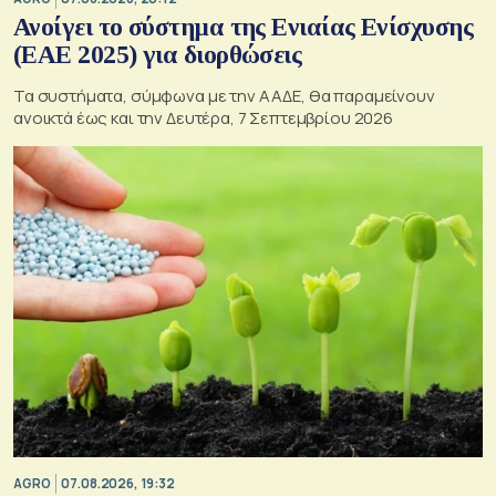
Ανοίγει το σύστημα της Ενιαίας Ενίσχυσης
(ΕΑΕ 2025) για διορθώσεις
Τα συστήματα, σύμφωνα με την ΑΑΔΕ, θα παραμείνουν
ανοικτά έως και την Δευτέρα, 7 Σεπτεμβρίου 2026
AGRO
07.08.2026, 19:32