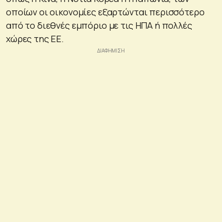
οποίων οι οικονομίες εξαρτώνται περισσότερο
από το διεθνές εμπόριο με τις ΗΠΑ ή πολλές
χώρες της ΕΕ.