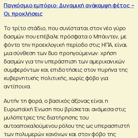
Παγκόσμιο εμπόριο: Δυναμική ανάκαμψη φέτος –
Οι προκλήσεις
Το τρίτο στάδιο, που συνίσταται στον νέο γύρο
δασμών που επέβαλε πρόσφατα ο Μπάιντεν, με
φόντο την προεκλογική περίοδο στις ΗΠΑ, είναι
μια σύνθεση των δυο προηγούμενων: χρήση
δασμών για την υπεράσπιση των αμερικανικών
συμφερόντων και επιδοτήσεις στον πυρήνα της
κυβερνητικής πολιτικής, χωρίς φόβο για
αντίποινα.
Αυτήν τη φορά, ο βασικός άξονας είναι η
Ευρωπαϊκή Ένωση που βρίσκεται ανάμεσα στις
μυλόπετρες της διατήρησης του
αυτοαποκαλούμενου ρόλου της ως υπερασπιστή
των πολυμερών κανόνων και στον φόβο της