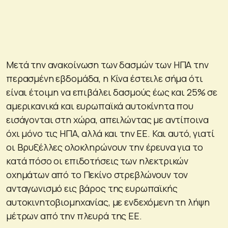
Μετά την ανακοίνωση των δασμών των ΗΠΑ την
περασμένη εβδομάδα, η Κίνα έστειλε σήμα ότι
είναι έτοιμη να επιβάλει δασμούς έως και 25% σε
αμερικανικά και ευρωπαϊκά αυτοκίνητα που
εισάγονται στη χώρα, απειλώντας με αντίποινα
όχι μόνο τις ΗΠΑ, αλλά και την ΕΕ. Και αυτό, γιατί
οι Βρυξέλλες ολοκληρώνουν την έρευνα για το
κατά πόσο οι επιδοτήσεις των ηλεκτρικών
οχημάτων από το Πεκίνο στρεβλώνουν τον
ανταγωνισμό εις βάρος της ευρωπαϊκής
αυτοκινητοβιομηχανίας, με ενδεχόμενη τη λήψη
μέτρων από την πλευρά της ΕΕ.