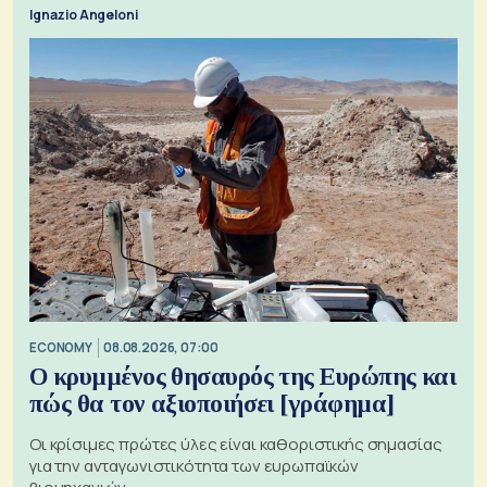
ζητήματα, όπως οι σχέσεις με το Ηνωμένο Βασίλειο
Ignazio Angeloni
ECONOMY
08.08.2026, 07:00
Ο κρυμμένος θησαυρός της Ευρώπης και
πώς θα τον αξιοποιήσει [γράφημα]
Οι κρίσιμες πρώτες ύλες είναι καθοριστικής σημασίας
για την ανταγωνιστικότητα των ευρωπαϊκών