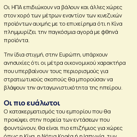
Οι ΗΠΑ επιδιώκουν να βάλουν και άλλες χώρες
στον χορό των μέτρων εναντίον των κινεζικών
προϊόντων αιχμής με το επιχείρημα ότι η Κίνα
πλημμυρίζει την παγκόσμια αγορά με φθηνά
προϊόντα.
Την ίδια στιγμή, στην Ευρώπη, υπάρχουν
ανησυχίες ότι οι μέτρα οικονομικού χαρακτήρα
που υπερβαίνουν τους περιορισμούς για
στρατιωτικούς σκοπούς θα μπορούσαν να
βλάψουν την ανταγωνιστικότητα της ηπείρου.
Οι πιο ευάλωτοι
Ο κατακερματισμός του εμπορίου που θα
προκύψει στην πορεία των εντάσεων που
φουντώνουν, θα είναι πιο επιζήμιος για χώρες
όπως η Κίνα, η Νότια Κορέα ή η Ιαπωνία, των