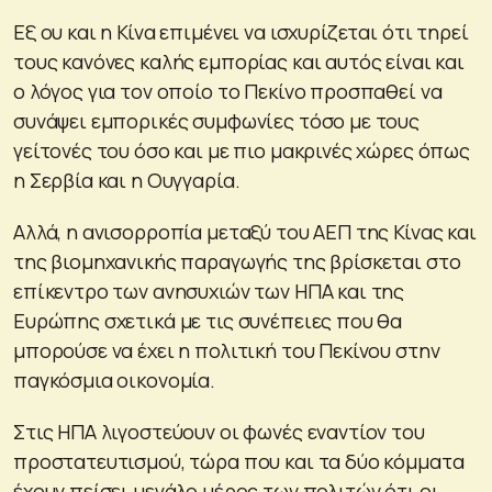
Εξ ου και η Κίνα επιμένει να ισχυρίζεται ότι τηρεί
τους κανόνες καλής εμπορίας και αυτός είναι και
ο λόγος για τον οποίο το Πεκίνο προσπαθεί να
συνάψει εμπορικές συμφωνίες τόσο με τους
γείτονές του όσο και με πιο μακρινές χώρες όπως
η Σερβία και η Ουγγαρία.
Αλλά, η ανισορροπία μεταξύ του ΑΕΠ της Κίνας και
της βιομηχανικής παραγωγής της βρίσκεται στο
επίκεντρο των ανησυχιών των ΗΠΑ και της
Ευρώπης σχετικά με τις συνέπειες που θα
μπορούσε να έχει η πολιτική του Πεκίνου στην
παγκόσμια οικονομία.
Στις ΗΠΑ λιγοστεύουν οι φωνές εναντίον του
προστατευτισμού, τώρα που και τα δύο κόμματα
έχουν πείσει μεγάλο μέρος των πολιτών ότι οι