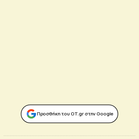
Προσθήκη του ΟΤ.gr στην Google