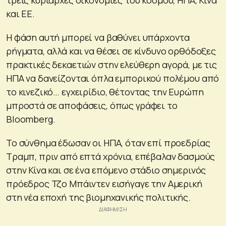
και ΕΕ.
Η φάση αυτή μπορεί να βαθύνει υπάρχοντα
ρήγματα, αλλά και να θέσει σε κίνδυνο ορθόδοξες
πρακτικές δεκαετιών στην ελεύθερη αγορά, με τις
ΗΠΑ να δανείζονται όπλα εμπορικού πολέμου από
το κινεζικό… εγχειρίδιο, θέτοντας την Ευρώπη
μπροστά σε αποφάσεις, όπως γράφει το
Bloomberg.
Το σύνθημα έδωσαν οι ΗΠΑ, όταν επί προεδρίας
Τραμπ, πριν από επτά χρόνια, επέβαλαν δασμούς
στην Κίνα και σε ένα επόμενο στάδιο σημερινός
πρόεδρος Τζο Μπάιντεν εισήγαγε την Αμερική
στη νέα εποχή της βιομηχανικής πολιτικής.