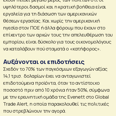
υψηλότεροι δασμοί και η κρατική βοήθεια είναι
εργαλεία για τη διάσωση των αμερικανικών
θέσεων εργασίας. Και χωρίς την αμερικανική
ηγεσία στον ΠΟΕ ή άλλα φόρουμ που έχουν στο
επίκεντρο των αρχών τους την απελευθέρωση του
εμπορίου, είναι δύσκολο για τους οικονομολόγους
να καταλάβουν πού σταματά ο «κατήφορος».
Αυξάνονται οι επιδοτήσεις
Σχεδόν το 70% των παγκόσμιων εξαγωγών αξίας
14,1 τρισ. δολαρίων έχει να ανταγωνιστεί
επιδοτούμενα προϊόντα, όταν το αντίστοιχο
ποσοστό πριν από 10 χρόνια ήταν 50%, σύμφωνα
με την ερευνητική ομάδα της Evenett στο Global
Trade Alert, η οποία παρακολουθεί τις πολιτικές
που στρεβλώνουν την αγορά.