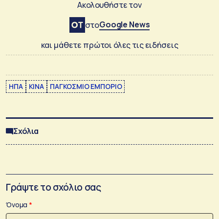
Ακολουθήστε τον
Google News
στο
και μάθετε πρώτοι όλες τις ειδήσεις
ΗΠΑ
ΚΙΝΑ
ΠΑΓΚΟΣΜΙΟ ΕΜΠΟΡΙΟ
Σχόλια
Γράψτε το σχόλιο σας
Όνομα