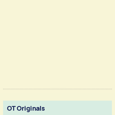
OT Originals