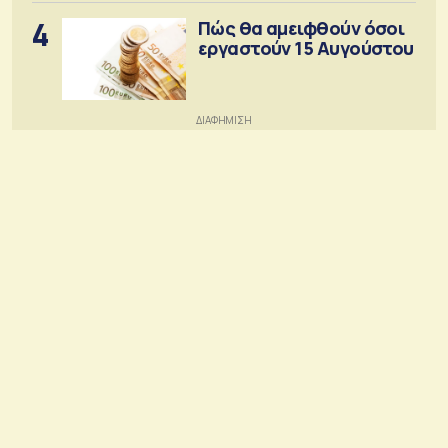
4
Πώς θα αμειφθούν όσοι
εργαστούν 15 Αυγούστου