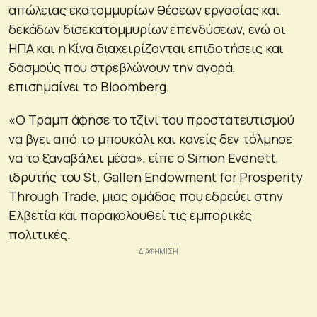
απώλειας εκατομμυρίων θέσεων εργασίας και
δεκάδων δισεκατομμυρίων επενδύσεων, ενώ οι
ΗΠΑ και η Κίνα διαχειρίζονται επιδοτήσεις και
δασμούς που στρεβλώνουν την αγορά,
επισημαίνει το Bloomberg.
«Ο Τραμπ άφησε το τζίνι του προστατευτισμού
να βγει από το μπουκάλι και κανείς δεν τόλμησε
να το ξαναβάλει μέσα», είπε ο Simon Evenett,
ιδρυτής του St. Gallen Endowment for Prosperity
Through Trade, μιας ομάδας που εδρεύει στην
Ελβετία και παρακολουθεί τις εμπορικές
πολιτικές.