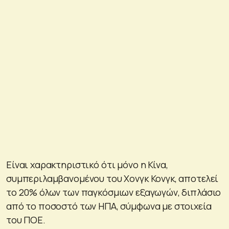
Είναι χαρακτηριστικό ότι μόνο η Κίνα,
συμπεριλαμβανομένου του Χονγκ Κονγκ, αποτελεί
το 20% όλων των παγκόσμιων εξαγωγών, διπλάσιο
από το ποσοστό των ΗΠΑ, σύμφωνα με στοιχεία
του ΠΟΕ.