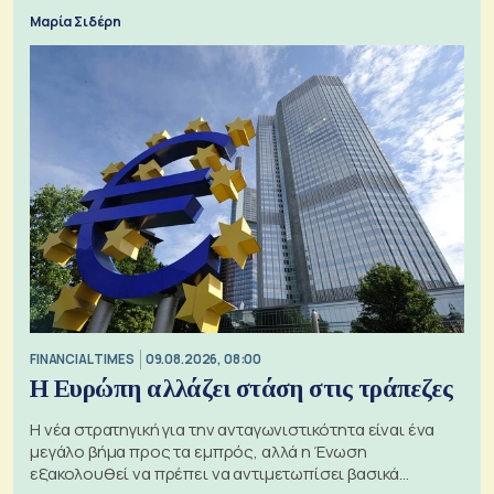
Μαρία Σιδέρη
FINANCIAL TIMES
09.08.2026, 08:00
Η Ευρώπη αλλάζει στάση στις τράπεζες
Η νέα στρατηγική για την ανταγωνιστικότητα είναι ένα
μεγάλο βήμα προς τα εμπρός, αλλά η Ένωση
εξακολουθεί να πρέπει να αντιμετωπίσει βασικά