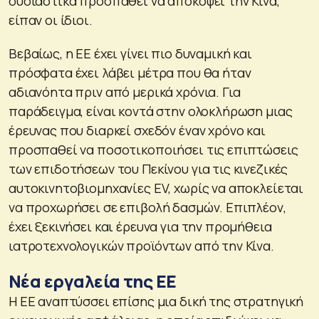
ουσιαστικά προσπαθεί να αποκόψει την Κίνα,
είπαν οι ίδιοι.
Βεβαίως, η ΕΕ έχει γίνει πιο δυναμική και
πρόσφατα έχει λάβει μέτρα που θα ήταν
αδιανόητα πριν από μερικά χρόνια. Για
παράδειγμα, είναι κοντά στην ολοκλήρωση μιας
έρευνας που διαρκεί σχεδόν έναν χρόνο και
προσπαθεί να ποσοτικοποιήσει τις επιπτώσεις
των επιδοτήσεων του Πεκίνου για τις κινεζικές
αυτοκινητοβιομηχανίες EV, χωρίς να αποκλείεται
να προχωρήσει σε επιβολή δασμών. Επιπλέον,
έχει ξεκινήσει και έρευνα για την προμήθεια
ιατροτεχνολογικών προϊόντων από την Κίνα.
Νέα εργαλεία της ΕΕ
Η ΕΕ αναπτύσσει επίσης μια δική της στρατηγική