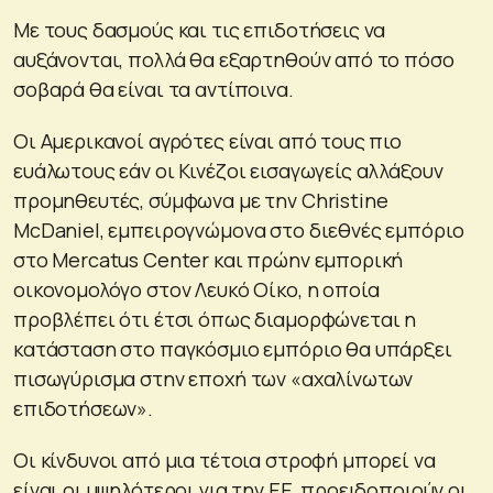
Με τους δασμούς και τις επιδοτήσεις να
αυξάνονται, πολλά θα εξαρτηθούν από το πόσο
σοβαρά θα είναι τα αντίποινα.
Οι Αμερικανοί αγρότες είναι από τους πιο
ευάλωτους εάν οι Κινέζοι εισαγωγείς αλλάξουν
προμηθευτές, σύμφωνα με την Christine
McDaniel, εμπειρογνώμονα στο διεθνές εμπόριο
στο Mercatus Center και πρώην εμπορική
οικονομολόγο στον Λευκό Οίκο, η οποία
προβλέπει ότι έτσι όπως διαμορφώνεται η
κατάσταση στο παγκόσμιο εμπόριο θα υπάρξει
πισωγύρισμα στην εποχή των «αχαλίνωτων
επιδοτήσεων».
Οι κίνδυνοι από μια τέτοια στροφή μπορεί να
είναι οι υψηλότεροι για την ΕΕ, προειδοποιούν οι