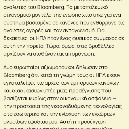
αναλυτές του Bloomberg. Το μεταπολεμικό
οικονομικό μοντέλο της ένωσης χτίστηκε για ένα
σύστημα βασισμένο σε κανόνες που ενθάρρυνε τις
ανοιχτές αγορές και τον ανταγωνισμό. Για
δεκαετίες, οι ΗΠΑ ήταν ένας φυσικός σύμμαχος σε
αυτή την πορεία. Τώρα, όμως, στις Βρυξέλλες
αρχίζουν να αισθάνονται απομόνωση.
Δύο ευρωπαίοι αξιωματούχοι δήλωσαν στο
Bloomberg ότι κατά τη γνώμη τους οι ΗΠΑ έχουν
εγκαταλείψει τις αρχές των εμπορικών κανόνων
και διαδικασιών υπέρ μιας προσέγγισης που
βασίζεται κυρίως στην οικονομική ασφάλεια —
την προστασία της νεοαναδυόμενης τεχνολογίας
στο εσωτερικό και την ενίσχυση των εγχώριων
αλυσίδων εφοδιασμού. Αυτή η προσέγγιση