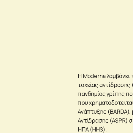
Η Moderna λαμβάνει
ταχείας αντίδρασης 
πανδημίας γρίπης που
που χρηματοδοτείται
Ανάπτυξης (BARDA), 
Αντίδρασης (ASPR) σ
ΗΠΑ (HHS).