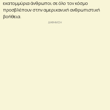
εκατομμύρια άνθρωποι σε όλο τον κόσμο
προσβλέπουν στην αμερικανική ανθρωπιστική
βοήθεια.