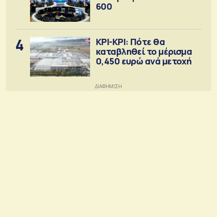
600
4
ΚΡΙ-ΚΡΙ: Πότε θα
καταβληθεί το μέρισμα
0,450 ευρώ ανά μετοχή