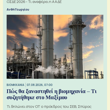
ΟΣΔΕ 2026 - Τι αναφέρει η ΑΑΔΕ
Ανθή Γεωργίου
ΒΙΟΜΗΧΑΝΙΑ
07.08.2026, 07:00
Πώς θα ξαναστηθεί η βιομηχανία – Τι
συζητήθηκε στο Μαξίμου
Τι δηλώνει στον ΟΤ ο πρόεδρος του ΣΕΒ, Σπύρος