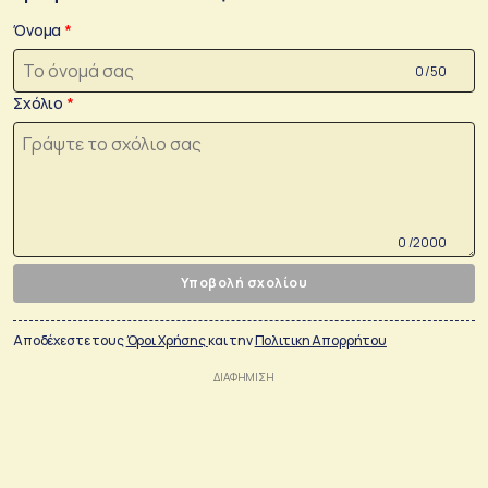
Όνομα
0 /50
Σχόλιο
0 /2000
Υποβολή σχολίου
Αποδέχεστε τους
Όροι Χρήσης
και την
Πολιτικη Απορρήτου