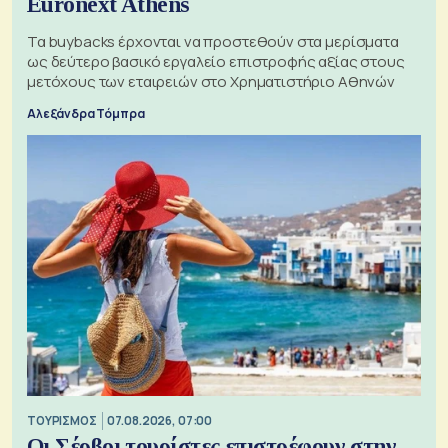
Euronext Athens
Τα buybacks έρχονται να προστεθούν στα μερίσματα
ως δεύτερο βασικό εργαλείο επιστροφής αξίας στους
μετόχους των εταιρειών στο Χρηματιστήριο Αθηνών
Αλεξάνδρα Τόμπρα
ΤΟΥΡΙΣΜΟΣ
07.08.2026, 07:00
Οι Σέρβοι τουρίστες επιστρέφουν στην