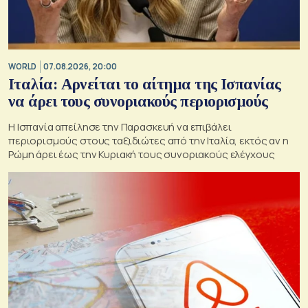
WORLD
07.08.2026, 20:00
Ιταλία: Αρνείται το αίτημα της Ισπανίας
να άρει τους συνοριακούς περιορισμούς
Η Ισπανία απείλησε την Παρασκευή να επιβάλει
περιορισμούς στους ταξιδιώτες από την Ιταλία, εκτός αν η
Ρώμη άρει έως την Κυριακή τους συνοριακούς ελέγχους