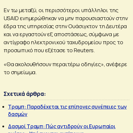
Εν τω μεταξύ, οι περισσότεροι υπάλληλοι της
USAID ενημερώθηκαν να μην παρουσιαστούν στην
έδρα της υπηρεσίας στην Ουάσιγκτον τη Δευτέρα
και να εργαστούν εξ αποστάσεως, σύμφωνα με
αντίγραφο ηλεκτρονικού ταχυδρομείου προς το
προσωπικό που εξέτασε το Reuters.
«Θα ακολουθήσουν περαιτέρω οδηγίες», ανέφερε
το σημείωμα.
Σχετικά άρθρα:
Τραμπ: Παραδέχεται τις επίπονες συνέπειες των
δασμών
Δασμοί Τραμπ: Πώς αντιδρούν οι Ευρωπαίοι