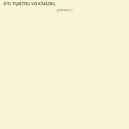
ότι πρέπει να κλείσει.