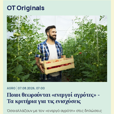
OT Originals
AGRO
07.08.2026, 07:00
Ποιοι θεωρούνται «ενεργοί αγρότες» -
Τα κριτήρια για τις ενισχύσεις
Όσα αλλάζουν με τον «ενεργό αγρότη» στις δηλώσεις