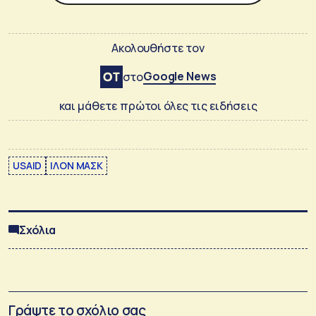
Ακολουθήστε τον
Google News
στο
και μάθετε πρώτοι όλες τις ειδήσεις
USAID
ΙΛΟΝ ΜΑΣΚ
Σχόλια
Γράψτε το σχόλιο σας