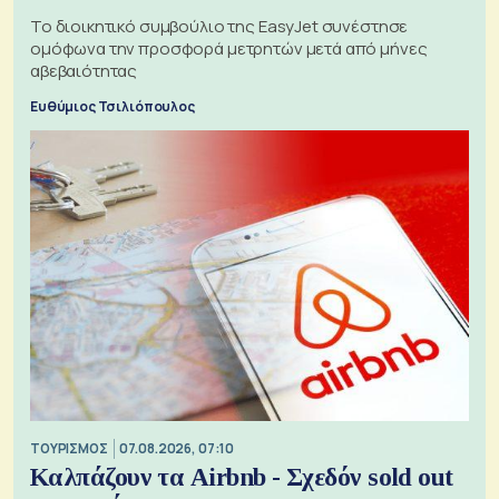
Το διοικητικό συμβούλιο της EasyJet συνέστησε
ομόφωνα την προσφορά μετρητών μετά από μήνες
αβεβαιότητας
Ευθύμιος Τσιλιόπουλος
ΤΟΥΡΙΣΜΟΣ
07.08.2026, 07:10
Καλπάζουν τα Airbnb - Σχεδόν sold out