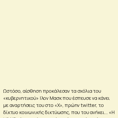
Ωστόσο, αίσθηση προκάλεσαν τα σχόλια του
«κυβερνητικού» Ιλον Μασκ που έσπευσε να κάνει
με αναρτήσεις του στο «X», πρώην twitter, το
δίκτυο κοινωνικής δικτύωσης, που του ανήκει… «Η