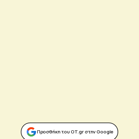
Προσθήκη του ΟΤ.gr στην Google