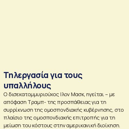
Τηλεργασία για τους
υπαλλήλους
Ο δισεκατομμυριούχος Ιλον Μασκ, ηγείται – με
απόφαση Τραμπ- της προσπάθειας για τη
συρρίκνωση της ομοσπονδιακής κυβέρνησης, στο
πλαίσιο της ομοσπονδιακής επιτροπής για τη
μείωση του κόστους στην αμερικανική διοίκηση.