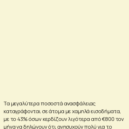
Τα μεγαλύτερα ποσοστά ανασφάλειας
καταγράφονται σε άτομα με χαμηλά εισοδήματα,
με το 43% όσων κερδίζουν λιγότερα από €800 τον
μήνα να δηλώνουν ότι ανησυχούν πολύ για το