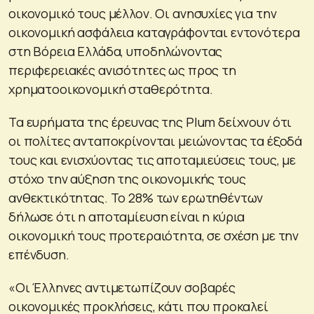
οικονομικό τους μέλλον. Οι ανησυχίες για την
οικονομική ασφάλεια καταγράφονται εντονότερα
στη Βόρεια Ελλάδα, υποδηλώνοντας
περιφερειακές ανισότητες ως προς τη
χρηματοοικονομική σταθερότητα.
Τα ευρήματα της έρευνας της Plum δείχνουν ότι
οι πολίτες ανταποκρίνονται μειώνοντας τα έξοδά
τους και ενισχύοντας τις αποταμιεύσεις τους, με
στόχο την αύξηση της οικονομικής τους
ανθεκτικότητας. Το 28% των ερωτηθέντων
δήλωσε ότι η αποταμίευση είναι η κύρια
οικονομική τους προτεραιότητα, σε σχέση με την
επένδυση.
«Οι Έλληνες αντιμετωπίζουν σοβαρές
οικονομικές προκλήσεις, κάτι που προκαλεί