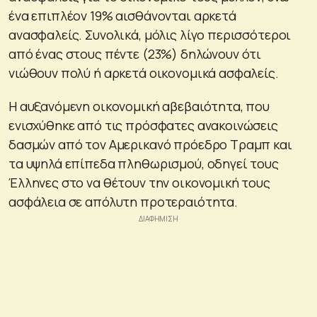
ένα επιπλέον 19% αισθάνονται αρκετά
ανασφαλείς. Συνολικά, μόλις λίγο περισσότεροι
από ένας στους πέντε (23%) δηλώνουν ότι
νιώθουν πολύ ή αρκετά οικονομικά ασφαλείς.
Η αυξανόμενη οικονομική αβεβαιότητα, που
ενισχύθηκε από τις πρόσφατες ανακοινώσεις
δασμών από τον Αμερικανό πρόεδρο Τραμπ και
τα υψηλά επίπεδα πληθωρισμού, οδηγεί τους
Έλληνες στο να θέτουν την οικονομική τους
ασφάλεια σε απόλυτη προτεραιότητα.