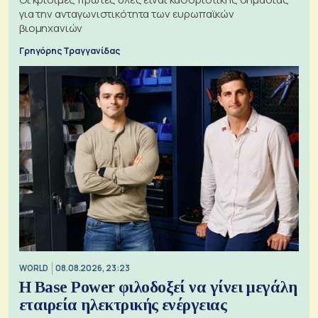
για την ανταγωνιστικότητα των ευρωπαϊκών
βιομηχανιών
Γρηγόρης Τραγγανίδας
WORLD
08.08.2026, 23:23
Η Base Power φιλοδοξεί να γίνει μεγάλη
εταιρεία ηλεκτρικής ενέργειας