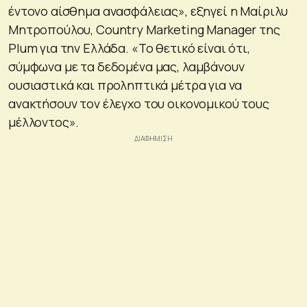
έντονο αίσθημα ανασφάλειας», εξηγεί η Μαίριλυ
Μητροπούλου, Country Marketing Manager της
Plum για την Ελλάδα. «Το θετικό είναι ότι,
σύμφωνα με τα δεδομένα μας, λαμβάνουν
ουσιαστικά και προληπτικά μέτρα για να
ανακτήσουν τον έλεγχο του οικονομικού τους
μέλλοντος».