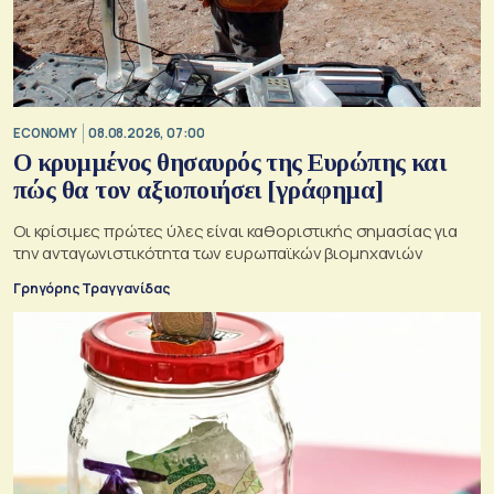
ECONOMY
08.08.2026, 07:00
Ο κρυμμένος θησαυρός της Ευρώπης και
πώς θα τον αξιοποιήσει [γράφημα]
Οι κρίσιμες πρώτες ύλες είναι καθοριστικής σημασίας για
την ανταγωνιστικότητα των ευρωπαϊκών βιομηχανιών
Γρηγόρης Τραγγανίδας