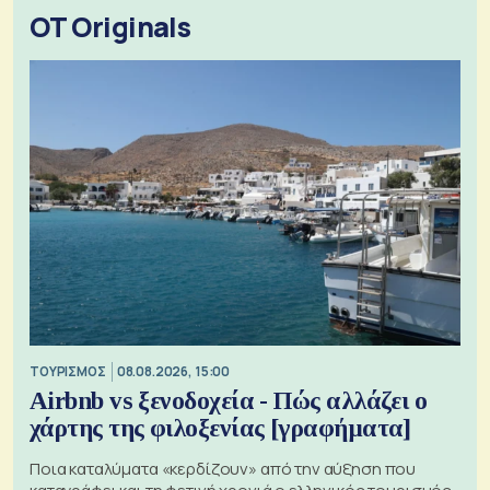
OT Originals
ΤΟΥΡΙΣΜΟΣ
08.08.2026, 15:00
Airbnb vs ξενοδοχεία - Πώς αλλάζει ο
χάρτης της φιλοξενίας [γραφήματα]
Ποια καταλύματα «κερδίζουν» από την αύξηση που