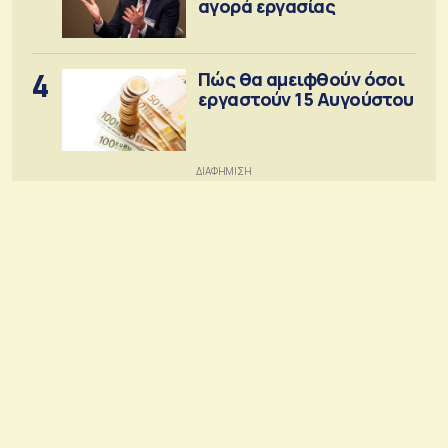
αγορά εργασίας
4
Πώς θα αμειφθούν όσοι
εργαστούν 15 Αυγούστου