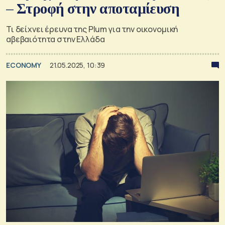
– Στροφή στην αποταμίευση
Τι δείχνει έρευνα της Plum για την οικονομική
αβεβαιότητα στην Ελλάδα
ECONOMY
21.05.2025, 10:39