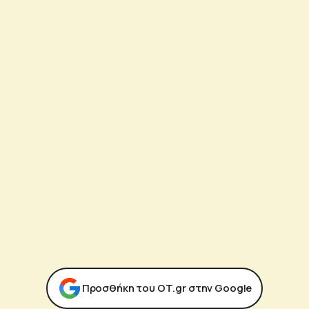
Προσθήκη του ΟΤ.gr στην Google