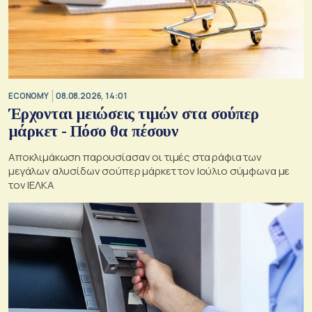
ECONOMY
08.08.2026, 14:01
Έρχονται μειώσεις τιμών στα σούπερ
μάρκετ - Πόσο θα πέσουν
Αποκλιμάκωση παρουσίασαν οι τιμές στα ράφια των
μεγάλων αλυσίδων σούπερ μάρκετ τον Ιούλιο σύμφωνα με
τον ΙΕΛΚΑ