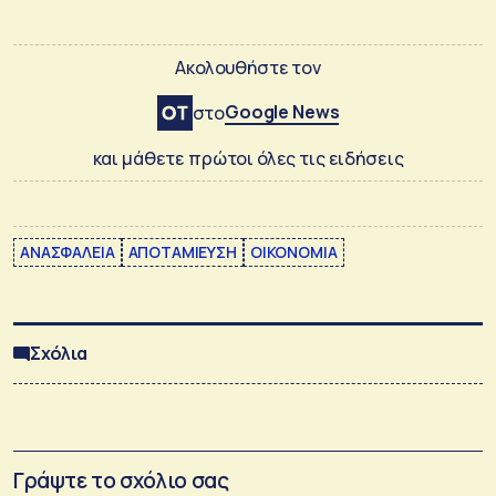
Ακολουθήστε τον
Google News
στο
και μάθετε πρώτοι όλες τις ειδήσεις
ΑΝΑΣΦΑΛΕΙΑ
ΑΠΟΤΑΜΙΕΥΣΗ
ΟΙΚΟΝΟΜΙΑ
Σχόλια
Γράψτε το σχόλιο σας