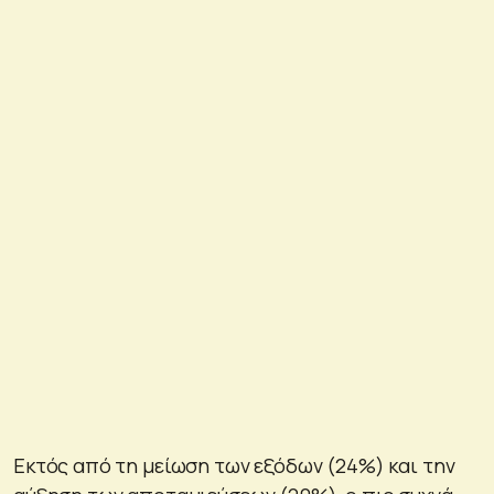
Εκτός από τη μείωση των εξόδων (24%) και την