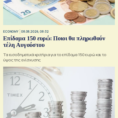
ECONOMY
08.08.2026, 08:32
Επίδομα 150 ευρώ: Ποιοι θα πληρωθούν
τέλη Αυγούστου
Τα εισοδηματικά κριτήρια για το επίδομα 150 ευρώ και το
ύψος της ενίσχυσης