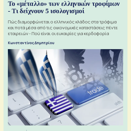
Το «μέταλλο» των ελληνικών τροφίμων
- Τι δείχνουν 5 ισολογισμοί
Πώς διαμορφώνεται ο ελληνικός κλάδος στα τρόφιμα
και ποτά μέσα από τις οικονομικές καταστάσεις πέντε
εταιρειών - Πού είναι οι ευκαιρίες για κερδοφορία
Κωνσταντίνος Δημητρίου