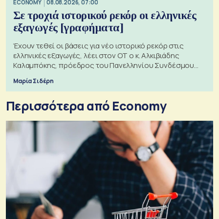
ECONOMY
08.08.2026, 07:00
Σε τροχιά ιστορικού ρεκόρ οι ελληνικές
εξαγωγές [γραφήματα]
Έχουν τεθεί οι βάσεις για νέο ιστορικό ρεκόρ στις
ελληνικές εξαγωγές, λέει στον ΟΤ ο κ. Αλκιβιάδης
Καλαμπόκης, πρόεδρος του Πανελληνίου Συνδέσμου
Εξαγωγέων
Μαρία Σιδέρη
Περισσότερα από Economy