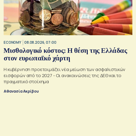
ECONOMY
08.08.2026, 07:00
Μισθολογικό κόστος: Η θέση της Ελλάδας
στον ευρωπαϊκό χάρτη
Η κυβέρνηση προετοιμάζει νέα μείωση των ασφαλιστικών
εισφορών από το 2027 - Οι ανακοινώσεις της ΔΕΘ και το
πραγματικό στοίχημα
Αθανασία Ακρίβου