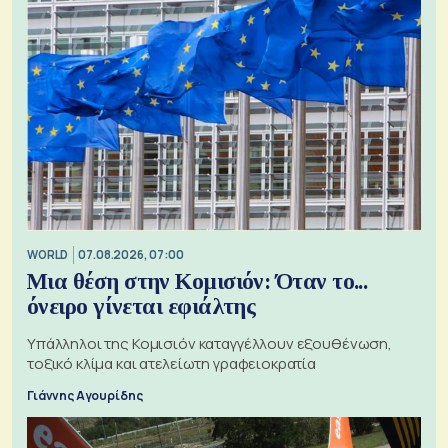
WORLD
07.08.2026, 07:00
Μια θέση στην Κομισιόν: Όταν το...
όνειρο γίνεται εφιάλτης
Υπάλληλοι της Κομισιόν καταγγέλλουν εξουθένωση,
τοξικό κλίμα και ατελείωτη γραφειοκρατία
Γιάννης Αγουρίδης