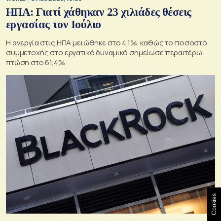
ΗΠΑ: Γιατί χάθηκαν 23 χιλιάδες θέσεις
εργασίας τον Ιούλιο
Η ανεργία στις ΗΠΑ μειώθηκε στο 4,1%, καθώς το ποσοστό
συμμετοχής στο εργατικό δυναμικό σημείωσε περαιτέρω
πτώση στο 61,4%
Cookies