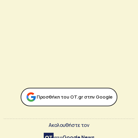
Προσθήκη του ΟΤ.gr στην Google
Ακολουθήστε τον
Google News
στο