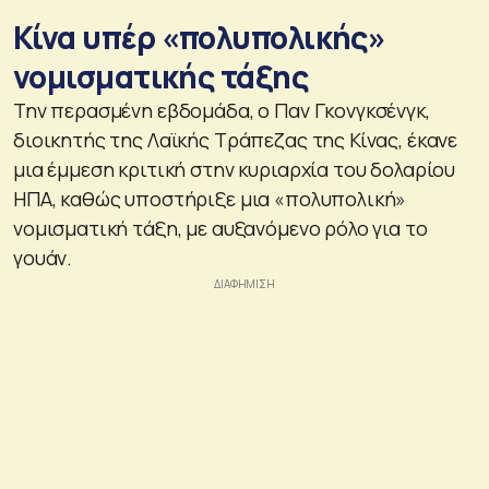
Κίνα υπέρ «πολυπολικής»
νομισματικής τάξης
Την περασμένη εβδομάδα, ο Παν Γκονγκσένγκ,
διοικητής της Λαϊκής Τράπεζας της Κίνας, έκανε
μια έμμεση κριτική στην κυριαρχία του δολαρίου
ΗΠΑ, καθώς υποστήριξε μια «πολυπολική»
νομισματική τάξη, με αυξανόμενο ρόλο για το
γουάν.