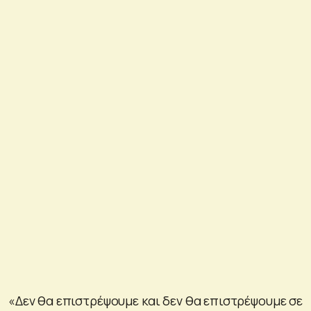
«Δεν θα επιστρέψουμε και δεν θα επιστρέψουμε σε