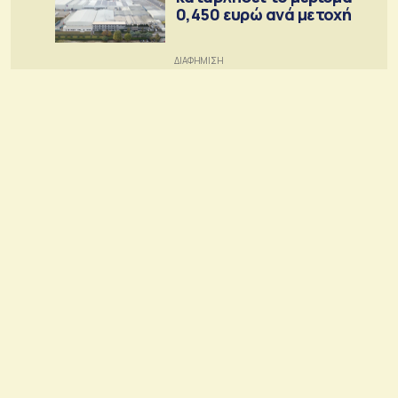
0,450 ευρώ ανά μετοχή