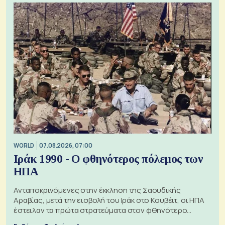
WORLD
07.08.2026, 07:00
Ιράκ 1990 - Ο φθηνότερος πόλεμος των
ΗΠΑ
Ανταποκρινόμενες στην έκκληση της Σαουδικής
Αραβίας, μετά την εισβολή του Ιράκ στο Κουβέιτ, οι ΗΠΑ
έστειλαν τα πρώτα στρατεύματα στον φθηνότερο
πόλεμο της ιστορίας τους