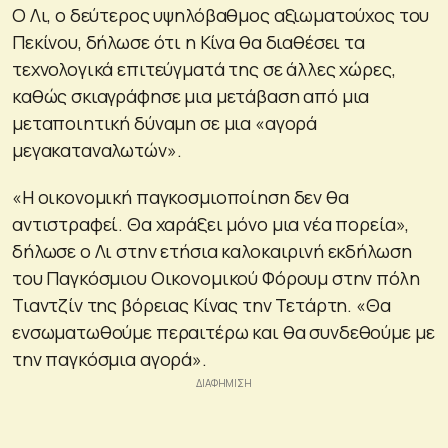
Ο Λι, ο δεύτερος υψηλόβαθμος αξιωματούχος του
Πεκίνου, δήλωσε ότι η Κίνα θα διαθέσει τα
τεχνολογικά επιτεύγματά της σε άλλες χώρες,
καθώς σκιαγράφησε μια μετάβαση από μια
μεταποιητική δύναμη σε μια «αγορά
μεγακαταναλωτών».
«Η οικονομική παγκοσμιοποίηση δεν θα
αντιστραφεί. Θα χαράξει μόνο μια νέα πορεία»,
δήλωσε ο Λι στην ετήσια καλοκαιρινή εκδήλωση
του Παγκόσμιου Οικονομικού Φόρουμ στην πόλη
Τιαντζίν της βόρειας Κίνας την Τετάρτη. «Θα
ενσωματωθούμε περαιτέρω και θα συνδεθούμε με
την παγκόσμια αγορά».