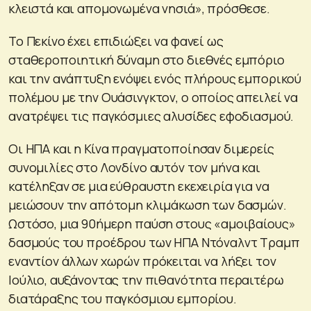
κλειστά και απομονωμένα νησιά», πρόσθεσε.
Το Πεκίνο έχει επιδιώξει να φανεί ως
σταθεροποιητική δύναμη στο διεθνές εμπόριο
και την ανάπτυξη ενόψει ενός πλήρους εμπορικού
πολέμου με την Ουάσινγκτον, ο οποίος απειλεί να
ανατρέψει τις παγκόσμιες αλυσίδες εφοδιασμού.
Οι ΗΠΑ και η Κίνα πραγματοποίησαν διμερείς
συνομιλίες στο Λονδίνο αυτόν τον μήνα και
κατέληξαν σε μια εύθραυστη εκεχειρία για να
μειώσουν την απότομη κλιμάκωση των δασμών.
Ωστόσο, μια 90ήμερη παύση στους «αμοιβαίους»
δασμούς του προέδρου των ΗΠΑ Ντόναλντ Τραμπ
εναντίον άλλων χωρών πρόκειται να λήξει τον
Ιούλιο, αυξάνοντας την πιθανότητα περαιτέρω
διατάραξης του παγκόσμιου εμπορίου.