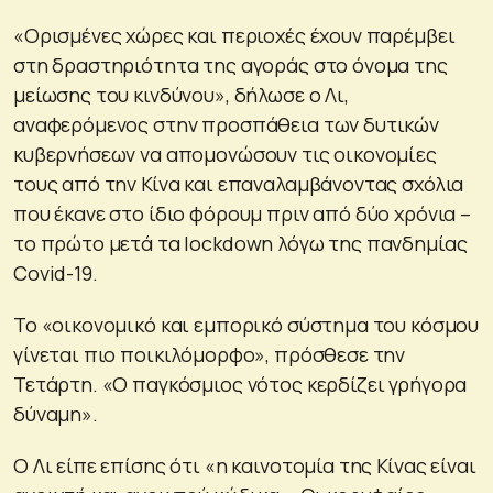
«Ορισμένες χώρες και περιοχές έχουν παρέμβει
στη δραστηριότητα της αγοράς στο όνομα της
μείωσης του κινδύνου», δήλωσε ο Λι,
αναφερόμενος στην προσπάθεια των δυτικών
κυβερνήσεων να απομονώσουν τις οικονομίες
τους από την Κίνα και επαναλαμβάνοντας σχόλια
που έκανε στο ίδιο φόρουμ πριν από δύο χρόνια –
το πρώτο μετά τα lockdown λόγω της πανδημίας
Covid-19.
Το «οικονομικό και εμπορικό σύστημα του κόσμου
γίνεται πιο ποικιλόμορφο», πρόσθεσε την
Τετάρτη. «Ο παγκόσμιος νότος κερδίζει γρήγορα
δύναμη».
Ο Λι είπε επίσης ότι «η καινοτομία της Κίνας είναι