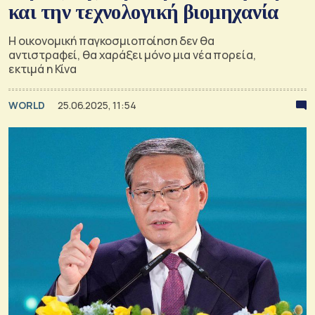
και την τεχνολογική βιομηχανία
Η οικονομική παγκοσμιοποίηση δεν θα
αντιστραφεί, θα χαράξει μόνο μια νέα πορεία,
εκτιμά η Κίνα
WORLD
25.06.2025, 11:54