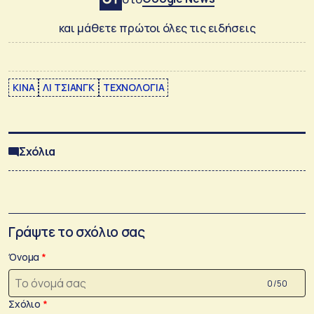
και μάθετε πρώτοι όλες τις ειδήσεις
ΚΙΝΑ
ΛΙ ΤΣΙΑΝΓΚ
ΤΕΧΝΟΛΟΓΙΑ
Σχόλια
Γράψτε το σχόλιο σας
Όνομα
0 /50
Σχόλιο