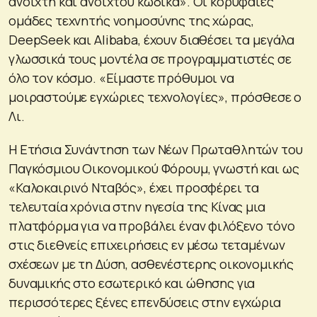
ανοιχτή και ανοιχτού κώδικα». Οι κορυφαίες
ομάδες τεχνητής νοημοσύνης της χώρας,
DeepSeek και Alibaba, έχουν διαθέσει τα μεγάλα
γλωσσικά τους μοντέλα σε προγραμματιστές σε
όλο τον κόσμο. «Είμαστε πρόθυμοι να
μοιραστούμε εγχώριες τεχνολογίες», πρόσθεσε ο
Λι.
Η Ετήσια Συνάντηση των Νέων Πρωταθλητών του
Παγκόσμιου Οικονομικού Φόρουμ, γνωστή και ως
«Καλοκαιρινό Νταβός», έχει προσφέρει τα
τελευταία χρόνια στην ηγεσία της Κίνας μια
πλατφόρμα για να προβάλει έναν φιλόξενο τόνο
στις διεθνείς επιχειρήσεις εν μέσω τεταμένων
σχέσεων με τη Δύση, ασθενέστερης οικονομικής
δυναμικής στο εσωτερικό και ώθησης για
περισσότερες ξένες επενδύσεις στην εγχώρια