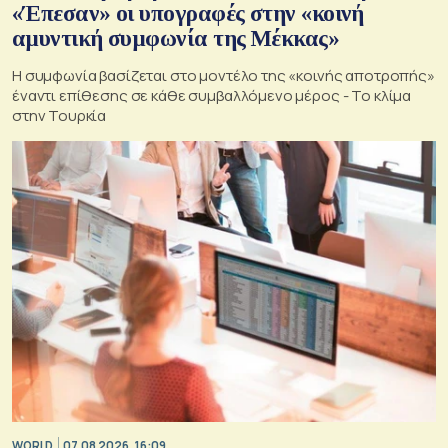
«Έπεσαν» οι υπογραφές στην «κοινή
αμυντική συμφωνία της Μέκκας»
Η συμφωνία βασίζεται στο μοντέλο της «κοινής αποτροπής»
έναντι επίθεσης σε κάθε συμβαλλόμενο μέρος - Το κλίμα
στην Τουρκία
WORLD
07.08.2026, 16:09