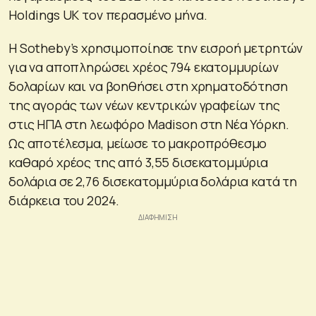
Holdings UK τον περασμένο μήνα.
Η Sotheby’s χρησιμοποίησε την εισροή μετρητών
για να αποπληρώσει χρέος 794 εκατομμυρίων
δολαρίων και να βοηθήσει στη χρηματοδότηση
της αγοράς των νέων κεντρικών γραφείων της
στις ΗΠΑ στη λεωφόρο Madison στη Νέα Υόρκη.
Ως αποτέλεσμα, μείωσε το μακροπρόθεσμο
καθαρό χρέος της από 3,55 δισεκατομμύρια
δολάρια σε 2,76 δισεκατομμύρια δολάρια κατά τη
διάρκεια του 2024.