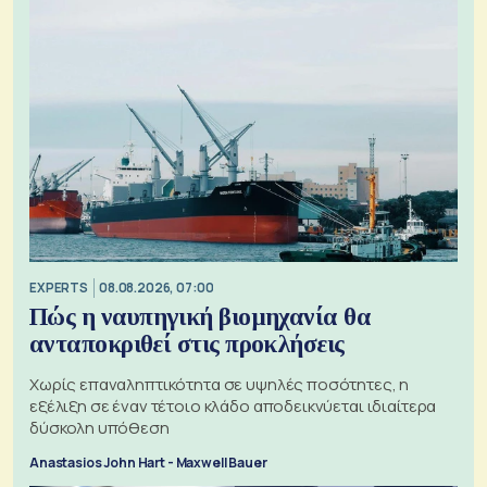
EXPERTS
08.08.2026, 07:00
Πώς η ναυπηγική βιομηχανία θα
ανταποκριθεί στις προκλήσεις
Χωρίς επαναληπτικότητα σε υψηλές ποσότητες, η
εξέλιξη σε έναν τέτοιο κλάδο αποδεικνύεται ιδιαίτερα
δύσκολη υπόθεση
Anastasios John Hart - Maxwell Bauer