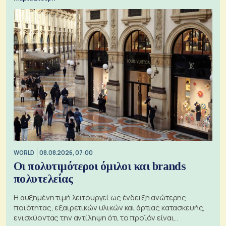
WORLD
08.08.2026, 07:00
Οι πολυτιμότεροι όμιλοι και brands
πολυτελείας
Η αυξημένη τιμή λειτουργεί ως ένδειξη ανώτερης
ποιότητας, εξαιρετικών υλικών και άρτιας κατασκευής,
ενισχύοντας την αντίληψη ότι το προϊόν είναι