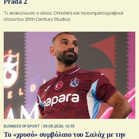
Prada 2
Τι ανακοίνωσε ο οίκος Christie’s και τα κινηματογραφικά
στούντιο 20th Century Studios
BUSINESS OF SPORT
08.08.2026, 10:35
Το «χρυσό» συμβόλαιο του Σαλάχ με την