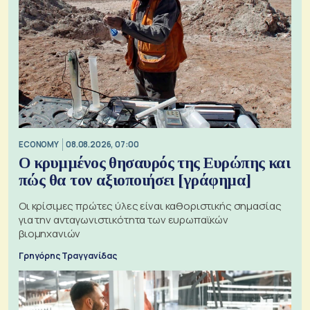
ECONOMY
08.08.2026, 07:00
Ο κρυμμένος θησαυρός της Ευρώπης και
πώς θα τον αξιοποιήσει [γράφημα]
Οι κρίσιμες πρώτες ύλες είναι καθοριστικής σημασίας
για την ανταγωνιστικότητα των ευρωπαϊκών
βιομηχανιών
Γρηγόρης Τραγγανίδας