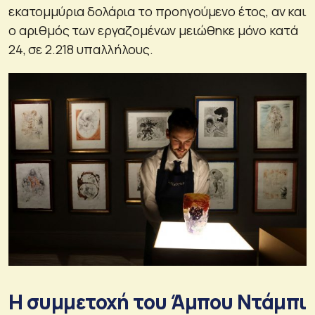
εκατομμύρια δολάρια το προηγούμενο έτος, αν και
ο αριθμός των εργαζομένων μειώθηκε μόνο κατά
24, σε 2.218 υπαλλήλους.
Η συμμετοχή του Άμπου Ντάμπι