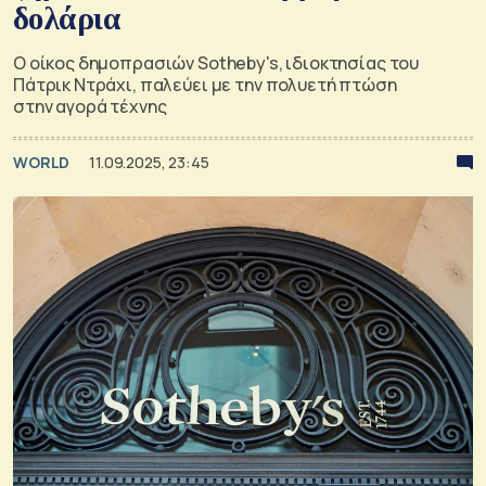
δολάρια
Ο οίκος δημοπρασιών Sotheby's, ιδιοκτησίας του
Πάτρικ Ντράχι, παλεύει με την πολυετή πτώση
στην αγορά τέχνης
WORLD
11.09.2025, 23:45