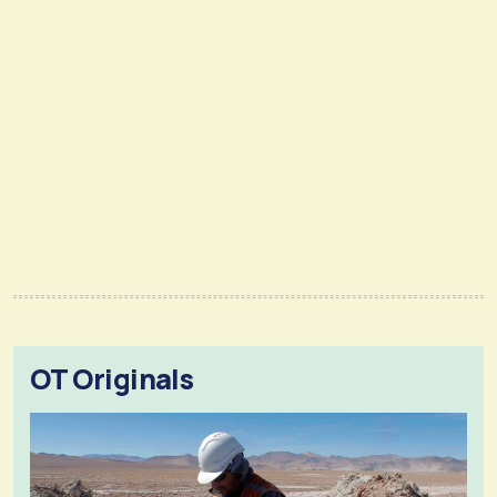
OT Originals