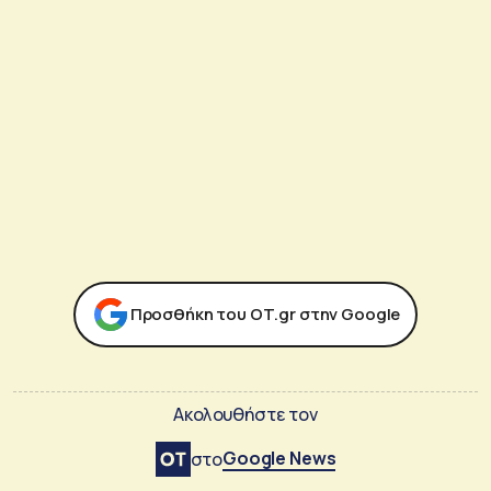
Προσθήκη του ΟΤ.gr στην Google
Ακολουθήστε τον
Google News
στο