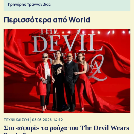
Γρηγόρης Τραγγανίδας
Περισσότερα από World
TΕΧΝΗ ΚΑΙ ΖΩΗ
08.08.2026, 14:12
Στο «σφυρί» τα ρούχα του The Devil Wears