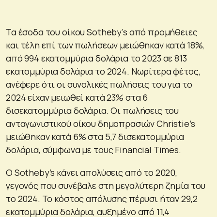
Τα έσοδα του οίκου Sotheby’s από προμήθειες
και τέλη επί των πωλήσεων μειώθηκαν κατά 18%,
από 994 εκατομμύρια δολάρια το 2023 σε 813
εκατομμύρια δολάρια το 2024. Νωρίτερα φέτος,
ανέφερε ότι οι συνολικές πωλήσεις του για το
2024 είχαν μειωθεί κατά 23% στα 6
δισεκατομμύρια δολάρια. Οι πωλήσεις του
ανταγωνιστικού οίκου δημοπρασιών Christie’s
μειώθηκαν κατά 6% στα 5,7 δισεκατομμύρια
δολάρια, σύμφωνα με τους Financial Times.
Ο Sotheby’s κάνει απολύσεις από το 2020,
γεγονός που συνέβαλε στη μεγαλύτερη ζημία του
το 2024. Το κόστος απόλυσης πέρυσι ήταν 29,2
εκατομμύρια δολάρια, αυξημένο από 11,4