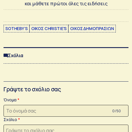
και μάθετε πρώτοι όλες τις ειδήσεις
SOTHEBY’S
ΟΙΚΟΣ CHRISTIE'S
ΟΙΚΟΣ ΔΗΜΟΠΡΑΣΙΩΝ
Σχόλια
Γράψτε το σχόλιο σας
Όνομα
0 /50
Σχόλιο