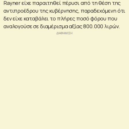
Rayner είχε παραιτηθεί πέρυσι από τη θέση της
αντιπροέδρου της κυβέρνησης, παραδεχόμενη ότι
δεν είχε καταβάλει το πλήρες ποσό φόρου που
αναλογούσε σε διαμέρισμα αξίας 800.000 λιρών.