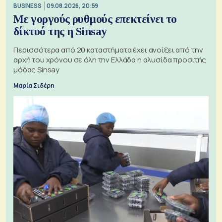
BUSINESS
09.08.2026, 20:59
Με γοργούς ρυθμούς επεκτείνει το
δίκτυό της η Sinsay
Περισσότερα από 20 καταστήματα έχει ανοίξει από την
αρχή του χρόνου σε όλη την Ελλάδα η αλυσίδα προσιτής
μόδας Sinsay
Μαρία Σιδέρη