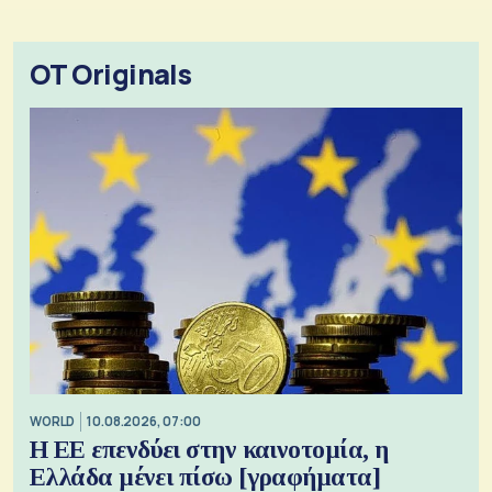
OT Originals
WORLD
10.08.2026, 07:00
Η ΕΕ επενδύει στην καινοτομία, η
Ελλάδα μένει πίσω [γραφήματα]