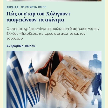
ΑΚΙΝΗΤΑ
09.08.2026, 08:00
Πώς οι σταρ του Χόλιγουντ
απογειώνουν τα ακίνητα
Ο κινηματογράφος γίνεται η καλύτερη διαφήμιση για την
Ελλάδα - Εκτοξεύει τις τιμές στα ακίνητα και τον
τουρισμό
Ανδρομάχη Παύλου