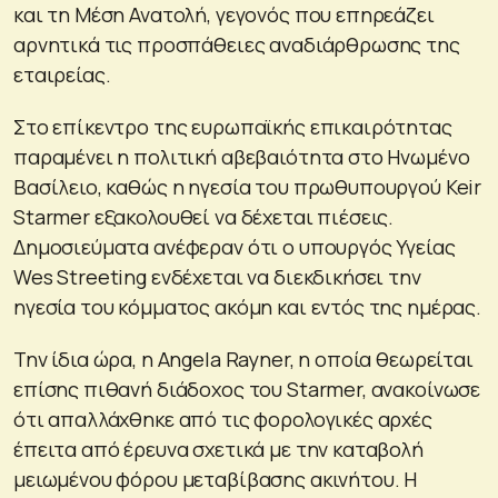
και τη Μέση Ανατολή, γεγονός που επηρεάζει
αρνητικά τις προσπάθειες αναδιάρθρωσης της
εταιρείας.
Στο επίκεντρο της ευρωπαϊκής επικαιρότητας
παραμένει η πολιτική αβεβαιότητα στο Ηνωμένο
Βασίλειο, καθώς η ηγεσία του πρωθυπουργού Keir
Starmer εξακολουθεί να δέχεται πιέσεις.
Δημοσιεύματα ανέφεραν ότι ο υπουργός Υγείας
Wes Streeting ενδέχεται να διεκδικήσει την
ηγεσία του κόμματος ακόμη και εντός της ημέρας.
Την ίδια ώρα, η Angela Rayner, η οποία θεωρείται
επίσης πιθανή διάδοχος του Starmer, ανακοίνωσε
ότι απαλλάχθηκε από τις φορολογικές αρχές
έπειτα από έρευνα σχετικά με την καταβολή
μειωμένου φόρου μεταβίβασης ακινήτου. Η