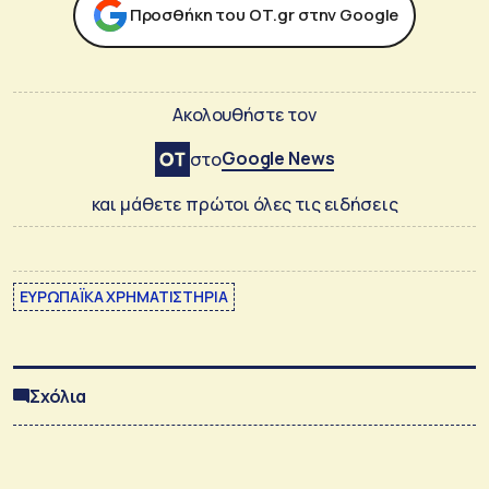
Προσθήκη του ΟΤ.gr στην Google
Ακολουθήστε τον
Google News
στο
και μάθετε πρώτοι όλες τις ειδήσεις
ΕΥΡΩΠΑΪΚΑ ΧΡΗΜΑΤΙΣΤΗΡΙΑ
Σχόλια