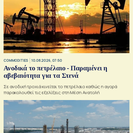
COMMODITIES
10.08.2026, 07:50
Ανοδικά το πετρέλαιο - Παραμένει η
αβεβαιότητα για τα Στενά
Σε ανοδική τροχιά κινείται το πετρέλαιο καθώς η αγορά
παρακολουθεί τις εξελίξεις στη Μέση Ανατολή