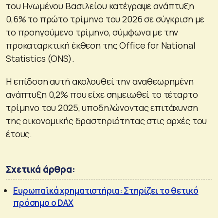
του Ηνωμένου Βασιλείου κατέγραψε ανάπτυξη
0,6% το πρώτο τρίμηνο του 2026 σε σύγκριση με
το προηγούμενο τρίμηνο, σύμφωνα με την
προκαταρκτική έκθεση της Office for National
Statistics (ONS).
Η επίδοση αυτή ακολουθεί την αναθεωρημένη
ανάπτυξη 0,2% που είχε σημειωθεί το τέταρτο
τρίμηνο του 2025, υποδηλώνοντας επιτάχυνση
της οικονομικής δραστηριότητας στις αρχές του
έτους.
Σχετικά άρθρα:
Ευρωπαϊκά χρηματιστήρια: Στηρίζει το θετικό
πρόσημο ο DAX