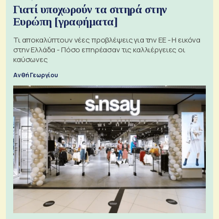
Γιατί υποχωρούν τα σιτηρά στην
Ευρώπη [γραφήματα]
Τι αποκαλύπτουν νέες προβλέψεις για την ΕΕ - Η εικόνα
στην Ελλάδα - Πόσο επηρέασαν τις καλλιέργειες οι
καύσωνες
Ανθή Γεωργίου