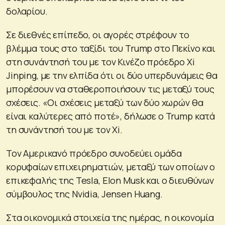
δολαρίου.
Σε διεθνές επίπεδο, οι αγορές στρέφουν το
βλέμμα τους στο ταξίδι του Trump στο Πεκίνο και
στη συνάντησή του με τον Κινέζο πρόεδρο Xi
Jinping, με την ελπίδα ότι οι δύο υπερδυνάμεις θα
μπορέσουν να σταθεροποιήσουν τις μεταξύ τους
σχέσεις. «Οι σχέσεις μεταξύ των δύο χωρών θα
είναι καλύτερες από ποτέ», δήλωσε ο Trump κατά
τη συνάντησή του με τον Xi.
Τον Αμερικανό πρόεδρο συνοδεύει ομάδα
κορυφαίων επιχειρηματιών, μεταξύ των οποίων ο
επικεφαλής της Tesla, Elon Musk και ο διευθύνων
σύμβουλος της Nvidia, Jensen Huang.
Στα οικονομικά στοιχεία της ημέρας, η οικονομία