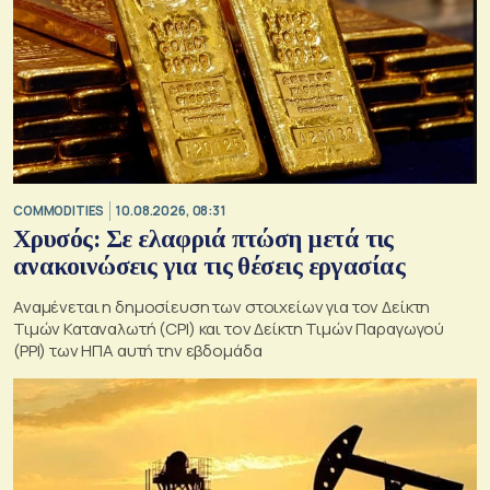
COMMODITIES
10.08.2026, 08:31
Χρυσός: Σε ελαφριά πτώση μετά τις
ανακοινώσεις για τις θέσεις εργασίας
Αναμένεται η δημοσίευση των στοιχείων για τον Δείκτη
Τιμών Καταναλωτή (CPI) και τον Δείκτη Τιμών Παραγωγού
(PPI) των ΗΠΑ αυτή την εβδομάδα