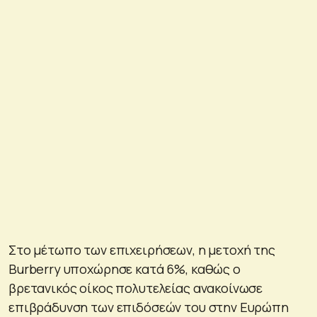
Στο μέτωπο των επιχειρήσεων, η μετοχή της
Burberry υποχώρησε κατά 6%, καθώς ο
βρετανικός οίκος πολυτελείας ανακοίνωσε
επιβράδυνση των επιδόσεών του στην Ευρώπη