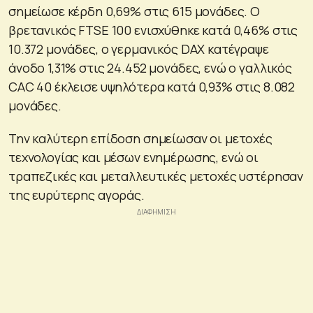
σημείωσε κέρδη 0,69% στις 615 μονάδες. Ο
βρετανικός FTSE 100 ενισχύθηκε κατά 0,46% στις
10.372 μονάδες, ο γερμανικός DAX κατέγραψε
άνοδο 1,31% στις 24.452 μονάδες, ενώ ο γαλλικός
CAC 40 έκλεισε υψηλότερα κατά 0,93% στις 8.082
μονάδες.
Την καλύτερη επίδοση σημείωσαν οι μετοχές
τεχνολογίας και μέσων ενημέρωσης, ενώ οι
τραπεζικές και μεταλλευτικές μετοχές υστέρησαν
της ευρύτερης αγοράς.