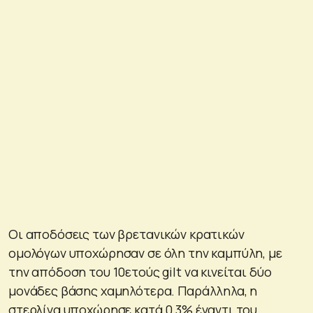
Οι αποδόσεις των βρετανικών κρατικών
ομολόγων υποχώρησαν σε όλη την καμπύλη, με
την απόδοση του 10ετούς gilt να κινείται δύο
μονάδες βάσης χαμηλότερα. Παράλληλα, η
στερλίνα υποχώρησε κατά 0,3% έναντι του