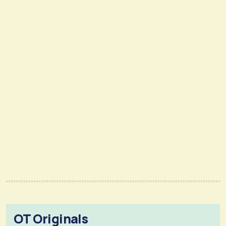
OT Originals