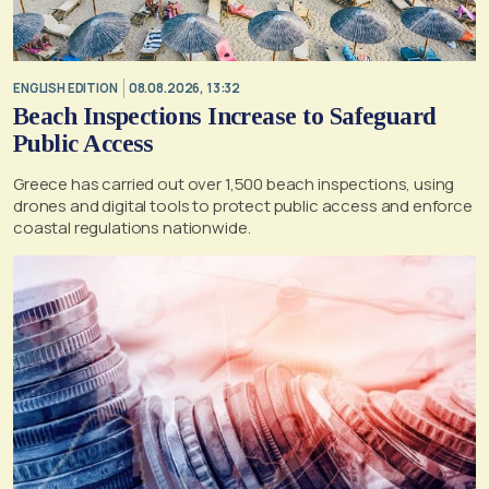
ENGLISH EDITION
08.08.2026, 13:32
Beach Inspections Increase to Safeguard
Public Access
Greece has carried out over 1,500 beach inspections, using
drones and digital tools to protect public access and enforce
coastal regulations nationwide.