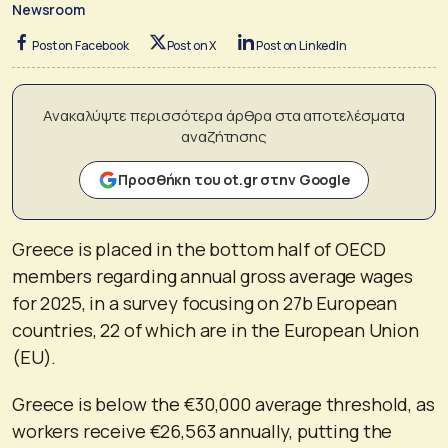
Newsroom
Post on Facebook
Post on X
Post on LinkedIn
Ανακαλύψτε περισσότερα άρθρα στα αποτελέσματα
αναζήτησης
Προσθήκη του ot.gr στην Google
Greece is placed in the bottom half of OECD
members regarding annual gross average wages
for 2025, in a survey focusing on 27b European
countries, 22 of which are in the European Union
(EU).
Greece is below the €30,000 average threshold, as
workers receive €26,563 annually, putting the