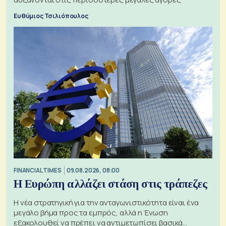
Ευθύμιος Τσιλιόπουλος
FINANCIAL TIMES
09.08.2026, 08:00
Η Ευρώπη αλλάζει στάση στις τράπεζες
Η νέα στρατηγική για την ανταγωνιστικότητα είναι ένα
μεγάλο βήμα προς τα εμπρός, αλλά η Ένωση
εξακολουθεί να πρέπει να αντιμετωπίσει βασικά