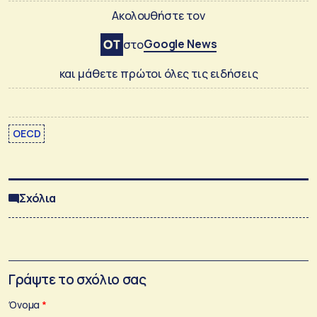
Ακολουθήστε τον
Google News
στο
και μάθετε πρώτοι όλες τις ειδήσεις
OECD
Σχόλια
Γράψτε το σχόλιο σας
Όνομα