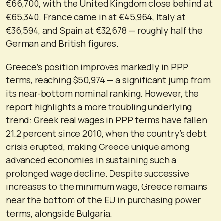
€66,700, with the United Kingdom close behind at
€65,340. France came in at €45,964, Italy at
€36,594, and Spain at €32,678 — roughly half the
German and British figures.
Greece’s position improves markedly in PPP
terms, reaching $50,974 — a significant jump from
its near-bottom nominal ranking. However, the
report highlights a more troubling underlying
trend: Greek real wages in PPP terms have fallen
21.2 percent since 2010, when the country’s debt
crisis erupted, making Greece unique among
advanced economies in sustaining such a
prolonged wage decline. Despite successive
increases to the minimum wage, Greece remains
near the bottom of the EU in purchasing power
terms, alongside Bulgaria.