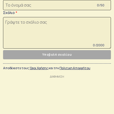
0 /50
Σχόλιο
0 /2000
Υποβολή σχολίου
Αποδέχεστε τους
Όροι Χρήσης
και την
Πολιτικη Απορρήτου