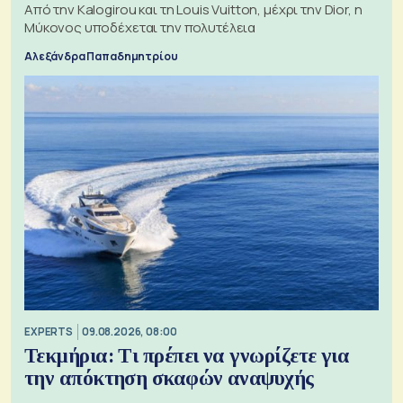
Από την Kalogirou και τη Louis Vuitton, μέχρι την Dior, η
Μύκονος υποδέχεται την πολυτέλεια
Αλεξάνδρα Παπαδημητρίου
EXPERTS
09.08.2026, 08:00
Τεκμήρια: Τι πρέπει να γνωρίζετε για
την απόκτηση σκαφών αναψυχής