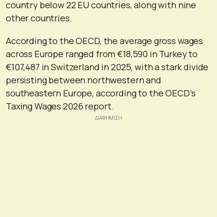
country below 22 EU countries, along with nine
other countries.
According to the OECD, the average gross wages
across Europe ranged from €18,590 in Turkey to
€107,487 in Switzerland in 2025, with a stark divide
persisting between northwestern and
southeastern Europe, according to the OECD’s
Taxing Wages 2026 report.