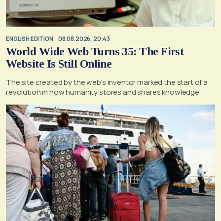
ENGLISH EDITION
08.08.2026, 20:43
World Wide Web Turns 35: The First
Website Is Still Online
The site created by the web's inventor marked the start of a
revolution in how humanity stores and shares knowledge