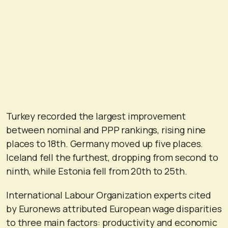
Turkey recorded the largest improvement
between nominal and PPP rankings, rising nine
places to 18th. Germany moved up five places.
Iceland fell the furthest, dropping from second to
ninth, while Estonia fell from 20th to 25th.
International Labour Organization experts cited
by Euronews attributed European wage disparities
to three main factors: productivity and economic