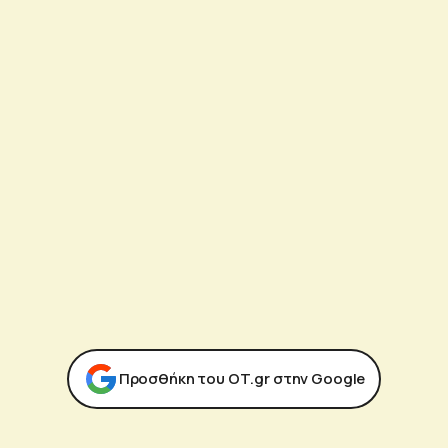
Προσθήκη του ΟΤ.gr στην Google