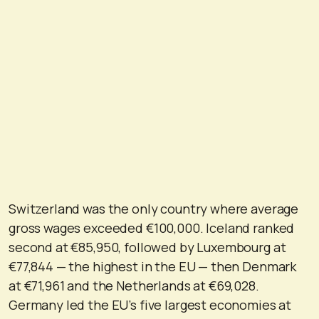
Switzerland was the only country where average
gross wages exceeded €100,000. Iceland ranked
second at €85,950, followed by Luxembourg at
€77,844 — the highest in the EU — then Denmark
at €71,961 and the Netherlands at €69,028.
Germany led the EU’s five largest economies at