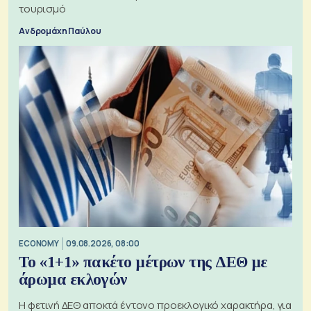
τουρισμό
Ανδρομάχη Παύλου
ECONOMY
09.08.2026, 08:00
Το «1+1» πακέτο μέτρων της ΔΕΘ με
άρωμα εκλογών
Η φετινή ΔΕΘ αποκτά έντονο προεκλογικό χαρακτήρα, για