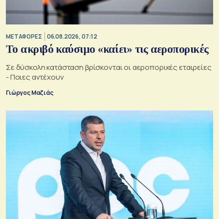
ΜΕΤΑΦΟΡΕΣ
06.08.2026, 07:12
Το ακριβό καύσιμο «καίει» τις αεροπορικές
Σε δύσκολη κατάσταση βρίσκονται οι αεροπορικές εταιρείες
- Ποιες αντέχουν
Γιώργος Μαζιάς