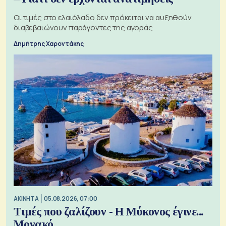
Οι τιμές στο ελαιόλαδο δεν πρόκειται να αυξηθούν
διαβεβαιώνουν παράγοντες της αγοράς
Δημήτρης Χαροντάκης
ΑΚΙΝΗΤΑ
05.08.2026, 07:00
Τιμές που ζαλίζουν - Η Μύκονος έγινε...
Μονακό