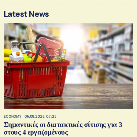
Latest News
ECONOMY
06.08.2026, 07:25
Σημαντικές οι διατακτικές σίτισης για 3
στους 4 εργαζομένους