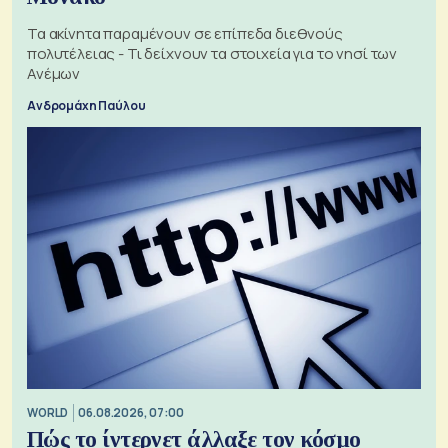
Τα ακίνητα παραμένουν σε επίπεδα διεθνούς
πολυτέλειας - Τι δείχνουν τα στοιχεία για το νησί των
Ανέμων
Ανδρομάχη Παύλου
WORLD
06.08.2026, 07:00
Πώς το ίντερνετ άλλαξε τον κόσμο