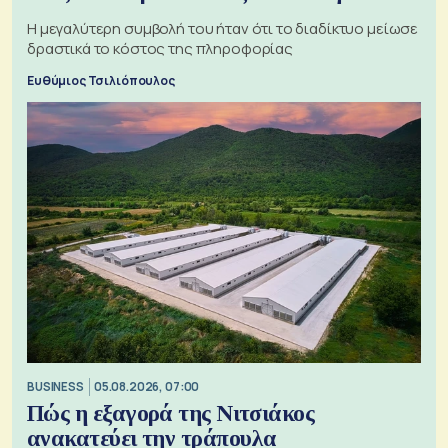
Η μεγαλύτερη συμβολή του ήταν ότι το διαδίκτυο μείωσε
δραστικά το κόστος της πληροφορίας
Ευθύμιος Τσιλιόπουλος
BUSINESS
05.08.2026, 07:00
Πώς η εξαγορά της Νιτσιάκος
ανακατεύει την τράπουλα