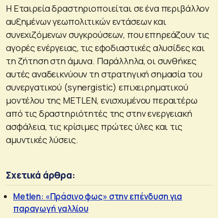
Η Εταιρεία δραστηριοποιείται σε ένα περιβάλλον
αυξημένων γεωπολιτικών εντάσεων και
συνεχιζόμενων συγκρούσεων, που επηρεάζουν τις
αγορές ενέργειας, τις εφοδιαστικές αλυσίδες και
τη ζήτηση στη άμυνα. Παράλληλα, οι συνθήκες
αυτές αναδεικνύουν τη στρατηγική σημασία του
συνεργατικού (synergistic) επιχειρηματικού
μοντέλου της METLEN, ενισχυμένου περαιτέρω
από τις δραστηριότητές της στην ενεργειακή
ασφάλεια, τις κρίσιμες πρώτες ύλες και τις
αμυντικές λύσεις.
Σχετικά άρθρα:
Metlen: «Πράσινο φως» στην επένδυση για
παραγωγή γαλλίου