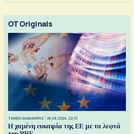
OT Originals
ΤΑΜΕΙΟ ΑΝΑΚΑΜΨΗΣ
05.08.2026, 22:15
Η χαμένη ευκαιρία της ΕΕ με τα λεφτά
του RRF