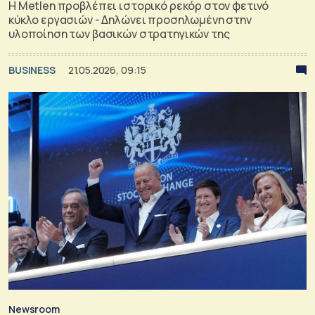
Η Metlen προβλέπει ιστορικό ρεκόρ στον φετινό
κύκλο εργασιών - Δηλώνει προσηλωμένη στην
υλοποίηση των βασικών στρατηγικών της
BUSINESS
21.05.2026, 09:15
Newsroom