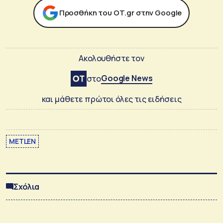
Προσθήκη του ΟΤ.gr στην Google
Ακολουθήστε τον
Google News
στο
και μάθετε πρώτοι όλες τις ειδήσεις
METLEN
Σχόλια