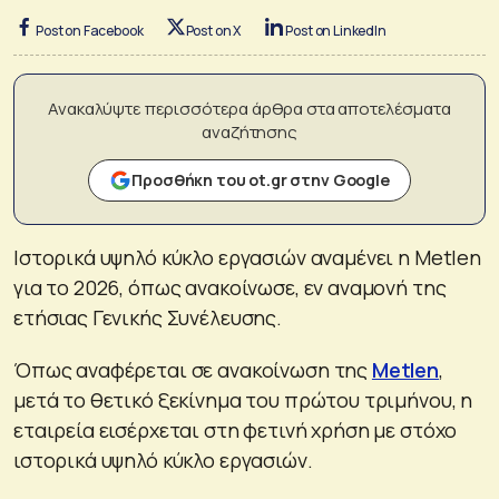
Post on Facebook
Post on X
Post on LinkedIn
Ανακαλύψτε περισσότερα άρθρα στα αποτελέσματα
αναζήτησης
Προσθήκη του ot.gr στην Google
Ιστορικά υψηλό κύκλο εργασιών αναμένει η Metlen
για το 2026, όπως ανακοίνωσε, εν αναμονή της
ετήσιας Γενικής Συνέλευσης.
Όπως αναφέρεται σε ανακοίνωση της
Metlen
,
μετά το θετικό ξεκίνημα του πρώτου τριμήνου, η
εταιρεία εισέρχεται στη φετινή χρήση με στόχο
ιστορικά υψηλό κύκλο εργασιών.