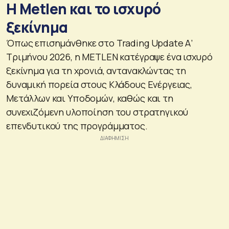
H Metlen και το ισχυρό
ξεκίνημα
Όπως επισημάνθηκε στο Trading Update Α’
Τριμήνου 2026, η METLEN κατέγραψε ένα ισχυρό
ξεκίνημα για τη χρονιά, αντανακλώντας τη
δυναμική πορεία στους Κλάδους Ενέργειας,
Μετάλλων και Υποδομών, καθώς και τη
συνεχιζόμενη υλοποίηση του στρατηγικού
επενδυτικού της προγράμματος.