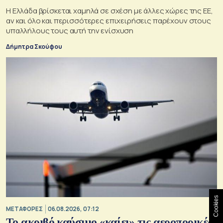
Η Ελλάδα βρίσκεται χαμηλά σε σχέση με άλλες χώρες της ΕΕ,
αν και όλο και περισσότερες επιχειρήσεις παρέχουν στους
υπαλλήλους τους αυτή την ενίσχυση
Δήμητρα Σκούφου
Cookies
ΜΕΤΑΦΟΡΕΣ
06.08.2026, 07:12
Το ακριβό καύσιμο «καίει» τις αεροπορικές