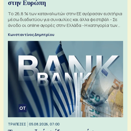
στην Ευρώπη
Το 26,8 % των καταναλωτών στην ΕΕ αγόρασαν εισιτήρια
μέσω διαδικτύου για συναυλίες και άλλα φεστιβάλ - Σε
άνοδο οι online αγορές στην Ελλάδα - Η κατηγορία των
εισιτηρίων
Κωνσταντίνος Δημητρίου
ΤΡΑΠΕΖΕΣ
05.08.2026, 07:00