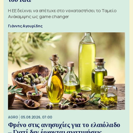
Η ΕΕ δείχνει να απέτυχε στο να καταστήσει το Ταμείο
Ανάκαμψης ως game changer
Γιάννης Αγουρίδης
AGRO
05.08.2026, 07:00
Φρένο στις ανησυχίες για το ελαιόλαδο
– Γιατί δεν έρχονται ανατιμήσεις