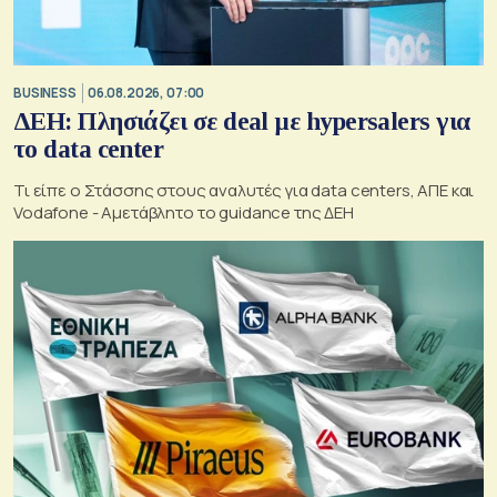
BUSINESS
06.08.2026, 07:00
ΔΕΗ: Πλησιάζει σε deal με hypersalers για
το data center
Τι είπε ο Στάσσης στους αναλυτές για data centers, ΑΠΕ και
Vodafone - Αμετάβλητο το guidance της ΔΕΗ