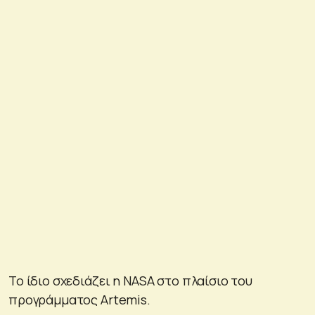
Το ίδιο σχεδιάζει η NASA στο πλαίσιο του
προγράμματος Artemis.