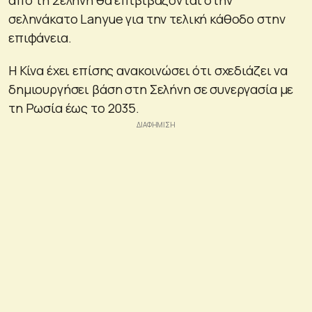
σεληνάκατο Lanyue για την τελική κάθοδο στην
επιφάνεια.
Η Κίνα έχει επίσης ανακοινώσει ότι σχεδιάζει να
δημιουργήσει βάση στη Σελήνη σε συνεργασία με
τη Ρωσία έως το 2035.