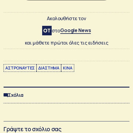
Ακολουθήστε τον
Google News
στο
και μάθετε πρώτοι όλες τις ειδήσεις
ΑΣΤΡΟΝΑΥΤΕΣ
ΔΙΑΣΤΗΜΑ
ΚΙΝΑ
Σχόλια
Γράψτε το σχόλιο σας