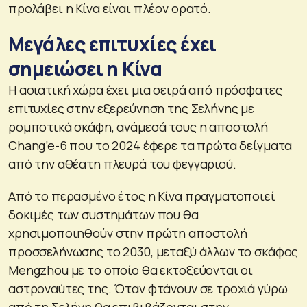
προλάβει η Κίνα είναι πλέον ορατό.
Μεγάλες επιτυχίες έχει
σημειώσει η Κίνα
Η ασιατική χώρα έχει μια σειρά από πρόσφατες
επιτυχίες στην εξερεύνηση της Σελήνης με
ρομποτικά σκάφη, ανάμεσά τους η αποστολή
Chang’e-6 που το 2024 έφερε τα πρώτα δείγματα
από την αθέατη πλευρά του φεγγαριού.
Από το περασμένο έτος η Κίνα πραγματοποιεί
δοκιμές των συστημάτων που θα
χρησιμοποιηθούν στην πρώτη αποστολή
προσσελήνωσης το 2030, μεταξύ άλλων το σκάφος
Mengzhou με το οποίο θα εκτοξεύονται οι
αστροναύτες της. Όταν φτάνουν σε τροχιά γύρω
από τη Σελήνη θα επιβιβάζονται στην