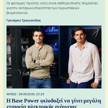
Οι κρίσιμες πρώτες ύλες είναι καθοριστικής σημασίας
για την ανταγωνιστικότητα των ευρωπαϊκών
βιομηχανιών
Γρηγόρης Τραγγανίδας
WORLD
08.08.2026, 23:23
Η Base Power φιλοδοξεί να γίνει μεγάλη
εταιρεία ηλεκτρικής ενέργειας