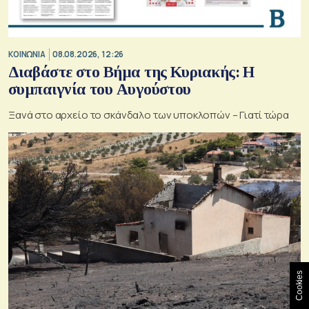
ΚΟΙΝΩΝΙΑ
08.08.2026, 12:26
Διαβάστε στο Βήμα της Κυριακής: Η
συμπαιγνία του Αυγούστου
Ξανά στο αρχείο το σκάνδαλο των υποκλοπών – Γιατί τώρα
Cookies