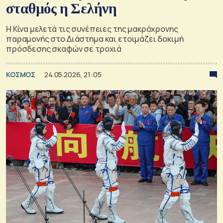
σταθμός η Σελήνη
Η Κίνα μελετά τις συνέπειες της μακρόχρονης
παραμονής στο Διάστημα και ετοιμάζει δοκιμή
πρόσδεσης σκαφών σε τροχιά
ΚΟΣΜΟΣ
24.05.2026, 21:05