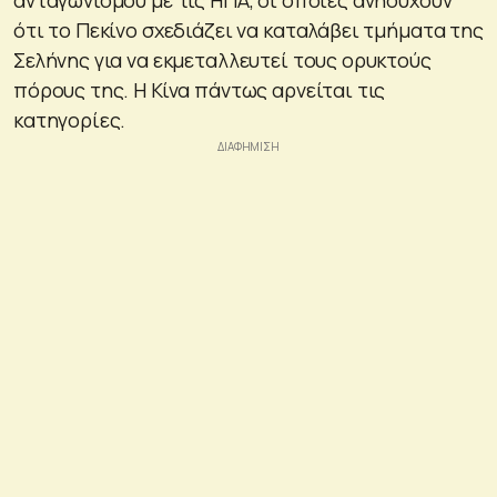
ότι το Πεκίνο σχεδιάζει να καταλάβει τμήματα της
Σελήνης για να εκμεταλλευτεί τους ορυκτούς
πόρους της. Η Κίνα πάντως αρνείται τις
κατηγορίες.