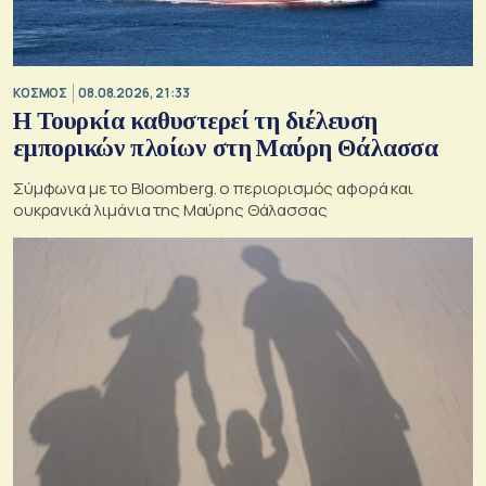
ΚΟΣΜΟΣ
08.08.2026, 21:33
Η Τουρκία καθυστερεί τη διέλευση
εμπορικών πλοίων στη Μαύρη Θάλασσα
Σύμφωνα με το Bloomberg. ο περιορισμός αφορά και
ουκρανικά λιμάνια της Μαύρης Θάλασσας