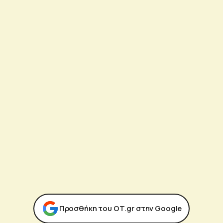
Προσθήκη του ΟΤ.gr στην Google