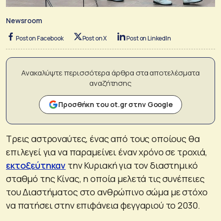
Newsroom
Post on Facebook
Post on X
Post on LinkedIn
Ανακαλύψτε περισσότερα άρθρα στα αποτελέσματα
αναζήτησης
Προσθήκη του ot.gr στην Google
Τρεις αστροναύτες, ένας από τους οποίους θα
επιλεγεί για να παραμείνει έναν χρόνο σε τροχιά,
εκτοξεύτηκαν
την Κυριακή για τον διαστημικό
σταθμό της Κίνας, η οποία μελετά τις συνέπειες
του Διαστήματος στο ανθρώπινο σώμα με στόχο
να πατήσει στην επιφάνεια φεγγαριού το 2030.