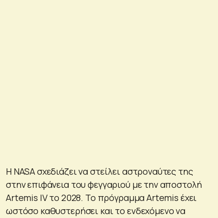
Η NASA σχεδιάζει να στείλει αστροναύτες της
στην επιφάνεια του φεγγαριού με την αποστολή
Artemis IV το 2028. Το πρόγραμμα Artemis έχει
ωστόσο καθυστερήσει και το ενδεχόμενο να