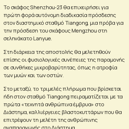
Το σκάφος Shenzhou-23 θα επιχειρήσει για
πρώτη φορά αυτόνομη διαδικασία πρόσδεσης
στον διαστημικό σταθμό Tiangong, μια πρόβα για
την πρόσδεση του σκάφους Mengzhou στη
σεληνάκατο Lanyue.
Στη διάρκεια της αποστολής θα μελετηθούν
επίσης οι φυσιολογικές συνέπειες της παραμονής
σε συνθήκες μικροβαρύτητας, όπως η ατροφία
των μυών και των οστών.
Στο μεταξύ, το τριμελές πλήρωμα που βρίσκεται
ήδη στον σταθμό Tiangong πειραματίζεται με τα
πρώτα «τεχνητά ανθρώπινα έμβρυα» στο
Διάστημα, καλλιέργειες βλαστοκυττάρων που θα
επιτρέψουν τη μελέτη της ανθρώπινης
αναπαραγωγής στο Διάστημα.