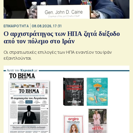
ΕΠΙΚΑΙΡΟΤΗΤΑ
08.08.2026, 17:31
Ο αρχιστράτηγος των ΗΠΑ ζητά διέξοδο
από τον πόλεμο στο Ιράν
Οι στρατιωτικές επιλογές των ΗΠΑ εναντίον του Ιράν
εξαντλούνται