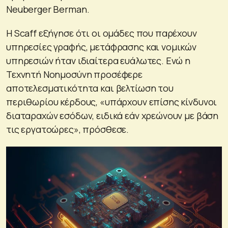
Neuberger Berman.
Η Scaff εξήγησε ότι οι ομάδες που παρέχουν
υπηρεσίες γραφής, μετάφρασης και νομικών
υπηρεσιών ήταν ιδιαίτερα ευάλωτες. Ενώ η
Τεχνητή Νοημοσύνη προσέφερε
αποτελεσματικότητα και βελτίωση του
περιθωρίου κέρδους, «υπάρχουν επίσης κίνδυνοι
διαταραχών εσόδων, ειδικά εάν χρεώνουν με βάση
τις εργατοώρες», πρόσθεσε.