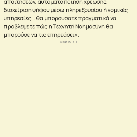
απαιτήσεων, αυτοματοποίηση χρέωσης,
διαχείριση ψήφου μέσω πληρεξουσίου ή νομικές
υπηρεσίες… θα μπορούσατε πραγματικά να
προβλέψετε πώς η Τεχνητή Νοημοσύνη θα
μπορούσε να τις επηρεάσει».