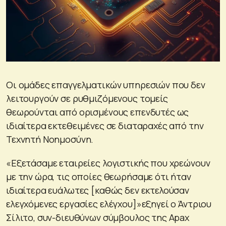
Οι ομάδες επαγγελματικών υπηρεσιών που δεν
λειτουργούν σε ρυθμιζόμενους τομείς
θεωρούνται από ορισμένους επενδυτές ως
ιδιαίτερα εκτεθειμένες σε διαταραχές από την
Τεχνητή Νοημοσύνη.
«Εξετάσαμε εταιρείες λογιστικής που χρεώνουν
με την ώρα, τις οποίες θεωρήσαμε ότι ήταν
ιδιαίτερα ευάλωτες [καθώς δεν εκτελούσαν
ελεγχόμενες εργασίες ελέγχου]»εξηγεί ο Άντριου
Σίλιτο, συν-διευθύνων σύμβουλος της Apax