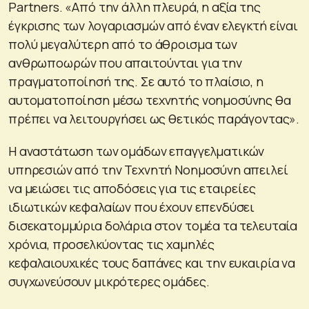
Partners. «Από την άλλη πλευρά, η αξία της
έγκρισης των λογαριασμών από έναν ελεγκτή είναι
πολύ μεγαλύτερη από το άθροισμα των
ανθρωποωρών που απαιτούνται για την
πραγματοποίησή της. Σε αυτό το πλαίσιο, η
αυτοματοποίηση μέσω τεχνητής νοημοσύνης θα
πρέπει να λειτουργήσει ως θετικός παράγοντας».
Η αναστάτωση των ομάδων επαγγελματικών
υπηρεσιών από την Τεχνητή Νοημοσύνη απειλεί
να μειώσει τις αποδόσεις για τις εταιρείες
ιδιωτικών κεφαλαίων που έχουν επενδύσει
δισεκατομμύρια δολάρια στον τομέα τα τελευταία
χρόνια, προσελκύοντας τις χαμηλές
κεφαλαιουχικές τους δαπάνες και την ευκαιρία να
συγχωνεύσουν μικρότερες ομάδες.