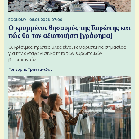
ECONOMY
08.08.2026, 07:00
Ο κρυμμένος θησαυρός της Ευρώπης και
πώς θα τον αξιοποιήσει [γράφημα]
Οι κρίσιμες πρώτες ύλες είναι καθοριστικής σημασίας
για την ανταγωνιστικότητα των ευρωπαϊκών
βιομηχανιών
Γρηγόρης Τραγγανίδας