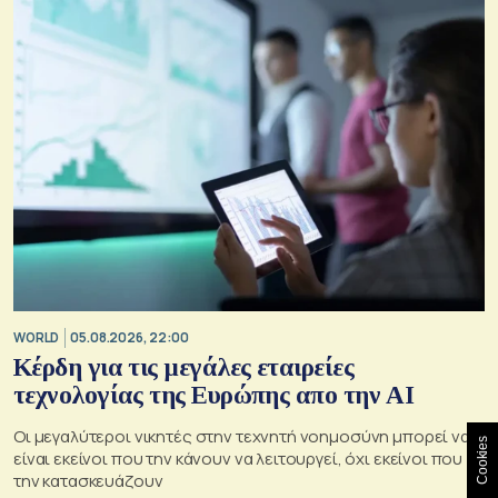
WORLD
05.08.2026, 22:00
Κέρδη για τις μεγάλες εταιρείες
τεχνολογίας της Ευρώπης απο την AI
Οι μεγαλύτεροι νικητές στην τεχνητή νοημοσύνη μπορεί να
Cookies
είναι εκείνοι που την κάνουν να λειτουργεί, όχι εκείνοι που
την κατασκευάζουν