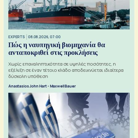
EXPERTS
08.08.2026, 07:00
Πώς η ναυπηγική βιομηχανία θα
ανταποκριθεί στις προκλήσεις
Χωρίς επαναληπτικότητα σε υψηλές ποσότητες, η
εξέλιξη σε έναν τέτοιο κλάδο αποδεικνύεται ιδιαίτερα
δύσκολη υπόθεση
Anastasios John Hart - Maxwell Bauer