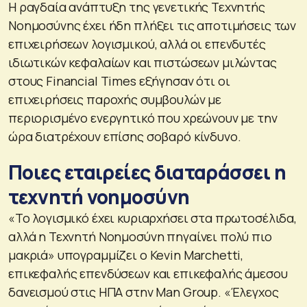
Η ραγδαία ανάπτυξη της γενετικής Τεχνητής
Νοημοσύνης έχει ήδη πλήξει τις αποτιμήσεις των
επιχειρήσεων λογισμικού, αλλά οι επενδυτές
ιδιωτικών κεφαλαίων και πιστώσεων μιλώντας
στους Financial Times εξήγησαν ότι οι
επιχειρήσεις παροχής συμβουλών με
περιορισμένο ενεργητικό που χρεώνουν με την
ώρα διατρέχουν επίσης σοβαρό κίνδυνο.
Ποιες εταιρείες διαταράσσει η
τεχνητή νοημοσύνη
«Το λογισμικό έχει κυριαρχήσει στα πρωτοσέλιδα,
αλλά η Τεχνητή Νοημοσύνη πηγαίνει πολύ πιο
μακριά» υπογραμμίζει ο Kevin Marchetti,
επικεφαλής επενδύσεων και επικεφαλής άμεσου
δανεισμού στις ΗΠΑ στην Man Group. «Έλεγχος