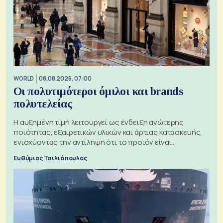
WORLD
08.08.2026, 07:00
Οι πολυτιμότεροι όμιλοι και brands
πολυτελείας
Η αυξημένη τιμή λειτουργεί ως ένδειξη ανώτερης
ποιότητας, εξαιρετικών υλικών και άρτιας κατασκευής,
ενισχύοντας την αντίληψη ότι το προϊόν είναι
ξεχωριστό
Ευθύμιος Τσιλιόπουλος