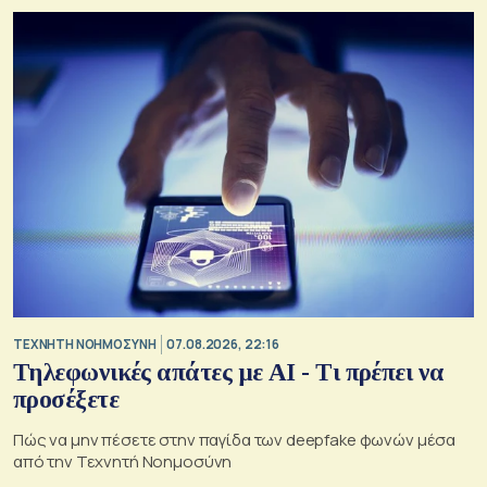
TΕΧΝΗΤΗ ΝΟΗΜΟΣΥΝΗ
07.08.2026, 22:16
Τηλεφωνικές απάτες με ΑΙ - Τι πρέπει να
προσέξετε
Πώς να μην πέσετε στην παγίδα των deepfake φωνών μέσα
από την Τεχνητή Νοημοσύνη