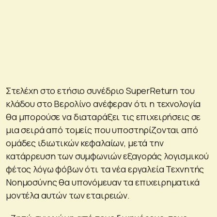
Στελέχη στο ετήσιο συνέδριο SuperReturn του
κλάδου στο Βερολίνο ανέφεραν ότι η τεχνολογία
θα μπορούσε να διαταράξει τις επιχειρήσεις σε
μια σειρά από τομείς που υποστηρίζονται από
ομάδες ιδιωτικών κεφαλαίων, μετά την
κατάρρευση των συμφωνιών εξαγοράς λογισμικού
φέτος λόγω φόβων ότι τα νέα εργαλεία Τεχνητής
Νοημοσύνης θα υπονόμευαν τα επιχειρηματικά
μοντέλα αυτών των εταιρειών.