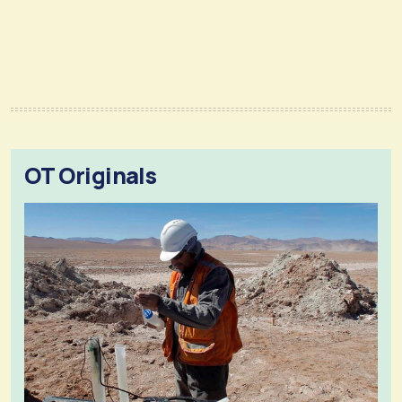
OT Originals