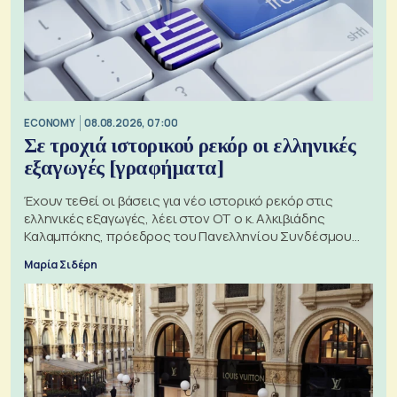
ECONOMY
08.08.2026, 07:00
Σε τροχιά ιστορικού ρεκόρ οι ελληνικές
εξαγωγές [γραφήματα]
Έχουν τεθεί οι βάσεις για νέο ιστορικό ρεκόρ στις
ελληνικές εξαγωγές, λέει στον ΟΤ ο κ. Αλκιβιάδης
Καλαμπόκης, πρόεδρος του Πανελληνίου Συνδέσμου
Εξαγωγέων
Μαρία Σιδέρη