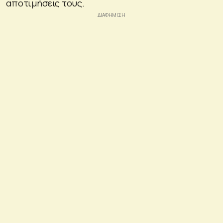
αποτιμήσεις τους.