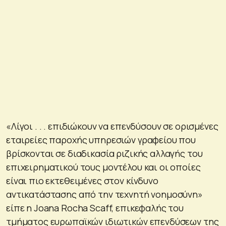
«Λίγοι . . . επιδιώκουν να επενδύσουν σε ορισμένες
εταιρείες παροχής υπηρεσιών γραφείου που
βρίσκονται σε διαδικασία ριζικής αλλαγής του
επιχειρηματικού τους μοντέλου και οι οποίες
είναι πιο εκτεθειμένες στον κίνδυνο
αντικατάστασης από την τεχνητή νοημοσύνη»
είπε η Joana Rocha Scaff, επικεφαλής του
τμήματος ευρωπαϊκών ιδιωτικών επενδύσεων της