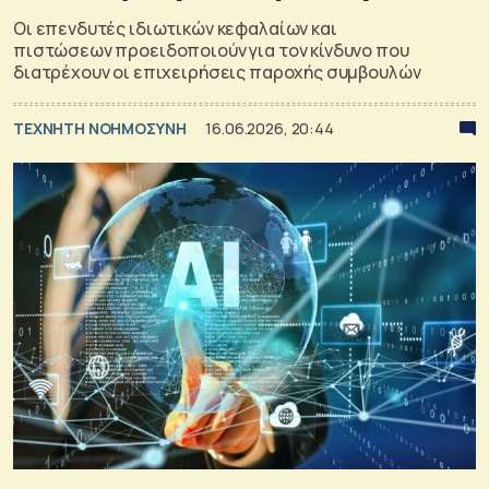
Οι επενδυτές ιδιωτικών κεφαλαίων και
πιστώσεων προειδοποιούν για τον κίνδυνο που
διατρέχουν οι επιχειρήσεις παροχής συμβουλών
TΕΧΝΗΤΗ ΝΟΗΜΟΣΥΝΗ
16.06.2026, 20:44