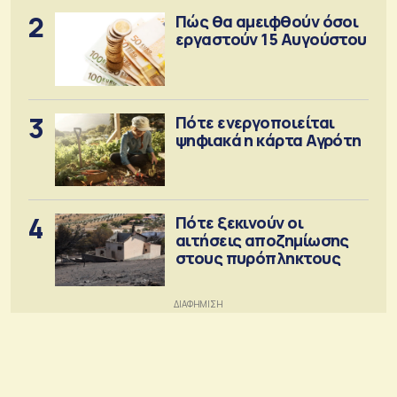
2
Πώς θα αμειφθούν όσοι
εργαστούν 15 Αυγούστου
3
Πότε ενεργοποιείται
ψηφιακά η κάρτα Αγρότη
4
Πότε ξεκινούν οι
αιτήσεις αποζημίωσης
στους πυρόπληκτους