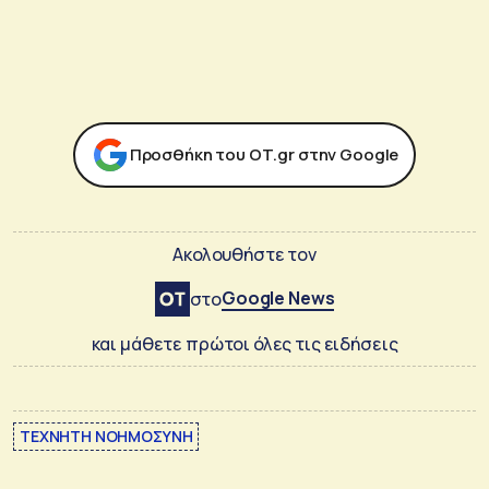
Προσθήκη του ΟΤ.gr στην Google
Ακολουθήστε τον
Google News
στο
και μάθετε πρώτοι όλες τις ειδήσεις
ΤΕΧΝΗΤΗ ΝΟΗΜΟΣΥΝΗ