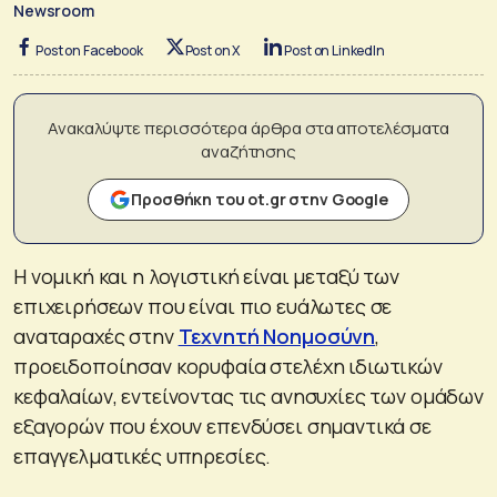
Newsroom
Post on Facebook
Post on X
Post on LinkedIn
Ανακαλύψτε περισσότερα άρθρα στα αποτελέσματα
αναζήτησης
Προσθήκη του ot.gr στην Google
Η νομική και η λογιστική είναι μεταξύ των
επιχειρήσεων που είναι πιο ευάλωτες σε
αναταραχές στην
Τεχνητή Νοημοσύνη
,
προειδοποίησαν κορυφαία στελέχη ιδιωτικών
κεφαλαίων, εντείνοντας τις ανησυχίες των ομάδων
εξαγορών που έχουν επενδύσει σημαντικά σε
επαγγελματικές υπηρεσίες.