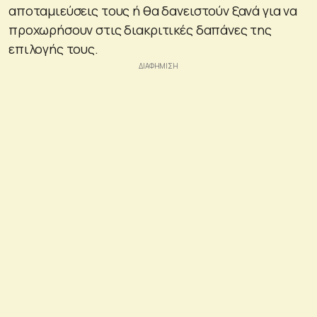
αποταμιεύσεις τους ή θα δανειστούν ξανά για να
προχωρήσουν στις διακριτικές δαπάνες της
επιλογής τους.