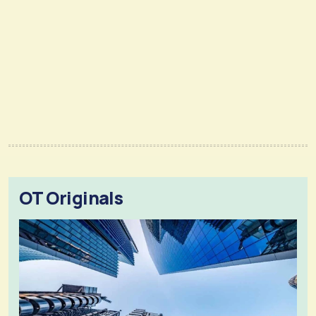
OT Originals