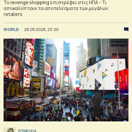
Το revenge shopping επιστρέφει στις ΗΠΑ - Τι
αποκαλύπτουν τα αποτελέσματα των μεγάλων
retailers
WORLD
26.05.2026, 23:20
ΕΠΙΜΕΛΕΙΑ