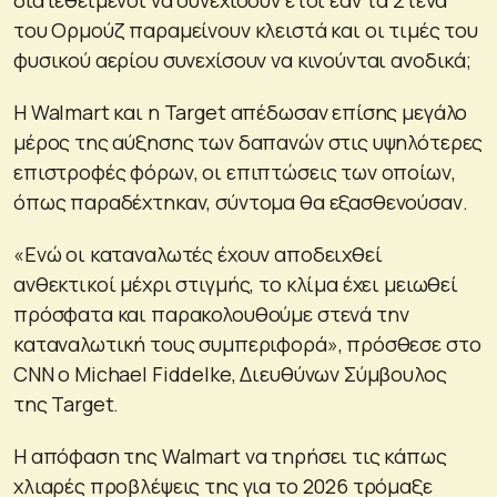
του Ορμούζ παραμείνουν κλειστά και οι τιμές του
φυσικού αερίου συνεχίσουν να κινούνται ανοδικά;
Η Walmart και η Target απέδωσαν επίσης μεγάλο
μέρος της αύξησης των δαπανών στις υψηλότερες
επιστροφές φόρων, οι επιπτώσεις των οποίων,
όπως παραδέχτηκαν, σύντομα θα εξασθενούσαν.
«Ενώ οι καταναλωτές έχουν αποδειχθεί
ανθεκτικοί μέχρι στιγμής, το κλίμα έχει μειωθεί
πρόσφατα και παρακολουθούμε στενά την
καταναλωτική τους συμπεριφορά», πρόσθεσε στο
CNN ο Michael Fiddelke, Διευθύνων Σύμβουλος
της Target.
Η απόφαση της Walmart να τηρήσει τις κάπως
χλιαρές προβλέψεις της για το 2026 τρόμαξε