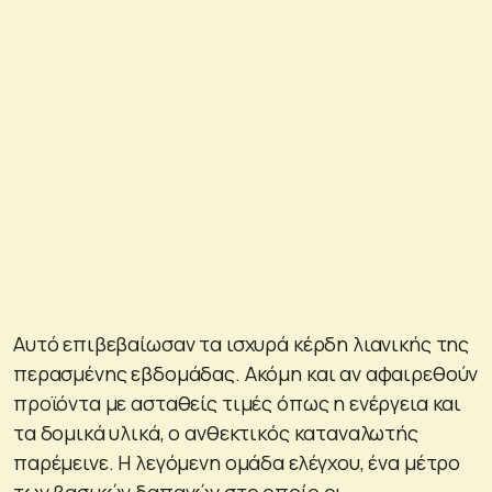
Αυτό επιβεβαίωσαν τα ισχυρά κέρδη λιανικής της
περασμένης εβδομάδας. Ακόμη και αν αφαιρεθούν
προϊόντα με ασταθείς τιμές όπως η ενέργεια και
τα δομικά υλικά, ο ανθεκτικός καταναλωτής
παρέμεινε. Η λεγόμενη ομάδα ελέγχου, ένα μέτρο
των βασικών δαπανών στο οποίο οι