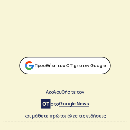
Προσθήκη του ΟΤ.gr στην Google
Ακολουθήστε τον
Google News
στο
και μάθετε πρώτοι όλες τις ειδήσεις