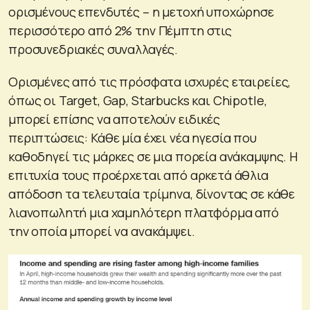
ορισμένους επενδυτές – η μετοχή υποχώρησε
περισσότερο από 2% την Πέμπτη στις
προσυνεδριακές συναλλαγές.
Ορισμένες από τις πρόσφατα ισχυρές εταιρείες,
όπως οι Target, Gap, Starbucks και Chipotle,
μπορεί επίσης να αποτελούν ειδικές
περιπτώσεις: Κάθε μία έχει νέα ηγεσία που
καθοδηγεί τις μάρκες σε μια πορεία ανάκαμψης. Η
επιτυχία τους προέρχεται από αρκετά άθλια
απόδοση τα τελευταία τρίμηνα, δίνοντας σε κάθε
λιανοπωλητή μια χαμηλότερη πλατφόρμα από
την οποία μπορεί να ανακάμψει.