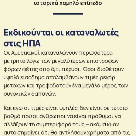
ιστορικά χαμηλό επίπεδο
Εκδικούνται οι καταναλωτές
στις ΗΠΑ
Οι Αμερικανοί καταναλώνουν περισσότερα
μετρητά λόγω των μεγαλύτερων επιστροφών
φόρων φέτος από ό,τι πέρυσι. Όσοι διαθέτουν
υψηλό εισόδημα απολαμβάνουν τιμές ρεκόρ
μετοχών και τροφοδοτούν ένα μεγάλο μέρος των
συνολικών δαπανών.
Και ενώ οι τιμές είναι υψηλές, δεν είναι σε τέτοιο
βαθμό που οι άνθρωποι να είναι πρόθυμοι να
αλλάξουν τη συμπεριφορά τους – ακόμα κι αν
αυτό σημαίνει ότι θα αντλήσουν χρήματα από τις