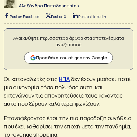
Αλεξάνδρα Παπαδημητρίου
Post on Facebook
Post on X
Post on LinkedIn
Ανακαλύψτε περισσότερα άρθρα στα αποτελέσματα
αναζήτησης
Προσθήκη του ot.gr στην Google
Οι καταναλωτές στις
ΗΠΑ
δεν έχουν μισήσει ποτέ
μια οικονομία τόσο πολύ όσο αυτή, και
εκτονώνουν τις απογοητεύσεις τους κάνοντας
αυτό που ξέρουν καλύτερα, ψωνίζουν.
Επαναφέροντας έτσι την πιο παράδοξη συνήθεια
που έχει καθορίσει την εποχή μετά την πανδημία,
το revenge shopping.