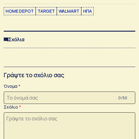
HOME DEPOT
TARGET
WALMART
ΗΠΑ
Σχόλια
Γράψτε το σχόλιο σας
Όνομα
0 /50
Σχόλιο