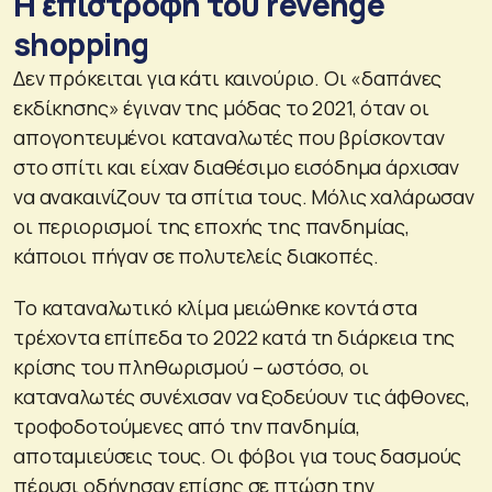
Η επιστροφή του revenge
shopping
Δεν πρόκειται για κάτι καινούριο. Οι «δαπάνες
εκδίκησης» έγιναν της μόδας το 2021, όταν οι
απογοητευμένοι καταναλωτές που βρίσκονταν
στο σπίτι και είχαν διαθέσιμο εισόδημα άρχισαν
να ανακαινίζουν τα σπίτια τους. Μόλις χαλάρωσαν
οι περιορισμοί της εποχής της πανδημίας,
κάποιοι πήγαν σε πολυτελείς διακοπές.
Το καταναλωτικό κλίμα μειώθηκε κοντά στα
τρέχοντα επίπεδα το 2022 κατά τη διάρκεια της
κρίσης του πληθωρισμού – ωστόσο, οι
καταναλωτές συνέχισαν να ξοδεύουν τις άφθονες,
τροφοδοτούμενες από την πανδημία,
αποταμιεύσεις τους. Οι φόβοι για τους δασμούς
πέρυσι οδήγησαν επίσης σε πτώση την