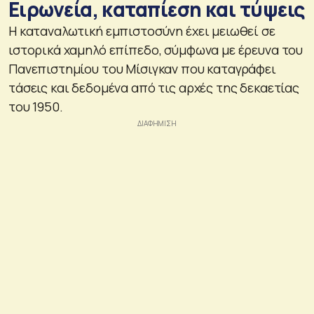
Ειρωνεία, καταπίεση και τύψεις
Η καταναλωτική εμπιστοσύνη έχει μειωθεί σε
ιστορικά χαμηλό επίπεδο, σύμφωνα με έρευνα του
Πανεπιστημίου του Μίσιγκαν που καταγράφει
τάσεις και δεδομένα από τις αρχές της δεκαετίας
του 1950.