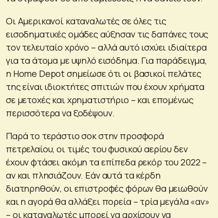
Οι Αμερικανοί καταναλωτές σε όλες τις
εισοδηματικές ομάδες αύξησαν τις δαπάνες τους
τον τελευταίο χρόνο – αλλά αυτό ισχύει ιδιαίτερα
για τα άτομα με υψηλό εισόδημα. Για παράδειγμα,
η Home Depot σημείωσε ότι οι βασικοί πελάτες
της είναι ιδιοκτήτες σπιτιών που έχουν χρήματα
σε μετοχές και χρηματιστήριο – και επομένως
περισσότερα να ξοδέψουν.
Παρά το τεράστιο σοκ στην προσφορά
πετρελαίου, οι τιμές του φυσικού αερίου δεν
έχουν φτάσει ακόμη τα επίπεδα ρεκόρ του 2022 –
αν και πλησιάζουν. Εάν αυτά τα κέρδη
διατηρηθούν, οι επιστροφές φόρων θα μειωθούν
και η αγορά θα αλλάξει πορεία – τρία μεγάλα «αν»
– οι καταναλωτές μπορεί να αρχίσουν να