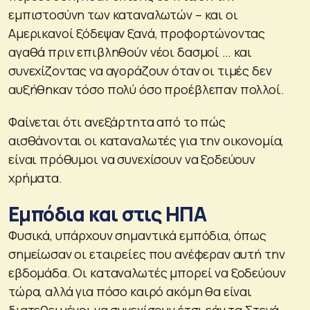
εμπιστοσύνη των καταναλωτών – και οι
Αμερικανοί ξόδεψαν ξανά, προφορτώνοντας
αγαθά πριν επιβληθούν νέοι δασμοί … και
συνεχίζοντας να αγοράζουν όταν οι τιμές δεν
αυξήθηκαν τόσο πολύ όσο προέβλεπαν πολλοί.
Φαίνεται ότι ανεξάρτητα από το πώς
αισθάνονται οι καταναλωτές για την οικονομία,
είναι πρόθυμοι να συνεχίσουν να ξοδεύουν
χρήματα.
Εμπόδια και στις ΗΠΑ
Φυσικά, υπάρχουν σημαντικά εμπόδια, όπως
σημείωσαν οι εταιρείες που ανέφεραν αυτή την
εβδομάδα. Οι καταναλωτές μπορεί να ξοδεύουν
τώρα, αλλά για πόσο καιρό ακόμη θα είναι
διατεθειμένοι να συνεχίσουν έτσι εάν τα Στενά