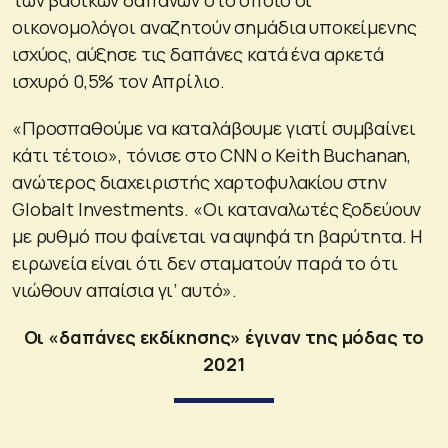
οικονομολόγοι αναζητούν σημάδια υποκείμενης
ισχύος, αύξησε τις δαπάνες κατά ένα αρκετά
ισχυρό 0,5% τον Απρίλιο.
«Προσπαθούμε να καταλάβουμε γιατί συμβαίνει
κάτι τέτοιο», τόνισε στο CNN ο Keith Buchanan,
ανώτερος διαχειριστής χαρτοφυλακίου στην
Globalt Investments. «Οι καταναλωτές ξοδεύουν
με ρυθμό που φαίνεται να αψηφά τη βαρύτητα. Η
ειρωνεία είναι ότι δεν σταματούν παρά το ότι
νιώθουν απαίσια γι’ αυτό».
Οι «δαπάνες εκδίκησης» έγιναν της μόδας το
2021