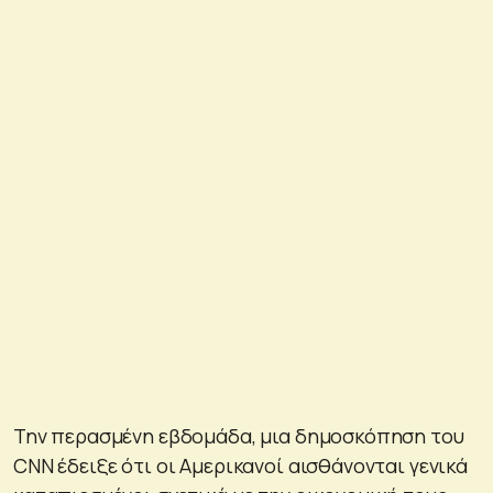
Την περασμένη εβδομάδα, μια δημοσκόπηση του
CNN έδειξε ότι οι Αμερικανοί αισθάνονται γενικά