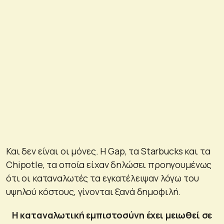
Και δεν είναι οι μόνες. Η Gap, τα Starbucks και τα
Chipotle, τα οποία είχαν δηλώσει προηγουμένως
ότι οι καταναλωτές τα εγκατέλειψαν λόγω του
υψηλού κόστους, γίνονται ξανά δημοφιλή.
Η καταναλωτική εμπιστοσύνη έχει μειωθεί σε