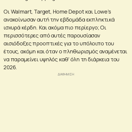
Οι Walmart, Target, Home Depot και Lowe’s
ανακοίνωσαν αυτή την εβδομάδα εκπληκτικά
ισχυρά κέρδη. Και ακόμα πιο περίεργο; Οι
περισσότερες από αυτές παρουσίασαν
αισιόδοξες προοπτικές για το υπόλοιπο του
έτους, ακόμη και όταν ο πληθωρισμός αναμένεται
να παραμείνει υψηλός καθ’ όλη τη διάρκεια του
2026.