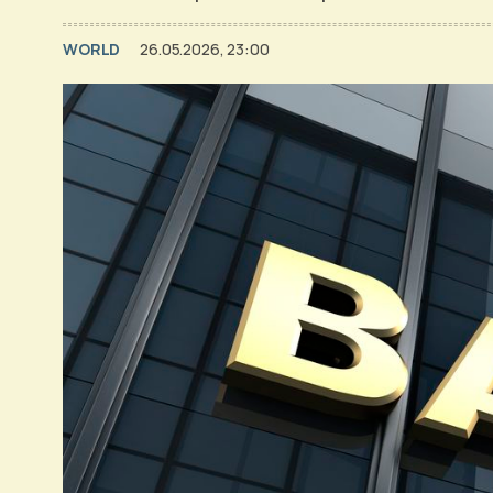
WORLD
26.05.2026, 23:00