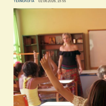
ΤΕΧΝΟΛΟΓΙΑ
02.06.2026, 23:55