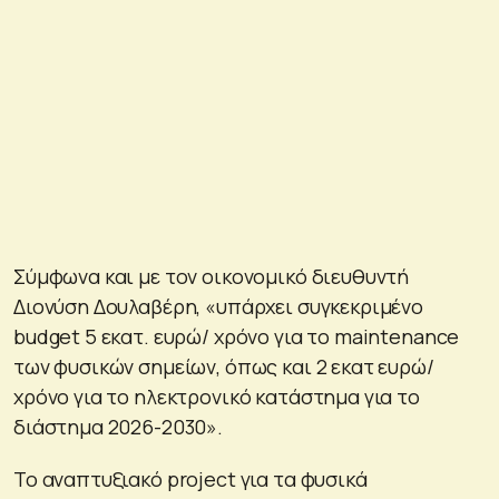
Σύμφωνα και με τον οικονομικό διευθυντή
Διονύση Δουλαβέρη, «υπάρχει συγκεκριμένο
budget 5 εκατ. ευρώ/ χρόνο για το maintenance
των φυσικών σημείων, όπως και 2 εκατ ευρώ/
χρόνο για το ηλεκτρονικό κατάστημα για το
διάστημα 2026-2030».
Το αναπτυξιακό project για τα φυσικά