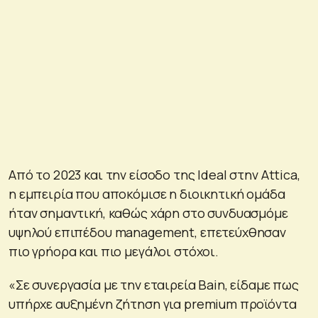
Από το 2023 και την είσοδο της Ideal στην Attica,
η εμπειρία που αποκόμισε η διοικητική ομάδα
ήταν σημαντική, καθώς χάρη στο συνδυασμόμε
υψηλού επιπέδου management, επετεύχθησαν
πιο γρήορα και πιο μεγάλοι στόχοι.
«Σε συνεργασία με την εταιρεία Bain, είδαμε πως
υπήρχε αυξημένη ζήτηση για premium προϊόντα