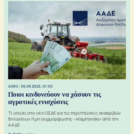
AGRO
06.08.2026, 07:00
Ποιοι κινδυνεύουν να χάσουν τις
αγροτικές ενισχύσεις
Τι ισχύει στο νέο ΟΣΔΕ για τις περιπτώσεις ανακριβών
δηλώσεων ή μη συμμόρφωσης -«Καμπανάκι» από την
ΑΑΔΕ