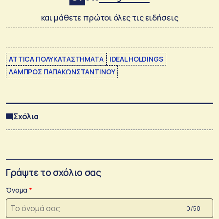
και μάθετε πρώτοι όλες τις ειδήσεις
ATTICA ΠΟΛΥΚΑΤΑΣΤΗΜΑΤΑ
IDEAL HOLDINGS
ΛΑΜΠΡΟΣ ΠΑΠΑΚΩΝΣΤΑΝΤΙΝΟΥ
Σχόλια
Γράψτε το σχόλιο σας
Όνομα
0 /50