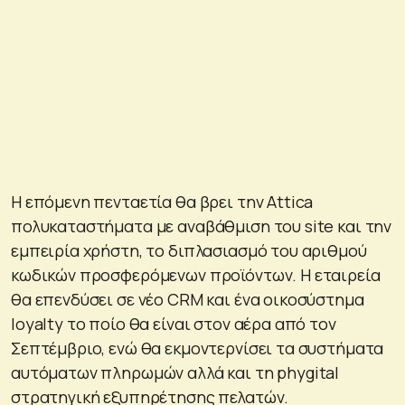
Η επόμενη πενταετία θα βρει την Attica
πολυκαταστήματα με αναβάθμιση του site και την
εμπειρία χρήστη, το διπλασιασμό του αριθμού
κωδικών προσφερόμενων προϊόντων. Η εταιρεία
θα επενδύσει σε νέο CRM και ένα οικοσύστημα
loyalty το ποίο θα είναι στον αέρα από τον
Σεπτέμβριο, ενώ θα εκμοντερνίσει τα συστήματα
αυτόματων πληρωμών αλλά και τη phygital
στρατηγική εξυπηρέτησης πελατών.