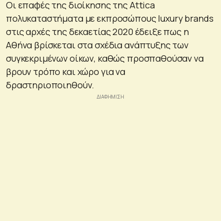
Οι επαφές της διοίκησης της Attica
πολυκαταστήματα με εκπροσώπους luxury brands
στις αρχές της δεκαετίας 2020 έδειξε πως η
Αθήνα βρίσκεται στα σχέδια ανάπτυξης των
συγκεκριμένων οίκων, καθώς προσπαθούσαν να
βρουν τρόπο και χώρο για να
δραστηριοποιηθούν.