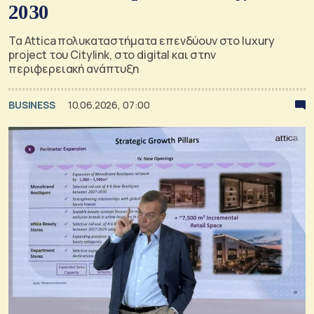
2030
Τα Attica πολυκαταστήματα επενδύουν στο luxury
project του Citylink, στο digital και στην
περιφερειακή ανάπτυξη
BUSINESS
10.06.2026, 07:00