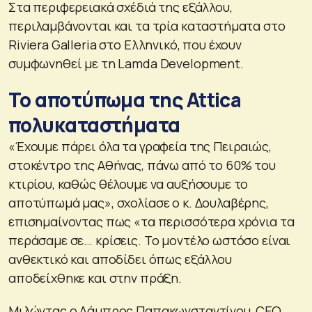
Στα περιφερειακά σχέδιά της εξάλλου,
περιλαμβάνονται και τα τρία καταστήματα στο
Riviera Galleria στο Ελληνικό, που έχουν
συμφωνηθεί με τη Lamda Development.
Το αποτύπωμα της Attica
πολυκαταστήματα
«Έχουμε πάρει όλα τα γραφεία της Πειραιώς,
στοκέντρο της Αθήνας, πάνω από το 60% του
κτιρίου, καθώς θέλουμε να αυξήσουμε το
αποτύπωμά μας», σχολίασε ο κ. Δουλαβέρης,
επισημαίνοντας πως «τα περισσότερα χρόνια τα
περάσαμε σε… κρίσεις. Το μοντέλο ωστόσο είναι
ανθεκτικό και αποδίδει όπως εξάλλου
αποδείχθηκε και στην πράξη.
Μιλώντας ο Λάμπρος Παπακωνσταντίνου, CEO