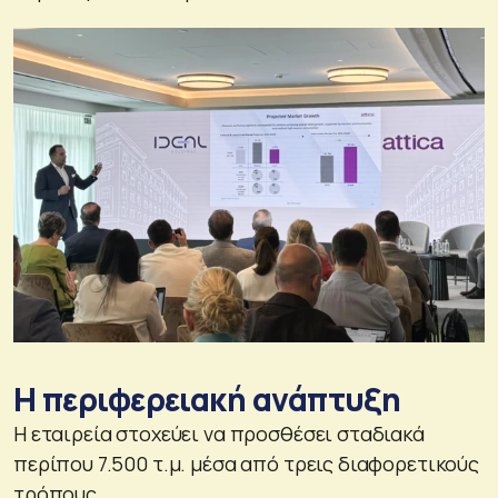
Η περιφερειακή ανάπτυξη
Η εταιρεία στοχεύει να προσθέσει σταδιακά
περίπου 7.500 τ.μ. μέσα από τρεις διαφορετικούς
τρόπους.