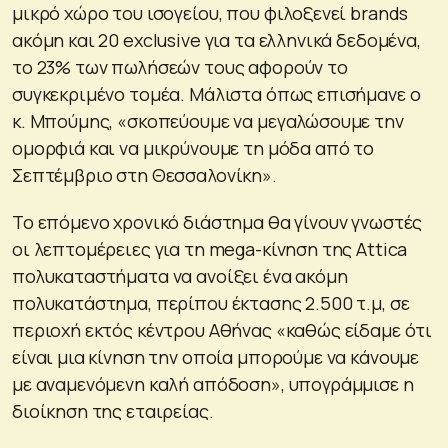
μικρό χώρο του ισογείου, που φιλοξενεί brands
ακόμη και 20 exclusive για τα ελληνικά δεδομένα,
το 23% των πωλήσεών τους αφορούν το
συγκεκριμένο τομέα. Μάλιστα όπως επισήμανε ο
κ. Μπούμης, «σκοπεύουμε να μεγαλώσουμε την
ομορφιά και να μικρύνουμε τη μόδα από το
Σεπτέμβριο στη Θεσσαλονίκη».
Το επόμενο χρονικό διάστημα θα γίνουν γνωστές
οι λεπτομέρειες για τη mega-κίνηση της Attica
πολυκαταστήματα να ανοίξει ένα ακόμη
πολυκατάστημα, περίπου έκτασης 2.500 τ.μ, σε
περιοχή εκτός κέντρου Αθήνας «καθώς είδαμε ότι
είναι μια κίνηση την οποία μπορούμε να κάνουμε
με αναμενόμενη καλή απόδοση», υπογράμμισε η
διοίκηση της εταιρείας.