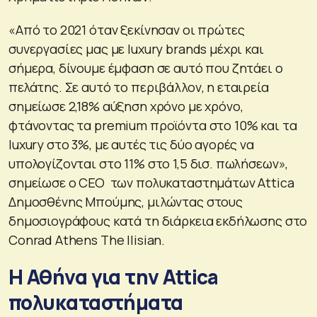
«Από το 2021 όταν ξεκίνησαν οι πρώτες
συνεργασίες μας με luxury brands μέχρι και
σήμερα, δίνουμε έμφαση σε αυτό που ζητάει ο
πελάτης. Σε αυτό το περιβάλλον, η εταιρεία
σημείωσε 2,18% αύξηση χρόνο με χρόνο,
φτάνοντας τα premium προϊόντα στο 10% και τα
luxury στο 3%, με αυτές τις δύο αγορές να
υπολογίζονται στο 11% στο 1,5 δισ. πωλήσεων»,
σημείωσε ο CEO των πολυκαταστημάτων Attica
Δημοσθένης Μπούμης, μιλώντας στους
δημοσιογράφους κατά τη διάρκεια εκδήλωσης στο
Conrad Athens The Ilisian.
H Αθήνα για την Attica
πολυκαταστήματα