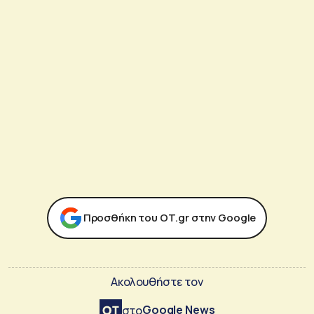
Προσθήκη του ΟΤ.gr στην Google
Ακολουθήστε τον
Google News
στο