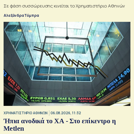
Σε φάση συσσώρευσης κινείται το Χρηματιστήριο Αθηνών
Αλεξάνδρα Τόμπρα
XΡΗΜΑΤΙΣΤΗΡΙΟ ΑΘΗΝΩΝ
06.08.2026, 11:32
Ήπια ανοδικά το ΧΑ - Στο επίκεντρο η
Metlen