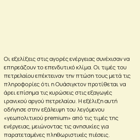
Οι εξελίξεις στις αγορές ενέργειας συνέχισαν να
επηρεάζουν το επενδυτικό κλίμα. Οι τιμές του
πετρελαίου επέκτειναν την πτώση τους μετά τις
πληροφορίες ότι η Ουάσιγκτον προτίθεται να
άρει επίσημα τις κυρώσεις στις εξαγωγές
ιρανικού αργού πετρελαίου. Η εξέλιξη αυτή
οδήγησε στην εξάλειψη του λεγόμενου
«γεωπολιτικού premium» από τις τιμές της
ενέργειας, μειώνοντας τις ανησυχίες για
παρατεταμένες πληθωριστικές πιέσεις.