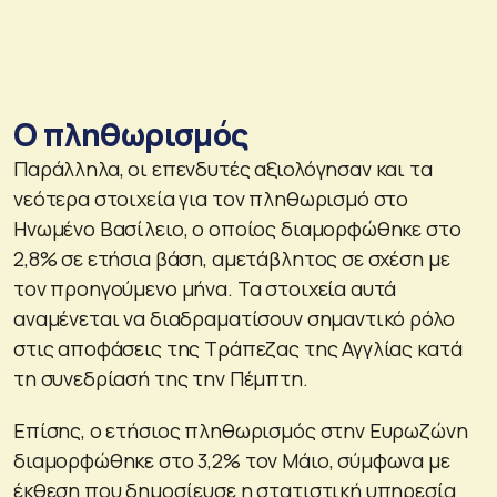
Ο πληθωρισμός
Παράλληλα, οι επενδυτές αξιολόγησαν και τα
νεότερα στοιχεία για τον πληθωρισμό στο
Ηνωμένο Βασίλειο, ο οποίος διαμορφώθηκε στο
2,8% σε ετήσια βάση, αμετάβλητος σε σχέση με
τον προηγούμενο μήνα. Τα στοιχεία αυτά
αναμένεται να διαδραματίσουν σημαντικό ρόλο
στις αποφάσεις της Τράπεζας της Αγγλίας κατά
τη συνεδρίασή της την Πέμπτη.
Επίσης, ο ετήσιος πληθωρισμός στην Ευρωζώνη
διαμορφώθηκε στο 3,2% τον Μάιο, σύμφωνα με
έκθεση που δημοσίευσε η στατιστική υπηρεσία