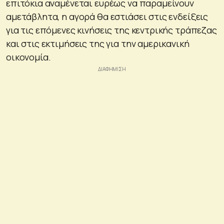
επιτόκια αναμένεται ευρέως να παραμείνουν
αμετάβλητα, η αγορά θα εστιάσει στις ενδείξεις
για τις επόμενες κινήσεις της κεντρικής τράπεζας
και στις εκτιμήσεις της για την αμερικανική
οικονομία.