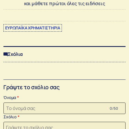
και μάθετε πρώτοι όλες τις ειδήσεις
ΕΥΡΩΠΑΪΚΑ ΧΡΗΜΑΤΙΣΤΗΡΙΑ
Σχόλια
Γράψτε το σχόλιο σας
Όνομα
0 /50
Σχόλιο