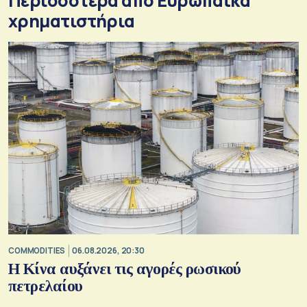
Περισσότερα από Ευρωπαϊκά
χρηματιστήρια
COMMODITIES
06.08.2026, 20:30
Η Κίνα αυξάνει τις αγορές ρωσικού
πετρελαίου