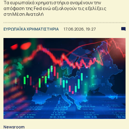
Τα ευρωπαϊκά χρηματιστήρια αναμένουν την
απόφαση της Fed ενώ αξιολογούν τις εξελίξεις
στη Μέση Ανατολή
ΕΥΡΩΠΑΪΚΑ ΧΡΗΜΑΤΙΣΤΗΡΙΑ
17.06.2026, 19:27
Newsroom