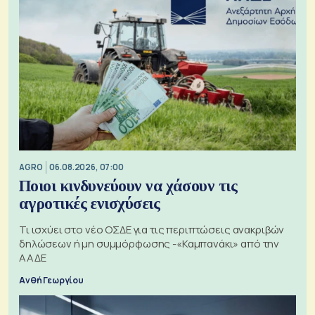
AGRO
06.08.2026, 07:00
Ποιοι κινδυνεύουν να χάσουν τις
αγροτικές ενισχύσεις
Τι ισχύει στο νέο ΟΣΔΕ για τις περιπτώσεις ανακριβών
δηλώσεων ή μη συμμόρφωσης -«Καμπανάκι» από την
ΑΑΔΕ
Ανθή Γεωργίου