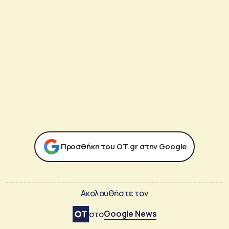
Προσθήκη του ΟΤ.gr στην Google
Ακολουθήστε τον
Google News
στο