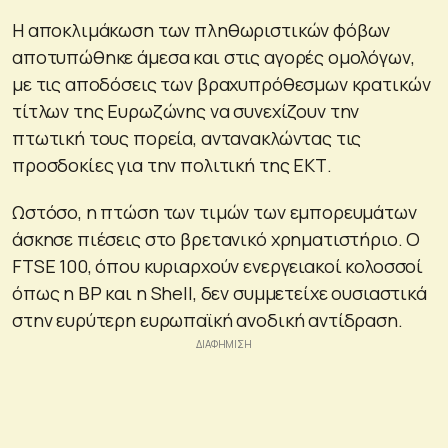
Η αποκλιμάκωση των πληθωριστικών φόβων
αποτυπώθηκε άμεσα και στις αγορές ομολόγων,
με τις αποδόσεις των βραχυπρόθεσμων κρατικών
τίτλων της Ευρωζώνης να συνεχίζουν την
πτωτική τους πορεία, αντανακλώντας τις
προσδοκίες για την πολιτική της ΕΚΤ.
Ωστόσο, η πτώση των τιμών των εμπορευμάτων
άσκησε πιέσεις στο βρετανικό χρηματιστήριο. Ο
FTSE 100, όπου κυριαρχούν ενεργειακοί κολοσσοί
όπως η BP και η Shell, δεν συμμετείχε ουσιαστικά
στην ευρύτερη ευρωπαϊκή ανοδική αντίδραση.