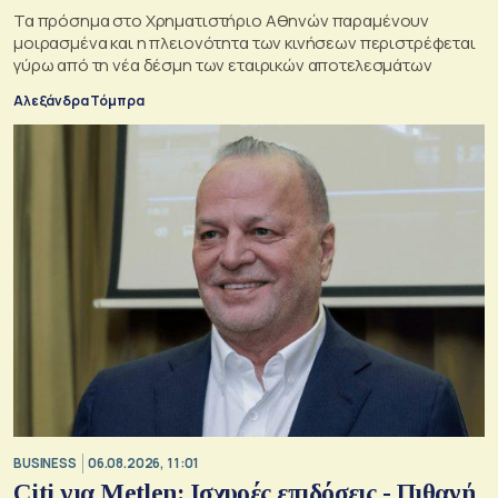
Τα πρόσημα στο Χρηματιστήριο Αθηνών παραμένουν
μοιρασμένα και η πλειονότητα των κινήσεων περιστρέφεται
γύρω από τη νέα δέσμη των εταιρικών αποτελεσμάτων
Αλεξάνδρα Τόμπρα
BUSINESS
06.08.2026, 11:01
Citi για Metlen: Ισχυρές επιδόσεις - Πιθανή