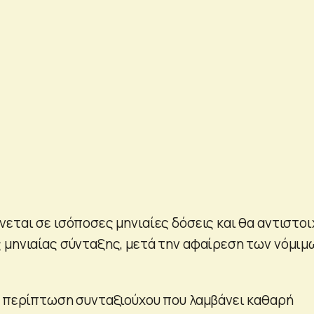
εται σε ισόποσες μηνιαίες δόσεις και θα αντιστοι
 μηνιαίας σύνταξης, μετά την αφαίρεση των νόμιμ
ν περίπτωση συνταξιούχου που λαμβάνει καθαρή