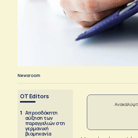
Newsroom
OT Editors
Ανακαλύψτ
1
Απροσδόκητη
αύξηση των
παραγγελιών στη
γερμανική
βιομηχανία