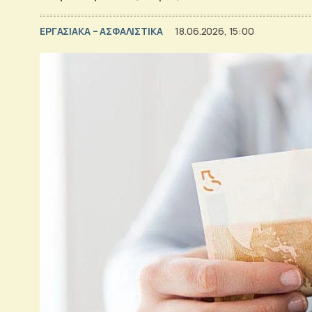
ΕΡΓΑΣΙΑΚΑ – ΑΣΦΑΛΙΣΤΙΚΑ
18.06.2026, 15:00