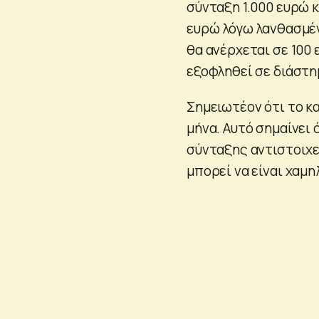
σύνταξη 1.000 ευρώ κ
ευρώ λόγω λανθασμέν
θα ανέρχεται σε 100 
εξοφληθεί σε διάστη
Σημειωτέον ότι το κ
μήνα. Αυτό σημαίνει 
σύνταξης αντιστοιχε
μπορεί να είναι χαμ