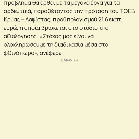
πρόβλημα θα έρθει με τα μεγάλα έργα για τα
αρδευτικά, παραθέτοντας την πρόταση του ΤΟΕΒ
Κρύας – Λαψίστας, προϋπολογισμού 21,6 εκατ.
ευρώ, η οποία βρίσκεται στο στάδιο της
αξιολόγησης. «Στόχος μας είναι να
ολοκληρώσουμε τη διαδικασία μέσα στο
φθινόπωρο», ανέφερε.