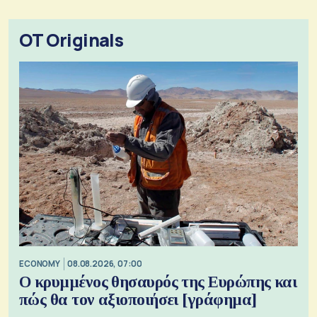
OT Originals
ECONOMY
08.08.2026, 07:00
Ο κρυμμένος θησαυρός της Ευρώπης και
πώς θα τον αξιοποιήσει [γράφημα]