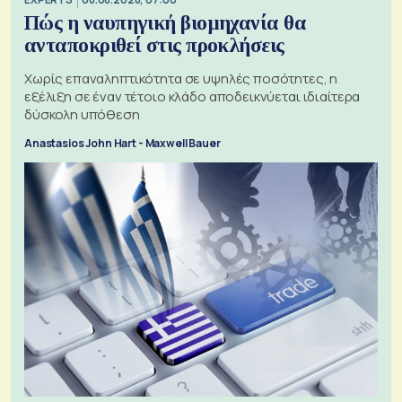
Πώς η ναυπηγική βιομηχανία θα
ανταποκριθεί στις προκλήσεις
Χωρίς επαναληπτικότητα σε υψηλές ποσότητες, η
εξέλιξη σε έναν τέτοιο κλάδο αποδεικνύεται ιδιαίτερα
δύσκολη υπόθεση
Anastasios John Hart - Maxwell Bauer