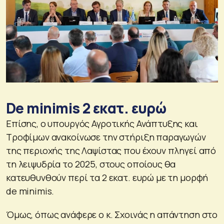
De minimis 2 εκατ. ευρώ
Επίσης, ο υπουργός Αγροτικής Ανάπτυξης και
Τροφίμων ανακοίνωσε την στήριξη παραγωγών
της περιοχής της Λαψίστας που έχουν πληγεί από
τη λειψυδρία το 2025, στους οποίους θα
κατευθυνθούν περί τα 2 εκατ. ευρώ με τη μορφή
de minimis.
Όμως, όπως ανάφερε ο κ. Σχοινάς η απάντηση στο