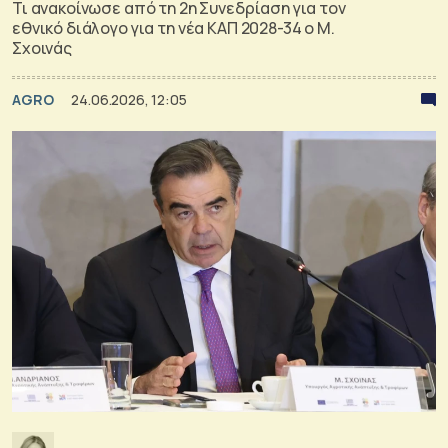
Τι ανακοίνωσε από τη 2η Συνεδρίαση για τον
εθνικό διάλογο για τη νέα ΚΑΠ 2028-34 ο Μ.
Σχοινάς
AGRO
24.06.2026, 12:05