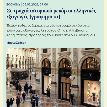
ECONOMY
08.08.2026, 07:00
Σε τροχιά ιστορικού ρεκόρ οι ελληνικές
εξαγωγές [γραφήματα]
Έχουν τεθεί οι βάσεις για νέο ιστορικό ρεκόρ στις
ελληνικές εξαγωγές, λέει στον ΟΤ ο κ. Αλκιβιάδης
Καλαμπόκης, πρόεδρος του Πανελληνίου Συνδέσμου
Εξαγωγέων
Μαρία Σιδέρη