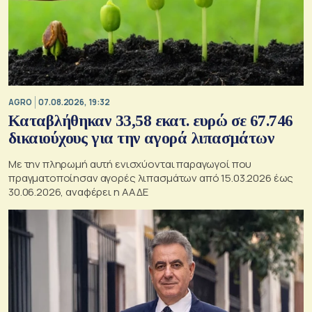
AGRO
07.08.2026, 19:32
Καταβλήθηκαν 33,58 εκατ. ευρώ σε 67.746
δικαιούχους για την αγορά λιπασμάτων
Με την πληρωμή αυτή ενισχύονται παραγωγοί που
πραγματοποίησαν αγορές λιπασμάτων από 15.03.2026 έως
30.06.2026, αναφέρει η ΑΑΔΕ