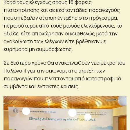
Κατά τους ελέγχους στους 16 φορείς
πιστοποίησης και σε εκατοντάδες παραγωγούς
που υπέβαλαν αίτηση ένταξης στο πρόγραμμα,
περισσότεροι από τους μισούς ελεγχόμενους, το
55,5%, είτε αποχώρησαν οικειοθελώς μετά την
ανακοίνωση των ελέγχων είτε βρέθηκαν με
ευρήματα μη συμμόρφωσης.
Σε δεύτερο χρόνο θα ανακοινωθούν νέα μέτρα του
Πυλώνα ΙΙ για την οικονομική στήριξη των
παραγωγών που πλήττονται από καταστροφικά
συμβάντα και έκτακτες κρίσεις.