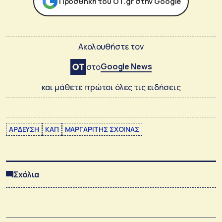
Προσθήκη του ΟΤ.gr στην Google
Ακολουθήστε τον
Google News
στο
και μάθετε πρώτοι όλες τις ειδήσεις
ΑΡΔΕΥΣΗ
ΚΑΠ
ΜΑΡΓΑΡΙΤΗΣ ΣΧΟΙΝΑΣ
Σχόλια