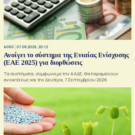
AGRO
07.08.2026, 20:12
Ανοίγει το σύστημα της Ενιαίας Ενίσχυσης
(ΕΑΕ 2025) για διορθώσεις
Τα συστήματα, σύμφωνα με την ΑΑΔΕ, θα παραμείνουν
ανοικτά έως και την Δευτέρα, 7 Σεπτεμβρίου 2026