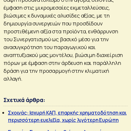
έμφαση στις μικρομεσαίες εκμεταλλεύσεις,
βιώσιμες κ δυναμικές αλυσίδες αξίας, με τη
δημιουργία συνεργειών που προσδίδουν
προστιθέμενη αξία στα προϊόντα, ενθάρρυνση
του Συνεργατισμού ως βασικό μέσο για την
ανασυγκρότηση του παραγωγικού και
αναπτυξιακού μας μοντέλου, βιώσιμη διαχείριση
πόρων με έμφαση στην άρδευση και παράλληλη
δράση για την προσαρμογή στην κλιματική
αλλαγή.
Σχετικά άρθρα:
Σχοινάς: Ισχυρή ΚΑΠ, επαρκής χρηματοδότηση και
περισσότερη ευελιξία, χωρίς λιγότερη Ευρώπη