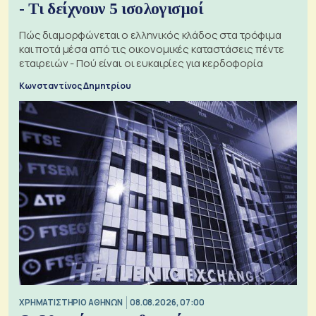
- Τι δείχνουν 5 ισολογισμοί
Πώς διαμορφώνεται ο ελληνικός κλάδος στα τρόφιμα
και ποτά μέσα από τις οικονομικές καταστάσεις πέντε
εταιρειών - Πού είναι οι ευκαιρίες για κερδοφορία
Κωνσταντίνος Δημητρίου
XΡΗΜΑΤΙΣΤΗΡΙΟ ΑΘΗΝΩΝ
08.08.2026, 07:00