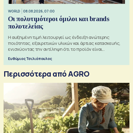
WORLD
08.08.2026, 07:00
Οι πολυτιμότεροι όμιλοι και brands
πολυτελείας
Η αυξημένη τιμή λειτουργεί ως ένδειξη ανώτερης
ποιότητας, εξαιρετικών υλικών και άρτιας κατασκευής,
ενισχύοντας την αντίληψη ότι το προϊόν είναι
ξεχωριστό
Ευθύμιος Τσιλιόπουλος
Περισσότερα από AGRO