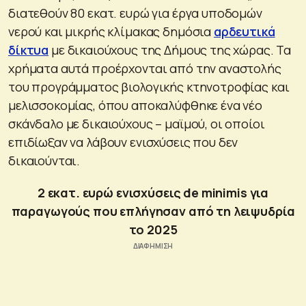
διατεθούν 80 εκατ. ευρώ για έργα υποδομών
νερού και μικρής κλίμακας δημόσια
αρδευτικά
δίκτυα
με δικαιούχους της Δήμους της χώρας. Τα
χρήματα αυτά προέρχονται από την αναστολής
του προγράμματος βιολογικής κτηνοτροφίας και
μελισσοκομίας, όπου αποκαλύφθηκε ένα νέο
σκάνδαλο με δικαιούχους – μαϊμού, οι οποίοι
επιδίωξαν να λάβουν ενισχύσεις που δεν
δικαιούνται.
2 εκατ. ευρώ ενισχύσεις de minimis για
παραγωγούς που επλήγησαν από τη λειψυδρία
το 2025