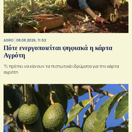
AGRO
08.08.2026, 11:52
Πότε ενεργοποιείται ψηφιακά η κάρτα
Αγρότη
Τι πρέπει να κάνουν τα πιστωτικά ιδρύματα για την κάρτα
αγρότη