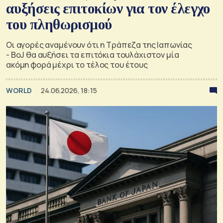
αυξήσεις επιτοκίων για τον έλεγχο
του πληθωρισμού
Οι αγορές αναμένουν ότι η Τράπεζα της Ιαπωνίας
- BoJ θα αυξήσει τα επιτόκια τουλάχιστον μία
ακόμη φορά μέχρι το τέλος του έτους
WORLD
24.06.2026, 18:15