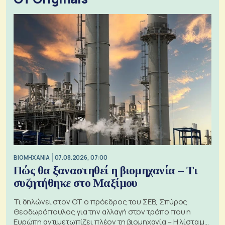
ΒΙΟΜΗΧΑΝΙΑ
07.08.2026, 07:00
Πώς θα ξαναστηθεί η βιομηχανία – Τι
συζητήθηκε στο Μαξίμου
Τι δηλώνει στον ΟΤ ο πρόεδρος του ΣΕΒ, Σπύρος
Θεοδωρόπουλος για την αλλαγή στον τρόπο που η
Ευρώπη αντιμετωπίζει πλέον τη βιομηχανία – Η λίστα με