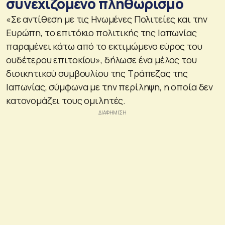
συνεχιζόμενο πληθωρισμό
«Σε αντίθεση με τις Ηνωμένες Πολιτείες και την
Ευρώπη, το επιτόκιο πολιτικής της Ιαπωνίας
παραμένει κάτω από το εκτιμώμενο εύρος του
ουδέτερου επιτοκίου», δήλωσε ένα μέλος του
διοικητικού συμβουλίου της Τράπεζας της
Ιαπωνίας, σύμφωνα με την περίληψη, η οποία δεν
κατονομάζει τους ομιλητές.