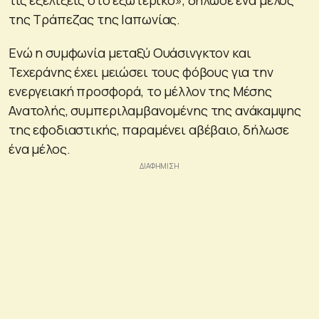
της Τράπεζας της Ιαπωνίας.
Ενώ η συμφωνία μεταξύ Ουάσινγκτον και
Τεχεράνης έχει μειώσει τους φόβους για την
ενεργειακή προσφορά, το μέλλον της Μέσης
Ανατολής, συμπεριλαμβανομένης της ανάκαμψης
της εφοδιαστικής, παραμένει αβέβαιο, δήλωσε
ένα μέλος.