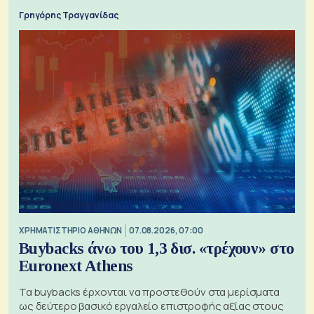
Γρηγόρης Τραγγανίδας
XΡΗΜΑΤΙΣΤΗΡΙΟ ΑΘΗΝΩΝ
07.08.2026, 07:00
Buybacks άνω του 1,3 δισ. «τρέχουν» στο
Euronext Athens
Τα buybacks έρχονται να προστεθούν στα μερίσματα
ως δεύτερο βασικό εργαλείο επιστροφής αξίας στους