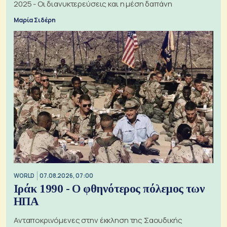
2025 - Οι διανυκτερεύσεις και η μέση δαπάνη
Μαρία Σιδέρη
WORLD
07.08.2026, 07:00
Ιράκ 1990 - Ο φθηνότερος πόλεμος των
ΗΠΑ
Ανταποκρινόμενες στην έκκληση της Σαουδικής