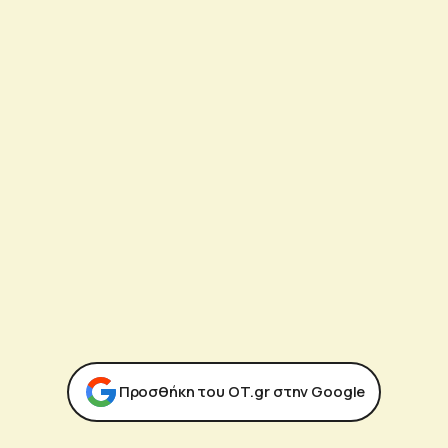
Προσθήκη του ΟΤ.gr στην Google