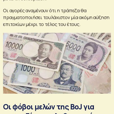
Οι αγορές αναμένουν ότι η τράπεζα θα
πραγματοποιήσει τουλάχιστον μία ακόμη αύξηση
επιτοκίων μέχρι το τέλος του έτους.
Οι φόβοι μελών της BoJ για