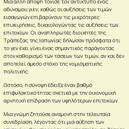
Μια άλλη άποψη τόνισε τον αντίκτυπο ενός
αδύναμου γιεν, καθώς οι αυξήσεις των τιμών
εισαγωγών επιβαρύνουν τις μικρότερες
επιχειρήσεις, δικαιολογώντας τις αυξήσεις των
επιτοκίων. Οι αναπληρωτές διοικητές της
Τράπεζας της Ιαπωνίας δήλωσαν πρόσφατα ότι
το γεν έχει γίνει ένας σημαντικός παράγοντας
στον καθορισμό των τάσεων των τιμών, αν και δεν
αποτελεί άμεσο στόχο της νομισματικής
πολιτικής.
Ωστόσο, η σύνοψη έδειξε έναν βαθμό
επιφυλακτικότητας σχετικά με την οικονομική
αρνητική επίδραση των υψηλότερων επιτοκίων.
Μια γνώμη ζητούσε αναμονή στην τελευταία
συνεδρίαση, λέγοντας ότι μια αύξηση των