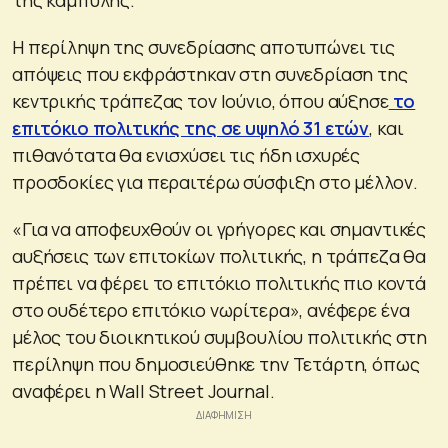
Η περίληψη της συνεδρίασης αποτυπώνει τις
απόψεις που εκφράστηκαν στη συνεδρίαση της
κεντρικής τράπεζας τον Ιούνιο, όπου αύξησε
το
επιτόκιο πολιτικής της σε υψηλό 31 ετών
, και
πιθανότατα θα ενισχύσει τις ήδη ισχυρές
προσδοκίες για περαιτέρω σύσφιξη στο μέλλον.
«Για να αποφευχθούν οι γρήγορες και σημαντικές
αυξήσεις των επιτοκίων πολιτικής, η τράπεζα θα
πρέπει να φέρει το επιτόκιο πολιτικής πιο κοντά
στο ουδέτερο επιτόκιο νωρίτερα», ανέφερε ένα
μέλος του διοικητικού συμβουλίου πολιτικής στη
περίληψη που δημοσιεύθηκε την Τετάρτη, όπως
αναφέρει η Wall Street Journal.