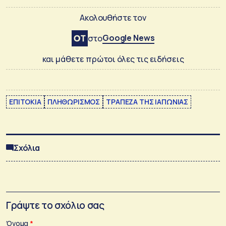
Ακολουθήστε τον
Google News
στο
και μάθετε πρώτοι όλες τις ειδήσεις
ΕΠΙΤΟΚΙΑ
ΠΛΗΘΩΡΙΣΜΟΣ
ΤΡΑΠΕΖΑ ΤΗΣ ΙΑΠΩΝΙΑΣ
Σχόλια
Γράψτε το σχόλιο σας
Όνομα