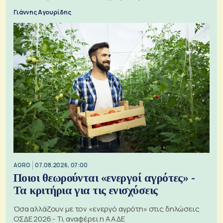
Γιάννης Αγουρίδης
AGRO
07.08.2026, 07:00
Ποιοι θεωρούνται «ενεργοί αγρότες» -
Τα κριτήρια για τις ενισχύσεις
Όσα αλλάζουν με τον «ενεργό αγρότη» στις δηλώσεις
ΟΣΔΕ 2026 - Τι αναφέρει η ΑΑΔΕ