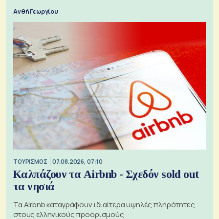
Ανθή Γεωργίου
ΤΟΥΡΙΣΜΟΣ
07.08.2026, 07:10
Καλπάζουν τα Airbnb - Σχεδόν sold out
τα νησιά
Τα Airbnb καταγράφουν ιδιαίτερα υψηλές πληρότητες
στους ελληνικούς προορισμούς