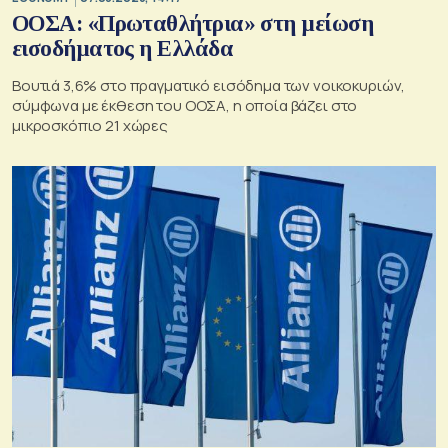
ΟΟΣΑ: «Πρωταθλήτρια» στη μείωση
εισοδήματος η Ελλάδα
Βουτιά 3,6% στο πραγματικό εισόδημα των νοικοκυριών,
σύμφωνα με έκθεση του ΟΟΣΑ, η οποία βάζει στο
μικροσκόπιο 21 χώρες