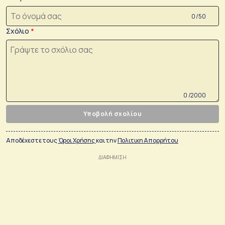
0 /50
Σχόλιο
0 /2000
Υποβολή σχολίου
Αποδέχεστε τους
Όροι Χρήσης
και την
Πολιτικη Απορρήτου