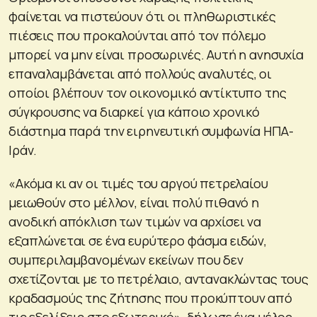
φαίνεται να πιστεύουν ότι οι πληθωριστικές
πιέσεις που προκαλούνται από τον πόλεμο
μπορεί να μην είναι προσωρινές. Αυτή η ανησυχία
επαναλαμβάνεται από πολλούς αναλυτές, οι
οποίοι βλέπουν τον οικονομικό αντίκτυπο της
σύγκρουσης να διαρκεί για κάποιο χρονικό
διάστημα παρά την ειρηνευτική συμφωνία ΗΠΑ-
Ιράν.
«Ακόμα κι αν οι τιμές του αργού πετρελαίου
μειωθούν στο μέλλον, είναι πολύ πιθανό η
ανοδική απόκλιση των τιμών να αρχίσει να
εξαπλώνεται σε ένα ευρύτερο φάσμα ειδών,
συμπεριλαμβανομένων εκείνων που δεν
σχετίζονται με το πετρέλαιο, αντανακλώντας τους
κραδασμούς της ζήτησης που προκύπτουν από
τις εξελίξεις στο εξωτερικό», δήλωσε ένα μέλος