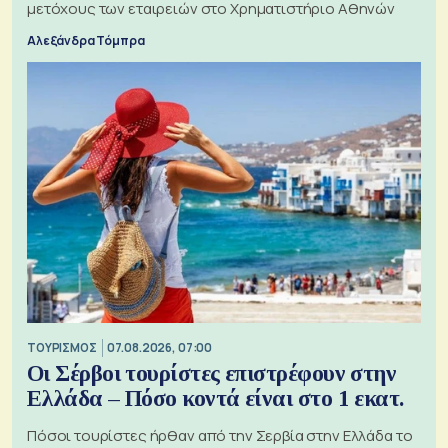
μετόχους των εταιρειών στο Χρηματιστήριο Αθηνών
Αλεξάνδρα Τόμπρα
ΤΟΥΡΙΣΜΟΣ
07.08.2026, 07:00
Οι Σέρβοι τουρίστες επιστρέφουν στην
Ελλάδα – Πόσο κοντά είναι στο 1 εκατ.
Πόσοι τουρίστες ήρθαν από την Σερβία στην Ελλάδα το