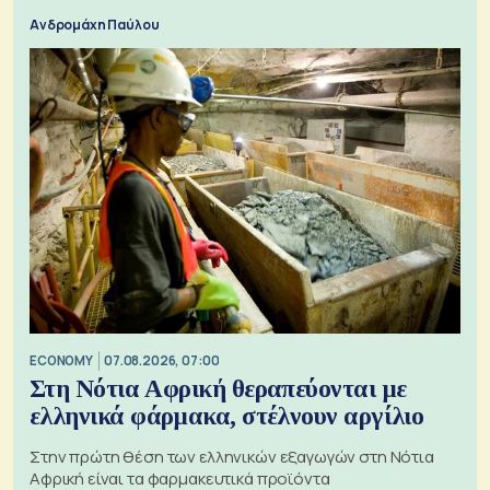
Ανδρομάχη Παύλου
ECONOMY
07.08.2026, 07:00
Στη Νότια Αφρική θεραπεύονται με
ελληνικά φάρμακα, στέλνουν αργίλιο
Στην πρώτη θέση των ελληνικών εξαγωγών στη Νότια
Αφρική είναι τα φαρμακευτικά προϊόντα