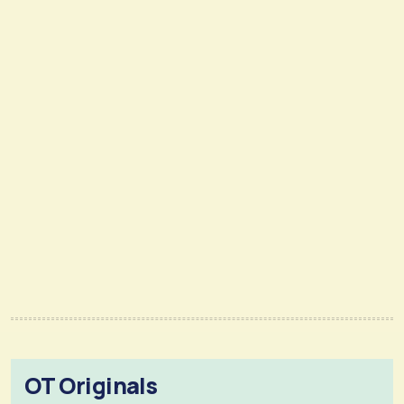
OT Originals