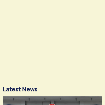
Latest News