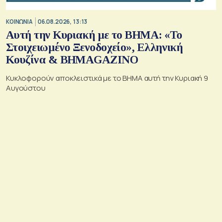
ΚΟΙΝΩΝΙΑ
06.08.2026, 13:13
Αυτή την Κυριακή με το ΒΗΜΑ: «Το
Στοιχειωμένο Ξενοδοχείο», Ελληνική
Κουζίνα & ΒΗΜΑGAZINO
Κυκλοφορούν αποκλειστικά με το ΒΗΜΑ αυτή την Κυριακή 9
Αυγούστου