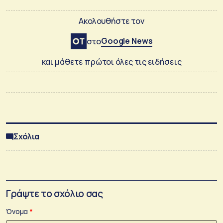
Ακολουθήστε τον
Google News
στο
και μάθετε πρώτοι όλες τις ειδήσεις
Σχόλια
Γράψτε το σχόλιο σας
Όνομα