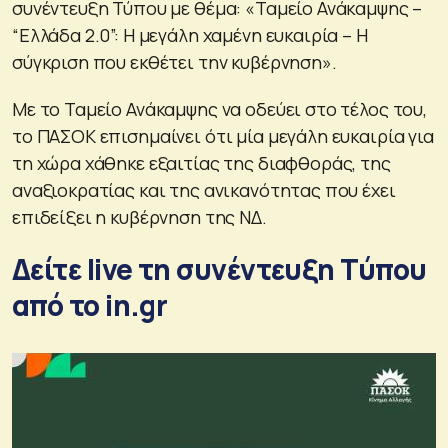
συνέντευξη Τύπου με θέμα: «Ταμείο Ανάκαμψης –
“Ελλάδα 2.0”: Η μεγάλη χαμένη ευκαιρία – Η
σύγκριση που εκθέτει την κυβέρνηση».
Με το Ταμείο Ανάκαμψης να οδεύει στο τέλος του,
το ΠΑΣΟΚ επισημαίνει ότι μία μεγάλη ευκαιρία για
τη χώρα χάθηκε εξαιτίας της διαφθοράς, της
αναξιοκρατίας και της ανικανότητας που έχει
επιδείξει η κυβέρνηση της ΝΔ.
Δείτε live τη συνέντευξη Τύπου
από το in.gr