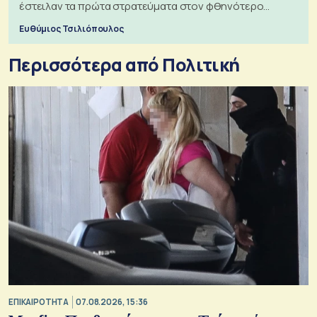
έστειλαν τα πρώτα στρατεύματα στον φθηνότερο
πόλεμο της ιστορίας τους
Ευθύμιος Τσιλιόπουλος
Περισσότερα από Πολιτική
ΕΠΙΚΑΙΡΟΤΗΤΑ
07.08.2026, 15:36