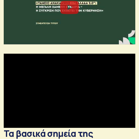
Τα βασικά σημεία της