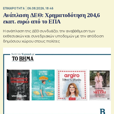
ΕΠΙΚΑΙΡΟΤΗΤΑ
06.08.2026, 18:46
Ανάπλαση ΔΕΘ: Χρηματοδότηση 204,6
εκατ. ευρώ από το ΕΠΑ
Η ανάπλαση της ΔΕΘ συνδυάζει την αναβάθμιση των
εκθεσιακών και συνεδριακών υποδομών με την απόδοση
δημόσιου χώρου στους πολίτες