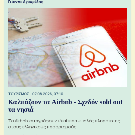
Γιάννης Αγουρίδης
ΤΟΥΡΙΣΜΟΣ
07.08.2026, 07:10
Καλπάζουν τα Airbnb - Σχεδόν sold out
τα νησιά
Τα Airbnb καταγράφουν ιδιαίτερα υψηλές πληρότητες
στους ελληνικούς προορισμούς