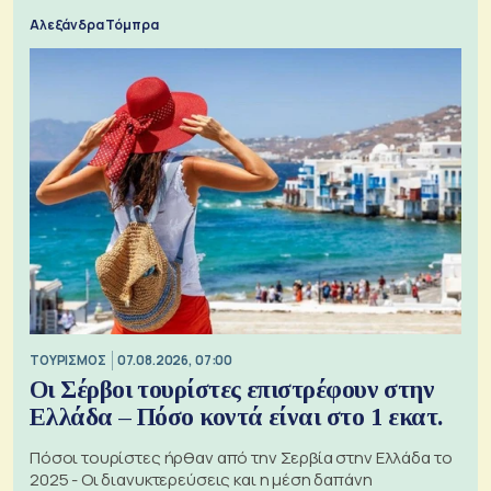
Αλεξάνδρα Τόμπρα
ΤΟΥΡΙΣΜΟΣ
07.08.2026, 07:00
Οι Σέρβοι τουρίστες επιστρέφουν στην
Ελλάδα – Πόσο κοντά είναι στο 1 εκατ.
Πόσοι τουρίστες ήρθαν από την Σερβία στην Ελλάδα το
2025 - Οι διανυκτερεύσεις και η μέση δαπάνη