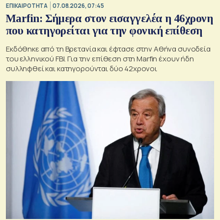
ΕΠΙΚΑΙΡΟΤΗΤΑ
07.08.2026, 07:45
Marfin: Σήμερα στον εισαγγελέα η 46χρονη
που κατηγορείται για την φονική επίθεση
Εκδόθηκε από τη Βρετανία και έφτασε στην Αθήνα συνοδεία
του ελληνικού FBI. Για την επίθεση στη Marfin έχουν ήδη
συλληφθεί και κατηγορούνται δύο 42χρονοι