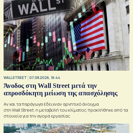
WALL STREET
07.08.2026, 16:44
Άνοδος στη Wall Street μετά την
απροσδόκητη μείωση της απασχόλησης
Αν και τα παράγωγα έδειχναν αρνητικό άνοιγμα
στη Wall Street, η μεταβολή του κλίματος προκλήθηκε από τα
στοιχεία για την αγορά εργασίας