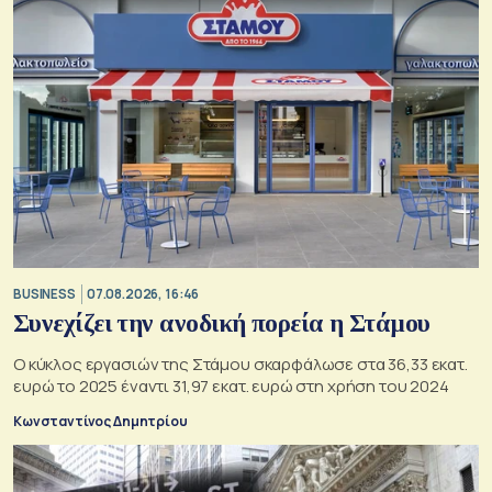
BUSINESS
07.08.2026, 16:46
Συνεχίζει την ανοδική πορεία η Στάμου
Ο κύκλος εργασιών της Στάμου σκαρφάλωσε στα 36,33 εκατ.
ευρώ το 2025 έναντι 31,97 εκατ. ευρώ στη χρήση του 2024
Κωνσταντίνος Δημητρίου