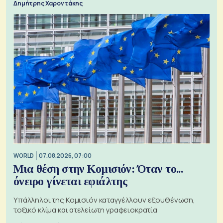
Δημήτρης Χαροντάκης
WORLD
07.08.2026, 07:00
Μια θέση στην Κομισιόν: Όταν το...
όνειρο γίνεται εφιάλτης
Υπάλληλοι της Κομισιόν καταγγέλλουν εξουθένωση,
τοξικό κλίμα και ατελείωτη γραφειοκρατία