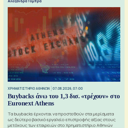
Αλεξάνδρα Τόμπρα
XΡΗΜΑΤΙΣΤΗΡΙΟ ΑΘΗΝΩΝ
07.08.2026, 07:00
Buybacks άνω του 1,3 δισ. «τρέχουν» στο
Euronext Athens
Τα buybacks έρχονται να προστεθούν στα μερίσματα
ως δεύτερο βασικό εργαλείο επιστροφής αξίας στους
μετόχους των εταιρειών στο Χρηματιστήριο Αθηνών