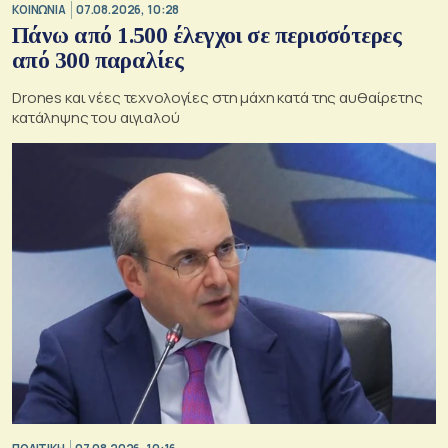
ΚΟΙΝΩΝΙΑ
07.08.2026, 10:28
Πάνω από 1.500 έλεγχοι σε περισσότερες
από 300 παραλίες
Drones και νέες τεχνολογίες στη μάχη κατά της αυθαίρετης
κατάληψης του αιγιαλού