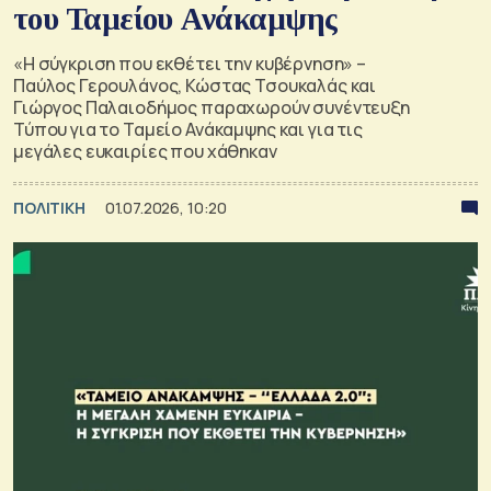
του Ταμείου Ανάκαμψης
«Η σύγκριση που εκθέτει την κυβέρνηση» –
Παύλος Γερουλάνος, Κώστας Τσουκαλάς και
Γιώργος Παλαιοδήμος παραχωρούν συνέντευξη
Τύπου για το Ταμείο Ανάκαμψης και για τις
μεγάλες ευκαιρίες που χάθηκαν
ΠΟΛΙΤΙΚΗ
01.07.2026, 10:20