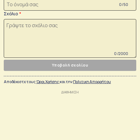
0 /50
Σχόλιο
0 /2000
Υποβολή σχολίου
Αποδέχεστε τους
Όροι Χρήσης
και την
Πολιτικη Απορρήτου