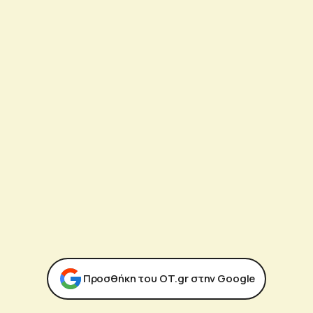
Προσθήκη του ΟΤ.gr στην Google