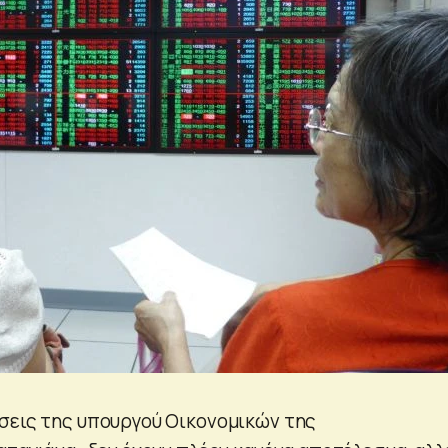
σεις της υπουργού Οικονομικών της