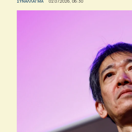
ΣΥΝΑΛΛΑΓΜΑ
02.07.2026, 06:30