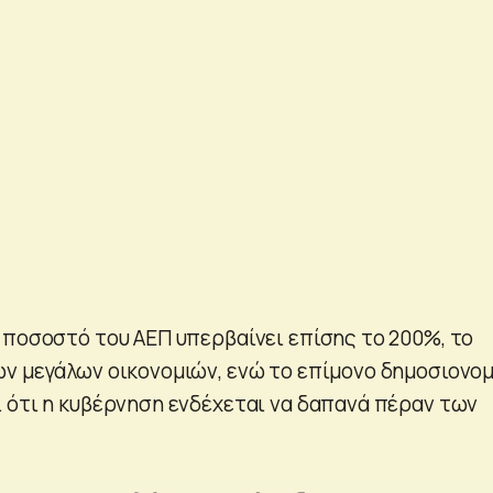
 ποσοστό του ΑΕΠ υπερβαίνει επίσης το 200%, το
ν μεγάλων οικονομιών, ενώ το επίμονο δημοσιονομ
 ότι η κυβέρνηση ενδέχεται να δαπανά πέραν των