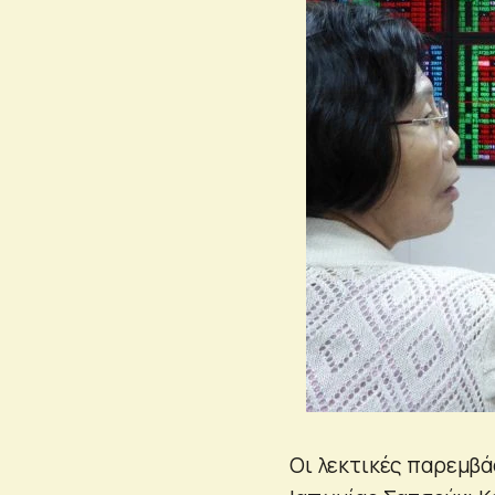
Οι λεκτικές παρεμβά