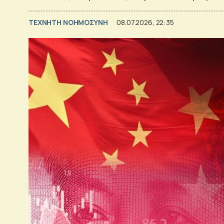
TΕΧΝΗΤΗ ΝΟΗΜΟΣΥΝΗ
08.07.2026, 22:35