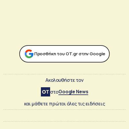
Προσθήκη του ΟΤ.gr στην Google
Ακολουθήστε τον
Google News
στο
και μάθετε πρώτοι όλες τις ειδήσεις