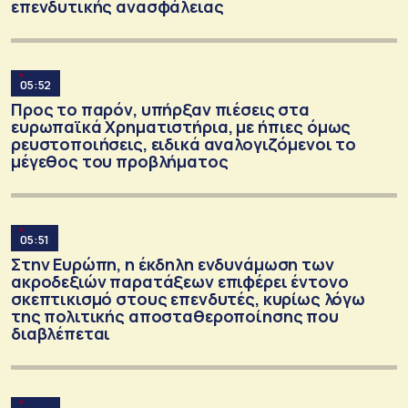
επενδυτικής ανασφάλειας
05:52
Προς το παρόν, υπήρξαν πιέσεις στα
ευρωπαϊκά Χρηματιστήρια, με ήπιες όμως
ρευστοποιήσεις, ειδικά αναλογιζόμενοι το
μέγεθος του προβλήματος
05:51
Στην Ευρώπη, η έκδηλη ενδυνάμωση των
ακροδεξιών παρατάξεων επιφέρει έντονο
σκεπτικισμό στους επενδυτές, κυρίως λόγω
της πολιτικής αποσταθεροποίησης που
διαβλέπεται