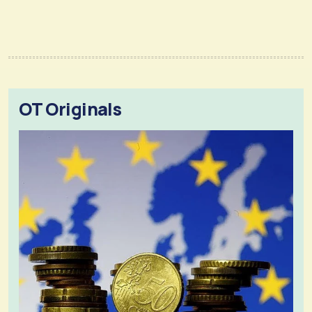
OT Originals