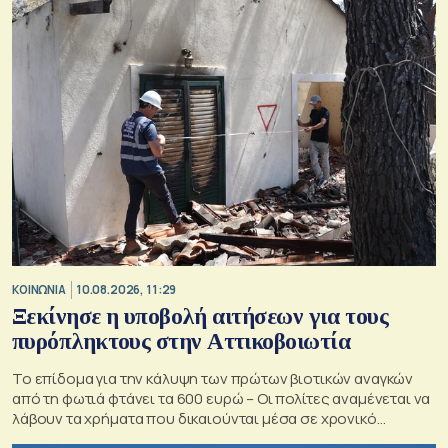
ΚΟΙΝΩΝΙΑ
10.08.2026, 11:29
Ξεκίνησε η υποβολή αιτήσεων για τους
πυρόπληκτους στην Αττικοβοιωτία
Το επίδομα για την κάλυψη των πρώτων βιοτικών αναγκών
από τη φωτιά φτάνει τα 600 ευρώ – Οι πολίτες αναμένεται να
λάβουν τα χρήματα που δικαιούνται μέσα σε χρονικό
διάστημα 10 ημερών