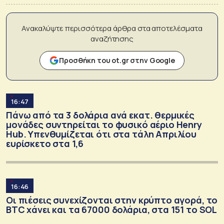
Ανακαλύψτε περισσότερα άρθρα στα αποτελέσματα
αναζήτησης
Προσθήκη του ot.gr στην Google
16:47
Πάνω από τα 3 δολάρια ανά εκατ. θερμικές
μονάδες συντηρείται το φυσικό αέριο Henry
Hub. Υπενθυμίζεται ότι στα τάλη Απριλίου
ευρίσκετο στα 1,6
16:46
Οι πιέσεις συνεχίζονται στην κρύπτο αγορά, το
BTC χάνει και τα 67000 δολάρια, στα 151 το SOL