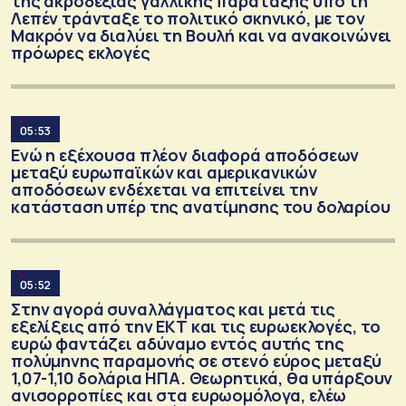
της ακροδεξιάς γαλλικής παράταξης υπό τη
Λεπέν τράνταξε το πολιτικό σκηνικό, με τον
Μακρόν να διαλύει τη Βουλή και να ανακοινώνει
πρόωρες εκλογές
05:53
Ενώ η εξέχουσα πλέον διαφορά αποδόσεων
μεταξύ ευρωπαϊκών και αμερικανικών
αποδόσεων ενδέχεται να επιτείνει την
κατάσταση υπέρ της ανατίμησης του δολαρίου
05:52
Στην αγορά συναλλάγματος και μετά τις
εξελίξεις από την ΕΚΤ και τις ευρωεκλογές, το
ευρώ φαντάζει αδύναμο εντός αυτής της
πολύμηνης παραμονής σε στενό εύρος μεταξύ
1,07-1,10 δολάρια ΗΠΑ. Θεωρητικά, θα υπάρξουν
ανισορροπίες και στα ευρωομόλογα, ελέω