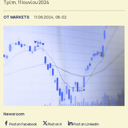
Τρίτη, 11 Ιουνίου 2024
ΟΤ MARKETS
11.06.2024, 06:02
Newsroom
Post on Facebook
Post on X
Post on LinkedIn