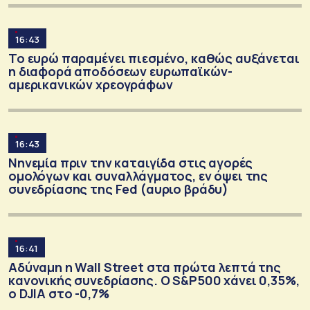
16:43
Το ευρώ παραμένει πιεσμένο, καθώς αυξάνεται
η διαφορά αποδόσεων ευρωπαϊκών-
αμερικανικών χρεογράφων
16:43
Νηνεμία πριν την καταιγίδα στις αγορές
ομολόγων και συναλλάγματος, εν όψει της
συνεδρίασης της Fed (αυριο βράδυ)
16:41
Αδύναμη η Wall Street στα πρώτα λεπτά της
κανονικής συνεδρίασης. Ο S&P500 χάνει 0,35%,
ο DJIA στο -0,7%