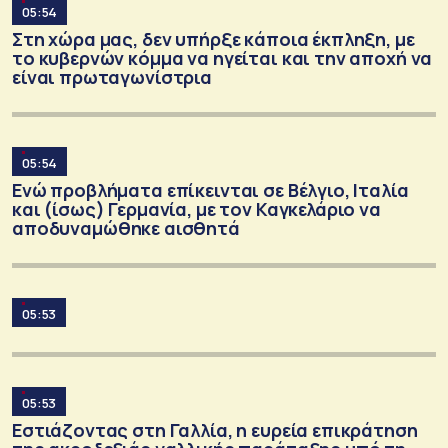
05:54
Στη χώρα μας, δεν υπήρξε κάποια έκπληξη, με
το κυβερνών κόμμα να ηγείται και την αποχή να
είναι πρωταγωνίστρια
05:54
Ενώ προβλήματα επίκεινται σε Βέλγιο, Ιταλία
και (ίσως) Γερμανία, με τον Καγκελάριο να
αποδυναμώθηκε αισθητά
05:53
05:53
Εστιάζοντας στη Γαλλία, η ευρεία επικράτηση