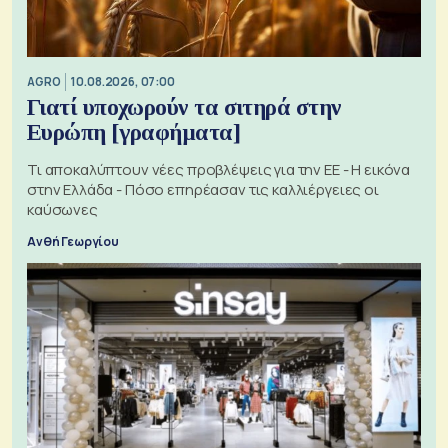
AGRO
10.08.2026, 07:00
Γιατί υποχωρούν τα σιτηρά στην
Ευρώπη [γραφήματα]
Τι αποκαλύπτουν νέες προβλέψεις για την ΕΕ - Η εικόνα
στην Ελλάδα - Πόσο επηρέασαν τις καλλιέργειες οι
καύσωνες
Ανθή Γεωργίου