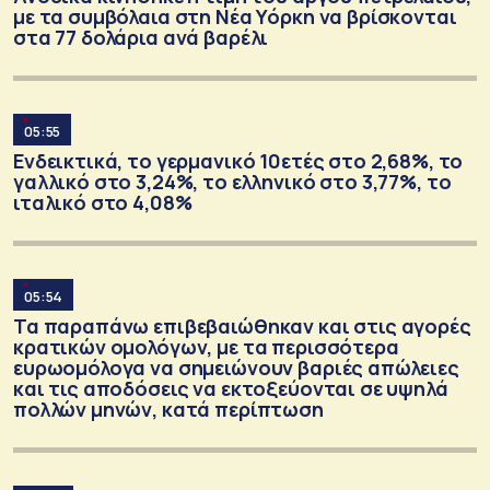
με τα συμβόλαια στη Νέα Υόρκη να βρίσκονται
στα 77 δολάρια ανά βαρέλι
05:55
Ενδεικτικά, το γερμανικό 10ετές στο 2,68%, το
γαλλικό στο 3,24%, το ελληνικό στο 3,77%, το
ιταλικό στο 4,08%
05:54
Τα παραπάνω επιβεβαιώθηκαν και στις αγορές
κρατικών ομολόγων, με τα περισσότερα
ευρωομόλογα να σημειώνουν βαριές απώλειες
και τις αποδόσεις να εκτοξεύονται σε υψηλά
πολλών μηνών, κατά περίπτωση