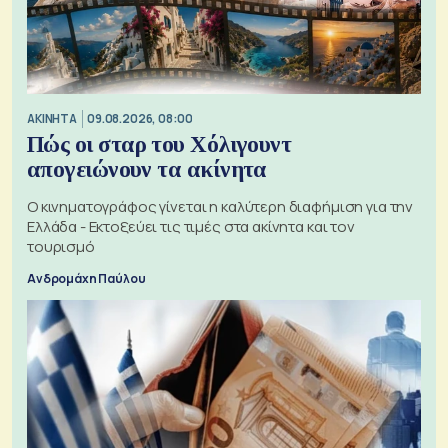
ΑΚΙΝΗΤΑ
09.08.2026, 08:00
Πώς οι σταρ του Χόλιγουντ
απογειώνουν τα ακίνητα
Ο κινηματογράφος γίνεται η καλύτερη διαφήμιση για την
Ελλάδα - Εκτοξεύει τις τιμές στα ακίνητα και τον
τουρισμό
Ανδρομάχη Παύλου