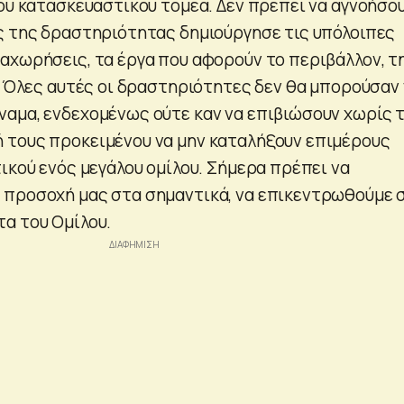
του κατασκευαστικού τομέα. Δεν πρέπει να αγνοήσο
ς της δραστηριότητας δημιούργησε τις υπόλοιπες
αχωρήσεις, τα έργα που αφορούν το περιβάλλον, τ
α. Όλες αυτές οι δραστηριότητες δεν θα μπορούσαν
αμα, ενδεχομένως ούτε καν να επιβιώσουν χωρίς 
 τους προκειμένου να μην καταλήξουν επιμέρους
ικού ενός μεγάλου ομίλου. Σήμερα πρέπει να
 προσοχή μας στα σημαντικά, να επικεντρωθούμε 
α του Ομίλου.