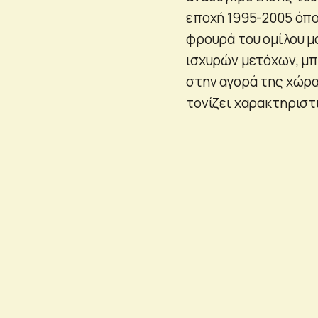
εποχή 1995-2005 όπο
φρουρά του ομίλου μα
ισχυρών μετόχων, μπ
στην αγορά της χώρα
τονίζει χαρακτηριστ