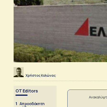
Χρήστος Κολώνας
OT Editors
Ανακαλύψτ
1
Απροσδόκητη