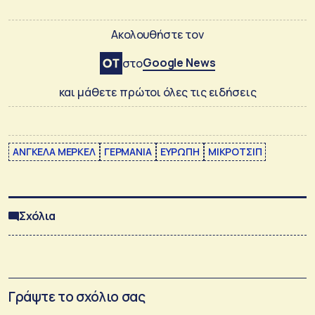
Ακολουθήστε τον
Google News
στο
και μάθετε πρώτοι όλες τις ειδήσεις
ΑΝΓΚΕΛΑ ΜΕΡΚΕΛ
ΓΕΡΜΑΝΙΑ
ΕΥΡΩΠΗ
ΜΙΚΡΟΤΣΙΠ
Σχόλια
Γράψτε το σχόλιο σας