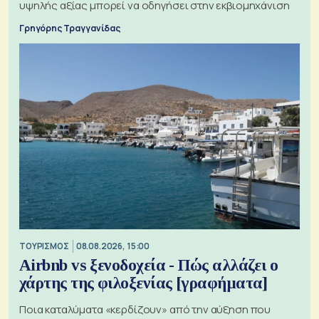
υψηλής αξίας μπορεί να οδηγήσει στην εκβιομηχάνιση
Γρηγόρης Τραγγανίδας
ΤΟΥΡΙΣΜΟΣ
08.08.2026, 15:00
Airbnb vs ξενοδοχεία - Πώς αλλάζει ο
χάρτης της φιλοξενίας [γραφήματα]
Ποια καταλύματα «κερδίζουν» από την αύξηση που