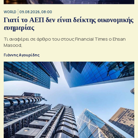
WORLD
09.08.2026, 08:00
Γιατί το ΑΕΠ δεν είναι δείκτης οικονομικής
ευημερίας
Τι αναφέρει σε άρθρο του στους Financial Times ο Ehsan
Masood,
Γιάννης Αγουρίδης