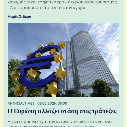
καταγράφει και τη φετινή χρονιά ο ελληνικός τουρισμός
- Διαφοροποιείται το τοπίο στην αγορά
Μαρία Σιδέρη
FINANCIAL TIMES
09.08.2026, 08:00
Η Ευρώπη αλλάζει στάση στις τράπεζες
Η νέα στρατηγική για την ανταγωνιστικότητα είναι ένα