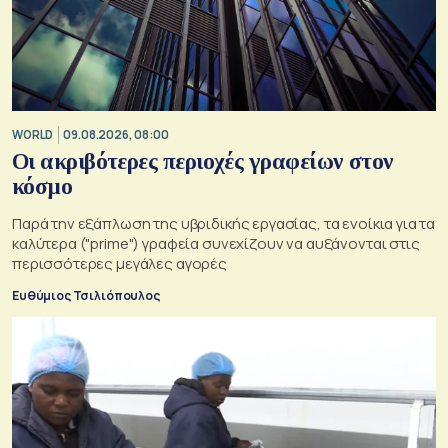
WORLD
09.08.2026, 08:00
Οι ακριβότερες περιοχές γραφείων στον
κόσμο
Παρά την εξάπλωση της υβριδικής εργασίας, τα ενοίκια για τα
καλύτερα ("prime") γραφεία συνεχίζουν να αυξάνονται στις
περισσότερες μεγάλες αγορές
Ευθύμιος Τσιλιόπουλος