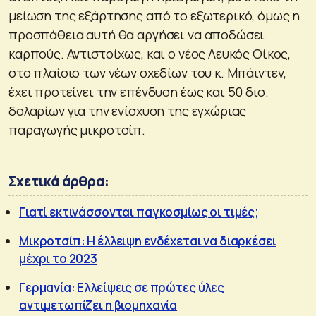
μείωση της εξάρτησης από το εξωτερικό, όμως η
προσπάθεια αυτή θα αργήσει να αποδώσει
καρπούς. Αντιστοίχως, και ο νέος Λευκός Οίκος,
στο πλαίσιο των νέων σχεδίων του κ. Μπάιντεν,
έχει προτείνει την επένδυση έως και 50 δισ.
δολαρίων για την ενίσχυση της εγχώριας
παραγωγής μικροτσίπ.
Σχετικά άρθρα:
Γιατί εκτινάσσονται παγκοσμίως οι τιμές;
Μικροτσίπ: Η έλλειψη ενδέχεται να διαρκέσει
μέχρι το 2023
Γερμανία: Ελλείψεις σε πρώτες ύλες
αντιμετωπίζει η βιομηχανία