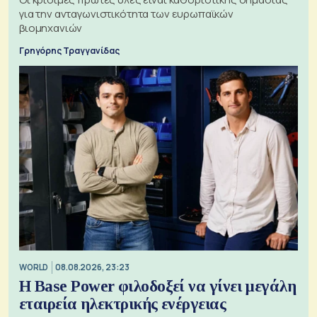
για την ανταγωνιστικότητα των ευρωπαϊκών
βιομηχανιών
Γρηγόρης Τραγγανίδας
WORLD
08.08.2026, 23:23
Η Base Power φιλοδοξεί να γίνει μεγάλη
εταιρεία ηλεκτρικής ενέργειας