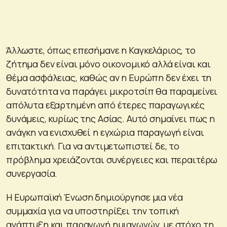
Άλλωστε, όπως επεσήμανε η Καγκελάριος, το
ζήτημα δεν είναι μόνο οικονομικό αλλά είναι και
θέμα ασφάλειας, καθώς αν η Ευρώπη δεν έχει τη
δυνατότητα να παράγει μικροτσίπ θα παραμείνει
απόλυτα εξαρτημένη από έτερες παραγωγικές
δυνάμεις, κυρίως της Ασίας. Αυτό σημαίνει πως η
ανάγκη να ενισχυθεί η εγχώρια παραγωγή είναι
επιτακτική. Για να αντιμετωπιστεί δε, το
πρόβλημα χρειάζονται συνέργειες και περαιτέρω
συνεργασία.
Η Ευρωπαϊκή Ένωση δημιούργησε μια νέα
συμμαχία για να υποστηρίξει την τοπική
ανάπτυξη και παραγωγή ημιαγωγών, με στόχο τη