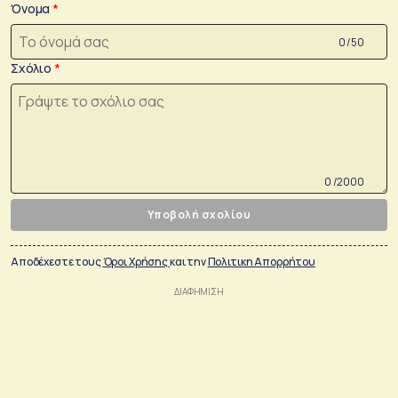
Όνομα
0 /50
Σχόλιο
0 /2000
Υποβολή σχολίου
Αποδέχεστε τους
Όροι Χρήσης
και την
Πολιτικη Απορρήτου