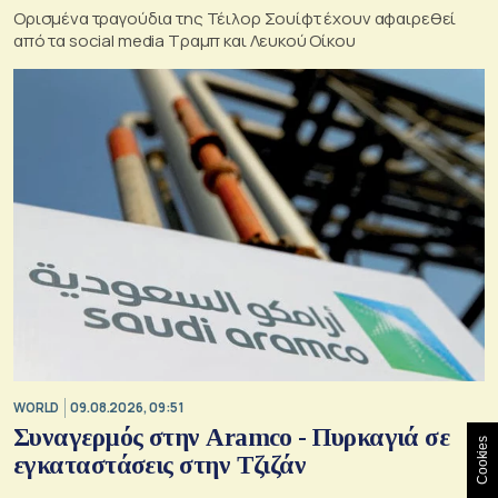
Ορισμένα τραγούδια της Τέιλορ Σουίφτ έχουν αφαιρεθεί
από τα social media Τραμπ και Λευκού Οίκου
WORLD
09.08.2026, 09:51
Συναγερμός στην Aramco - Πυρκαγιά σε
Cookies
εγκαταστάσεις στην Τζιζάν