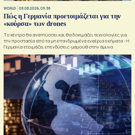
WORLD
09.08.2026, 09:38
Πώς η Γερμανία προετοιμάζεται για την
«κούρσα» των drones
Το κέντρο θα αναπτύσσει και θα δοκιμάζει τεχνολογίες για
την προστασία από τα μη επανδρωμένα εναέρια οχήματα - Η
Γερμανία ετοιμάζει επενδύσεις-μαμούθ στην άμυνα