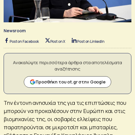
Newsroom
Post on Facebook
Post on X
Post on LinkedIn
Ανακαλύψτε περισσότερα άρθρα στα αποτελέσματα
αναζήτησης
Προσθήκη του ot.gr στην Google
Την έντονη ανησυχία της για τις επιπτώσεις που
μπορούν να προκαλέσουν στην Ευρώπη και στις
βιομηχανίες της, οι σοβαρές ελλείψεις που
παρατηρούνται σε μικροτσίπ και μπαταρίες,