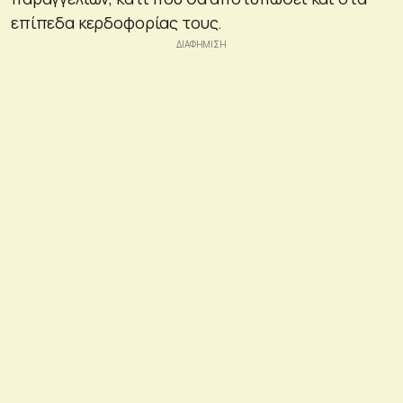
επίπεδα κερδοφορίας τους.