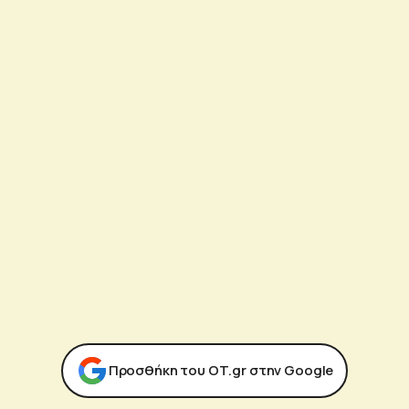
Προσθήκη του ΟΤ.gr στην Google