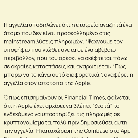
Η αγγελία υποδηλώνει ότι η εταιρεία αναζητά ένα
άτομο που δεν είναι προσκολλημένο στις
mainstream λύσεις πληρωμών. “Ψάχνουμε τον
υποψήφιο που νιώθει άνετα σε ένα αβέβαιο
περιβάλλον, που του αρέσει να σκέφτεται πάνω
σε ακραίες καταστάσεις και αναρωτιέται: “Πώς
μπορώ να το κάνω αυτό διαφορετικά;”, αναφέρει η
αγγελία στον ιστότοπο της Apple.
Όπως επισημαίνουν οι Financial Times, φαίνεται
ότι η Apple έχει αρχίσει να βλέπει “ζεστά” το
ενδεχόμενο να υποστηρίξει τις πληρωμές σε
κρυπτονομίσματα, πολύ πριν δημοσιεύσει αυτή
την αγγελία. Η καταχώριση της Coinbase στο App