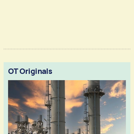
OT Originals