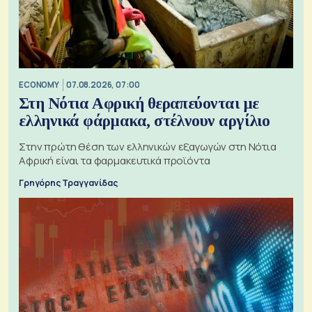
ECONOMY
07.08.2026, 07:00
Στη Νότια Αφρική θεραπεύονται με
ελληνικά φάρμακα, στέλνουν αργίλιο
Στην πρώτη θέση των ελληνικών εξαγωγών στη Νότια
Αφρική είναι τα φαρμακευτικά προϊόντα
Γρηγόρης Τραγγανίδας