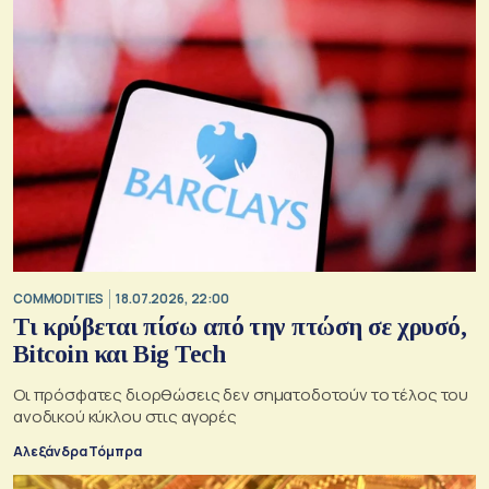
COMMODITIES
18.07.2026, 22:00
Τι κρύβεται πίσω από την πτώση σε χρυσό,
Bitcoin και Big Tech
Οι πρόσφατες διορθώσεις δεν σηματοδοτούν το τέλος του
ανοδικού κύκλου στις αγορές
Αλεξάνδρα Τόμπρα