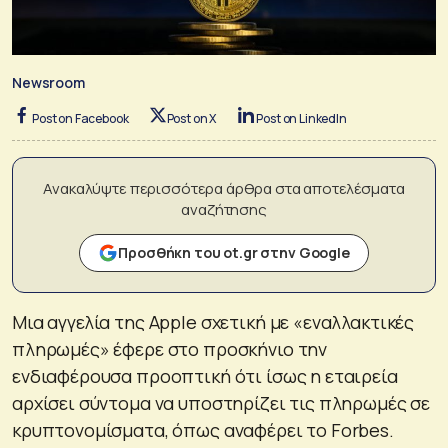
Newsroom
Post on Facebook
Post on X
Post on LinkedIn
Ανακαλύψτε περισσότερα άρθρα στα αποτελέσματα
αναζήτησης
Προσθήκη του ot.gr στην Google
Μια αγγελία της Apple σχετική με «εναλλακτικές
πληρωμές» έφερε στο προσκήνιο την
ενδιαφέρουσα προοπτική ότι ίσως η εταιρεία
αρχίσει σύντομα να υποστηρίζει τις πληρωμές σε
κρυπτονομίσματα, όπως αναφέρει το Forbes.