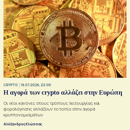
CRYPTO
16.07.2026, 22:00
Η αγορά των crypto αλλάζει στην Ευρώπη
Οι νέοι κανόνες στους τρόπους λειτουργίας και
φορολόγησης αλλάζουν το τοπίο στην αγορά
κρυπτονομισμάτων
Αλέξανδρος Κλώσσας