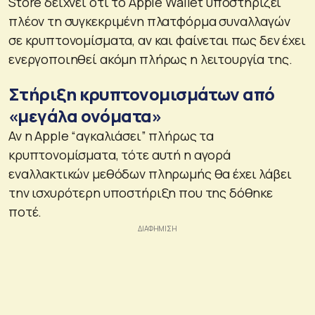
Store δείχνει ότι το Apple Wallet υποστηρίζει
πλέον τη συγκεκριμένη πλατφόρμα συναλλαγών
σε κρυπτονομίσματα, αν και φαίνεται πως δεν έχει
ενεργοποιηθεί ακόμη πλήρως η λειτουργία της.
Στήριξη κρυπτονομισμάτων από
«μεγάλα ονόματα»
Αν η Apple “αγκαλιάσει” πλήρως τα
κρυπτονομίσματα, τότε αυτή η αγορά
εναλλακτικών μεθόδων πληρωμής θα έχει λάβει
την ισχυρότερη υποστήριξη που της δόθηκε
ποτέ.