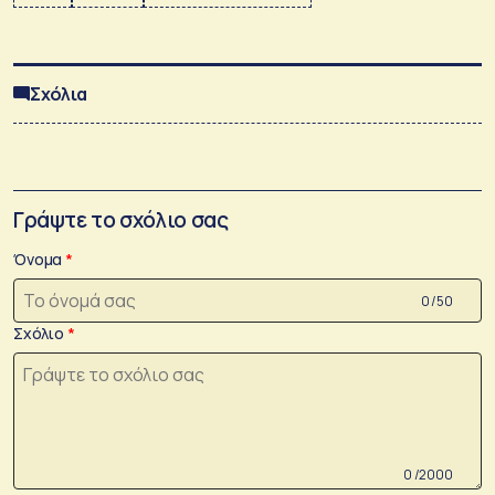
Σχόλια
Γράψτε το σχόλιο σας
Όνομα
0 /50
Σχόλιο
0 /2000