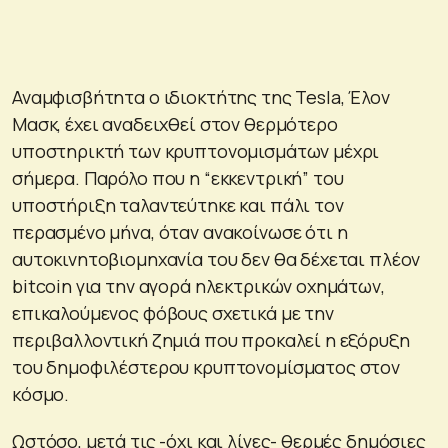
Αναμφισβήτητα ο ιδιοκτήτης της Tesla, Έλον
Μασκ, έχει αναδειχθεί στον θερμότερο
υποστηρικτή των κρυπτονομισμάτων μέχρι
σήμερα. Παρόλο που η “εκκεντρική” του
υποστήριξη ταλαντεύτηκε και πάλι τον
περασμένο μήνα, όταν ανακοίνωσε ότι η
αυτοκινητοβιομηχανία του δεν θα δέχεται πλέον
bitcoin για την αγορά ηλεκτρικών οχημάτων,
επικαλούμενος φόβους σχετικά με την
περιβαλλοντική ζημιά που προκαλεί η εξόρυξη
του δημοφιλέστερου κρυπτονομίσματος στον
κόσμο.
Ωστόσο, μετά τις -όχι και λίγες- θερμές δημόσιες