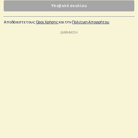
Υποβολή σχολίου
Αποδέχεστε τους
Όροι Χρήσης
και την
Πολιτικη Απορρήτου