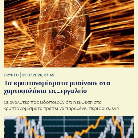
CRYPTO
25.07.2026, 23:45
Τα κρυπτονομίσματα μπαίνουν στα
χαρτοφυλάκια ως...εργαλείο
Οι αναλυτές προειδοποιούν ότι η έκθεση στα
κρυπτονομίσματα πρέπει να παραμένει περιορισμένη