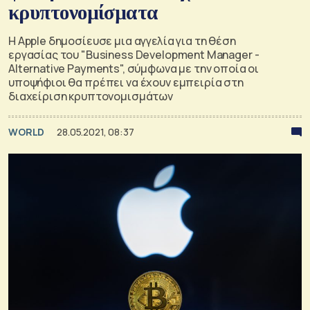
κρυπτονομίσματα
Η Apple δημοσίευσε μια αγγελία για τη θέση
εργασίας του "Business Development Manager -
Alternative Payments", σύμφωνα με την οποία οι
υποψήφιοι θα πρέπει να έχουν εμπειρία στη
διαχείριση κρυπτονομισμάτων
WORLD
28.05.2021, 08:37