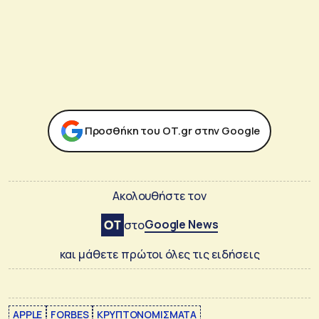
Προσθήκη του ΟΤ.gr στην Google
Ακολουθήστε τον
Google News
στο
και μάθετε πρώτοι όλες τις ειδήσεις
APPLE
FORBES
ΚΡΥΠΤΟΝΟΜΙΣΜΑΤΑ